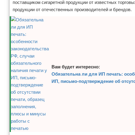
поставщиком сигаретной продукции от известных торговы
продукции от отечественных производителей и брендов.
Вам будет интересно:
Обязательна ли для ИП печать: особ
ИП, письмо-подтверждение об отсут