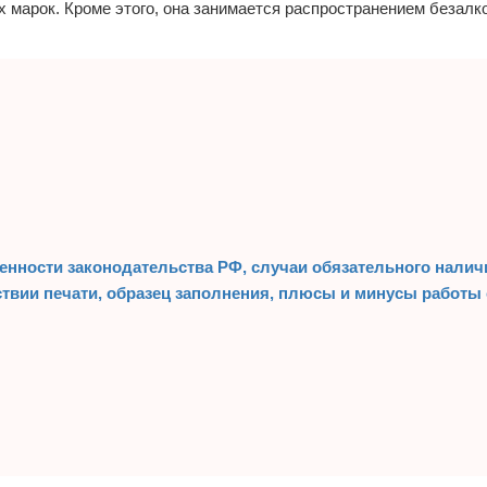
х марок. Кроме этого, она занимается распространением безалк
енности законодательства РФ, случаи обязательного налич
ствии печати, образец заполнения, плюсы и минусы работы