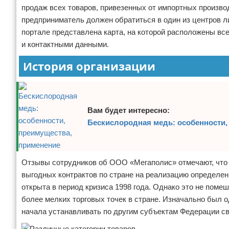
продаж всех товаров, привезенных от импортных производ
предприниматель должен обратиться в один из центров ли
портале представлена карта, на которой расположены все
и контактными данными.
История организации
Вам будет интересно:
Бескислородная медь: особенности,
Отзывы сотрудников об ООО «Мегаполис» отмечают, что 
выгодных контрактов по стране на реализацию определен
открыта в период кризиса 1998 года. Однако это не поме
более мелких торговых точек в стране. Изначально был о
начала устанавливать по другим субъектам Федерации св