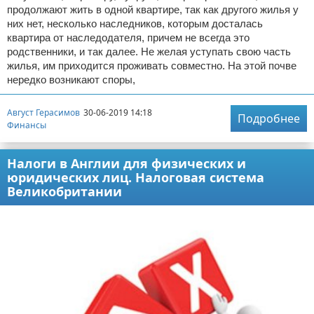
продолжают жить в одной квартире, так как другого жилья у
них нет, несколько наследников, которым досталась
квартира от наследодателя, причем не всегда это
родственники, и так далее. Не желая уступать свою часть
жилья, им приходится проживать совместно. На этой почве
нередко возникают споры,
Август Герасимов
30-06-2019 14:18
Подробнее
Финансы
Налоги в Англии для физических и
юридических лиц. Налоговая система
Великобритании