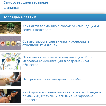
Самосовершенствование
Финансы
Последние статьи
Как найти гармонию с собой: рекомендации и
советы психолога
Совместимость сангвиника и холерика в
отношениях и любви
Психология массовой коммуникации. Роль
массовой коммуникации в современном
обществе
Настрой на хороший день: способы
Как бороться с зависимостью: советы. Вредные
привычки, их типы и влияние на здоровье
человека