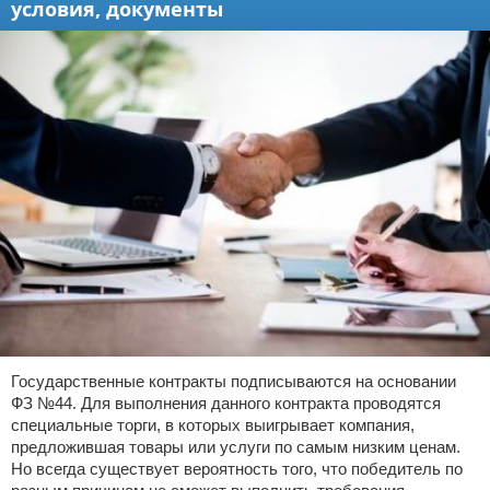
условия, документы
Государственные контракты подписываются на основании
ФЗ №44. Для выполнения данного контракта проводятся
специальные торги, в которых выигрывает компания,
предложившая товары или услуги по самым низким ценам.
Но всегда существует вероятность того, что победитель по