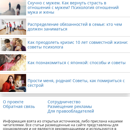
Скучно с мужем. Как вернуть страсть в
отношения с мужем? Психология отношений
мужа и жены
Распределение обязанностей в семье: кто чем
должен заниматься
Как преодолеть кризис 10 лет совместной жизни:
советы психолога
Как познакомиться с японкой: способы и советы
Прости меня, родная! Советы, как помириться с
сестрой
О проекте
Сотрудничество
Обратная связь
Размещение рекламы
Для правообладателей
Информация взята из открытых источников, либо прислана нашими
читателями. Все статьи размещенные на сайте представлены для
ознакомления и не являются рекомендациями и используются в