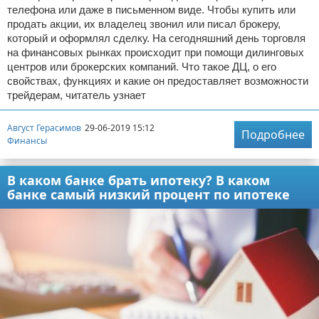
телефона или даже в письменном виде. Чтобы купить или
продать акции, их владелец звонил или писал брокеру,
который и оформлял сделку. На сегодняшний день торговля
на финансовых рынках происходит при помощи дилинговых
центров или брокерских компаний. Что такое ДЦ, о его
свойствах, функциях и какие он предоставляет возможности
трейдерам, читатель узнает
Август Герасимов
29-06-2019 15:12
Подробнее
Финансы
В каком банке брать ипотеку? В каком
банке самый низкий процент по ипотеке