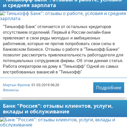
и средняя зарплата
"Тинькофф Банк" отличается от остальных кредиторов
отсутствием отделений. Первый в России онлайн-банк
привлекает в свои ряды молодых и амбициозных
работников, которые не против попробовать свои силы в
банковском бизнесе. Отзывы о работе в "Тинькофф Банке"
позволят рассмотреть привлекательность работодателя для
потенциальных сотрудников фирмы. Об этом данная статья.
Работа оператором на дому в "Тинькофф" Одной из самых
востребованных вакансий в "Тинькофф"
Мартын Фролов
01-03-2019 06:26
Подробнее
Финансы
Банк "Россия": отзывы клиентов, услуги,
вклады и обслуживание