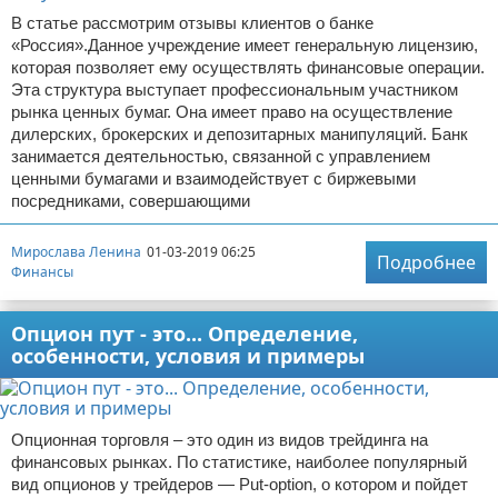
В статье рассмотрим отзывы клиентов о банке
«Россия».Данное учреждение имеет генеральную лицензию,
которая позволяет ему осуществлять финансовые операции.
Эта структура выступает профессиональным участником
рынка ценных бумаг. Она имеет право на осуществление
дилерских, брокерских и депозитарных манипуляций. Банк
занимается деятельностью, связанной с управлением
ценными бумагами и взаимодействует с биржевыми
посредниками, совершающими
Мирослава Ленина
01-03-2019 06:25
Подробнее
Финансы
Опцион пут - это... Определение,
особенности, условия и примеры
Опционная торговля – это один из видов трейдинга на
финансовых рынках. По статистике, наиболее популярный
вид опционов у трейдеров — Put-option, о котором и пойдет