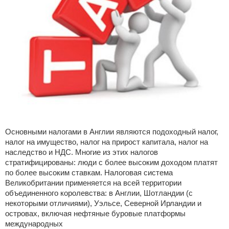
Основными налогами в Англии являются подоходный налог,
налог на имущество, налог на прирост капитала, налог на
наследство и НДС. Многие из этих налогов
стратифицированы: люди с более высоким доходом платят
по более высоким ставкам. Налоговая система
Великобритании применяется на всей территории
объединенного королевства: в Англии, Шотландии (с
некоторыми отличиями), Уэльсе, Северной Ирландии и
островах, включая нефтяные буровые платформы
международных