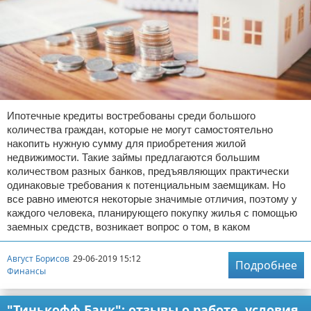
Ипотечные кредиты востребованы среди большого
количества граждан, которые не могут самостоятельно
накопить нужную сумму для приобретения жилой
недвижимости. Такие займы предлагаются большим
количеством разных банков, предъявляющих практически
одинаковые требования к потенциальным заемщикам. Но
все равно имеются некоторые значимые отличия, поэтому у
каждого человека, планирующего покупку жилья с помощью
заемных средств, возникает вопрос о том, в каком
Август Борисов
29-06-2019 15:12
Подробнее
Финансы
"Тинькофф Банк": отзывы о работе, условия