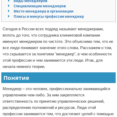
Виды менеджеров
Специализации менеджеров
Отказ от ответственности
Место менеджера в организации
Плюсы и минусы профессии менеджер
Сегодня в России всех подряд называют менеджерами,
вплоть до того, что сотрудника клининговой компании
именуют менеджером по чистоте. Это объяснимо тем, что не
все люди понимают значение этого слова. Расскажем о том,
что скрывается за понятием "менеджер", в чем особенности
этой профессии и чем занимаются эти люди. Итак, для
начала немного теории.
Понятие
Менеджер – это человек, профессионально занимающийся
управлением чем-либо. За ним закрепляется
ответственность по принятию управленческих решений,
распределению полномочий и ресурсов. Люди этой
профессии занимаются тем, что достигают целей с помощью