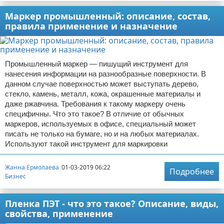
Маркер промышленный: описание, состав,
правила применение и назначение
Промышленный маркер — пишущий инструмент для
нанесения информации на разнообразные поверхности. В
данном случае поверхностью может выступать дерево,
стекло, камень, металл, кожа, окрашенные материалы и
даже ржавчина. Требования к такому маркеру очень
специфичны. Что это такое? В отличие от обычных
маркеров, используемых в офисе, специальный может
писать не только на бумаге, но и на любых материалах.
Используют такой инструмент для маркировки
Жанна Ермолаева
01-03-2019 06:22
Подробнее
Бизнес
Пленка ПЭТ - что это такое? Описание, виды,
свойства, применение