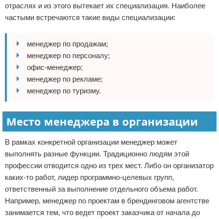
отраслях и из этого вытекает их специализация. Наиболее
частыми встречаются такие виды специализации:
менеджер по продажам;
менеджер по персоналу;
офис-менеджер;
менеджер по рекламе;
менеджер по туризму.
Место менеджера в организации
В рамках конкретной организации менеджер может
выполнять разные функции. Традиционно людям этой
профессии отводится одно из трех мест. Либо он организатор
каких-то работ, лидер программно-целевых групп,
ответственный за выполнение отдельного объема работ.
Например, менеджер по проектам в брендинговом агентстве
занимается тем, что ведет проект заказчика от начала до