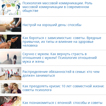
Психология массовой коммуникации. Роль
массовой коммуникации в современном
обществе
Настрой на хороший день: способы
Как бороться с зависимостью: советы. Вредные
привычки, их типы и влияние на здоровье
человека
Скучно с мужем. Как вернуть страсть в
отношения с мужем? Психология отношений
мужа и жены
Распределение обязанностей в семье: кто чем
должен заниматься
Как преодолеть кризис 10 лет совместной жизни:
советы психолога
Как познакомиться с японкой: способы и советы