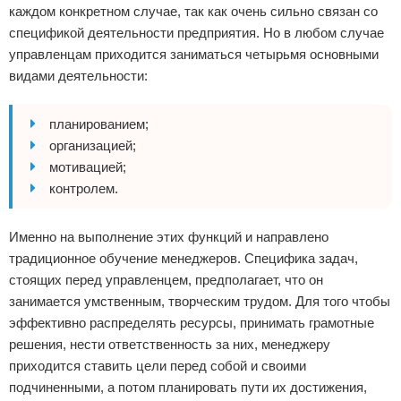
каждом конкретном случае, так как очень сильно связан со
спецификой деятельности предприятия. Но в любом случае
управленцам приходится заниматься четырьмя основными
видами деятельности:
планированием;
организацией;
мотивацией;
контролем.
Именно на выполнение этих функций и направлено
традиционное обучение менеджеров. Специфика задач,
стоящих перед управленцем, предполагает, что он
занимается умственным, творческим трудом. Для того чтобы
эффективно распределять ресурсы, принимать грамотные
решения, нести ответственность за них, менеджеру
приходится ставить цели перед собой и своими
подчиненными, а потом планировать пути их достижения,