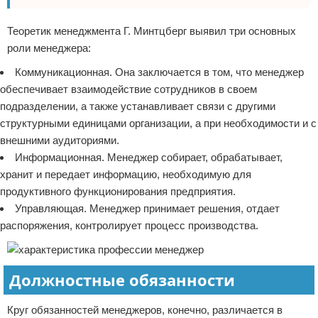
Теоретик менеджмента Г. Минтцберг выявил три основных
роли менеджера:
Коммуникационная. Она заключается в том, что менеджер
обеспечивает взаимодействие сотрудников в своем
подразделении, а также устанавливает связи с другими
структурными единицами организации, а при необходимости и с
внешними аудиториями.
Информационная. Менеджер собирает, обрабатывает,
хранит и передает информацию, необходимую для
продуктивного функционирования предприятия.
Управляющая. Менеджер принимает решения, отдает
распоряжения, контролирует процесс производства.
Должностные обязанности
Круг обязанностей менеджеров, конечно, различается в