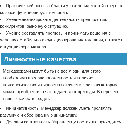
Практический опыт в области управления и в той сфере, в
которой функционирует компания.
Умение анализировать деятельность предприятия,
конкурентов, рыночную ситуацию.
Умение составлять прогнозы и принимать решения в
условиях стабильного функционирования компании, а также в
ситуации форс-мажора.
Личностные качества
Менеджерами могут быть не все люди, для этого
необходима предрасположенность и наличие
психологических и личностных качеств, часть из которых
можно приобрести, а часть дается от природы. В перечень
данных качеств входят:
Инициативность. Менеджер должен уметь проявлять
разумную и обоснованную инициативу.
Деловая контактность. Управленцу постоянно приходится