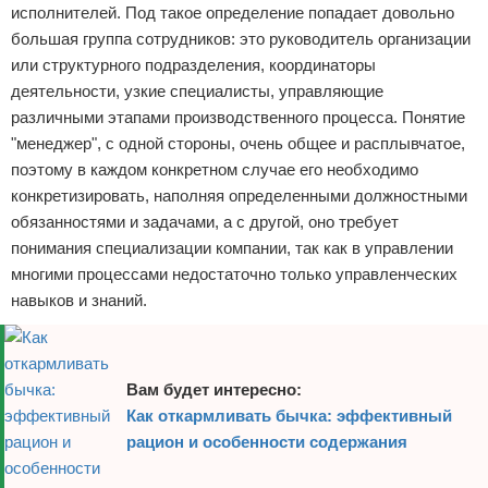
исполнителей. Под такое определение попадает довольно
большая группа сотрудников: это руководитель организации
или структурного подразделения, координаторы
деятельности, узкие специалисты, управляющие
различными этапами производственного процесса. Понятие
"менеджер", с одной стороны, очень общее и расплывчатое,
поэтому в каждом конкретном случае его необходимо
конкретизировать, наполняя определенными должностными
обязанностями и задачами, а с другой, оно требует
понимания специализации компании, так как в управлении
многими процессами недостаточно только управленческих
навыков и знаний.
Вам будет интересно:
Как откармливать бычка: эффективный
рацион и особенности содержания