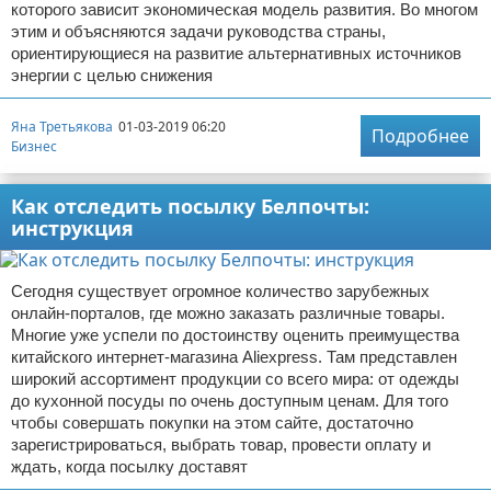
которого зависит экономическая модель развития. Во многом
этим и объясняются задачи руководства страны,
ориентирующиеся на развитие альтернативных источников
энергии с целью снижения
Яна Третьякова
01-03-2019 06:20
Подробнее
Бизнес
Как отследить посылку Белпочты:
инструкция
Сегодня существует огромное количество зарубежных
онлайн-порталов, где можно заказать различные товары.
Многие уже успели по достоинству оценить преимущества
китайского интернет-магазина Aliexpress. Там представлен
широкий ассортимент продукции со всего мира: от одежды
до кухонной посуды по очень доступным ценам. Для того
чтобы совершать покупки на этом сайте, достаточно
зарегистрироваться, выбрать товар, провести оплату и
ждать, когда посылку доставят