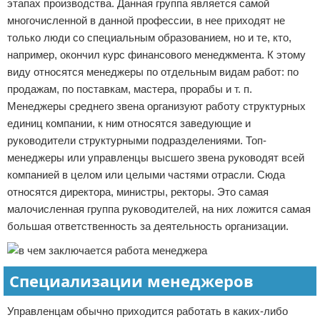
этапах производства. Данная группа является самой
многочисленной в данной профессии, в нее приходят не
только люди со специальным образованием, но и те, кто,
например, окончил курс финансового менеджмента. К этому
виду относятся менеджеры по отдельным видам работ: по
продажам, по поставкам, мастера, прорабы и т. п.
Менеджеры среднего звена организуют работу структурных
единиц компании, к ним относятся заведующие и
руководители структурными подразделениями. Топ-
менеджеры или управленцы высшего звена руководят всей
компанией в целом или целыми частями отрасли. Сюда
относятся директора, министры, ректоры. Это самая
малочисленная группа руководителей, на них ложится самая
большая ответственность за деятельность организации.
Специализации менеджеров
Управленцам обычно приходится работать в каких-либо