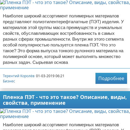
Наиболее широкий ассортимент полимерных материалов
представляют полиэтилентерефталатные (ПЭТ) изделия. У
материалов этой группы масса преимуществ и уникальных
свойств, обуславливающих востребованность в самых
разных сферах промышленности. Внутри же этого сегмента
особой популярностью пользуется пленка ПЭТ. Что это
такое? Это форма выпуска тонкого рулонного материала на
полимерной основе, который может выполнять множество
разных задач. Сырьевая основа
Терентий Королёв
01-03-2019 06:21
Подробнее
Бизнес
Пленка ПЭТ - что это такое? Описание, виды,
свойства, применение
Наиболее широкий ассортимент полимерных материалов