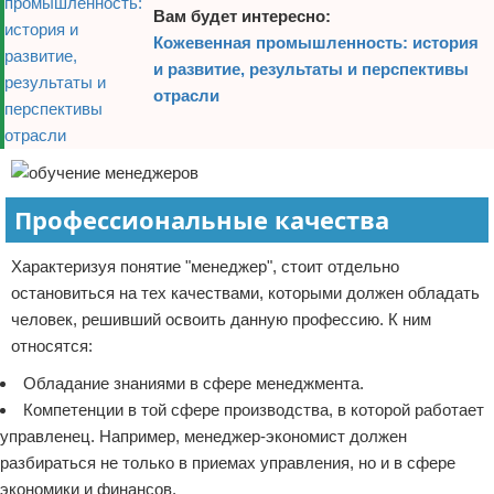
Вам будет интересно:
Кожевенная промышленность: история
и развитие, результаты и перспективы
отрасли
Профессиональные качества
Характеризуя понятие "менеджер", стоит отдельно
остановиться на тех качествами, которыми должен обладать
человек, решивший освоить данную профессию. К ним
относятся:
Обладание знаниями в сфере менеджмента.
Компетенции в той сфере производства, в которой работает
управленец. Например, менеджер-экономист должен
разбираться не только в приемах управления, но и в сфере
экономики и финансов.