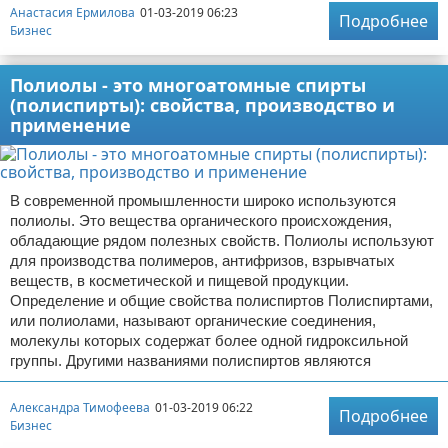
Анастасия Ермилова
01-03-2019 06:23
Подробнее
Бизнес
Полиолы - это многоатомные спирты
(полиспирты): свойства, производство и
применение
В современной промышленности широко используются
полиолы. Это вещества органического происхождения,
обладающие рядом полезных свойств. Полиолы используют
для производства полимеров, антифризов, взрывчатых
веществ, в косметической и пищевой продукции.
Определение и общие свойства полиспиртов Полиспиртами,
или полиолами, называют органические соединения,
молекулы которых содержат более одной гидроксильной
группы. Другими названиями полиспиртов являются
Александра Тимофеева
01-03-2019 06:22
Подробнее
Бизнес