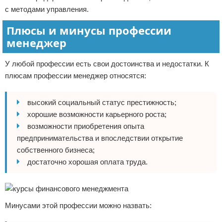
с методами управления.
Плюсы и минусы профессии
менеджер
У любой профессии есть свои достоинства и недостатки. К
плюсам профессии менеджер относятся:
высокий социальный статус престижность;
хорошие возможности карьерного роста;
возможности приобретения опыта
предпринимательства и впоследствии открытие
собственного бизнеса;
достаточно хорошая оплата труда.
Минусами этой профессии можно назвать: