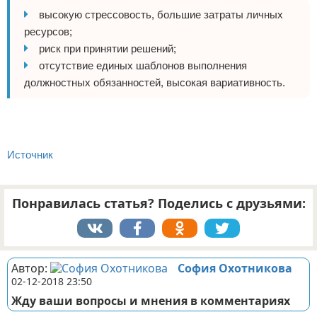
высокую стрессовость, большие затраты личных
ресурсов;
риск при принятии решений;
отсутствие единых шаблонов выполнения
должностных обязанностей, высокая вариативность.
Источник
Понравилась статья? Поделись с друзьями:
Автор:
София Охотникова
02-12-2018 23:50
Жду ваши вопросы и мнения в комментариях