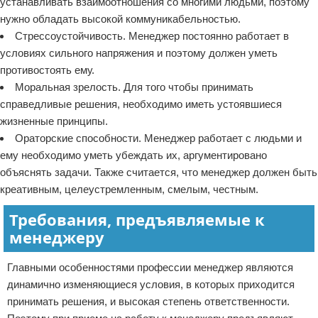
устанавливать взаимоотношения со многими людьми, поэтому
нужно обладать высокой коммуникабельностью.
Стрессоустойчивость. Менеджер постоянно работает в
условиях сильного напряжения и поэтому должен уметь
противостоять ему.
Моральная зрелость. Для того чтобы принимать
справедливые решения, необходимо иметь устоявшиеся
жизненные принципы.
Ораторские способности. Менеджер работает с людьми и
ему необходимо уметь убеждать их, аргументировано
объяснять задачи. Также считается, что менеджер должен быть
креативным, целеустремленным, смелым, честным.
Требования, предъявляемые к
менеджеру
Главными особенностями профессии менеджер являются
динамично изменяющиеся условия, в которых приходится
принимать решения, и высокая степень ответственности.