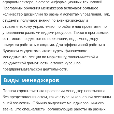
аграрном секторе, в сфере информационных технологий.
Программы обучения менеджеров включают большое
количество дисциплин по разным аспектам управления. Так,
студенты получают знания по антикризисному и
стратегическому управлению, по работе над проектами, по
управлению разными видами ресурсов. Также в программах
есть много предметов по психологии, ведь менеджеру
придется работать с людьми. Для эффективной работы в
будущем студентам читают курсы финансового
менеджмента, лекции по маркетингу, экономической и
юридической грамотности, а также курсы по
предпринимательской деятельности.
Виды менеджеров
Полная характеристика профессии менеджер невозможна
без представления о том, какие ступени карьерной лестницы
в ней возможны. Обычно выделяют менеджеров нижнего
звена. Это специалисты, организующие работы на разных