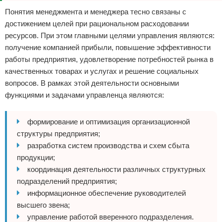
Понятия менеджмента и менеджера тесно связаны с
достижением целей при рациональном расходовании
ресурсов. При этом главными целями управления являются:
получение компанией прибыли, повышение эффективности
работы предприятия, удовлетворение потребностей рынка в
качественных товарах и услугах и решение социальных
вопросов. В рамках этой деятельности основными
функциями и задачами управленца являются:
формирование и оптимизация организационной
структуры предприятия;
разработка систем производства и схем сбыта
продукции;
координация деятельности различных структурных
подразделений предприятия;
информационное обеспечение руководителей
высшего звена;
управление работой вверенного подразделения.