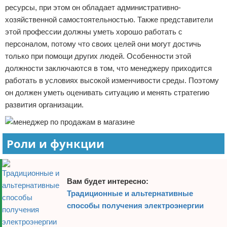
ресурсы, при этом он обладает административно-
хозяйственной самостоятельностью. Также представители
этой профессии должны уметь хорошо работать с
персоналом, потому что своих целей они могут достичь
только при помощи других людей. Особенности этой
должности заключаются в том, что менеджеру приходится
работать в условиях высокой изменчивости среды. Поэтому
он должен уметь оценивать ситуацию и менять стратегию
развития организации.
Роли и функции
Вам будет интересно:
Традиционные и альтернативные
способы получения электроэнергии