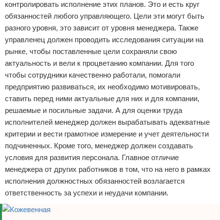
контролировать исполнение этих планов. Это и есть круг
обязанностей любого управляющего. Цели эти могут быть
разного уровня, это зависит от уровня менеджера. Также
управленец должен проводить исследования ситуации на
рынке, чтобы поставленные цели сохраняли свою
актуальность и вели к процветанию компании. Для того
чтобы сотрудники качественно работали, помогали
предприятию развиваться, их необходимо мотивировать,
ставить перед ними актуальные для них и для компании,
решаемые и посильные задачи. А для оценки труда
исполнителей менеджер должен вырабатывать адекватные
критерии и вести грамотное измерение и учет деятельности
подчиненных. Кроме того, менеджер должен создавать
условия для развития персонала. Главное отличие
менеджера от других работников в том, что на него в рамках
исполнения должностных обязанностей возлагается
ответственность за успехи и неудачи компании.