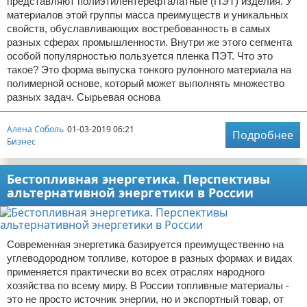
представляют полиэтилентерефталатные (ПЭТ) изделия. У
материалов этой группы масса преимуществ и уникальных
свойств, обуславливающих востребованность в самых
разных сферах промышленности. Внутри же этого сегмента
особой популярностью пользуется пленка ПЭТ. Что это
такое? Это форма выпуска тонкого рулонного материала на
полимерной основе, который может выполнять множество
разных задач. Сырьевая основа
Алена Соболь
01-03-2019 06:21
Подробнее
Бизнес
Бестопливная энергетика. Перспективы
альтернативной энергетики в России
Современная энергетика базируется преимущественно на
углеводородном топливе, которое в разных формах и видах
применяется практически во всех отраслях народного
хозяйства по всему миру. В России топливные материалы -
это не просто источник энергии, но и экспортный товар, от