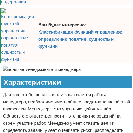
Вам будет интересно:
Классификация функций управления:
определение понятия, сущность и
функции
Характеристики
Для того чтобы понять, в чем заключается работа
менеджера, необходимо иметь общее представление об этой
профессии. Менеджер – это управляющий чем-либо.
Область его ответственности – это принятие решений на
своем участке работ. Менеджер умеет ставить цели и
определять задачи, умеет оценивать риски, распределять