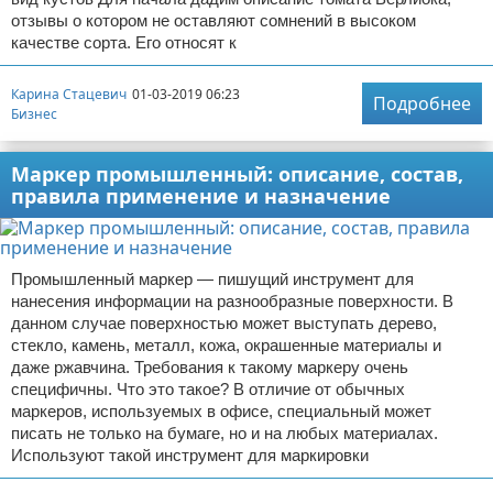
отзывы о котором не оставляют сомнений в высоком
качестве сорта. Его относят к
Карина Стацевич
01-03-2019 06:23
Подробнее
Бизнес
Маркер промышленный: описание, состав,
правила применение и назначение
Промышленный маркер — пишущий инструмент для
нанесения информации на разнообразные поверхности. В
данном случае поверхностью может выступать дерево,
стекло, камень, металл, кожа, окрашенные материалы и
даже ржавчина. Требования к такому маркеру очень
специфичны. Что это такое? В отличие от обычных
маркеров, используемых в офисе, специальный может
писать не только на бумаге, но и на любых материалах.
Используют такой инструмент для маркировки