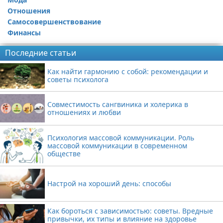
Отношения
Самосовершенствование
Финансы
Последние статьи
Как найти гармонию с собой: рекомендации и
советы психолога
Совместимость сангвиника и холерика в
отношениях и любви
Психология массовой коммуникации. Роль
массовой коммуникации в современном
обществе
Настрой на хороший день: способы
Как бороться с зависимостью: советы. Вредные
привычки, их типы и влияние на здоровье