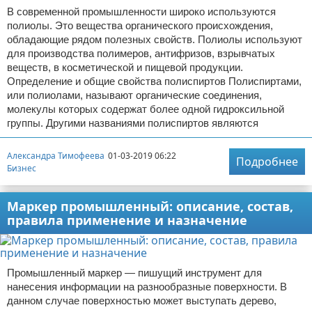
В современной промышленности широко используются
полиолы. Это вещества органического происхождения,
обладающие рядом полезных свойств. Полиолы используют
для производства полимеров, антифризов, взрывчатых
веществ, в косметической и пищевой продукции.
Определение и общие свойства полиспиртов Полиспиртами,
или полиолами, называют органические соединения,
молекулы которых содержат более одной гидроксильной
группы. Другими названиями полиспиртов являются
Александра Тимофеева
01-03-2019 06:22
Подробнее
Бизнес
Маркер промышленный: описание, состав,
правила применение и назначение
Промышленный маркер — пишущий инструмент для
нанесения информации на разнообразные поверхности. В
данном случае поверхностью может выступать дерево,