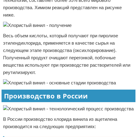
технологии, составляет более 95% всего мирового
производства. Химизм реакций представлен на рисунке
ниже.
Весь объем кислоты, который получают при пиролизе
этилендихлорида, применяется в качестве сырья на
следующем этапе производства (оксихлорирование).
Полученный продукт очищают перегонкой, побочные
вещества используют при производстве растворителей или
реутилизируют.
Производство в России
В России производство хлорида винила из ацетилена
производится на следующих предприятиях: