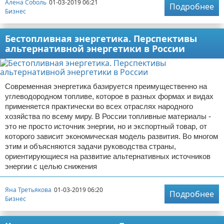
Алена Соболь
01-03-2019 06:21
Подробнее
Бизнес
Бестопливная энергетика. Перспективы
альтернативной энергетики в России
Современная энергетика базируется преимущественно на
углеводородном топливе, которое в разных формах и видах
применяется практически во всех отраслях народного
хозяйства по всему миру. В России топливные материалы -
это не просто источник энергии, но и экспортный товар, от
которого зависит экономическая модель развития. Во многом
этим и объясняются задачи руководства страны,
ориентирующиеся на развитие альтернативных источников
энергии с целью снижения
Яна Третьякова
01-03-2019 06:20
Подробнее
Бизнес