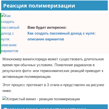
Реакция полимеризации
Вам будет интересно:
Как создать пассивный доход с нуля:
описание вариантов
Монономер винилхлорида может существовать длительное
время при обычных условиях. Появление радикалов в
результате фото- или термохимических реакций приводит к
активизации полимеризации.
Этот процесс протекает в 3 этапа и представлен на рисунке
ниже.