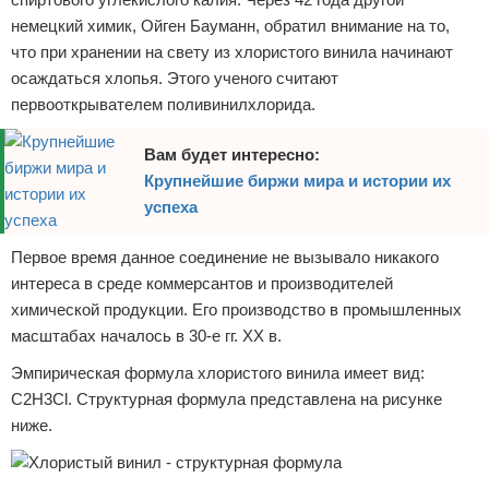
немецкий химик, Ойген Бауманн, обратил внимание на то,
что при хранении на свету из хлористого винила начинают
осаждаться хлопья. Этого ученого считают
первооткрывателем поливинилхлорида.
Вам будет интересно:
Крупнейшие биржи мира и истории их
успеха
Первое время данное соединение не вызывало никакого
интереса в среде коммерсантов и производителей
химической продукции. Его производство в промышленных
масштабах началось в 30-е гг. XX в.
Эмпирическая формула хлористого винила имеет вид:
C2H3Cl. Структурная формула представлена на рисунке
ниже.