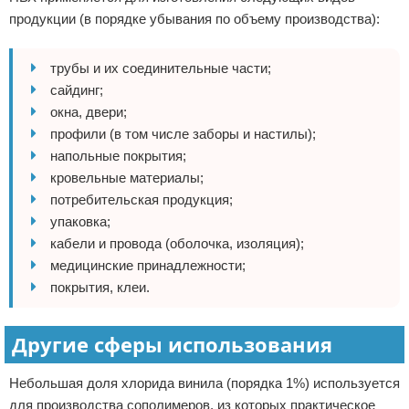
продукции (в порядке убывания по объему производства):
трубы и их соединительные части;
сайдинг;
окна, двери;
профили (в том числе заборы и настилы);
напольные покрытия;
кровельные материалы;
потребительская продукция;
упаковка;
кабели и провода (оболочка, изоляция);
медицинские принадлежности;
покрытия, клеи.
Другие сферы использования
Небольшая доля хлорида винила (порядка 1%) используется
для производства сополимеров, из которых практическое