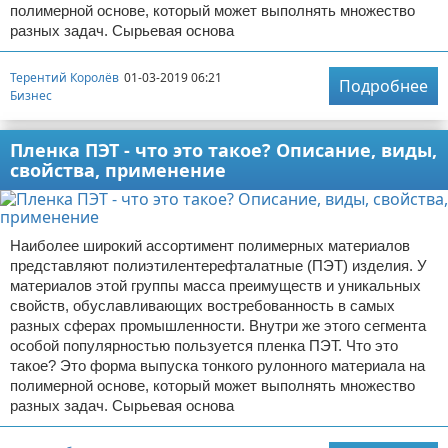
полимерной основе, который может выполнять множество
разных задач. Сырьевая основа
Терентий Королёв
01-03-2019 06:21
Подробнее
Бизнес
Пленка ПЭТ - что это такое? Описание, виды,
свойства, применение
Наиболее широкий ассортимент полимерных материалов
представляют полиэтилентерефталатные (ПЭТ) изделия. У
материалов этой группы масса преимуществ и уникальных
свойств, обуславливающих востребованность в самых
разных сферах промышленности. Внутри же этого сегмента
особой популярностью пользуется пленка ПЭТ. Что это
такое? Это форма выпуска тонкого рулонного материала на
полимерной основе, который может выполнять множество
разных задач. Сырьевая основа