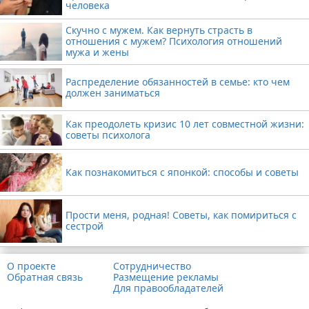
человека
Скучно с мужем. Как вернуть страсть в
отношения с мужем? Психология отношений
мужа и жены
Распределение обязанностей в семье: кто чем
должен заниматься
Как преодолеть кризис 10 лет совместной жизни:
советы психолога
Как познакомиться с японкой: способы и советы
Прости меня, родная! Советы, как помириться с
сестрой
О проекте
Сотрудничество
Обратная связь
Размещение рекламы
Для правообладателей