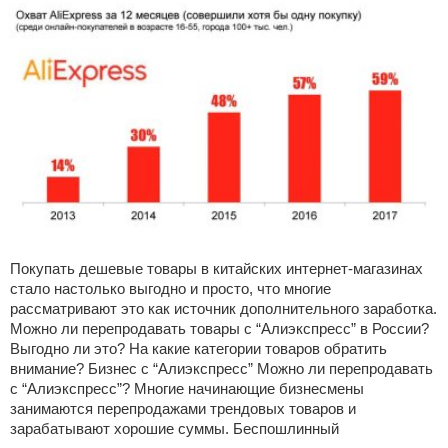
Покупать дешевые товары в китайских интернет-магазинах
стало настолько выгодно и просто, что многие
рассматривают это как источник дополнительного заработка.
Можно ли перепродавать товары с “Алиэкспресс” в России?
Выгодно ли это? На какие категории товаров обратить
внимание? Бизнес с “Алиэкспресс” Можно ли перепродавать
с “Алиэкспресс”? Многие начинающие бизнесмены
занимаются перепродажами трендовых товаров и
зарабатывают хорошие суммы. Беспошлинный