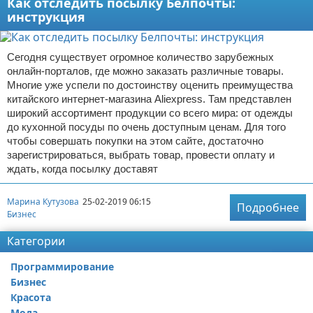
Как отследить посылку Белпочты:
инструкция
Сегодня существует огромное количество зарубежных
онлайн-порталов, где можно заказать различные товары.
Многие уже успели по достоинству оценить преимущества
китайского интернет-магазина Aliexpress. Там представлен
широкий ассортимент продукции со всего мира: от одежды
до кухонной посуды по очень доступным ценам. Для того
чтобы совершать покупки на этом сайте, достаточно
зарегистрироваться, выбрать товар, провести оплату и
ждать, когда посылку доставят
Марина Кутузова
25-02-2019 06:15
Подробнее
Бизнес
Категории
Программирование
Бизнес
Красота
Мода