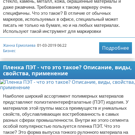
стекло, камень, металл, кожа, окрашенные материалы и
даже ржавчина. Требования к такому маркеру очень
специфичны. Что это такое? В отличие от обычных
маркеров, используемых в офисе, специальный может
писать не только на бумаге, но и на любых материалах.
Используют такой инструмент для маркировки
Жанна Ермолаева
01-03-2019 06:22
Подробнее
Бизнес
Пленка ПЭТ - что это такое? Описание, виды,
свойства, применение
Наиболее широкий ассортимент полимерных материалов
представляют полиэтилентерефталатные (ПЭТ) изделия. У
материалов этой группы масса преимуществ и уникальных
свойств, обуславливающих востребованность в самых
разных сферах промышленности. Внутри же этого сегмента
особой популярностью пользуется пленка ПЭТ. Что это
такое? Это форма выпуска тонкого рулонного материала на