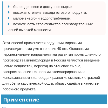
более дешевое и доступное сырье;
высокая степень выхода готового продукта;
малое энерго- и водопотребление;
возможность строительства производственных
линий высокой мощности.
Этот способ применяется ведущими мировыми
производителями уже в течение 40 лет. Основными
перспективными направлениями развития промышленного
производства винилхлорида в России являются введение
новых мощностей, переход на этановое сырье,
распространение технологии оксихлорирования с
использованием кислорода и развитие смежных отраслей
для сбыта каустической соды, образующейся в качестве
побочного продукта.
Применение