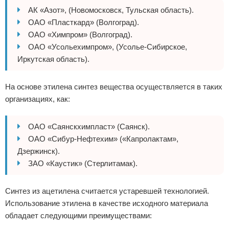
АК «Азот», (Новомосковск, Тульская область).
ОАО «Пласткард» (Волгоград).
ОАО «Химпром» (Волгоград).
ОАО «Усольехимпром», (Усолье-Сибирское,
Иркутская область).
На основе этилена синтез вещества осуществляется в таких
организациях, как:
ОАО «Саянскхимпласт» (Саянск).
ОАО «Сибур-Нефтехим» («Капролактам»,
Дзержинск).
ЗАО «Каустик» (Стерлитамак).
Синтез из ацетилена считается устаревшей технологией.
Использование этилена в качестве исходного материала
обладает следующими преимуществами: