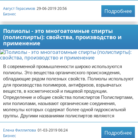
Август Герасимов
29-06-2019 20:56
Подробнее
Бизнес
Полиолы - это многоатомные спирты
(полиспирты): свойства, производство и
применение
В современной промышленности широко используются
полиолы. Это вещества органического происхождения,
обладающие рядом полезных свойств. Полиолы используют
для производства полимеров, антифризов, взрывчатых
веществ, в косметической и пищевой продукции.
Определение и общие свойства полиспиртов Полиспиртами,
или полиолами, называют органические соединения,
молекулы которых содержат более одной гидроксильной
группы. Другими названиями полиспиртов являются
Елена Филлипова
01-03-2019 06:24
Подробнее
Бизнес