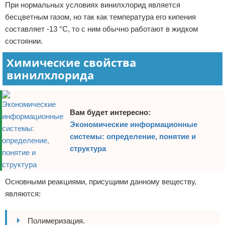
При нормальных условиях винилхлорид является
бесцветным газом, но так как температура его кипения
составляет -13 °С, то с ним обычно работают в жидком
состоянии.
Химические свойства
винилхлорида
Вам будет интересно:
Экономические информационные
системы: определение, понятие и
структура
Основными реакциями, присущими данному веществу,
являются:
Полимеризация.