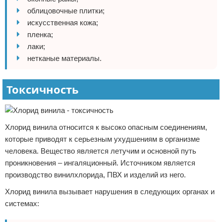
облицовочные плитки;
искусственная кожа;
пленка;
лаки;
нетканые материалы.
Токсичность
Хлорид винила относится к высоко опасным соединениям,
которые приводят к серьезным ухудшениям в организме
человека. Вещество является летучим и основной путь
проникновения – ингаляционный. Источником является
производство винилхлорида, ПВХ и изделий из него.
Хлорид винила вызывает нарушения в следующих органах и
системах: