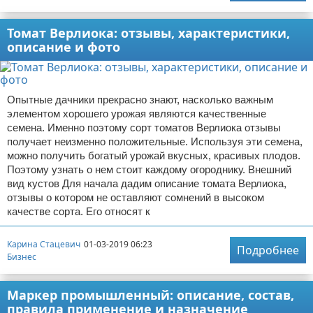
Томат Верлиока: отзывы, характеристики,
описание и фото
Опытные дачники прекрасно знают, насколько важным
элементом хорошего урожая являются качественные
семена. Именно поэтому сорт томатов Верлиока отзывы
получает неизменно положительные. Используя эти семена,
можно получить богатый урожай вкусных, красивых плодов.
Поэтому узнать о нем стоит каждому огороднику. Внешний
вид кустов Для начала дадим описание томата Верлиока,
отзывы о котором не оставляют сомнений в высоком
качестве сорта. Его относят к
Карина Стацевич
01-03-2019 06:23
Подробнее
Бизнес
Маркер промышленный: описание, состав,
правила применение и назначение