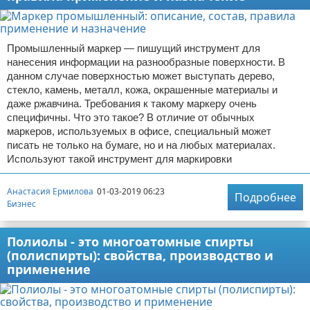
Промышленный маркер — пишущий инструмент для
нанесения информации на разнообразные поверхности. В
данном случае поверхностью может выступать дерево,
стекло, камень, металл, кожа, окрашенные материалы и
даже ржавчина. Требования к такому маркеру очень
специфичны. Что это такое? В отличие от обычных
маркеров, используемых в офисе, специальный может
писать не только на бумаге, но и на любых материалах.
Используют такой инструмент для маркировки
Анастасия Ермилова
01-03-2019 06:23
Подробнее
Бизнес
Полиолы - это многоатомные спирты
(полиспирты): свойства, производство и
применение