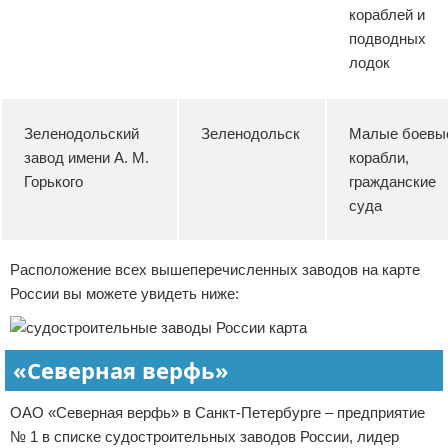
кораблей и
подводных
лодок
Зеленодольский
Зеленодольск
Малые боевы
завод имени А. М.
корабли,
Горького
гражданские
суда
Расположение всех вышеперечисленных заводов на карте
России вы можете увидеть ниже:
«Северная верфь»
ОАО «Северная верфь» в Санкт-Петербурге – предприятие
№ 1 в списке судостроительных заводов России, лидер