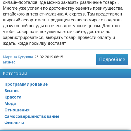
онлайн-порталов, где можно заказать различные товары.
Многие уже успели по достоинству оценить преимущества
китайского интернет-магазина Aliexpress. Там представлен
широкий ассортимент продукции со всего мира: от одежды
до кухонной посуды по очень доступным ценам. Для того
чтобы совершать покупки на этом сайте, достаточно
зарегистрироваться, выбрать товар, провести оплату и
ждать, когда посылку доставят
Марина Кутузова
25-02-2019 06:15
Подробнее
Бизнес
Категории
Программирование
Бизнес
Красота
Мода
Отношения
Самосовершенствование
Финансы