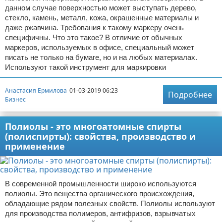
данном случае поверхностью может выступать дерево,
стекло, камень, металл, кожа, окрашенные материалы и
даже ржавчина. Требования к такому маркеру очень
специфичны. Что это такое? В отличие от обычных
маркеров, используемых в офисе, специальный может
писать не только на бумаге, но и на любых материалах.
Используют такой инструмент для маркировки
Анастасия Ермилова
01-03-2019 06:23
Подробнее
Бизнес
Полиолы - это многоатомные спирты
(полиспирты): свойства, производство и
применение
В современной промышленности широко используются
полиолы. Это вещества органического происхождения,
обладающие рядом полезных свойств. Полиолы используют
для производства полимеров, антифризов, взрывчатых