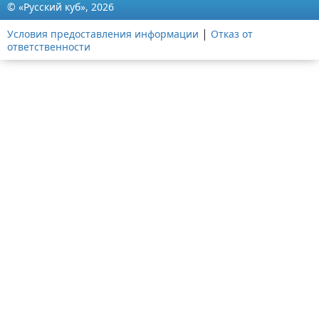
© «Русский куб», 2026
|
Условия предоставления информации
Отказ от
ответственности