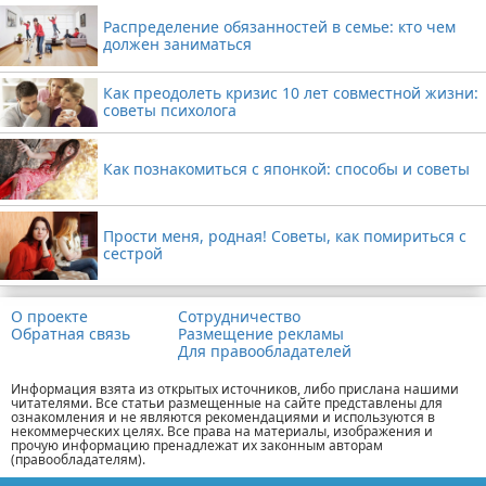
Распределение обязанностей в семье: кто чем
должен заниматься
Как преодолеть кризис 10 лет совместной жизни:
советы психолога
Как познакомиться с японкой: способы и советы
Прости меня, родная! Советы, как помириться с
сестрой
О проекте
Сотрудничество
Обратная связь
Размещение рекламы
Для правообладателей
Информация взята из открытых источников, либо прислана нашими
читателями. Все статьи размещенные на сайте представлены для
ознакомления и не являются рекомендациями и используются в
некоммерческих целях. Все права на материалы, изображения и
прочую информацию пренадлежат их законным авторам
(правообладателям).