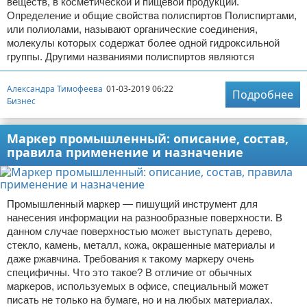
веществ, в косметической и пищевой продукции.
Определение и общие свойства полиспиртов Полиспиртами,
или полиолами, называют органические соединения,
молекулы которых содержат более одной гидроксильной
группы. Другими названиями полиспиртов являются
Александра Тимофеева
01-03-2019 06:22
Подробнее
Бизнес
Маркер промышленный: описание, состав,
правила применение и назначение
Промышленный маркер — пишущий инструмент для
нанесения информации на разнообразные поверхности. В
данном случае поверхностью может выступать дерево,
стекло, камень, металл, кожа, окрашенные материалы и
даже ржавчина. Требования к такому маркеру очень
специфичны. Что это такое? В отличие от обычных
маркеров, используемых в офисе, специальный может
писать не только на бумаге, но и на любых материалах.