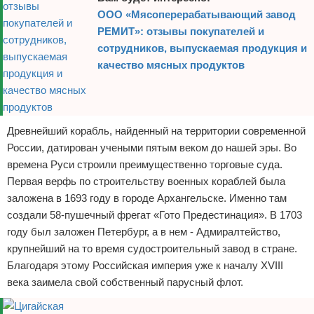
ООО «Мясоперерабатывающий завод
РЕМИТ»: отзывы покупателей и
сотрудников, выпускаемая продукция и
качество мясных продуктов
Древнейший корабль, найденный на территории современной
России, датирован учеными пятым веком до нашей эры. Во
времена Руси строили преимущественно торговые суда.
Первая верфь по строительству военных кораблей была
заложена в 1693 году в городе Архангельске. Именно там
создали 58-пушечный фрегат «Гото Предестинация». В 1703
году был заложен Петербург, а в нем - Адмиралтейство,
крупнейший на то время судостроительный завод в стране.
Благодаря этому Российская империя уже к началу XVIII
века заимела свой собственный парусный флот.