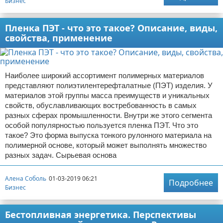
Бизнес
Пленка ПЭТ - что это такое? Описание, виды,
свойства, применение
Наиболее широкий ассортимент полимерных материалов
представляют полиэтилентерефталатные (ПЭТ) изделия. У
материалов этой группы масса преимуществ и уникальных
свойств, обуславливающих востребованность в самых
разных сферах промышленности. Внутри же этого сегмента
особой популярностью пользуется пленка ПЭТ. Что это
такое? Это форма выпуска тонкого рулонного материала на
полимерной основе, который может выполнять множество
разных задач. Сырьевая основа
Алена Соболь
01-03-2019 06:21
Подробнее
Бизнес
Бестопливная энергетика. Перспективы