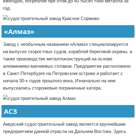
ежегодно, потребляя при этом до 40 тысяч тонн металла за
год.
«Алмаз»
Завод с необычным названием «Алмаз» специализируется
на выпуске скоростных судов, кораблей береговой охраны, а
также производстве металлоконструкций на основе
алюминиево-магниевых сплавов. Предприятие расположено
в Санкт-Петербурге на Петровском острове и работает с
начала 30-х годов прошлого века. Изначально на нем
выпускались сторожевые пограничные катера.
АСЗ
Амурский судостроительный завод является крупнейшим
предприятием данной отрасли на Дальнем Востоке. Здесь