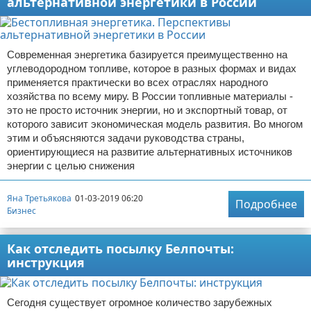
альтернативной энергетики в России
Современная энергетика базируется преимущественно на
углеводородном топливе, которое в разных формах и видах
применяется практически во всех отраслях народного
хозяйства по всему миру. В России топливные материалы -
это не просто источник энергии, но и экспортный товар, от
которого зависит экономическая модель развития. Во многом
этим и объясняются задачи руководства страны,
ориентирующиеся на развитие альтернативных источников
энергии с целью снижения
Яна Третьякова
01-03-2019 06:20
Подробнее
Бизнес
Как отследить посылку Белпочты:
инструкция
Сегодня существует огромное количество зарубежных