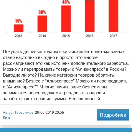
Покупать дешевые товары в китайских интернет-магазинах
стало настолько выгодно и просто, что многие
рассматривают это как источник дополнительного заработка.
Можно ли перепродавать товары с “Алиэкспресс” в России?
Выгодно ли это? На какие категории товаров обратить
внимание? Бизнес с “Алиэкспресс” Можно ли перепродавать
с “Алиэкспресс”? Многие начинающие бизнесмены
занимаются перепродажами трендовых товаров и
зарабатывают хорошие суммы. Беспошлинный
Август Герасимов
29-06-2019 20:56
Подробнее
Бизнес