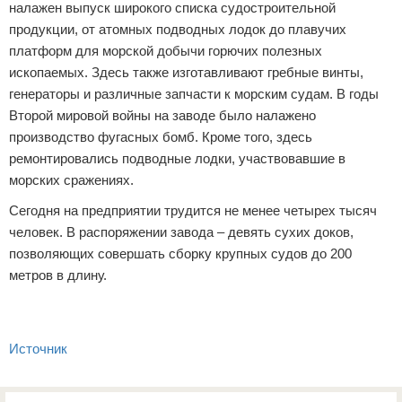
налажен выпуск широкого списка судостроительной
продукции, от атомных подводных лодок до плавучих
платформ для морской добычи горючих полезных
ископаемых. Здесь также изготавливают гребные винты,
генераторы и различные запчасти к морским судам. В годы
Второй мировой войны на заводе было налажено
производство фугасных бомб. Кроме того, здесь
ремонтировались подводные лодки, участвовавшие в
морских сражениях.
Сегодня на предприятии трудится не менее четырех тысяч
человек. В распоряжении завода – девять сухих доков,
позволяющих совершать сборку крупных судов до 200
метров в длину.
Источник