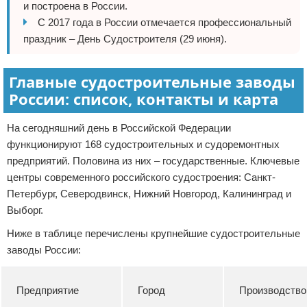
и построена в России.
С 2017 года в России отмечается профессиональный
праздник – День Судостроителя (29 июня).
Главные судостроительные заводы
России: список, контакты и карта
На сегодняшний день в Российской Федерации
функционируют 168 судостроительных и судоремонтных
предприятий. Половина из них – государственные. Ключевые
центры современного российского судостроения: Санкт-
Петербург, Северодвинск, Нижний Новгород, Калининград и
Выборг.
Ниже в таблице перечислены крупнейшие судостроительные
заводы России:
Предприятие
Город
Производство