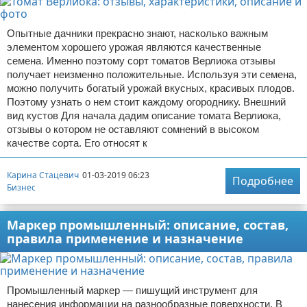
Опытные дачники прекрасно знают, насколько важным
элементом хорошего урожая являются качественные
семена. Именно поэтому сорт томатов Верлиока отзывы
получает неизменно положительные. Используя эти семена,
можно получить богатый урожай вкусных, красивых плодов.
Поэтому узнать о нем стоит каждому огороднику. Внешний
вид кустов Для начала дадим описание томата Верлиока,
отзывы о котором не оставляют сомнений в высоком
качестве сорта. Его относят к
Карина Стацевич
01-03-2019 06:23
Подробнее
Бизнес
Маркер промышленный: описание, состав,
правила применение и назначение
Промышленный маркер — пишущий инструмент для
нанесения информации на разнообразные поверхности. В