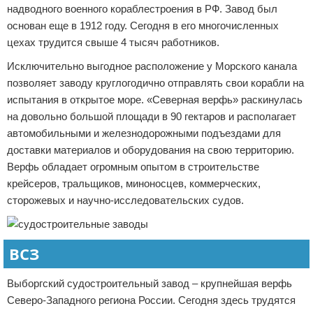
надводного военного кораблестроения в РФ. Завод был
основан еще в 1912 году. Сегодня в его многочисленных
цехах трудится свыше 4 тысяч работников.
Исключительно выгодное расположение у Морского канала
позволяет заводу круглогодично отправлять свои корабли на
испытания в открытое море. «Северная верфь» раскинулась
на довольно большой площади в 90 гектаров и располагает
автомобильными и железнодорожными подъездами для
доставки материалов и оборудования на свою территорию.
Верфь обладает огромным опытом в строительстве
крейсеров, тральщиков, миноносцев, коммерческих,
сторожевых и научно-исследовательских судов.
ВСЗ
Выборгский судостроительный завод – крупнейшая верфь
Северо-Западного региона России. Сегодня здесь трудятся