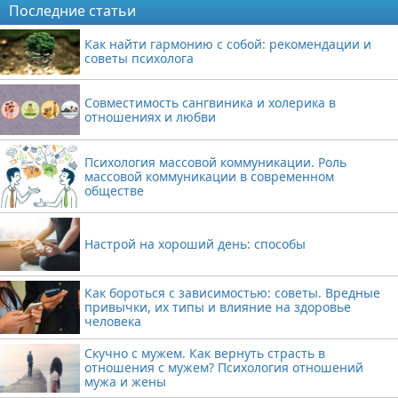
Последние статьи
Как найти гармонию с собой: рекомендации и
советы психолога
Совместимость сангвиника и холерика в
отношениях и любви
Психология массовой коммуникации. Роль
массовой коммуникации в современном
обществе
Настрой на хороший день: способы
Как бороться с зависимостью: советы. Вредные
привычки, их типы и влияние на здоровье
человека
Скучно с мужем. Как вернуть страсть в
отношения с мужем? Психология отношений
мужа и жены