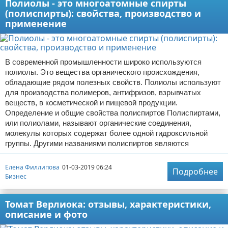
Полиолы - это многоатомные спирты
(полиспирты): свойства, производство и
применение
В современной промышленности широко используются
полиолы. Это вещества органического происхождения,
обладающие рядом полезных свойств. Полиолы используют
для производства полимеров, антифризов, взрывчатых
веществ, в косметической и пищевой продукции.
Определение и общие свойства полиспиртов Полиспиртами,
или полиолами, называют органические соединения,
молекулы которых содержат более одной гидроксильной
группы. Другими названиями полиспиртов являются
Елена Филлипова
01-03-2019 06:24
Подробнее
Бизнес
Томат Верлиока: отзывы, характеристики,
описание и фото