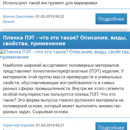
Используют такой инструмент для маркировки
Жанна Ермолаева
01-03-2019 06:22
Подробнее
Бизнес
Пленка ПЭТ - что это такое? Описание, виды,
свойства, применение
Наиболее широкий ассортимент полимерных материалов
представляют полиэтилентерефталатные (ПЭТ) изделия. У
материалов этой группы масса преимуществ и уникальных
свойств, обуславливающих востребованность в самых
разных сферах промышленности. Внутри же этого сегмента
особой популярностью пользуется пленка ПЭТ. Что это
такое? Это форма выпуска тонкого рулонного материала на
полимерной основе, который может выполнять множество
разных задач. Сырьевая основа
Терентий Королёв
01-03-2019 06:21
Подробнее