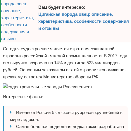
Вам будет интересно:
Цигайская порода овец: описание,
характеристика, особенности содержания
и отзывы
Сегодня судостроение является стратегически важной
отраслью российской тяжелой промышленности. В 2017 году
его выручка возросла на 14% и достигла 523 миллиардов
рублей. Основным заказчиком в этой отрасли экономики по-
прежнему остается Министерство обороны РФ.
Интересные факты:
Именно в России был сконструирован крупнейший в
мире ледокол.
Самая большая подводная лодка также разработана