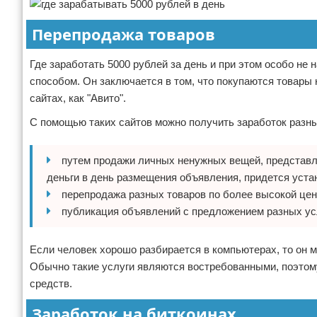
Перепродажа товаров
Где заработать 5000 рублей за день и при этом особо н
способом. Он заключается в том, что покупаются товары н
сайтах, как "Авито".
С помощью таких сайтов можно получить заработок разн
путем продажи личных ненужных вещей, представл
деньги в день размещения объявления, придется уст
перепродажа разных товаров по более высокой цен
публикация объявлений с предложением разных усл
Если человек хорошо разбирается в компьютерах, то он 
Обычно такие услуги являются востребованными, поэтом
средств.
Заработок на биткоинах