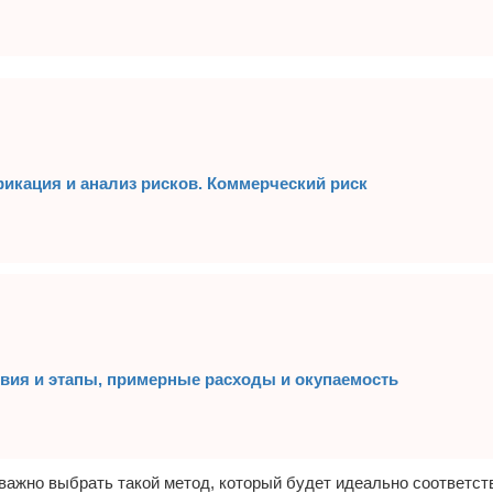
икация и анализ рисков. Коммерческий риск
твия и этапы, примерные расходы и окупаемость
 важно выбрать такой метод, который будет идеально соответст