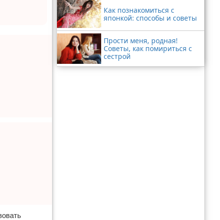
Как познакомиться с
японкой: способы и советы
Прости меня, родная!
Советы, как помириться с
сестрой
вовать