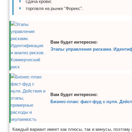
сдача крови;
торговля на рынке "Форекс".
Вам будет интересно:
Этапы управления рисками. Идентиф
Вам будет интересно:
Бизнес-план: фаст-фуд с нуля. Дейс
Каждый вариант имеет как плюсы, так и минусы, поэтому