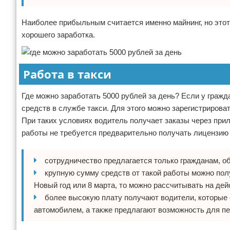
Наиболее прибыльным считается именно майнинг, но этот
хорошего заработка.
Работа в такси
Где можно заработать 5000 рублей за день? Если у граж
средств в службе такси. Для этого можно зарегистрирова
При таких условиях водитель получает заказы через прил
работы не требуется предварительно получать лицензию 
сотрудничество предлагается только гражданам, 
крупную сумму средств от такой работы можно полу
Новый год или 8 марта, то можно рассчитывать на де
более высокую плату получают водители, которые
автомобилем, а также предлагают возможность для пе