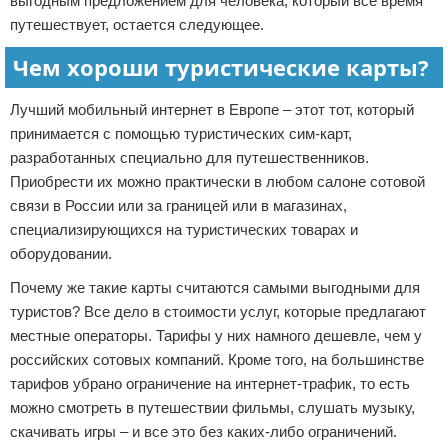
выгодным предложением для человека, который все время
путешествует, остается следующее.
Чем хороши туристические карты?
Лучший мобильный интернет в Европе – этот тот, который
принимается с помощью туристических сим-карт,
разработанных специально для путешественников.
Приобрести их можно практически в любом салоне сотовой
связи в России или за границей или в магазинах,
специализирующихся на туристических товарах и
оборудовании.
Почему же такие карты считаются самыми выгодными для
туристов? Все дело в стоимости услуг, которые предлагают
местные операторы. Тарифы у них намного дешевле, чем у
российских сотовых компаний. Кроме того, на большинстве
тарифов убрано ограничение на интернет-трафик, то есть
можно смотреть в путешествии фильмы, слушать музыку,
скачивать игры – и все это без каких-либо ограничений.