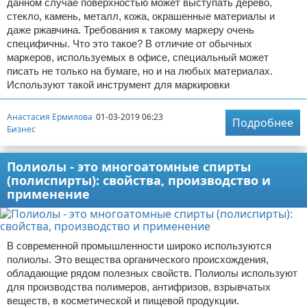
данном случае поверхностью может выступать дерево,
стекло, камень, металл, кожа, окрашенные материалы и
даже ржавчина. Требования к такому маркеру очень
специфичны. Что это такое? В отличие от обычных
маркеров, используемых в офисе, специальный может
писать не только на бумаге, но и на любых материалах.
Используют такой инструмент для маркировки
Анастасия Ермилова
01-03-2019 06:23
Подробнее
Бизнес
Полиолы - это многоатомные спирты
(полиспирты): свойства, производство и
применение
В современной промышленности широко используются
полиолы. Это вещества органического происхождения,
обладающие рядом полезных свойств. Полиолы используют
для производства полимеров, антифризов, взрывчатых
веществ, в косметической и пищевой продукции.