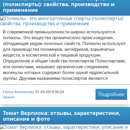
(полиспирты): свойства, производство и
применение
В современной промышленности широко используются
полиолы. Это вещества органического происхождения,
обладающие рядом полезных свойств. Полиолы используют
для производства полимеров, антифризов, взрывчатых
веществ, в косметической и пищевой продукции.
Определение и общие свойства полиспиртов Полиспиртами,
или полиолами, называют органические соединения,
молекулы которых содержат более одной гидроксильной
группы. Другими названиями полиспиртов являются
Елена Филлипова
01-03-2019 06:24
Подробнее
Бизнес
Томат Верлиока: отзывы, характеристики,
описание и фото