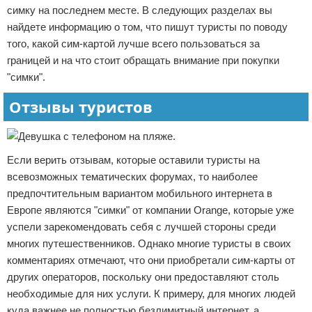
симку на последнем месте. В следующих разделах вы
найдете информацию о том, что пишут туристы по поводу
того, какой сим-картой лучше всего пользоваться за
границей и на что стоит обращать внимание при покупки
"симки".
Отзывы туристов
Если верить отзывам, которые оставили туристы на
всевозможных тематических форумах, то наиболее
предпочтительным вариантом мобильного интернета в
Европе являются "симки" от компании Orange, которые уже
успели зарекомендовать себя с лучшей стороны среди
многих путешественников. Однако многие туристы в своих
комментариях отмечают, что они приобретали сим-карты от
других операторов, поскольку они предоставляют столь
необходимые для них услуги. К примеру, для многих людей
куда важнее не полностью безлимитный интернет, а