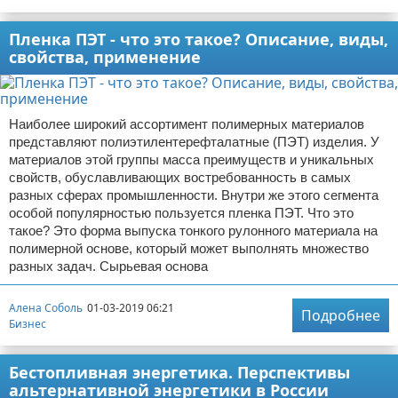
Пленка ПЭТ - что это такое? Описание, виды,
свойства, применение
Наиболее широкий ассортимент полимерных материалов
представляют полиэтилентерефталатные (ПЭТ) изделия. У
материалов этой группы масса преимуществ и уникальных
свойств, обуславливающих востребованность в самых
разных сферах промышленности. Внутри же этого сегмента
особой популярностью пользуется пленка ПЭТ. Что это
такое? Это форма выпуска тонкого рулонного материала на
полимерной основе, который может выполнять множество
разных задач. Сырьевая основа
Алена Соболь
01-03-2019 06:21
Подробнее
Бизнес
Бестопливная энергетика. Перспективы
альтернативной энергетики в России