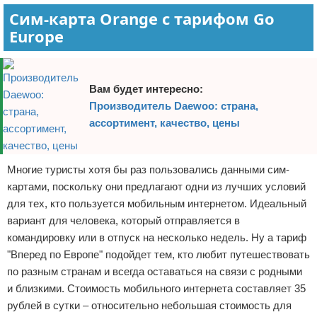
Сим-карта Orange с тарифом Go
Europe
Вам будет интересно:
Производитель Daewoo: страна,
ассортимент, качество, цены
Многие туристы хотя бы раз пользовались данными сим-
картами, поскольку они предлагают одни из лучших условий
для тех, кто пользуется мобильным интернетом. Идеальный
вариант для человека, который отправляется в
командировку или в отпуск на несколько недель. Ну а тариф
"Вперед по Европе" подойдет тем, кто любит путешествовать
по разным странам и всегда оставаться на связи с родными
и близкими. Стоимость мобильного интернета составляет 35
рублей в сутки – относительно небольшая стоимость для