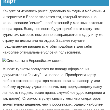
карт
Как уже отмечалось ранее, довольно выгодным мобильным
интернетом в Европе является тот, который основан на
использовании "симки", приобретенной у местных сотовых
операторов. Выгоднее всего будет приобрести карту тем
туристам, которые постоянно возвращаются в одну и ту же
страну по делам или на отдых. Заранее изучите
предлагаемые варианты, чтобы подобрать для себя
наиболее оптимальные условия пользования.
Многие туристы волнуются по поводу оформления
документов на "симку" – и напрасно. Приобрести карту
любого сотового оператора можно по загранпаспорту или
любому другому удостоверению, подтверждающему вашу
личность (водительские права, служебное удостоверение и
так далее). Стоимость услуг связи у местных операторов
значительно дешевле, чем у российских, однако наиболее