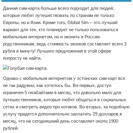
Данная сим-карта больше всего подходит для людей,
которые любят путешествовать по странам не только
Европы, но и Азии. Кроме того, Global Sim – это лучший
вариант для тех, кто планирует не только пользоваться
мобильным интернетом, но и звонить в Россию
родственникам, ведь стоимость звонков составляет всего 3
рубля в минуту! Лучшего предложения в этой сфере
попросту не найти.
Однако с мобильным интернетом у эстонских сим-карт все
не так радужно, как хотелось бы. Во-первых, доступ
ограничен 5 гигабайтами в месяц, что довольно мало для
путешественников, которые любят общаться в социальных
сетях и смотреть видео про котиков. Во-вторых, за подобную
услугу придется дополнительно заплатить 29 долларов в
месяц, что на сегодняшний день составляет около 1900
рублей.