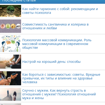
Последние статьи
Как найти гармонию с собой: рекомендации и
советы психолога
Совместимость сангвиника и холерика в
отношениях и любви
Психология массовой коммуникации. Роль
массовой коммуникации в современном
обществе
Настрой на хороший день: способы
Как бороться с зависимостью: советы. Вредные
привычки, их типы и влияние на здоровье
человека
Скучно с мужем. Как вернуть страсть в
отношения с мужем? Психология отношений
мужа и жены