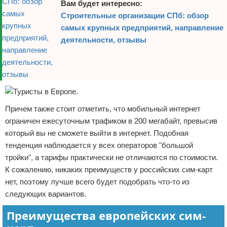
Вам будет интересно:
Строительные организации СПб: обзор
самых крупных предприятий, направление
деятельности, отзывы
Причем также стоит отметить, что мобильный интернет
ограничен ежесуточным трафиком в 200 мегабайт, превысив
который вы не сможете выйти в интернет. Подобная
тенденция наблюдается у всех операторов "большой
тройки", а тарифы практически не отличаются по стоимости.
К сожалению, никаких преимуществ у российских сим-карт
нет, поэтому лучше всего будет подобрать что-то из
следующих вариантов.
Преимущества европейских сим-