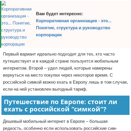
Вам будет интересно:
Корпоративная организация - это...
Понятие, структура и руководство
корпорации
Первый вариант идеально подходит для тех, кто часто
путешествует и в каждой стране пользуется мобильным
интернетом. Второй – удел людей, которые намерены
вернуться на место покупки через некоторое время. С
российской симкой можно ехать в Европу лишь в том случае,
если на ней установлен выгодный тариф.
Путешествие по Европе: стоит ли
ехать с российской "симкой"?
Дешевый мобильный интернет в Европе – большая
редкость, особенно если использовать российские сим-