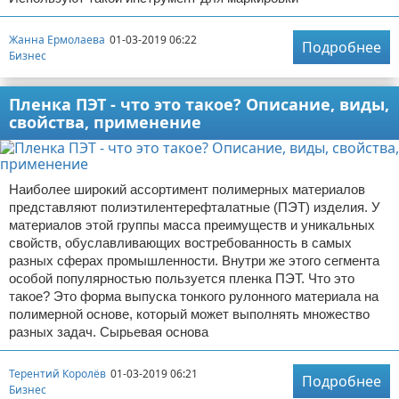
Жанна Ермолаева
01-03-2019 06:22
Подробнее
Бизнес
Пленка ПЭТ - что это такое? Описание, виды,
свойства, применение
Наиболее широкий ассортимент полимерных материалов
представляют полиэтилентерефталатные (ПЭТ) изделия. У
материалов этой группы масса преимуществ и уникальных
свойств, обуславливающих востребованность в самых
разных сферах промышленности. Внутри же этого сегмента
особой популярностью пользуется пленка ПЭТ. Что это
такое? Это форма выпуска тонкого рулонного материала на
полимерной основе, который может выполнять множество
разных задач. Сырьевая основа
Терентий Королёв
01-03-2019 06:21
Подробнее
Бизнес