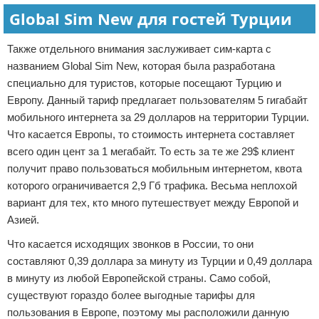
Global Sim New для гостей Турции
Также отдельного внимания заслуживает сим-карта с
названием Global Sim New, которая была разработана
специально для туристов, которые посещают Турцию и
Европу. Данный тариф предлагает пользователям 5 гигабайт
мобильного интернета за 29 долларов на территории Турции.
Что касается Европы, то стоимость интернета составляет
всего один цент за 1 мегабайт. То есть за те же 29$ клиент
получит право пользоваться мобильным интернетом, квота
которого ограничивается 2,9 Гб трафика. Весьма неплохой
вариант для тех, кто много путешествует между Европой и
Азией.
Что касается исходящих звонков в России, то они
составляют 0,39 доллара за минуту из Турции и 0,49 доллара
в минуту из любой Европейской страны. Само собой,
существуют гораздо более выгодные тарифы для
пользования в Европе, поэтому мы расположили данную