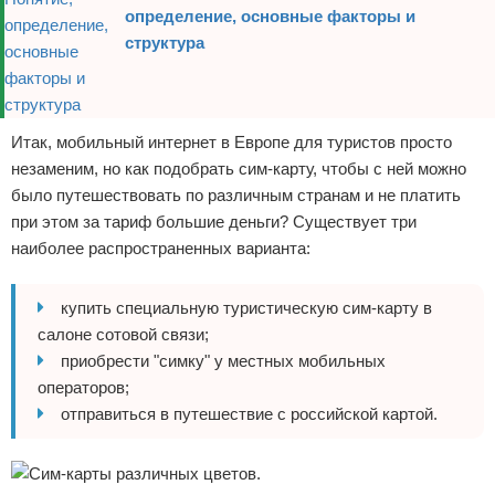
определение, основные факторы и
структура
Итак, мобильный интернет в Европе для туристов просто
незаменим, но как подобрать сим-карту, чтобы с ней можно
было путешествовать по различным странам и не платить
при этом за тариф большие деньги? Существует три
наиболее распространенных варианта:
купить специальную туристическую сим-карту в
салоне сотовой связи;
приобрести "симку" у местных мобильных
операторов;
отправиться в путешествие с российской картой.