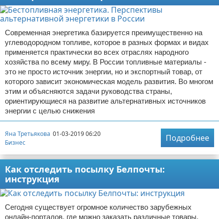
Современная энергетика базируется преимущественно на
углеводородном топливе, которое в разных формах и видах
применяется практически во всех отраслях народного
хозяйства по всему миру. В России топливные материалы -
это не просто источник энергии, но и экспортный товар, от
которого зависит экономическая модель развития. Во многом
этим и объясняются задачи руководства страны,
ориентирующиеся на развитие альтернативных источников
энергии с целью снижения
Яна Третьякова
01-03-2019 06:20
Подробнее
Бизнес
Как отследить посылку Белпочты:
инструкция
Сегодня существует огромное количество зарубежных
онлайн-порталов, где можно заказать различные товары.