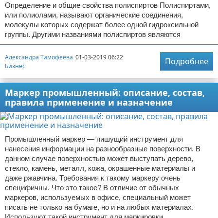
Определение и общие свойства полиспиртов Полиспиртами,
или полиолами, называют органические соединения,
молекулы которых содержат более одной гидроксильной
группы. Другими названиями полиспиртов являются
Александра Тимофеева
01-03-2019 06:22
Подробнее
Бизнес
Маркер промышленный: описание, состав,
правила применение и назначение
Промышленный маркер — пишущий инструмент для
нанесения информации на разнообразные поверхности. В
данном случае поверхностью может выступать дерево,
стекло, камень, металл, кожа, окрашенные материалы и
даже ржавчина. Требования к такому маркеру очень
специфичны. Что это такое? В отличие от обычных
маркеров, используемых в офисе, специальный может
писать не только на бумаге, но и на любых материалах.
Используют такой инструмент для маркировки