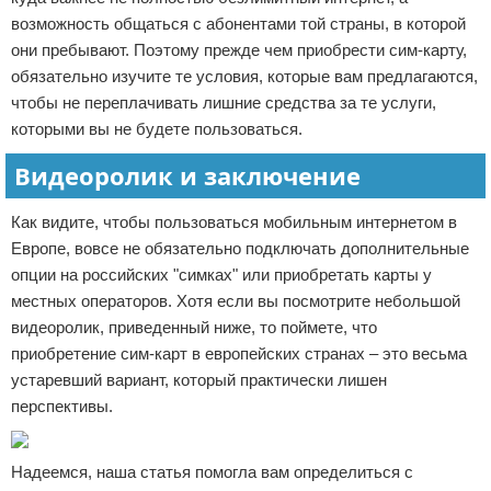
возможность общаться с абонентами той страны, в которой
они пребывают. Поэтому прежде чем приобрести сим-карту,
обязательно изучите те условия, которые вам предлагаются,
чтобы не переплачивать лишние средства за те услуги,
которыми вы не будете пользоваться.
Видеоролик и заключение
Как видите, чтобы пользоваться мобильным интернетом в
Европе, вовсе не обязательно подключать дополнительные
опции на российских "симках" или приобретать карты у
местных операторов. Хотя если вы посмотрите небольшой
видеоролик, приведенный ниже, то поймете, что
приобретение сим-карт в европейских странах – это весьма
устаревший вариант, который практически лишен
перспективы.
Надеемся, наша статья помогла вам определиться с