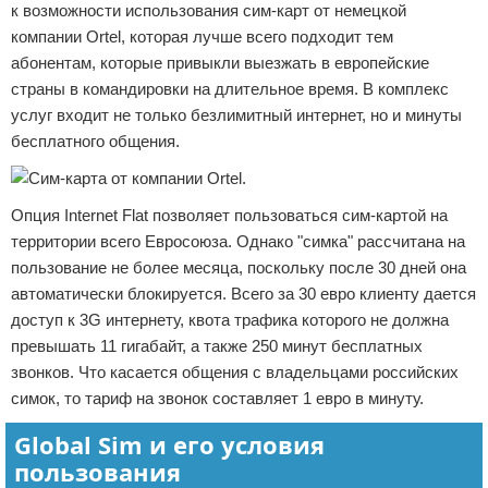
к возможности использования сим-карт от немецкой
компании Ortel, которая лучше всего подходит тем
абонентам, которые привыкли выезжать в европейские
страны в командировки на длительное время. В комплекс
услуг входит не только безлимитный интернет, но и минуты
бесплатного общения.
Опция Internet Flat позволяет пользоваться сим-картой на
территории всего Евросоюза. Однако "симка" рассчитана на
пользование не более месяца, поскольку после 30 дней она
автоматически блокируется. Всего за 30 евро клиенту дается
доступ к 3G интернету, квота трафика которого не должна
превышать 11 гигабайт, а также 250 минут бесплатных
звонков. Что касается общения с владельцами российских
симок, то тариф на звонок составляет 1 евро в минуту.
Global Sim и его условия
пользования