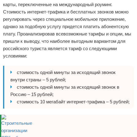
карты, переключенные на международный роуминг.
Стоимость интернет-трафика и бесплатных звонков можно
регулировать через специальное мобильное приложение,
однако за подобную услугу придется платить абонентскую
плату. Проанализировав всевозможные тарифы и опции, мы
пришли к выводу, что наиболее выгодным вариантом для
российского туриста является тариф со следующими
условиями:
стоимость одной минуты за исходящий звонок
внутри страны – 5 рублей;
стоимость одной минуты за исходящий звонок в
Россию – 15 рублей;
стоимость 10 мегабайт интернет-трафика – 5 рублей;