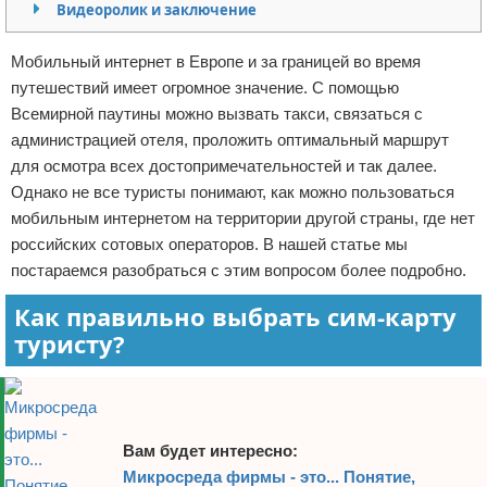
Видеоролик и заключение
Отказ от ответственности
Мобильный интернет в Европе и за границей во время
путешествий имеет огромное значение. С помощью
Всемирной паутины можно вызвать такси, связаться с
администрацией отеля, проложить оптимальный маршрут
для осмотра всех достопримечательностей и так далее.
Однако не все туристы понимают, как можно пользоваться
мобильным интернетом на территории другой страны, где нет
российских сотовых операторов. В нашей статье мы
постараемся разобраться с этим вопросом более подробно.
Как правильно выбрать сим-карту
туристу?
Вам будет интересно:
Микросреда фирмы - это... Понятие,