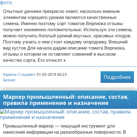
Опытные дачники прекрасно знают, насколько важным
элементом хорошего урожая являются качественные
семена. Именно поэтому сорт томатов Верлиока отзывы
получает неизменно положительные. Используя эти семена,
можно получить богатый урожай вкусных, красивых плодов.
Поэтому узнать о нем стоит каждому огороднику. Внешний
вид кустов Для начала дадим описание томата Верлиока,
отзывы о котором не оставляют сомнений в высоком
качестве сорта. Его относят к
Карина Стацевич
01-03-2019 06:23
Подробнее
Бизнес
Маркер промышленный: описание, состав,
правила применение и назначение
Промышленный маркер — пишущий инструмент для
нанесения информации на разнообразные поверхности. В