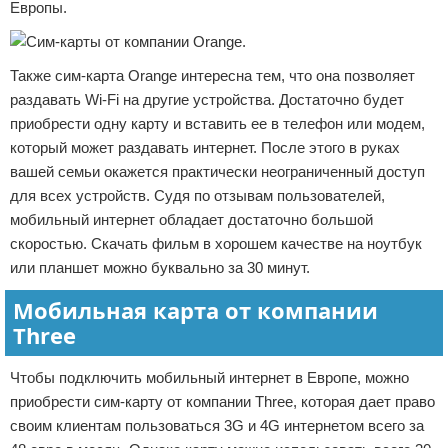
Европы.
Также сим-карта Orange интересна тем, что она позволяет
раздавать Wi-Fi на другие устройства. Достаточно будет
приобрести одну карту и вставить ее в телефон или модем,
который может раздавать интернет. После этого в руках
вашей семьи окажется практически неограниченный доступ
для всех устройств. Судя по отзывам пользователей,
мобильный интернет обладает достаточно большой
скоростью. Скачать фильм в хорошем качестве на ноутбук
или планшет можно буквально за 30 минут.
Мобильная карта от компании
Three
Чтобы подключить мобильный интернет в Европе, можно
приобрести сим-карту от компании Three, которая дает право
своим клиентам пользоваться 3G и 4G интернетом всего за