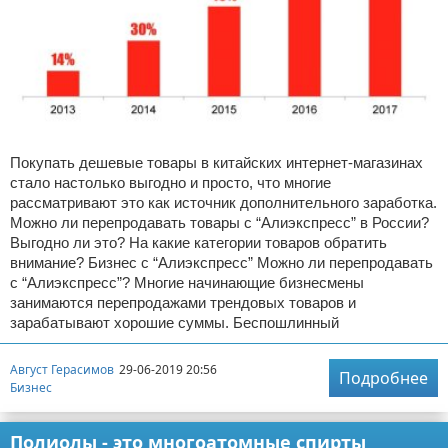
Покупать дешевые товары в китайских интернет-магазинах
стало настолько выгодно и просто, что многие
рассматривают это как источник дополнительного заработка.
Можно ли перепродавать товары с “Алиэкспресс” в России?
Выгодно ли это? На какие категории товаров обратить
внимание? Бизнес с “Алиэкспресс” Можно ли перепродавать
с “Алиэкспресс”? Многие начинающие бизнесмены
занимаются перепродажами трендовых товаров и
зарабатывают хорошие суммы. Беспошлинный
Август Герасимов
29-06-2019 20:56
Подробнее
Бизнес
Полиолы - это многоатомные спирты