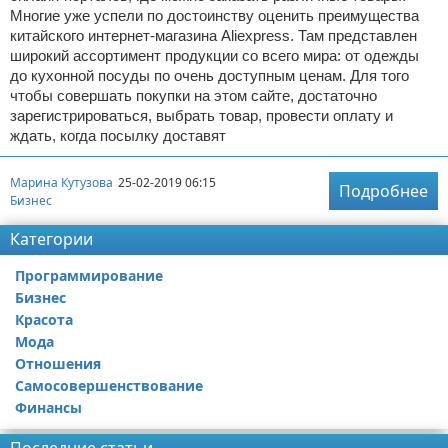
Многие уже успели по достоинству оценить преимущества
китайского интернет-магазина Aliexpress. Там представлен
широкий ассортимент продукции со всего мира: от одежды
до кухонной посуды по очень доступным ценам. Для того
чтобы совершать покупки на этом сайте, достаточно
зарегистрироваться, выбрать товар, провести оплату и
ждать, когда посылку доставят
Марина Кутузова
25-02-2019 06:15
Подробнее
Бизнес
Категории
Программирование
Бизнес
Красота
Мода
Отношения
Самосовершенствование
Финансы