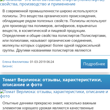
В современной промышленности широко используются
полиолы. Это вещества органического происхождения,
обладающие рядом полезных свойств. Полиолы используют
для производства полимеров, антифризов, взрывчатых
веществ, в косметической и пищевой продукции.
Определение и общие свойства полиспиртов Полиспиртами,
или полиолами, называют органические соединения,
молекулы которых содержат более одной гидроксильной
группы. Другими названиями полиспиртов являются
Елена Филлипова
01-03-2019 06:24
Подробнее
Бизнес
Томат Верлиока: отзывы, характеристики,
описание и фото
Опытные дачники прекрасно знают, насколько важным
элементом хорошего урожая являются качественные