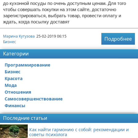
до кухонной посуды по очень доступным ценам. Для того
чтобы совершать покупки на этом сайте, достаточно
зарегистрироваться, выбрать товар, провести оплату и
ждать, когда посылку доставят
Марина Кутузова
25-02-2019 06:15
Подробнее
Бизнес
Категории
Программирование
Бизнес
Красота
Мода
Отношения
Самосовершенствование
Финансы
Последние статьи
Как найти гармонию с собой: рекомендации и
советы психолога