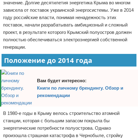
значение. Долгие десятилетия энергетика Крыма во многом
Отказ от ответственности
зависела от поставок украинской энергосистемы. Уже в 2014
году российские власти, понимая ненадежность этих
поставок, начали разрабатывать амбициозный и сложный
проект, в результате которого Крымский полуостров должен
полностью обеспечиваться электроэнергией собственной
генерации.
Положение до 2014 года
Вам будет интересно:
Книги по личному брендингу. Обзор и
рекомендации
В 1980-е годы в Крыму велось строительство атомной
станции, которая с большим запасом покрыла бы
энергетические потребности полуострова. Однако
произошла страшная катастрофа в Чернобыле, стройку