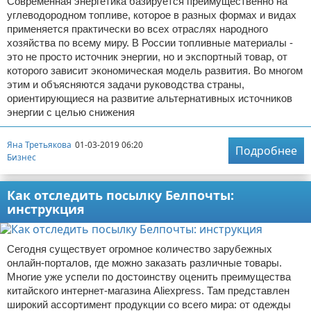
Современная энергетика базируется преимущественно на
углеводородном топливе, которое в разных формах и видах
применяется практически во всех отраслях народного
хозяйства по всему миру. В России топливные материалы -
это не просто источник энергии, но и экспортный товар, от
которого зависит экономическая модель развития. Во многом
этим и объясняются задачи руководства страны,
ориентирующиеся на развитие альтернативных источников
энергии с целью снижения
Яна Третьякова
01-03-2019 06:20
Подробнее
Бизнес
Как отследить посылку Белпочты:
инструкция
Сегодня существует огромное количество зарубежных
онлайн-порталов, где можно заказать различные товары.
Многие уже успели по достоинству оценить преимущества
китайского интернет-магазина Aliexpress. Там представлен
широкий ассортимент продукции со всего мира: от одежды