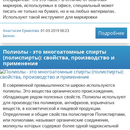
маркеров, используемых в офисе, специальный может
писать не только на бумаге, но и на любых материалах.
Используют такой инструмент для маркировки
Анастасия Ермилова
01-03-2019 06:23
Подробнее
Бизнес
Полиолы - это многоатомные спирты
(полиспирты): свойства, производство и
применение
В современной промышленности широко используются
полиолы. Это вещества органического происхождения,
обладающие рядом полезных свойств. Полиолы используют
для производства полимеров, антифризов, взрывчатых
веществ, в косметической и пищевой продукции.
Определение и общие свойства полиспиртов Полиспиртами,
или полиолами, называют органические соединения,
молекулы которых содержат более одной гидроксильной