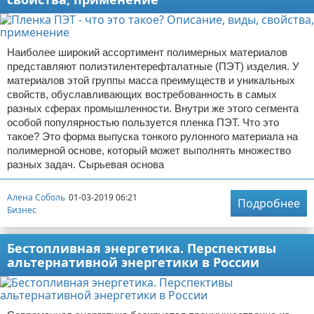
Наиболее широкий ассортимент полимерных материалов
представляют полиэтилентерефталатные (ПЭТ) изделия. У
материалов этой группы масса преимуществ и уникальных
свойств, обуславливающих востребованность в самых
разных сферах промышленности. Внутри же этого сегмента
особой популярностью пользуется пленка ПЭТ. Что это
такое? Это форма выпуска тонкого рулонного материала на
полимерной основе, который может выполнять множество
разных задач. Сырьевая основа
Алена Соболь
01-03-2019 06:21
Подробнее
Бизнес
Бестопливная энергетика. Перспективы
альтернативной энергетики в России