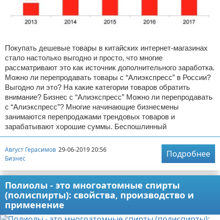
Покупать дешевые товары в китайских интернет-магазинах
стало настолько выгодно и просто, что многие
рассматривают это как источник дополнительного заработка.
Можно ли перепродавать товары с “Алиэкспресс” в России?
Выгодно ли это? На какие категории товаров обратить
внимание? Бизнес с “Алиэкспресс” Можно ли перепродавать
с “Алиэкспресс”? Многие начинающие бизнесмены
занимаются перепродажами трендовых товаров и
зарабатывают хорошие суммы. Беспошлинный
Август Герасимов
29-06-2019 20:56
Подробнее
Бизнес
Полиолы - это многоатомные спирты
(полиспирты): свойства, производство и
применение