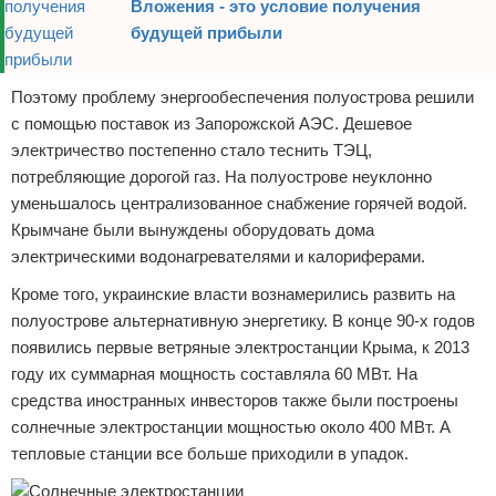
Вложения - это условие получения
будущей прибыли
Поэтому проблему энергообеспечения полуострова решили
с помощью поставок из Запорожской АЭС. Дешевое
электричество постепенно стало теснить ТЭЦ,
потребляющие дорогой газ. На полуострове неуклонно
уменьшалось централизованное снабжение горячей водой.
Крымчане были вынуждены оборудовать дома
электрическими водонагревателями и калориферами.
Кроме того, украинские власти вознамерились развить на
полуострове альтернативную энергетику. В конце 90-х годов
появились первые ветряные электростанции Крыма, к 2013
году их суммарная мощность составляла 60 МВт. На
средства иностранных инвесторов также были построены
солнечные электростанции мощностью около 400 МВт. А
тепловые станции все больше приходили в упадок.