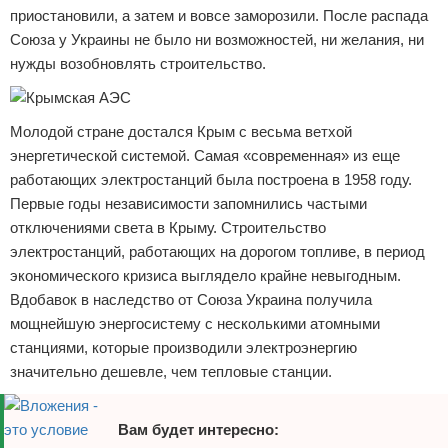
приостановили, а затем и вовсе заморозили. После распада
Союза у Украины не было ни возможностей, ни желания, ни
нужды возобновлять строительство.
Молодой стране достался Крым с весьма ветхой
энергетической системой. Самая «современная» из еще
работающих электростанций была построена в 1958 году.
Первые годы независимости запомнились частыми
отключениями света в Крыму. Строительство
электростанций, работающих на дорогом топливе, в период
экономического кризиса выглядело крайне невыгодным.
Вдобавок в наследство от Союза Украина получила
мощнейшую энергосистему с несколькими атомными
станциями, которые производили электроэнергию
значительно дешевле, чем тепловые станции.
Вам будет интересно: