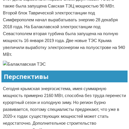
также была запущена Сакская ТЭЦ мощностью 90 МВт.
Второй блок Таврической электростанции под
Симферополем начал вырабатывать энергию 28 декабря
2018 года. На Балаклавской электростанции под
Севастополем вторая турбина была запущена на полную
мощность 16 января 2019 года. Две новые ТЭС Крыма
увеличили выработку электроэнергии на полуострове на 940
МВт.
Перспективы
Сегодня крымская энергосистема, имея суммарную
мощность примерно 2160 МВт, способна без труда перенести
курортный сезон и холодную зиму. Но регион бурно
развивается, поэтому специалисты предрекают, что уже в
2020-х годах существующих мощностей может стать
недостаточно. Дополнительное строительство