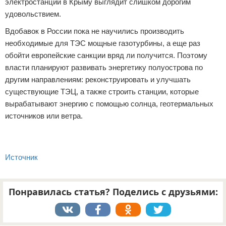
электростанций в Крыму выглядит слишком дорогим
удовольствием.
Вдобавок в России пока не научились производить
необходимые для ТЭС мощные газотурбины, а еще раз
обойти европейские санкции вряд ли получится. Поэтому
власти планируют развивать энергетику полуострова по
другим направлениям: реконструировать и улучшать
существующие ТЭЦ, а также строить станции, которые
вырабатывают энергию с помощью солнца, геотермальных
источников или ветра.
Источник
Понравилась статья? Поделись с друзьями: