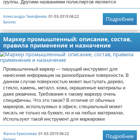
группы. Другими названиями полиспиртов являются
Александра Тимофеева
01-03-2019 06:22
Подробнее
Бизнес
Маркер промышленный: описание, состав,
правила применение и назначение
Промышленный маркер — пишущий инструмент для
нанесения информации на разнообразные поверхности. В
данном случае поверхностью может выступать дерево,
стекло, камень, металл, кожа, окрашенные материалы и
даже ржавчина. Требования к такому маркеру очень
специфичны. Что это такое? В отличие от обычных
маркеров, используемых в офисе, специальный может
писать не только на бумаге, но и на любых материалах.
Используют такой инструмент для маркировки
Жанна Ермолаева
01-03-2019 06:22
Подробнее
Бизнес