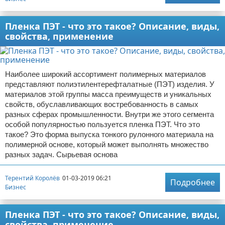
Пленка ПЭТ - что это такое? Описание, виды,
свойства, применение
Наиболее широкий ассортимент полимерных материалов
представляют полиэтилентерефталатные (ПЭТ) изделия. У
материалов этой группы масса преимуществ и уникальных
свойств, обуславливающих востребованность в самых
разных сферах промышленности. Внутри же этого сегмента
особой популярностью пользуется пленка ПЭТ. Что это
такое? Это форма выпуска тонкого рулонного материала на
полимерной основе, который может выполнять множество
разных задач. Сырьевая основа
Терентий Королёв
01-03-2019 06:21
Подробнее
Бизнес
Пленка ПЭТ - что это такое? Описание, виды,
свойства, применение