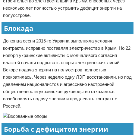
строительство электростанций в Крыму, способных через
несколько лет полностью устранить дефицит энергии на
полуострове.
Блокада
До конца осени 2015-го Украина выполняла условия
контракта, исправно поставляя электричество в Крым. Но 22
ноября украинские активисты с молчаливого согласия
властей начали подрывать опоры электрических линий.
Вскоре подача энергии на полуостров полностью
прекратилась. Через неделю одну ЛЭП восстановили, но под
давлением националистов и агрессивно настроенной
общественности украинское руководство отказалось
возобновлять подачу энергии и продлевать контракт с
Россией.
Борьба с дефицитом энергии