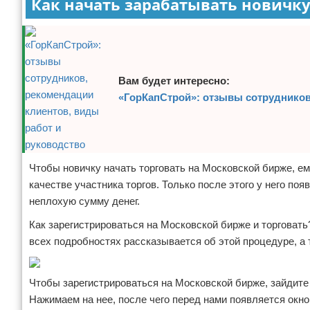
Как начать зарабатывать новичку
Вам будет интересно:
«ГорКапСтрой»: отзывы сотрудников
Чтобы новичку начать торговать на Московской бирже, ем
качестве участника торгов. Только после этого у него п
неплохую сумму денег.
Как зарегистрироваться на Московской бирже и торговать
всех подробностях рассказывается об этой процедуре, а
Чтобы зарегистрироваться на Московской бирже, зайдите 
Нажимаем на нее, после чего перед нами появляется окн