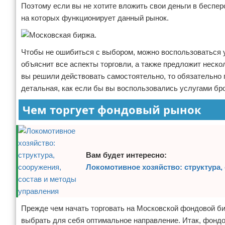
Поэтому если вы не хотите вложить свои деньги в беспе
на которых функционирует данный рынок.
Чтобы не ошибиться с выбором, можно воспользоваться 
объяснит все аспекты торговли, а также предложит неск
вы решили действовать самостоятельно, то обязательно
детальная, как если бы вы воспользовались услугами бро
Чем торгует фондовый рынок
Вам будет интересно:
Локомотивное хозяйство: структура,
Прежде чем начать торговать на Московской фондовой б
выбрать для себя оптимальное направление. Итак, фонд