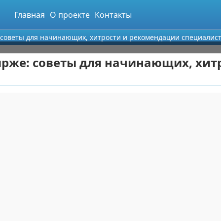
Главная
О проекте
Контакты
: советы для начинающих, хитрости и рекомендации специалис
ирже: советы для начинающих, хит