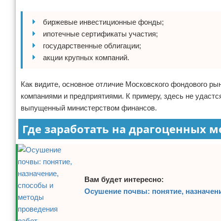
биржевые инвестиционные фонды;
ипотечные сертификаты участия;
государственные облигации;
акции крупных компаний.
Как видите, основное отличие Московского фондового рын
компаниями и предприятиями. К примеру, здесь не удастс
выпущенный министерством финансов.
Где заработать на драгоценных м
Вам будет интересно:
Осушение почвы: понятие, назначен