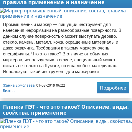
правила применение и назначение
Промышленный маркер — пишущий инструмент для
нанесения информации на разнообразные поверхности. В
данном случае поверхностью может выступать дерево,
стекло, камень, металл, кожа, окрашенные материалы и
даже ржавчина. Требования к такому маркеру очень
специфичны. Что это такое? В отличие от обычных
маркеров, используемых в офисе, специальный может
писать не только на бумаге, но и на любых материалах.
Используют такой инструмент для маркировки
Жанна Ермолаева
01-03-2019 06:22
Подробнее
Бизнес
Пленка ПЭТ - что это такое? Описание, виды,
свойства, применение