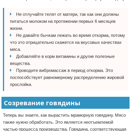
Не отлучайте телят от матери, так как они должны
питаться молоком на протяжении первых 6 месяцев
жизни.
Не давайте бычкам лежать во время откорма, потому
что это отрицательно скажется на вкусовых качествах
мяса.
Добавляйте в корм витамины и другие полезные
вещества.
Проводите вибромассаж в период откорма. Это
поспособствует равномерному распределению жировой
прослойки.
Созревание говядины
Теперь вы знаете, как вырастить мраморную говядину. Мясо
также нужно обработать. Это является неотъемлемой
частью процесса производства. Говядина, соответствующая