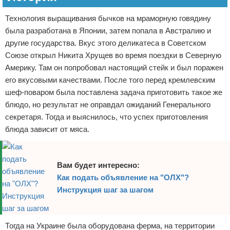
Технология выращивания бычков на мраморную говядину
была разработана в Японии, затем попала в Австралию и
другие государства. Вкус этого деликатеса в Советском
Союзе открыл Никита Хрущев во время поездки в Северную
Америку. Там он попробовал настоящий стейк и был поражен
его вкусовыми качествами. После того перед кремлевским
шеф-поваром была поставлена задача приготовить такое же
блюдо, но результат не оправдал ожиданий Генерального
секретаря. Тогда и выяснилось, что успех приготовления
блюда зависит от мяса.
Вам будет интересно:
Как подать объявление на "ОЛХ"?
Инструкция шаг за шагом
Тогда на Украине была оборудована ферма, на территории