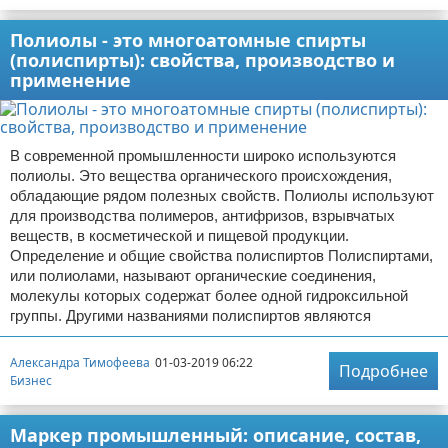
Полиолы - это многоатомные спирты
(полиспирты): свойства, производство и
применение
В современной промышленности широко используются
полиолы. Это вещества органического происхождения,
обладающие рядом полезных свойств. Полиолы используют
для производства полимеров, антифризов, взрывчатых
веществ, в косметической и пищевой продукции.
Определение и общие свойства полиспиртов Полиспиртами,
или полиолами, называют органические соединения,
молекулы которых содержат более одной гидроксильной
группы. Другими названиями полиспиртов являются
Александра Тимофеева
01-03-2019 06:22
Подробнее
Бизнес
Маркер промышленный: описание, состав,