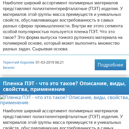
Наиболее широкий ассортимент полимерных материалов
представляют полиэтилентерефталатные (ПЭТ) изделия. У
материалов этой группы масса преимуществ и уникальных
свойств, обуславливающих востребованность в самых
разных сферах промышленности. Внутри же этого сегмента
особой популярностью пользуется пленка ПЭТ. Что это
такое? Это форма выпуска тонкого рулонного материала на
полимерной основе, который может выполнять множество
разных задач. Сырьевая основа
Терентий Королёв
01-03-2019 06:21
Подробнее
Бизнес
Пленка ПЭТ - что это такое? Описание, виды,
свойства, применение
Наиболее широкий ассортимент полимерных материалов
представляют полиэтилентерефталатные (ПЭТ) изделия. У
материалов этой группы масса преимуществ и уникальных
свойств, обуславливающих востребованность в самых