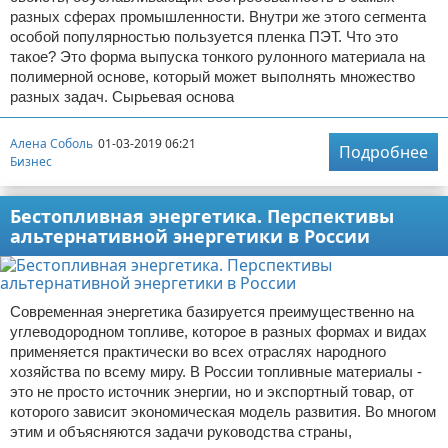
разных сферах промышленности. Внутри же этого сегмента
особой популярностью пользуется пленка ПЭТ. Что это
такое? Это форма выпуска тонкого рулонного материала на
полимерной основе, который может выполнять множество
разных задач. Сырьевая основа
Алена Соболь
01-03-2019 06:21
Подробнее
Бизнес
Бестопливная энергетика. Перспективы
альтернативной энергетики в России
Современная энергетика базируется преимущественно на
углеводородном топливе, которое в разных формах и видах
применяется практически во всех отраслях народного
хозяйства по всему миру. В России топливные материалы -
это не просто источник энергии, но и экспортный товар, от
которого зависит экономическая модель развития. Во многом
этим и объясняются задачи руководства страны,