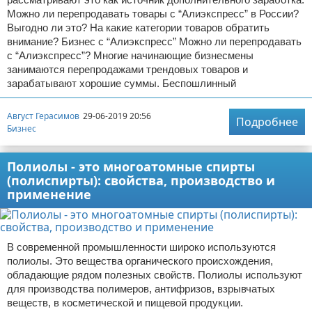
Можно ли перепродавать товары с “Алиэкспресс” в России?
Выгодно ли это? На какие категории товаров обратить
внимание? Бизнес с “Алиэкспресс” Можно ли перепродавать
с “Алиэкспресс”? Многие начинающие бизнесмены
занимаются перепродажами трендовых товаров и
зарабатывают хорошие суммы. Беспошлинный
Август Герасимов
29-06-2019 20:56
Подробнее
Бизнес
Полиолы - это многоатомные спирты
(полиспирты): свойства, производство и
применение
В современной промышленности широко используются
полиолы. Это вещества органического происхождения,
обладающие рядом полезных свойств. Полиолы используют
для производства полимеров, антифризов, взрывчатых
веществ, в косметической и пищевой продукции.