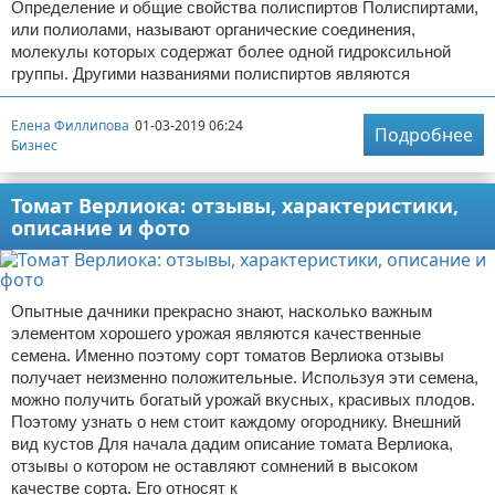
Определение и общие свойства полиспиртов Полиспиртами,
или полиолами, называют органические соединения,
молекулы которых содержат более одной гидроксильной
группы. Другими названиями полиспиртов являются
Елена Филлипова
01-03-2019 06:24
Подробнее
Бизнес
Томат Верлиока: отзывы, характеристики,
описание и фото
Опытные дачники прекрасно знают, насколько важным
элементом хорошего урожая являются качественные
семена. Именно поэтому сорт томатов Верлиока отзывы
получает неизменно положительные. Используя эти семена,
можно получить богатый урожай вкусных, красивых плодов.
Поэтому узнать о нем стоит каждому огороднику. Внешний
вид кустов Для начала дадим описание томата Верлиока,
отзывы о котором не оставляют сомнений в высоком
качестве сорта. Его относят к