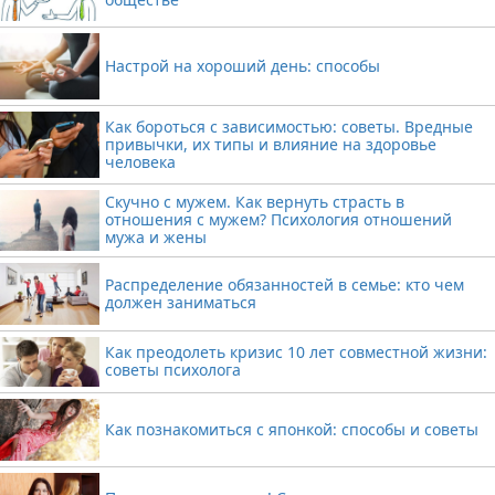
Настрой на хороший день: способы
Как бороться с зависимостью: советы. Вредные
привычки, их типы и влияние на здоровье
человека
Скучно с мужем. Как вернуть страсть в
отношения с мужем? Психология отношений
мужа и жены
Распределение обязанностей в семье: кто чем
должен заниматься
Как преодолеть кризис 10 лет совместной жизни:
советы психолога
Как познакомиться с японкой: способы и советы