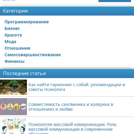
Категории
Программирование
Бизнес
Красота
Мода
Отношения
Самосовершенствование
Финансы
Последние статьи
Как найти гармонию с собой: рекомендации и
советы психолога
Совместимость сангвиника и холерика в
отношениях и любви
Психология массовой коммуникации. Роль
массовой коммуникации в современном
обществе