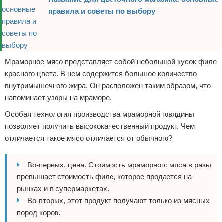
правила и советы по выбору
Мраморное мясо представляет собой небольшой кусок филе
красного цвета. В нем содержится большое количество
внутримышечного жира. Он расположен таким образом, что
напоминает узоры на мраморе.
Особая технология производства мраморной говядины
позволяет получить высококачественный продукт. Чем
отличается такое мясо отличается от обычного?
Во-первых, цена. Стоимость мраморного мяса в разы
превышает стоимость филе, которое продается на
рынках и в супермаркетах.
Во-вторых, этот продукт получают только из мясных
пород коров.