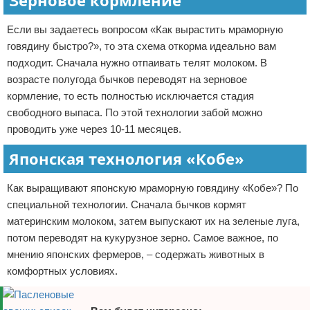
Зерновое кормление
Если вы задаетесь вопросом «Как вырастить мраморную
говядину быстро?», то эта схема откорма идеально вам
подходит. Сначала нужно отпаивать телят молоком. В
возрасте полугода бычков переводят на зерновое
кормление, то есть полностью исключается стадия
свободного выпаса. По этой технологии забой можно
проводить уже через 10-11 месяцев.
Японская технология «Кобе»
Как выращивают японскую мраморную говядину «Кобе»? По
специальной технологии. Сначала бычков кормят
материнским молоком, затем выпускают их на зеленые луга,
потом переводят на кукурузное зерно. Самое важное, по
мнению японских фермеров, – содержать животных в
комфортных условиях.