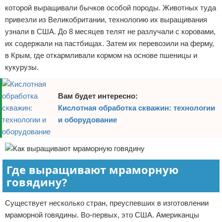
которой выращивали бычков особой породы. Животных туда
привезли из Великобритании, технологию их выращивания
узнали в США. До 8 месяцев телят не разлучали с коровами,
их содержали на пастбищах. Затем их перевозили на ферму,
в Крым, где откармливали кормом на основе пшеницы и
кукурузы.
Вам будет интересно:
Кислотная обработка скважин: технологии
и оборудование
Где выращивают мраморную
говядину?
Существует несколько стран, преуспевших в изготовлении
мраморной говядины. Во-первых, это США. Американцы