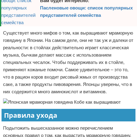
Вам будет интересно:
Пасленовые овощи: список популярных
представителей семейства
Существует много мифов о том, как выращивают мраморную
говядину в Японии. На самом деле, они не так уж и далеки от
реальности: в стойлах действительно играет классическая
музыка, бычкам делают массаж с использованием
специальных чесалок. Чтобы поддерживать их в стойле,
применяют кожаные помочи. Самое удивительное – это то,
что в рацион коров входит рисовый жмых от производства
саке, а также продукты пивоварения. Японцы уверены, что в
них содержится много аминокислот и витаминов.
Правила ухода
Подытожить вышесказанное можно перечислением
основных правил о том, как вырастить мраморную говядину.