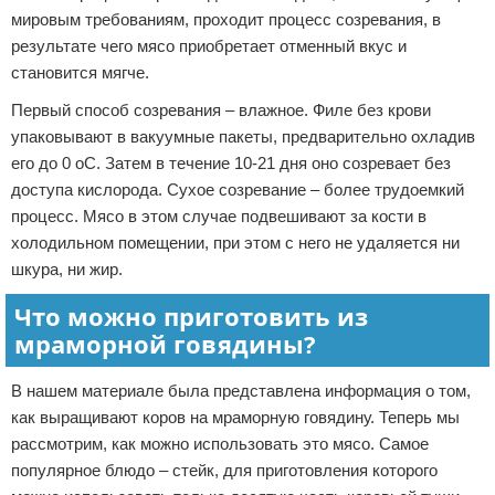
мировым требованиям, проходит процесс созревания, в
результате чего мясо приобретает отменный вкус и
становится мягче.
Первый способ созревания – влажное. Филе без крови
упаковывают в вакуумные пакеты, предварительно охладив
его до 0 оС. Затем в течение 10-21 дня оно созревает без
доступа кислорода. Сухое созревание – более трудоемкий
процесс. Мясо в этом случае подвешивают за кости в
холодильном помещении, при этом с него не удаляется ни
шкура, ни жир.
Что можно приготовить из
мраморной говядины?
В нашем материале была представлена информация о том,
как выращивают коров на мраморную говядину. Теперь мы
рассмотрим, как можно использовать это мясо. Самое
популярное блюдо – стейк, для приготовления которого