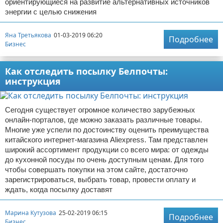
ориентирующиеся на развитие альтернативных источников
энергии с целью снижения
Яна Третьякова
01-03-2019 06:20
Подробнее
Бизнес
Как отследить посылку Белпочты:
инструкция
Сегодня существует огромное количество зарубежных
онлайн-порталов, где можно заказать различные товары.
Многие уже успели по достоинству оценить преимущества
китайского интернет-магазина Aliexpress. Там представлен
широкий ассортимент продукции со всего мира: от одежды
до кухонной посуды по очень доступным ценам. Для того
чтобы совершать покупки на этом сайте, достаточно
зарегистрироваться, выбрать товар, провести оплату и
ждать, когда посылку доставят
Марина Кутузова
25-02-2019 06:15
Подробнее
Бизнес