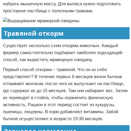
набрать мышечную массу. Для выпаса нужно подготовить
просторное пастбище с полезными травами.
Травяной откорм
Существует несколько схем откорма животных. Каждый
фермер самостоятельно подбирает наиболее подходящий
способ, как вырастить мраморную говядину.
Первый способ откорма – травяной. Что он из себя
представляет? В течение первых 6 месяцев жизни бычков
отпаивают молоком, после чего их выпускают на пастбище,
где содержат их до 15 месяцев. Там они набирают вес. Затем
их переводят в стойла, чтобы ограничить физическую
активность. Рацион в этот период состоит из кукурузы,
пшеницы, люцерны. В корм добавляют витамины. Забой
бычков осуществляют в возрасте 19-30 месяцев.