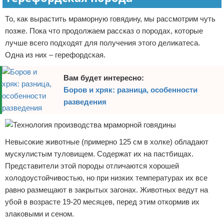
То, как вырастить мраморную говядину, мы рассмотрим чуть
позже. Пока что продолжаем рассказ о породах, которые
лучше всего подходят для получения этого деликатеса.
Одна из них – герефордская.
Вам будет интересно:
Боров и хряк: разница, особенности
разведения
Невысокие животные (примерно 125 см в холке) обладают
мускулистым туловищем. Содержат их на пастбищах.
Представители этой породы отличаются хорошей
холодоустойчивостью, но при низких температурах их все
равно размещают в закрытых загонах. Животных ведут на
убой в возрасте 19-20 месяцев, перед этим откормив их
злаковыми и сеном.