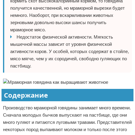
кормить скот высококалорийным кормом, то говядина
получится качественной, но мраморной вырезки будет
немного. Наоборот, при вскармливании животных
зерновыми довольно высоки шансы получить
мраморное мясо.
Недостаток физической активности. Мягкость
мышечной массы зависит от уровня физической
активности коров. У особей, которых содержат в стойле,
мясо мягче, чем у их сородичей, свободно гуляющих по
пастбищу.
Содержание
Производство мраморной говядины занимает много времени.
Сначала молодых бычков выпускают на пастбище, где они
много гуляют и питаются луговыми травами. Представителей
некоторых пород выпаивают молоком и только после этого