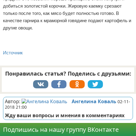
добиться золотистой корочки. Жировую каемку срезают
только после того, как мясо будет полностью готово. В
качестве гарнира к мраморной говядине подают картофель и
другие овощи.
Источник
Понравилась статья? Поделись с друзьями:
Автор:
Ангелина Коваль
02-11-
2018 21:00
Жду ваши вопросы и мнения в комментариях
Подпишись на нашу группу ВКонтакте