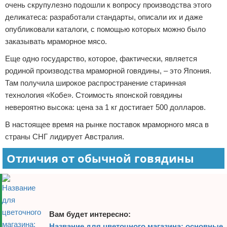
очень скрупулезно подошли к вопросу производства этого
деликатеса: разработали стандарты, описали их и даже
опубликовали каталоги, с помощью которых можно было
заказывать мраморное мясо.
Еще одно государство, которое, фактически, является
родиной производства мраморной говядины, – это Япония.
Там получила широкое распространение старинная
технология «Кобе». Стоимость японской говядины
невероятно высока: цена за 1 кг достигает 500 долларов.
В настоящее время на рынке поставок мраморного мяса в
страны СНГ лидирует Австралия.
Отличия от обычной говядины
Вам будет интересно:
Название для цветочного магазина: основные