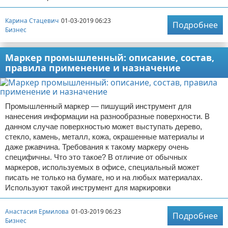
Карина Стацевич
01-03-2019 06:23
Подробнее
Бизнес
Маркер промышленный: описание, состав,
правила применение и назначение
Промышленный маркер — пишущий инструмент для
нанесения информации на разнообразные поверхности. В
данном случае поверхностью может выступать дерево,
стекло, камень, металл, кожа, окрашенные материалы и
даже ржавчина. Требования к такому маркеру очень
специфичны. Что это такое? В отличие от обычных
маркеров, используемых в офисе, специальный может
писать не только на бумаге, но и на любых материалах.
Используют такой инструмент для маркировки
Анастасия Ермилова
01-03-2019 06:23
Подробнее
Бизнес