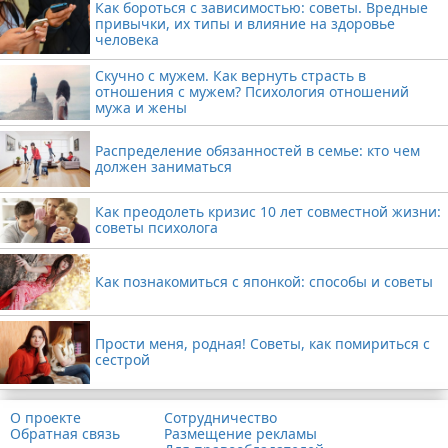
Как бороться с зависимостью: советы. Вредные
привычки, их типы и влияние на здоровье
человека
Скучно с мужем. Как вернуть страсть в
отношения с мужем? Психология отношений
мужа и жены
Распределение обязанностей в семье: кто чем
должен заниматься
Как преодолеть кризис 10 лет совместной жизни:
советы психолога
Как познакомиться с японкой: способы и советы
Прости меня, родная! Советы, как помириться с
сестрой
О проекте
Сотрудничество
Обратная связь
Размещение рекламы