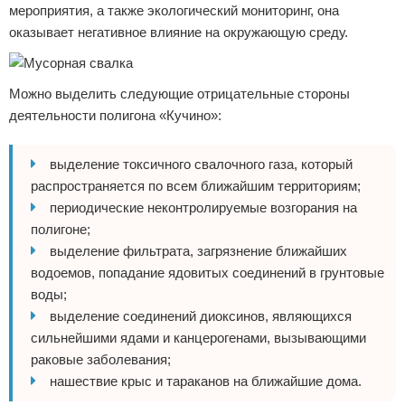
мероприятия, а также экологический мониторинг, она
оказывает негативное влияние на окружающую среду.
Можно выделить следующие отрицательные стороны
деятельности полигона «Кучино»:
выделение токсичного свалочного газа, который
распространяется по всем ближайшим территориям;
периодические неконтролируемые возгорания на
полигоне;
выделение фильтрата, загрязнение ближайших
водоемов, попадание ядовитых соединений в грунтовые
воды;
выделение соединений диоксинов, являющихся
сильнейшими ядами и канцерогенами, вызывающими
раковые заболевания;
нашествие крыс и тараканов на ближайшие дома.