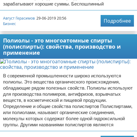
зарабатывают хорошие суммы. Беспошлинный
Август Герасимов
29-06-2019 20:56
Подробнее
Бизнес
Полиолы - это многоатомные спирты
(полиспирты): свойства, производство и
применение
В современной промышленности широко используются
полиолы. Это вещества органического происхождения,
обладающие рядом полезных свойств. Полиолы используют
для производства полимеров, антифризов, взрывчатых
веществ, в косметической и пищевой продукции.
Определение и общие свойства полиспиртов Полиспиртами,
или полиолами, называют органические соединения,
молекулы которых содержат более одной гидроксильной
группы. Другими названиями полиспиртов являются