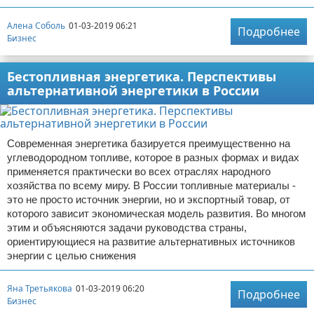
Алена Соболь
01-03-2019 06:21
Подробнее
Бизнес
Бестопливная энергетика. Перспективы
альтернативной энергетики в России
Современная энергетика базируется преимущественно на
углеводородном топливе, которое в разных формах и видах
применяется практически во всех отраслях народного
хозяйства по всему миру. В России топливные материалы -
это не просто источник энергии, но и экспортный товар, от
которого зависит экономическая модель развития. Во многом
этим и объясняются задачи руководства страны,
ориентирующиеся на развитие альтернативных источников
энергии с целью снижения
Яна Третьякова
01-03-2019 06:20
Подробнее
Бизнес