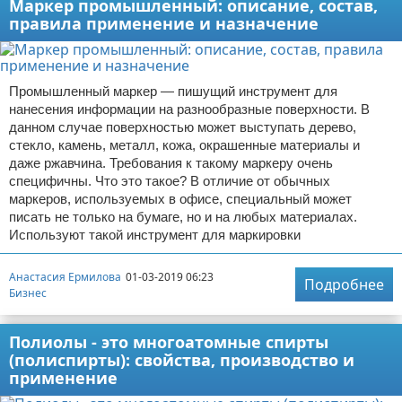
Маркер промышленный: описание, состав,
правила применение и назначение
Промышленный маркер — пишущий инструмент для
нанесения информации на разнообразные поверхности. В
данном случае поверхностью может выступать дерево,
стекло, камень, металл, кожа, окрашенные материалы и
даже ржавчина. Требования к такому маркеру очень
специфичны. Что это такое? В отличие от обычных
маркеров, используемых в офисе, специальный может
писать не только на бумаге, но и на любых материалах.
Используют такой инструмент для маркировки
Анастасия Ермилова
01-03-2019 06:23
Подробнее
Бизнес
Полиолы - это многоатомные спирты
(полиспирты): свойства, производство и
применение