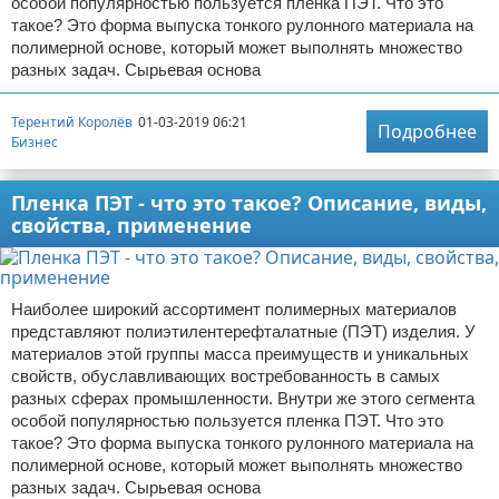
особой популярностью пользуется пленка ПЭТ. Что это
такое? Это форма выпуска тонкого рулонного материала на
полимерной основе, который может выполнять множество
разных задач. Сырьевая основа
Терентий Королёв
01-03-2019 06:21
Подробнее
Бизнес
Пленка ПЭТ - что это такое? Описание, виды,
свойства, применение
Наиболее широкий ассортимент полимерных материалов
представляют полиэтилентерефталатные (ПЭТ) изделия. У
материалов этой группы масса преимуществ и уникальных
свойств, обуславливающих востребованность в самых
разных сферах промышленности. Внутри же этого сегмента
особой популярностью пользуется пленка ПЭТ. Что это
такое? Это форма выпуска тонкого рулонного материала на
полимерной основе, который может выполнять множество
разных задач. Сырьевая основа