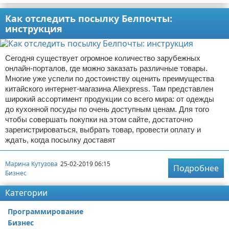
Как отследить посылку Белпочты:
инструкция
Сегодня существует огромное количество зарубежных
онлайн-порталов, где можно заказать различные товары.
Многие уже успели по достоинству оценить преимущества
китайского интернет-магазина Aliexpress. Там представлен
широкий ассортимент продукции со всего мира: от одежды
до кухонной посуды по очень доступным ценам. Для того
чтобы совершать покупки на этом сайте, достаточно
зарегистрироваться, выбрать товар, провести оплату и
ждать, когда посылку доставят
Марина Кутузова
25-02-2019 06:15
Подробнее
Бизнес
Категории
Программирование
Бизнес