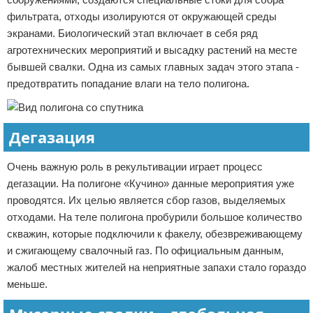
фильтрата, отходы изолируются от окружающей среды
экранами. Биологический этап включает в себя ряд
агротехнических мероприятий и высадку растений на месте
бывшей свалки. Одна из самых главных задач этого этапа -
предотвратить попадание влаги на тело полигона.
Дегазация
Очень важную роль в рекультивации играет процесс
дегазации. На полигоне «Кучино» данные мероприятия уже
проводятся. Их целью является сбор газов, выделяемых
отходами. На теле полигона пробурили большое количество
скважин, которые подключили к факелу, обезвреживающему
и сжигающему свалочный газ. По официальным данным,
жалоб местных жителей на неприятные запахи стало гораздо
меньше.