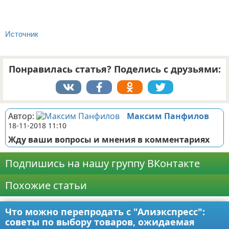
Источник
Понравилась статья? Поделись с друзьями:
Автор:
Максим Панфилов
18-11-2018 11:10
Жду ваши вопросы и мнения в комментариях
Подпишись на нашу группу ВКонтакте
Похожие статьи
Что можно перепродать с "Алиэкспресс":
советы по выбору товаров, ожидаемая