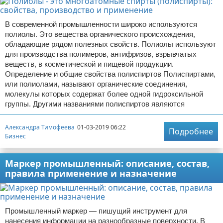
В современной промышленности широко используются
полиолы. Это вещества органического происхождения,
обладающие рядом полезных свойств. Полиолы используют
для производства полимеров, антифризов, взрывчатых
веществ, в косметической и пищевой продукции.
Определение и общие свойства полиспиртов Полиспиртами,
или полиолами, называют органические соединения,
молекулы которых содержат более одной гидроксильной
группы. Другими названиями полиспиртов являются
Александра Тимофеева
01-03-2019 06:22
Подробнее
Бизнес
Маркер промышленный: описание, состав,
правила применение и назначение
Промышленный маркер — пишущий инструмент для
нанесения информации на разнообразные поверхности. В