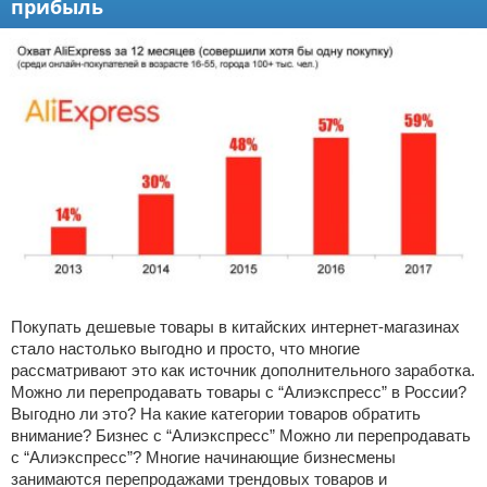
прибыль
Покупать дешевые товары в китайских интернет-магазинах
стало настолько выгодно и просто, что многие
рассматривают это как источник дополнительного заработка.
Можно ли перепродавать товары с “Алиэкспресс” в России?
Выгодно ли это? На какие категории товаров обратить
внимание? Бизнес с “Алиэкспресс” Можно ли перепродавать
с “Алиэкспресс”? Многие начинающие бизнесмены
занимаются перепродажами трендовых товаров и