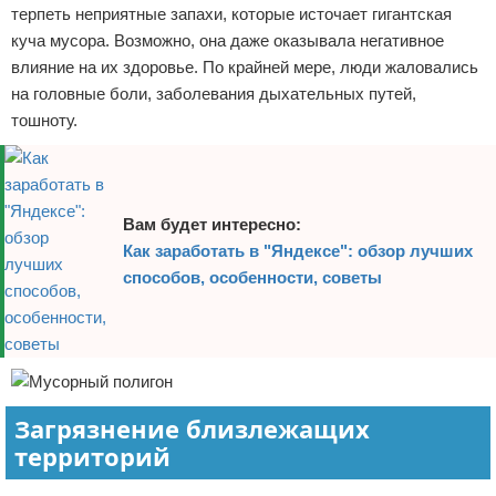
терпеть неприятные запахи, которые источает гигантская
куча мусора. Возможно, она даже оказывала негативное
влияние на их здоровье. По крайней мере, люди жаловались
на головные боли, заболевания дыхательных путей,
тошноту.
Вам будет интересно:
Как заработать в "Яндексе": обзор лучших
способов, особенности, советы
Загрязнение близлежащих
территорий