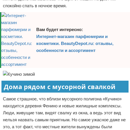
спокойно спать в ночное время.
Вам будет интересно:
Интернет-магазин парфюмерии и
косметики. BeautyDepot.ru: отзывы,
особенности и ассортимент
Дома рядом с мусорной свалкой
Самое страшное, что вблизи мусорного полигона «Кучино»
находится деревня Фенино и новые жилищные комплексы.
Люди, живущие там, видят свалку из окна, а ведь этот вид
нельзя назвать самым приятным. Но самое ужасное даже не
это, а тот факт, что местные жители вынуждены были