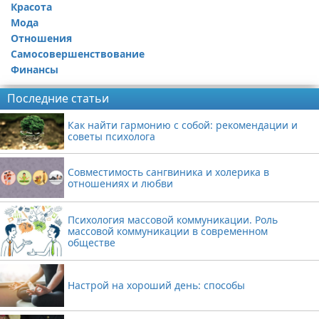
Красота
Мода
Отношения
Самосовершенствование
Финансы
Последние статьи
Как найти гармонию с собой: рекомендации и
советы психолога
Совместимость сангвиника и холерика в
отношениях и любви
Психология массовой коммуникации. Роль
массовой коммуникации в современном
обществе
Настрой на хороший день: способы