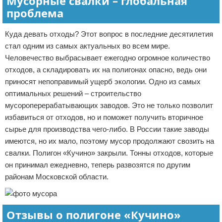
Мусорные свалки – глобальная
проблема
Куда девать отходы? Этот вопрос в последние десятилетия
стал одним из самых актуальных во всем мире.
Человечество выбрасывает ежегодно огромное количество
отходов, а складировать их на полигонах опасно, ведь они
приносят непоправимый ущерб экологии. Одно из самых
оптимальных решений – строительство
мусороперерабатывающих заводов. Это не только позволит
избавиться от отходов, но и поможет получить вторичное
сырье для производства чего-либо. В России такие заводы
имеются, но их мало, поэтому мусор продолжают свозить на
свалки. Полигон «Кучино» закрыли. Тонны отходов, которые
он принимал ежедневно, теперь развозятся по другим
районам Московской области.
Отзывы о полигоне «Кучино»