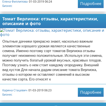
Елена Филлипова
01-03-2019 06:24
Подробнее
Бизнес
Томат Верлиока: отзывы, характеристики,
описание и фото
Опытные дачники прекрасно знают, насколько важным
элементом хорошего урожая являются качественные
семена. Именно поэтому сорт томатов Верлиока отзывы
получает неизменно положительные. Используя эти семена,
можно получить богатый урожай вкусных, красивых плодов.
Поэтому узнать о нем стоит каждому огороднику. Внешний
вид кустов Для начала дадим описание томата Верлиока,
отзывы о котором не оставляют сомнений в высоком
качестве сорта. Его относят к
Карина Стацевич
01-03-2019 06:23
Подробнее
Бизнес