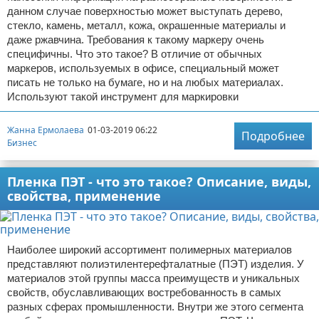
данном случае поверхностью может выступать дерево,
стекло, камень, металл, кожа, окрашенные материалы и
даже ржавчина. Требования к такому маркеру очень
специфичны. Что это такое? В отличие от обычных
маркеров, используемых в офисе, специальный может
писать не только на бумаге, но и на любых материалах.
Используют такой инструмент для маркировки
Жанна Ермолаева
01-03-2019 06:22
Подробнее
Бизнес
Пленка ПЭТ - что это такое? Описание, виды,
свойства, применение
Наиболее широкий ассортимент полимерных материалов
представляют полиэтилентерефталатные (ПЭТ) изделия. У
материалов этой группы масса преимуществ и уникальных
свойств, обуславливающих востребованность в самых
разных сферах промышленности. Внутри же этого сегмента