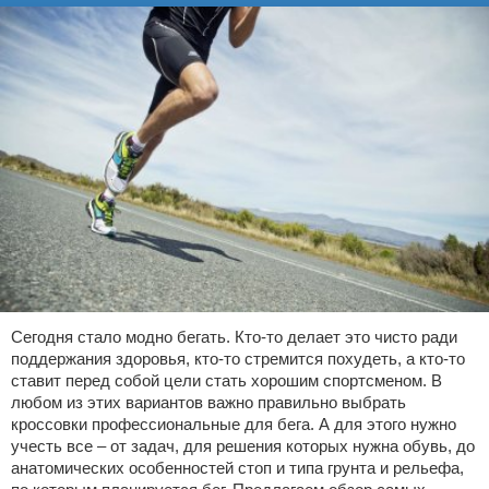
Сегодня стало модно бегать. Кто-то делает это чисто ради
поддержания здоровья, кто-то стремится похудеть, а кто-то
ставит перед собой цели стать хорошим спортсменом. В
любом из этих вариантов важно правильно выбрать
кроссовки профессиональные для бега. А для этого нужно
учесть все – от задач, для решения которых нужна обувь, до
анатомических особенностей стоп и типа грунта и рельефа,