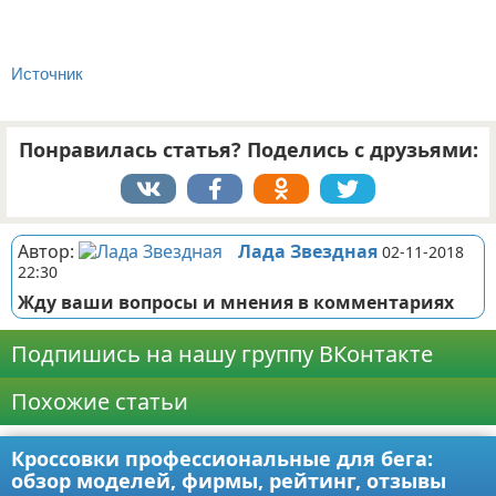
Источник
Понравилась статья? Поделись с друзьями:
Автор:
Лада Звездная
02-11-2018
22:30
Жду ваши вопросы и мнения в комментариях
Подпишись на нашу группу ВКонтакте
Похожие статьи
Кроссовки профессиональные для бега:
обзор моделей, фирмы, рейтинг, отзывы