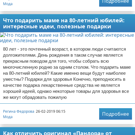
Подробнее
Мода
Что подарить маме на 80-летний юбилей:
интересные идеи, полезные подарки
80 лет - это почтенный возраст, в котором люди считаются
долгожителями. День рождения в таком случае является
прекрасным поводом для того, чтобы собрать всю
многочисленную родню за одним столом. Что подарить маме
на 80-летний юбилей? Какие именно вещи будут наиболее
уместны? Подарки для здоровья Конечно, преподносить в
качестве подарка лекарственные средства не является
хорошей идеей, однако некоторые товары для здоровья все
же могут обрадовать пожилую
Регина Федорова
26-02-2019 06:15
Подробнее
Мода
Как отличить оригинал «Пандора» от