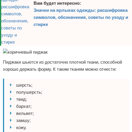
Вам будет интересно:
Значки на ярлыках одежды: расшифровка
символов, обозначения, советы по уходу и
стирке
Пиджаки шьются из достаточно плотной ткани, способной
хорошо держать форму. К таким тканям можно отнести:
шерсть;
полушерсть;
твид;
бархат;
вельвет;
замшу;
кожу.