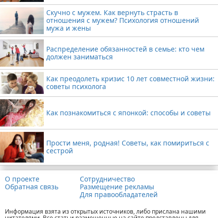
Скучно с мужем. Как вернуть страсть в
отношения с мужем? Психология отношений
мужа и жены
Распределение обязанностей в семье: кто чем
должен заниматься
Как преодолеть кризис 10 лет совместной жизни:
советы психолога
Как познакомиться с японкой: способы и советы
Прости меня, родная! Советы, как помириться с
сестрой
О проекте
Сотрудничество
Обратная связь
Размещение рекламы
Для правообладателей
Информация взята из открытых источников, либо прислана нашими
читателями. Все статьи размещенные на сайте представлены для