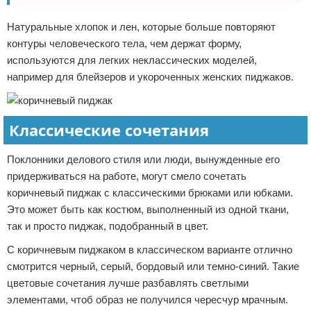
Натуральные хлопок и лен, которые больше повторяют
контуры человеческого тела, чем держат форму,
используются для легких неклассических моделей,
например для блейзеров и укороченных женских пиджаков.
Классические сочетания
Поклонники делового стиля или люди, вынужденные его
придерживаться на работе, могут смело сочетать
коричневый пиджак с классическими брюками или юбками.
Это может быть как костюм, выполненный из одной ткани,
так и просто пиджак, подобранный в цвет.
С коричневым пиджаком в классическом варианте отлично
смотрится черный, серый, бордовый или темно-синий. Такие
цветовые сочетания лучше разбавлять светлыми
элементами, чтоб образ не получился чересчур мрачным.