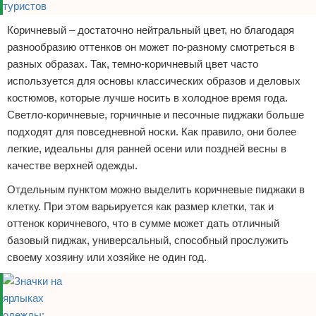
Коричневый – достаточно нейтральный цвет, но благодаря
разнообразию оттенков он может по-разному смотреться в
разных образах. Так, темно-коричневый цвет часто
используется для основы классических образов и деловых
костюмов, которые лучше носить в холодное время года.
Светло-коричневые, горчичные и песочные пиджаки больше
подходят для повседневной носки. Как правило, они более
легкие, идеальны для ранней осени или поздней весны в
качестве верхней одежды.
Отдельным пунктом можно выделить коричневые пиджаки в
клетку. При этом варьируется как размер клетки, так и
оттенок коричневого, что в сумме может дать отличный
базовый пиджак, универсальный, способный прослужить
своему хозяину или хозяйке не один год.