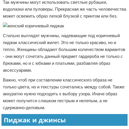
Так мужчины могут использовать светлые рубашки,
водолазки или пуловеры. Прекрасная же часть человечества
может освежить образ легкой блузкой с принтом или без.
Стильно выглядят мужчины, надевающие под коричневый
пиджак классический жилет. Это не только красиво, но и
тепло. Женщины обладают большим количеством вариантов
- они могут сочетать данный предмет гардероба не только с
брюками, но и с юбками и платьями, разбавляя образ
аксессуарами.
Важно, чтоб при составлении классического образа не
только цвета, но и текстуры сочетались между собой. Также
аккуратно нужно подходить к выбору узора. Иначе образ
может получится слишком пестрым и нелепым, а не
сдержанно-деловым.
Пиджак и джинсы