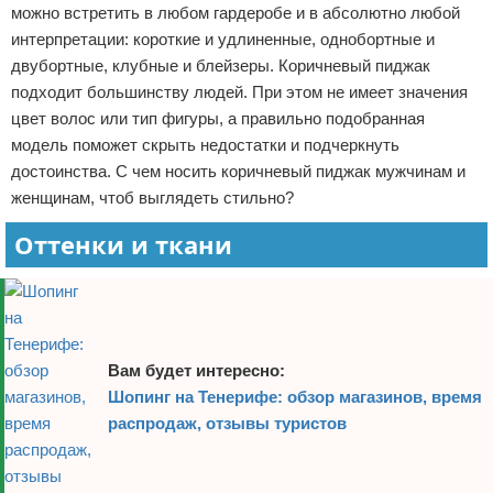
можно встретить в любом гардеробе и в абсолютно любой
Отказ от ответственности
интерпретации: короткие и удлиненные, однобортные и
двубортные, клубные и блейзеры. Коричневый пиджак
подходит большинству людей. При этом не имеет значения
цвет волос или тип фигуры, а правильно подобранная
модель поможет скрыть недостатки и подчеркнуть
достоинства. С чем носить коричневый пиджак мужчинам и
женщинам, чтоб выглядеть стильно?
Оттенки и ткани
Вам будет интересно:
Шопинг на Тенерифе: обзор магазинов, время
распродаж, отзывы туристов