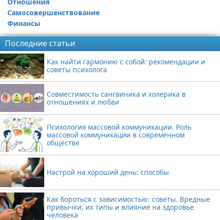
Отношения
Самосовершенствование
Финансы
Последние статьи
Как найти гармонию с собой: рекомендации и
советы психолога
Совместимость сангвиника и холерика в
отношениях и любви
Психология массовой коммуникации. Роль
массовой коммуникации в современном
обществе
Настрой на хороший день: способы
Как бороться с зависимостью: советы. Вредные
привычки, их типы и влияние на здоровье
человека