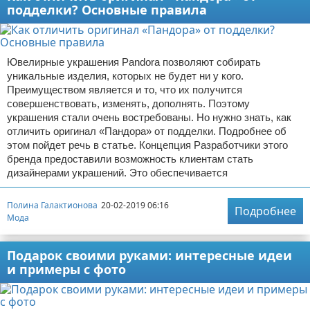
подделки? Основные правила
Ювелирные украшения Pandora позволяют собирать
уникальные изделия, которых не будет ни у кого.
Преимуществом является и то, что их получится
совершенствовать, изменять, дополнять. Поэтому
украшения стали очень востребованы. Но нужно знать, как
отличить оригинал «Пандора» от подделки. Подробнее об
этом пойдет речь в статье. Концепция Разработчики этого
бренда предоставили возможность клиентам стать
дизайнерами украшений. Это обеспечивается
Полина Галактионова
20-02-2019 06:16
Подробнее
Мода
Подарок своими руками: интересные идеи
и примеры с фото