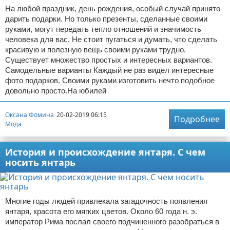
На любой праздник, день рождения, особый случай принято
дарить подарки. Но только презенты, сделанные своими
руками, могут передать тепло отношений и значимость
человека для вас. Не стоит пугаться и думать, что сделать
красивую и полезную вещь своими руками трудно.
Существует множество простых и интересных вариантов.
Самодельные варианты Каждый не раз видел интересные
фото подарков. Своими руками изготовить нечто подобное
довольно просто.На юбилей
Оксана Фомина
20-02-2019 06:15
Подробнее
Мода
История и происхождение янтаря. С чем
носить янтарь
Многие годы людей привлекала загадочность появления
янтаря, красота его мягких цветов. Около 60 года н. э.
император Рима послал своего подчиненного разобраться в