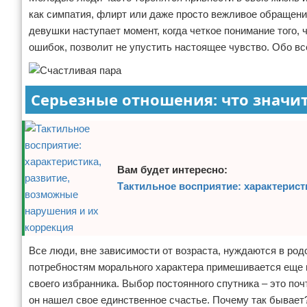
как симпатия, флирт или даже просто вежливое обращени
Отказ от ответственности
девушки наступает момент, когда четкое понимание того,
ошибок, позволит не упустить настоящее чувство. Обо вс
Серьезные отношения: что значит
Вам будет интересно:
Тактильное восприятие: характерист
Все люди, вне зависимости от возраста, нуждаются в родс
потребностям морального характера примешивается еще 
своего избранника. Выбор постоянного спутника – это поч
он нашел свое единственное счастье. Почему так бывает