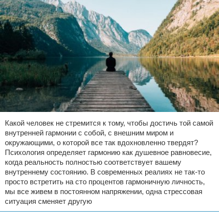
Какой человек не стремится к тому, чтобы достичь той самой
внутренней гармонии с собой, с внешним миром и
окружающими, о которой все так вдохновленно твердят?
Психология определяет гармонию как душевное равновесие,
когда реальность полностью соответствует вашему
внутреннему состоянию. В современных реалиях не так-то
просто встретить на сто процентов гармоничную личность,
мы все живем в постоянном напряжении, одна стрессовая
ситуация сменяет другую