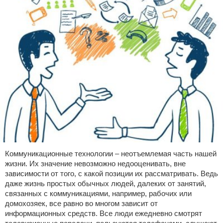
Коммуникационные технологии – неотъемлемая часть нашей
жизни. Их значение невозможно недооценивать, вне
зависимости от того, с какой позиции их рассматривать. Ведь
даже жизнь простых обычных людей, далеких от занятий,
связанных с коммуникациями, например, рабочих или
домохозяек, все равно во многом зависит от
информационных средств. Все люди ежедневно смотрят