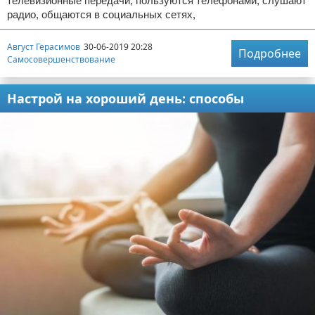
телевизионные передачи, пользуются телефонами, слушают
радио, общаются в социальных сетях,
Август Герасимов
30-06-2019 20:28
Подробнее
Самосовершенствование
Настрой на хороший день: способы