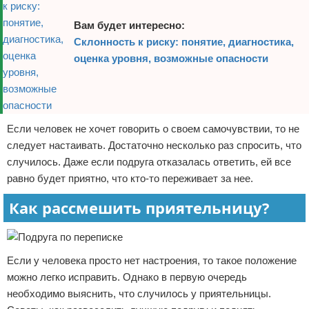
Вам будет интересно:
Склонность к риску: понятие, диагностика,
оценка уровня, возможные опасности
Если человек не хочет говорить о своем самочувствии, то не
следует настаивать. Достаточно несколько раз спросить, что
случилось. Даже если подруга отказалась ответить, ей все
равно будет приятно, что кто-то переживает за нее.
Как рассмешить приятельницу?
Если у человека просто нет настроения, то такое положение
можно легко исправить. Однако в первую очередь
необходимо выяснить, что случилось у приятельницы.