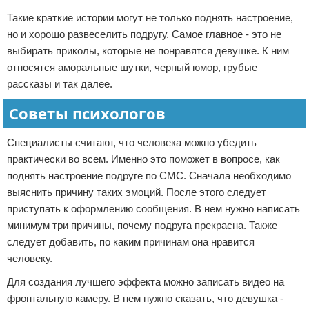
Такие краткие истории могут не только поднять настроение,
но и хорошо развеселить подругу. Самое главное - это не
выбирать приколы, которые не понравятся девушке. К ним
относятся аморальные шутки, черный юмор, грубые
рассказы и так далее.
Советы психологов
Специалисты считают, что человека можно убедить
практически во всем. Именно это поможет в вопросе, как
поднять настроение подруге по СМС. Сначала необходимо
выяснить причину таких эмоций. После этого следует
приступать к оформлению сообщения. В нем нужно написать
минимум три причины, почему подруга прекрасна. Также
следует добавить, по каким причинам она нравится
человеку.
Для создания лучшего эффекта можно записать видео на
фронтальную камеру. В нем нужно сказать, что девушка -