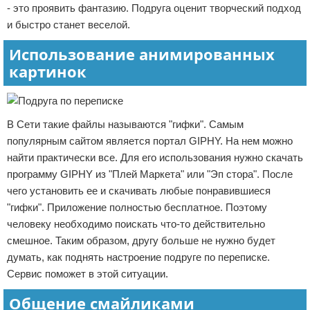
- это проявить фантазию. Подруга оценит творческий подход
и быстро станет веселой.
Использование анимированных
картинок
В Сети такие файлы называются "гифки". Самым
популярным сайтом является портал GIPHY. На нем можно
найти практически все. Для его использования нужно скачать
программу GIPHY из "Плей Маркета" или "Эп стора". После
чего установить ее и скачивать любые понравившиеся
"гифки". Приложение полностью бесплатное. Поэтому
человеку необходимо поискать что-то действительно
смешное. Таким образом, другу больше не нужно будет
думать, как поднять настроение подруге по переписке.
Сервис поможет в этой ситуации.
Общение смайликами