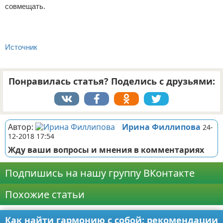
совмещать.
Источник
Понравилась статья? Поделись с друзьями:
Автор:
Ирина Филлипова
24-
12-2018 17:54
Жду ваши вопросы и мнения в комментариях
Подпишись на нашу группу ВКонтакте
Похожие статьи
Как найти гармонию с собой: рекомендации