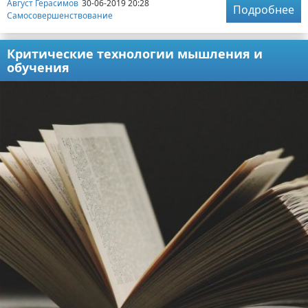
Август Герасимов
30-06-2019 20:28
Подробнее
Самосовершенствование
Критические технологии мышления и
обучения