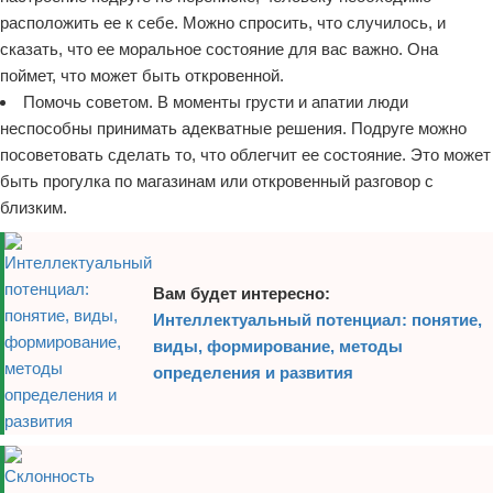
расположить ее к себе. Можно спросить, что случилось, и
сказать, что ее моральное состояние для вас важно. Она
поймет, что может быть откровенной.
Помочь советом. В моменты грусти и апатии люди
неспособны принимать адекватные решения. Подруге можно
посоветовать сделать то, что облегчит ее состояние. Это может
быть прогулка по магазинам или откровенный разговор с
близким.
Вам будет интересно:
Интеллектуальный потенциал: понятие,
виды, формирование, методы
определения и развития