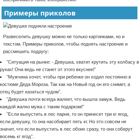
Примеры приколов
Развеселить девушку можно не только картинками, но и
текстом. Примеры приколов, чтобы поднять настроение и
рассмешить подругу:
"Ситуация на рынке: - Девушка, хватит крутить эту колбасу в
руках! Она ведь не станет от этого вкуснее!"
"Мужчина хочет, чтобы при ребенке он ходил постоянно в
костюме Деда Мороза. Так как на Новый год он его снимет, а
отец будет казаться чудом".
"Девушка почти всегда жалеет, что вышла замуж. Ведь
каждой жалко мужа с таким подарком!"
"Если выпустить в лес парня, то он принесет три кг ягод,
если девушку, то она насобирает пять кг. Но это совсем не
значит, что если выпустить в лес обоих сразу, то они соберут
восемь кг ягод".