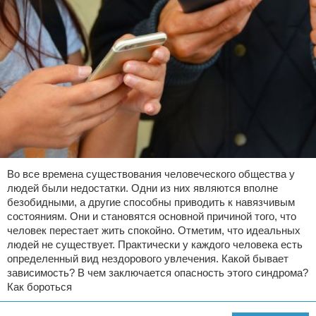
Во все времена существования человеческого общества у
людей были недостатки. Одни из них являются вполне
безобидными, а другие способны приводить к навязчивым
состояниям. Они и становятся основной причиной того, что
человек перестает жить спокойно. Отметим, что идеальных
людей не существует. Практически у каждого человека есть
определенный вид нездорового увлечения. Какой бывает
зависимость? В чем заключается опасность этого синдрома?
Как бороться