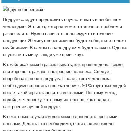
Подруге следует предложить поучаствовать в необычном
челлендже. Это игра, которая может отвлечь от проблем и
развеселить. Нужно написать человеку, что в течение
следующих 20 минут переписки вы будете общаться только
смайликами. В самом начале друзьям будет сложно. Однако
спустя пять минут люди уже привыкнут.
В смайликах можно рассказывать, как прошел день. Также
они хорошо отражают настроение человека. Следует
попробовать понять подругу. После этого челленджа
необходимо спросить о впечатлениях. 90 % грустных людей
после такой игры становятся веселыми. Поэтому метод
подойдет человеку, которому интересно, как поднять
настроение лучшей подруге.
В некоторых случая эмодзи можно дополнять простыми
словами. Делать это необходимо, если людям тяжело
воспринимать такие изображения.