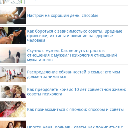
Настрой на хороший день: способы
Как бороться с зависимостью: советы. Вредные
привычки, их типы и влияние на здоровье
человека
Скучно с мужем. Как вернуть страсть в
отношения с мужем? Психология отношений
мужа и жены
Распределение обязанностей в семье: кто чем
должен заниматься
Как преодолеть кризис 10 лет совместной жизни:
советы психолога
Как познакомиться с японкой: способы и советы
Прости меня, родная! Советы, как помириться с