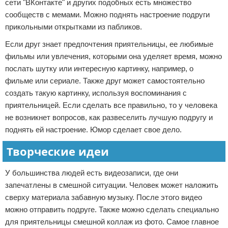
сети "ВКонтакте" и других подобных есть множество
сообществ с мемами. Можно поднять настроение подруги
прикольными открытками из пабликов.
Если друг знает предпочтения приятельницы, ее любимые
фильмы или увлечения, которыми она уделяет время, можно
послать шутку или интересную картинку, например, о
фильме или сериале. Также друг может самостоятельно
создать такую картинку, используя воспоминания с
приятельницей. Если сделать все правильно, то у человека
не возникнет вопросов, как развеселить лучшую подругу и
поднять ей настроение. Юмор сделает свое дело.
Творческие идеи
У большинства людей есть видеозаписи, где они
запечатлены в смешной ситуации. Человек может наложить
сверху материала забавную музыку. После этого видео
можно отправить подруге. Также можно сделать специально
для приятельницы смешной коллаж из фото. Самое главное