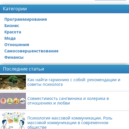
Категории
Программирование
Бизнес
Красота
Мода
Отношения
Самосовершенствование
Финансы
Последние статьи
Как найти гармонию с собой: рекомендации и
советы психолога
Совместимость сангвиника и холерика в
отношениях и любви
Психология массовой коммуникации. Роль
массовой коммуникации в современном
обществе