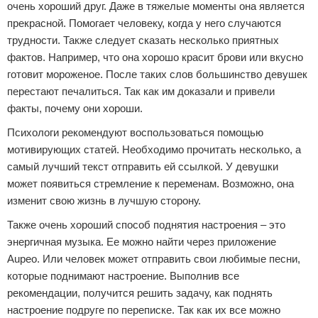
очень хороший друг. Даже в тяжелые моменты она является
прекрасной. Помогает человеку, когда у него случаются
трудности. Также следует сказать несколько приятных
фактов. Например, что она хорошо красит брови или вкусно
готовит мороженое. После таких слов большинство девушек
перестают печалиться. Так как им доказали и привели
факты, почему они хороши.
Психологи рекомендуют воспользоваться помощью
мотивирующих статей. Необходимо прочитать несколько, а
самый лучший текст отправить ей ссылкой. У девушки
может появиться стремление к переменам. Возможно, она
изменит свою жизнь в лучшую сторону.
Также очень хороший способ поднятия настроения – это
энергичная музыка. Ее можно найти через приложение
Aupeo. Или человек может отправить свои любимые песни,
которые поднимают настроение. Выполнив все
рекомендации, получится решить задачу, как поднять
настроение подруге по переписке. Так как их все можно