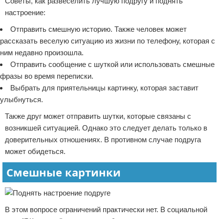
Советы, как развеселить лучшую подругу и поднять
настроение:
Отправить смешную историю. Также человек может
рассказать веселую ситуацию из жизни по телефону, которая с
ним недавно произошла.
Отправить сообщение с шуткой или использовать смешные
фразы во время переписки.
Выбрать для приятельницы картинку, которая заставит
улыбнуться.
Также друг может отправить шутки, которые связаны с
возникшей ситуацией. Однако это следует делать только в
доверительных отношениях. В противном случае подруга
может обидеться.
Смешные картинки
В этом вопросе ограничений практически нет. В социальной