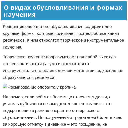
О видах обусловливания и формах
научения
Концепция оперантного обусловливания содержит две
крупные формы, которые принимает процесс образования
рефлексов. К ним относятся творческое и инструментальное
научения.
Творческое научение подразумевает под собой высокую
степень активности разума и отличается от
инструментального более сложной методикой подкрепления
образующегося рефлекса.
Например, если ребенок блестяще отвечает у доски, а
учитель публично и незамедлительно его хвалит – это
подкрепление в рамках оперантного творческого
обусловливания. Но полученный от родителей билет в кино
за хорошую отметку в дневнике – это поощрение, не