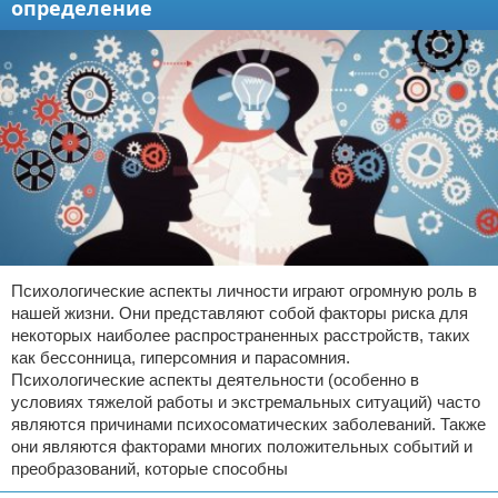
определение
Психологические аспекты личности играют огромную роль в
нашей жизни. Они представляют собой факторы риска для
некоторых наиболее распространенных расстройств, таких
как бессонница, гиперсомния и парасомния.
Психологические аспекты деятельности (особенно в
условиях тяжелой работы и экстремальных ситуаций) часто
являются причинами психосоматических заболеваний. Также
они являются факторами многих положительных событий и
преобразований, которые способны