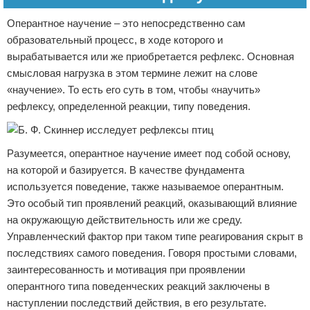
Оперантное научение – это непосредственно сам
образовательный процесс, в ходе которого и
вырабатывается или же приобретается рефлекс. Основная
смысловая нагрузка в этом термине лежит на слове
«научение». То есть его суть в том, чтобы «научить»
рефлексу, определенной реакции, типу поведения.
Разумеется, оперантное научение имеет под собой основу,
на которой и базируется. В качестве фундамента
используется поведение, также называемое оперантным.
Это особый тип проявлений реакций, оказывающий влияние
на окружающую действительность или же среду.
Управленческий фактор при таком типе реагирования скрыт в
последствиях самого поведения. Говоря простыми словами,
заинтересованность и мотивация при проявлении
оперантного типа поведенческих реакций заключены в
наступлении последствий действия, в его результате.