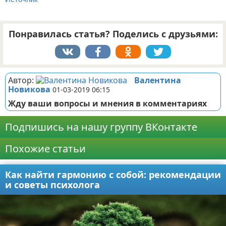
Понравилась статья? Поделись с друзьями:
Автор:
Валентина
Новикова
01-03-2019 06:15
Жду ваши вопросы и мнения в комментариях
Подпишись на нашу группу ВКонтакте
Похожие статьи
Как найти гармонию с собой: рекомендации
и советы психолога