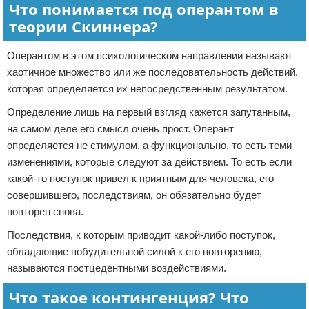
Что понимается под оперантом в
теории Скиннера?
Оперантом в этом психологическом направлении называют
хаотичное множество или же последовательность действий,
которая определяется их непосредственным результатом.
Определение лишь на первый взгляд кажется запутанным,
на самом деле его смысл очень прост. Оперант
определяется не стимулом, а функционально, то есть теми
изменениями, которые следуют за действием. То есть если
какой-то поступок привел к приятным для человека, его
совершившего, последствиям, он обязательно будет
повторен снова.
Последствия, к которым приводит какой-либо поступок,
обладающие побудительной силой к его повторению,
называются постцедентными воздействиями.
Что такое контингенция? Что