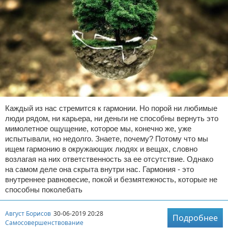
Каждый из нас стремится к гармонии. Но порой ни любимые
люди рядом, ни карьера, ни деньги не способны вернуть это
мимолетное ощущение, которое мы, конечно же, уже
испытывали, но недолго. Знаете, почему? Потому что мы
ищем гармонию в окружающих людях и вещах, словно
возлагая на них ответственность за ее отсутствие. Однако
на самом деле она скрыта внутри нас. Гармония - это
внутреннее равновесие, покой и безмятежность, которые не
способны поколебать
Август Борисов
30-06-2019 20:28
Подробнее
Самосовершенствование