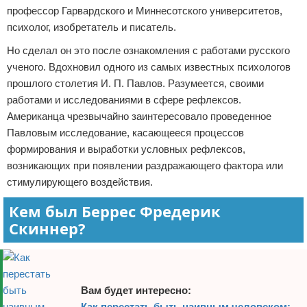
профессор Гарвардского и Миннесотского университетов,
психолог, изобретатель и писатель.
Но сделал он это после ознакомления с работами русского
ученого. Вдохновил одного из самых известных психологов
прошлого столетия И. П. Павлов. Разумеется, своими
работами и исследованиями в сфере рефлексов.
Американца чрезвычайно заинтересовало проведенное
Павловым исследование, касающееся процессов
формирования и выработки условных рефлексов,
возникающих при появлении раздражающего фактора или
стимулирующего воздействия.
Кем был Беррес Фредерик
Скиннер?
Вам будет интересно:
Как перестать быть наивным человеком: