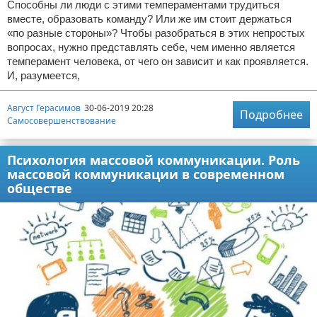
Способны ли люди с этими темпераментами трудиться
вместе, образовать команду? Или же им стоит держаться
«по разные стороны»? Чтобы разобраться в этих непростых
вопросах, нужно представлять себе, чем именно является
темперамент человека, от чего он зависит и как проявляется.
И, разумеется,
Август Герасимов
30-06-2019 20:28
Подробнее
Самосовершенствование
Психология массовой коммуникации. Роль
массовой коммуникации в современном
обществе