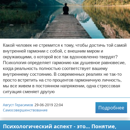
Какой человек не стремится к тому, чтобы достичь той самой
внутренней гармонии с собой, с внешним миром и
окружающими, о которой все так вдохновленно твердят?
Психология определяет гармонию как душевное равновесие,
когда реальность полностью соответствует вашему
внутреннему состоянию. В современных реалиях не так-то
просто встретить на сто процентов гармоничную личность,
мы все живем в постоянном напряжении, одна стрессовая
ситуация сменяет другую
Август Герасимов
29-06-2019 22:04
Подробнее
Самосовершенствование
Психологический аспект - это... Понятие,