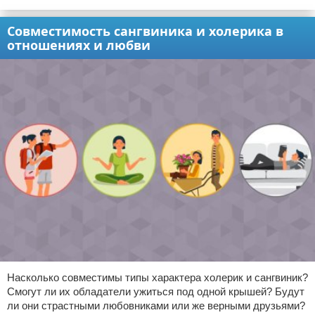
Совместимость сангвиника и холерика в
отношениях и любви
Насколько совместимы типы характера холерик и сангвиник?
Смогут ли их обладатели ужиться под одной крышей? Будут
ли они страстными любовниками или же верными друзьями?