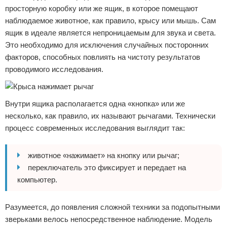
просторную коробку или же ящик, в которое помещают
наблюдаемое животное, как правило, крысу или мышь. Сам
ящик в идеале является непроницаемым для звука и света.
Это необходимо для исключения случайных посторонних
факторов, способных повлиять на чистоту результатов
проводимого исследования.
Внутри ящика располагается одна «кнопка» или же
несколько, как правило, их называют рычагами. Технически
процесс современных исследования выглядит так:
животное «нажимает» на кнопку или рычаг;
переключатель это фиксирует и передает на
компьютер.
Разумеется, до появления сложной техники за подопытными
зверьками велось непосредственное наблюдение. Модель