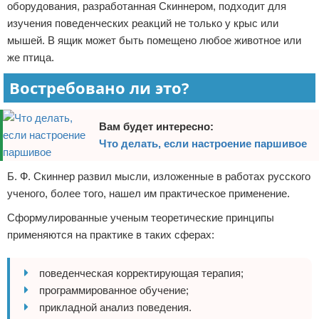
оборудования, разработанная Скиннером, подходит для
изучения поведенческих реакций не только у крыс или
мышей. В ящик может быть помещено любое животное или
же птица.
Востребовано ли это?
Вам будет интересно:
Что делать, если настроение паршивое
Б. Ф. Скиннер развил мысли, изложенные в работах русского
ученого, более того, нашел им практическое применение.
Сформулированные ученым теоретические принципы
применяются на практике в таких сферах:
поведенческая корректирующая терапия;
программированное обучение;
прикладной анализ поведения.