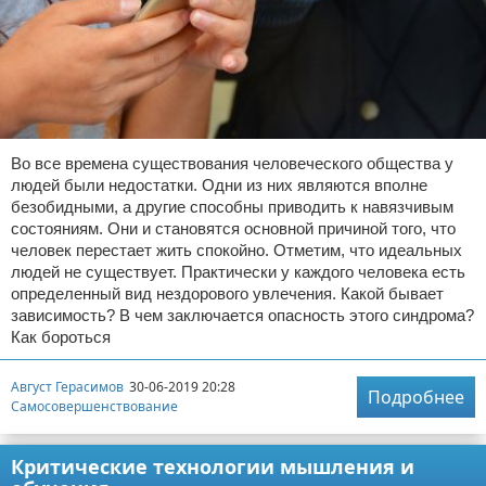
Во все времена существования человеческого общества у
людей были недостатки. Одни из них являются вполне
безобидными, а другие способны приводить к навязчивым
состояниям. Они и становятся основной причиной того, что
человек перестает жить спокойно. Отметим, что идеальных
людей не существует. Практически у каждого человека есть
определенный вид нездорового увлечения. Какой бывает
зависимость? В чем заключается опасность этого синдрома?
Как бороться
Август Герасимов
30-06-2019 20:28
Подробнее
Самосовершенствование
Критические технологии мышления и