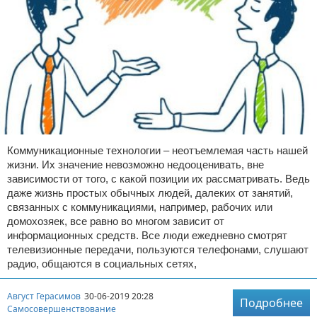
Коммуникационные технологии – неотъемлемая часть нашей
жизни. Их значение невозможно недооценивать, вне
зависимости от того, с какой позиции их рассматривать. Ведь
даже жизнь простых обычных людей, далеких от занятий,
связанных с коммуникациями, например, рабочих или
домохозяек, все равно во многом зависит от
информационных средств. Все люди ежедневно смотрят
телевизионные передачи, пользуются телефонами, слушают
радио, общаются в социальных сетях,
Август Герасимов
30-06-2019 20:28
Подробнее
Самосовершенствование