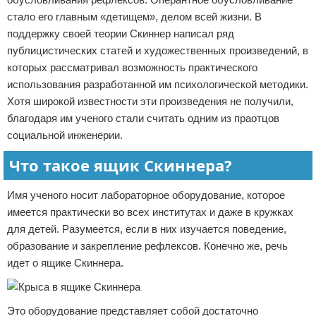
стало его главным «детищем», делом всей жизни. В
поддержку своей теории Скиннер написал ряд
публицистических статей и художественных произведений, в
которых рассматривал возможность практического
использования разработанной им психологической методики.
Хотя широкой известности эти произведения не получили,
благодаря им ученого стали считать одним из праотцов
социальной инженерии.
Что такое ящик Скиннера?
Имя ученого носит лабораторное оборудование, которое
имеется практически во всех институтах и даже в кружках
для детей. Разумеется, если в них изучается поведение,
образование и закрепление рефлексов. Конечно же, речь
идет о ящике Скиннера.
Это оборудование представляет собой достаточно