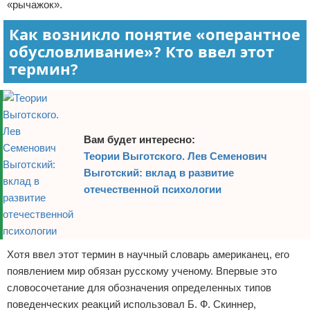
«рычажок».
Как возникло понятие «оперантное
обусловливание»? Кто ввел этот
термин?
Вам будет интересно:
Теории Выготского. Лев Семенович
Выготский: вклад в развитие
отечественной психологии
Хотя ввел этот термин в научный словарь американец, его
появлением мир обязан русскому ученому. Впервые это
словосочетание для обозначения определенных типов
поведенческих реакций использовал Б. Ф. Скиннер,