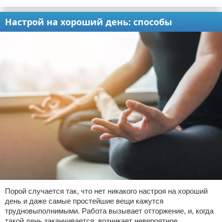
Настрой на хороший день: способы
Порой случается так, что нет никакого настроя на хороший
день и даже самые простейшие вещи кажутся
трудновыполнимыми. Работа вызывает отторжение, и, когда
такой день заканчивается, возникает невероятное