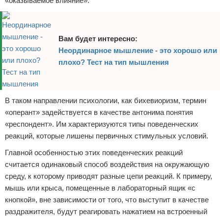
«оказываемое влияние».
Вам будет интересно:
Неординарное мышление - это хорошо или
плохо? Тест на тип мышления
В таком направлении психологии, как бихевиоризм, термин
«оперант» задействуется в качестве антонима понятия
«респондент». Им характеризуются типы поведенческих
реакций, которые лишены первичных стимульных условий.
Главной особенностью этих поведенческих реакций
считается одинаковый способ воздействия на окружающую
среду, к которому приводят разные цепи реакций. К примеру,
мышь или крыса, помещенные в лабораторный ящик «с
кнопкой», вне зависимости от того, что выступит в качестве
раздражителя, будут реагировать нажатием на встроенный