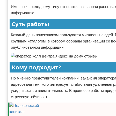
Именно к последнему типу относится названная ранее вак
информацию.
Суть работы
Каждый день поисковиком пользуются миллионы людей. Мн
крупным каталогом, в котором собраны организации со вс
опубликованной информации.
Кому подходит?
По мнению представителей компании, вакансия оператора
адресована тем, кого интересует стабильная удаленная р
усидчивость и внимательность. В процессе работы прид
стрессоустойчивость.