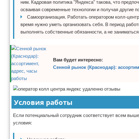
ним. Кадровая политика "Яндекса" такова, что предпо
осваивая современные технологии и получая другие п
Самоорганизация. Работать оператором колл-центра
время нужно уметь организовать себя. В период рабо
выполнять собственные обязанности, а не заниматься
Вам будет интересно:
Сенной рынок (Краснодар): ассортим
Условия работы
Если потенциальный сотрудник соответствует всем выш
условия: