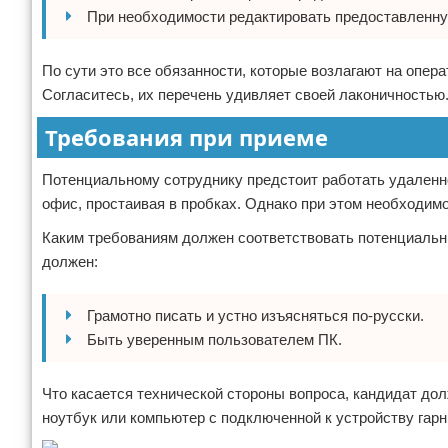
При необходимости редактировать предоставленн
По сути это все обязанности, которые возлагают на опера
Согласитесь, их перечень удивляет своей лаконичностью
Требования при приеме
Потенциальному сотруднику предстоит работать удаленно, 
офис, простаивая в пробках. Однако при этом необходим
Каким требованиям должен соответствовать потенциальн
должен:
Грамотно писать и устно изъясняться по-русски.
Быть уверенным пользователем ПК.
Что касается технической стороны вопроса, кандидат дол
ноутбук или компьютер с подключенной к устройству гарн