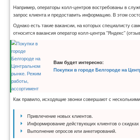
Например, операторы колл-центров востребованы в служба
запрос клиента и предоставить информацию. В этом сост
Однако есть такие вакансии, на которых специалисту са
относится вакансия оператор колл-центра "Яндекс" (отзы
Вам будет интересно:
Покупки в городе Белгороде на Цен
Как правило, исходящие звонки совершают с несколькими
Привлечение новых клиентов.
Информирование действующих клиентов о скидках 
Выполнение опросов или анкетирований.