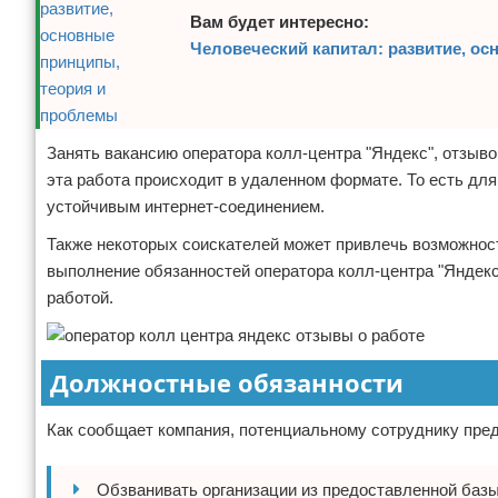
Вам будет интересно:
Человеческий капитал: развитие, о
Занять вакансию оператора колл-центра "Яндекс", отзыво
эта работа происходит в удаленном формате. То есть дл
устойчивым интернет-соединением.
Также некоторых соискателей может привлечь возможност
выполнение обязанностей оператора колл-центра "Яндекс"
работой.
Должностные обязанности
Как сообщает компания, потенциальному сотруднику пре
Обзванивать организации из предоставленной базы