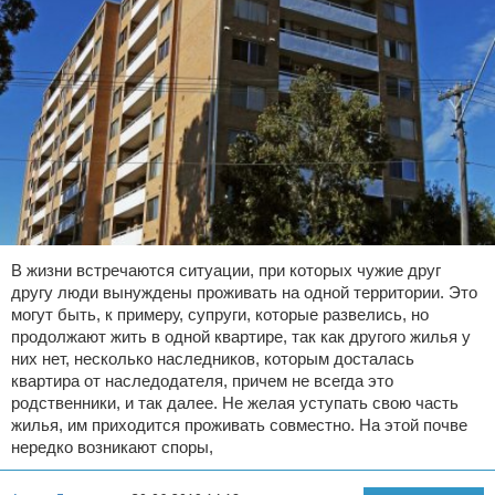
В жизни встречаются ситуации, при которых чужие друг
другу люди вынуждены проживать на одной территории. Это
могут быть, к примеру, супруги, которые развелись, но
продолжают жить в одной квартире, так как другого жилья у
них нет, несколько наследников, которым досталась
квартира от наследодателя, причем не всегда это
родственники, и так далее. Не желая уступать свою часть
жилья, им приходится проживать совместно. На этой почве
нередко возникают споры,