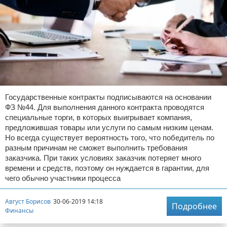
Государственные контракты подписываются на основании
ФЗ №44. Для выполнения данного контракта проводятся
специальные торги, в которых выигрывает компания,
предложившая товары или услуги по самым низким ценам.
Но всегда существует вероятность того, что победитель по
разным причинам не сможет выполнить требования
заказчика. При таких условиях заказчик потеряет много
времени и средств, поэтому он нуждается в гарантии, для
чего обычно участники процесса
Август Борисов
30-06-2019 14:18
Подробнее
Финансы