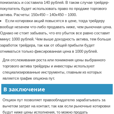
понизилась и составила 140 рублей. В таком случае трейдер-
покупатель будет использовать право по продаже торгового
актива. Расчеты: 150х450 – 140х450 – 1000.
Если котировки акций повысятся в цене, тогда трейдеру
вообще незачем что-либо продавать ниже, чем рыночная цена.
Однако не стоит забывать, что его убыток все равно составит
минус 1000 рублей. Чем выше доходность актива, тем больше
заработок трейдера, так как от общей прибыли будет
отниматься только фиксированная цена в 1000 рублей.
Для отслеживания роста или понижения цены выбранного
торгового актива трейдеры и инвесторы используют
специализированные инструменты, главным из которых
является график опциона пут.
В заключение
Опцион пут позволяет правообладателю зарабатывать за
вычетом затрат на контакт, так как если рыночные котировки
будут ниже цены исполнения, то можно продать