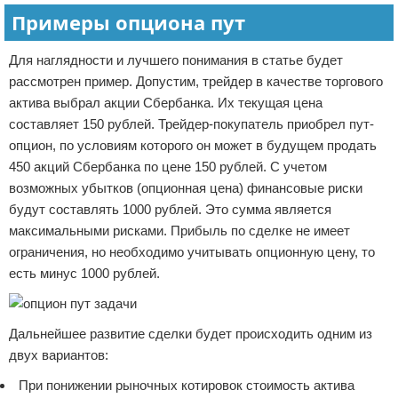
Примеры опциона пут
Для наглядности и лучшего понимания в статье будет
рассмотрен пример. Допустим, трейдер в качестве торгового
актива выбрал акции Сбербанка. Их текущая цена
составляет 150 рублей. Трейдер-покупатель приобрел пут-
опцион, по условиям которого он может в будущем продать
450 акций Сбербанка по цене 150 рублей. С учетом
возможных убытков (опционная цена) финансовые риски
будут составлять 1000 рублей. Это сумма является
максимальными рисками. Прибыль по сделке не имеет
ограничения, но необходимо учитывать опционную цену, то
есть минус 1000 рублей.
Дальнейшее развитие сделки будет происходить одним из
двух вариантов:
При понижении рыночных котировок стоимость актива