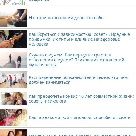
Настрой на хороший день: способы
Как бороться с зависимостью: советы. Вредные
привычки, их типы и влияние на здоровье
человека
Скучно с мужем. Как вернуть страсть в
отношения с мужем? Психология отношений
мужа и жены
Распределение обязанностей в семье: кто чем
должен заниматься
Как преодолеть кризис 10 лет совместной жизни:
советы психолога
Как познакомиться с японкой: способы и советы