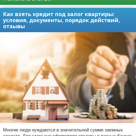
Как взять кредит под залог квартиры:
условия, документы, порядок действий,
отзывы
Многие люди нуждаются в значительной сумме заемных
средств. Для этого они оформляют кредиты в разных банках.