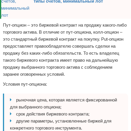
типы счетов, минимальный лот
Пут-опцион – это биржевой контракт на продажу какого-либо
торгового актива. В отличие от пут-опциона, колл-опцион –
это стандартный биржевой контракт на покупку. Put-опцион
предоставляет правообладателю совершать сделки на
продажу без каких-либо обязательств. То есть владелец
такого биржевого контракта имеет право на дальнейшую
продажу выбранного торгового актива с соблюдением
заранее оговоренных условий.
Условия пут-опциона:
рыночная цена, которая является фиксированной
для выбранного опциона;
срок действия биржевого контракта;
другие параметры, установленные биржей для
конкретного торгового инструмента.