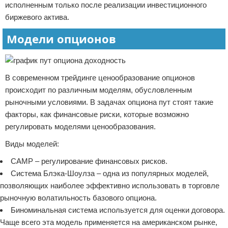
исполненным только после реализации инвестиционного
биржевого актива.
Модели опционов
В современном трейдинге ценообразование опционов
происходит по различным моделям, обусловленным
рыночными условиями. В задачах опциона пут стоят такие
факторы, как финансовые риски, которые возможно
регулировать моделями ценообразования.
Виды моделей:
CAMP – регулирование финансовых рисков.
Система Блэка-Шоулза – одна из популярных моделей,
позволяющих наиболее эффективно использовать в торговле
рыночную волатильность базового опциона.
Биноминальная система используется для оценки договора.
Чаще всего эта модель применяется на американском рынке,