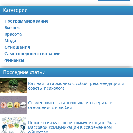
Категории
Программирование
Бизнес
Красота
Мода
Отношения
Самосовершенствование
Финансы
Последние статьи
Как найти гармонию с собой: рекомендации и
советы психолога
Совместимость сангвиника и холерика в
отношениях и любви
Психология массовой коммуникации. Роль
массовой коммуникации в современном
обществе