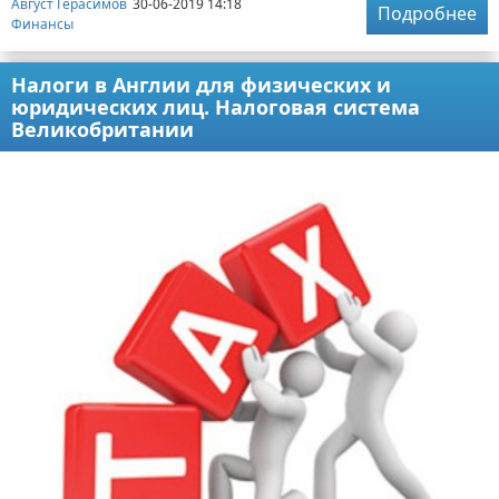
Август Герасимов
30-06-2019 14:18
Подробнее
Финансы
Налоги в Англии для физических и
юридических лиц. Налоговая система
Великобритании