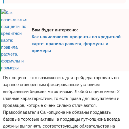
Вам будет интересно:
Как начисляются проценты по кредитной
карте: правила расчета, формулы и
примеры
Пут-опцион – это возможность для трейдера торговать по
заранее оговоренным фиксированным условиям
выбранными биржевыми активами. Любой опцион имеет 2
главные характеристики, то есть права для покупателей и
продавцов, которые очень сильно отличаются.
Правообладатели Call-опциона не обязаны продавать
базовые торговые активы, а продавцы пут-опциона всегда
должны выполнять соответствующие обязательства на