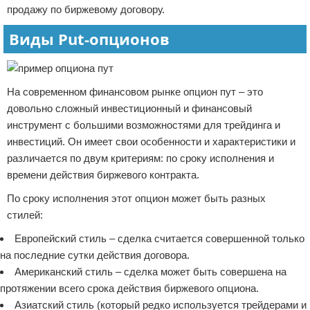
продажу по биржевому договору.
Виды Put-опционов
На современном финансовом рынке опцион пут – это
довольно сложный инвестиционный и финансовый
инструмент с большими возможностями для трейдинга и
инвестиций. Он имеет свои особенности и характеристики и
различается по двум критериям: по сроку исполнения и
времени действия биржевого контракта.
По сроку исполнения этот опцион может быть разных
стилей:
Европейский стиль – сделка считается совершенной только
на последние сутки действия договора.
Американский стиль – сделка может быть совершена на
протяжении всего срока действия биржевого опциона.
Азиатский стиль (который редко используется трейдерами и