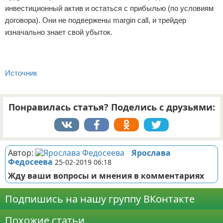
инвестиционный актив и остаться с прибылью (по условиям
договора). Они не подвержены margin call, и трейдер
изначально знает свой убыток.
Источник
Понравилась статья? Поделись с друзьями:
Автор:
Ярослава
Федосеева
25-02-2019 06:18
Жду ваши вопросы и мнения в комментариях
Подпишись на нашу группу ВКонтакте
Похожие статьи