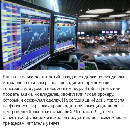
Еще несколько десятилетий назад все сделки на фондовом
и товарно-сырьевом рынке проводились при помощи
телефона или даже в письменном виде. Чтобы купить или
продать акции, их владелец звонил или писал брокеру,
который и оформлял сделку. На сегодняшний день торговля
на финансовых рынках происходит при помощи дилинговых
центров или брокерских компаний. Что такое ДЦ, о его
свойствах, функциях и какие он предоставляет возможности
трейдерам, читатель узнает