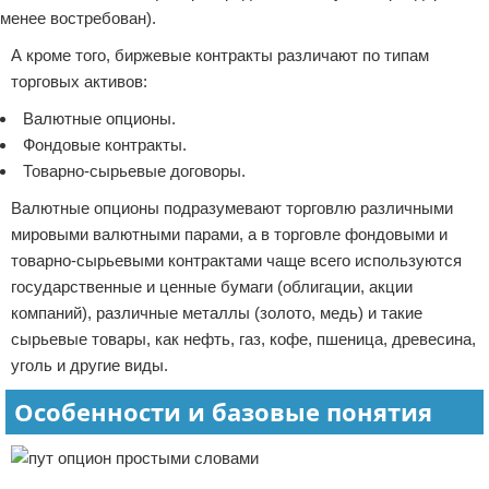
менее востребован).
А кроме того, биржевые контракты различают по типам
торговых активов:
Валютные опционы.
Фондовые контракты.
Товарно-сырьевые договоры.
Валютные опционы подразумевают торговлю различными
мировыми валютными парами, а в торговле фондовыми и
товарно-сырьевыми контрактами чаще всего используются
государственные и ценные бумаги (облигации, акции
компаний), различные металлы (золото, медь) и такие
сырьевые товары, как нефть, газ, кофе, пшеница, древесина,
уголь и другие виды.
Особенности и базовые понятия