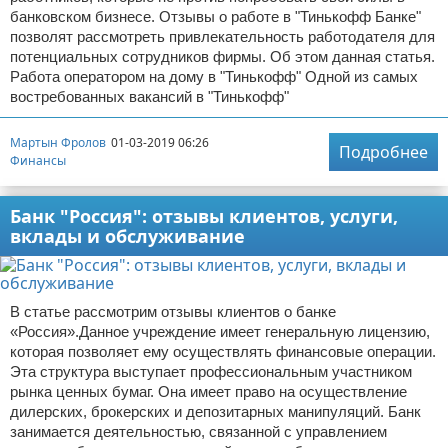
банковском бизнесе. Отзывы о работе в "Тинькофф Банке"
позволят рассмотреть привлекательность работодателя для
потенциальных сотрудников фирмы. Об этом данная статья.
Работа оператором на дому в "Тинькофф" Одной из самых
востребованных вакансий в "Тинькофф"
Мартын Фролов
01-03-2019 06:26
Подробнее
Финансы
Банк "Россия": отзывы клиентов, услуги,
вклады и обслуживание
В статье рассмотрим отзывы клиентов о банке
«Россия».Данное учреждение имеет генеральную лицензию,
которая позволяет ему осуществлять финансовые операции.
Эта структура выступает профессиональным участником
рынка ценных бумаг. Она имеет право на осуществление
дилерских, брокерских и депозитарных манипуляций. Банк
занимается деятельностью, связанной с управлением