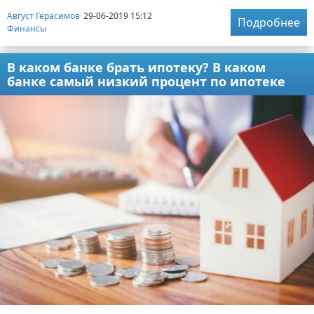
Август Герасимов
29-06-2019 15:12
Подробнее
Финансы
В каком банке брать ипотеку? В каком
банке самый низкий процент по ипотеке