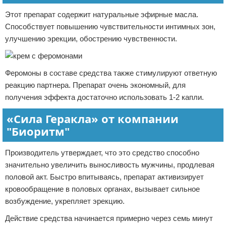
Этот препарат содержит натуральные эфирные масла.
Способствует повышению чувствительности интимных зон,
улучшению эрекции, обострению чувственности.
Феромоны в составе средства также стимулируют ответную
реакцию партнера. Препарат очень экономный, для
получения эффекта достаточно использовать 1-2 капли.
«Сила Геракла» от компании
"Биоритм"
Производитель утверждает, что это средство способно
значительно увеличить выносливость мужчины, продлевая
половой акт. Быстро впитываясь, препарат активизирует
кровообращение в половых органах, вызывает сильное
возбуждение, укрепляет эрекцию.
Действие средства начинается примерно через семь минут