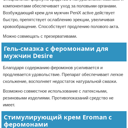
компонентами обеспечивает уход за половыми органами.
Возбуждающий крем для мужчин PeniX active действует
быстро, препятствует ослаблению эрекции, увеличивая
кровообращение. Способствует продлению полового акта.
Можно совмещать с презервативами.
Гель-смазка с феромонами для
мужчин Desire
Благодаря содержанию феромонов усиливается и
продлевается удовольствие. Препарат обеспечивает легкое
скольжение, восполняет недостаток натуральной смазки.
Возможно совместное использование с латексными,
резиновыми изделиями. Противопоказаний средство не
имеет.
Стимулирующий крем Eroman с
феромонами