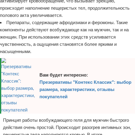
активизирует кровообращение, что вызывает эрекцию,
происходит наполнение пещеристых тел, продолжительность
полового акта увеличивается.
Препараты, содержащие афродизиаки и феромоны. Такие
компоненты действуют возбуждающе как на мужчин, так и на
женщин. При использовании этих средств усиливается
чувственность, а ощущения становятся более яркими и
насыщенными.
Вам будет интересно:
Презервативы "Контекс Классик": выбор
размера, характеристики, отзывы
покупателей
Принцип работы возбуждающего геля для мужчин быстрого
действия очень простой. Происходит разогрев интимных зон,
пещеристые тела наполняются кровью. В итоге