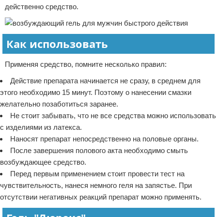
действенно средство.
Как использовать
Применяя средство, помните несколько правил:
Действие препарата начинается не сразу, в среднем для
этого необходимо 15 минут. Поэтому о нанесении смазки
желательно позаботиться заранее.
Не стоит забывать, что не все средства можно использовать
с изделиями из латекса.
Наносят препарат непосредственно на половые органы.
После завершения полового акта необходимо смыть
возбуждающее средство.
Перед первым применением стоит провести тест на
чувствительность, нанеся немного геля на запястье. При
отсутствии негативных реакций препарат можно применять.