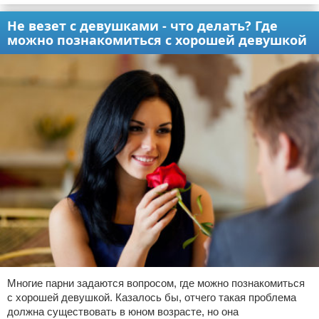
Не везет с девушками - что делать? Где
можно познакомиться с хорошей девушкой
Многие парни задаются вопросом, где можно познакомиться
с хорошей девушкой. Казалось бы, отчего такая проблема
должна существовать в юном возрасте, но она