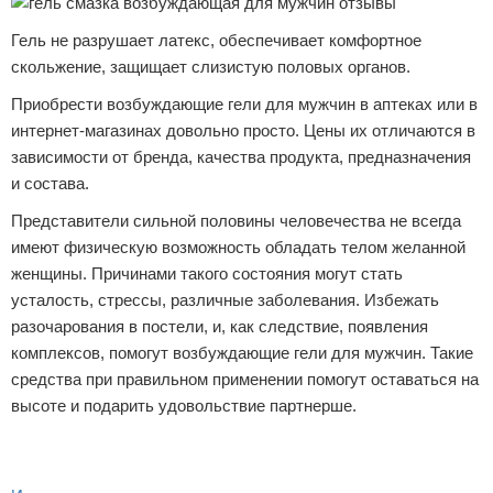
Гель не разрушает латекс, обеспечивает комфортное
скольжение, защищает слизистую половых органов.
Приобрести возбуждающие гели для мужчин в аптеках или в
интернет-магазинах довольно просто. Цены их отличаются в
зависимости от бренда, качества продукта, предназначения
и состава.
Представители сильной половины человечества не всегда
имеют физическую возможность обладать телом желанной
женщины. Причинами такого состояния могут стать
усталость, стрессы, различные заболевания. Избежать
разочарования в постели, и, как следствие, появления
комплексов, помогут возбуждающие гели для мужчин. Такие
средства при правильном применении помогут оставаться на
высоте и подарить удовольствие партнерше.