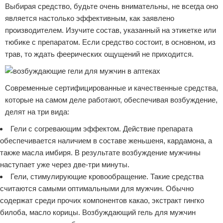
Выбирая средство, будьте очень внимательны, не всегда оно
является настолько эффективным, как заявлено
производителем. Изучите состав, указанный на этикетке или
тюбике с препаратом. Если средство состоит, в основном, из
трав, то ждать феерических ощущений не приходится.
Современные сертифицированные и качественные средства,
которые на самом деле работают, обеспечивая возбуждение,
делят на три вида:
Гели с согревающим эффектом. Действие препарата
обеспечивается наличием в составе женьшеня, кардамона, а
также масла имбиря. В результате возбуждение мужчины
наступает уже через две-три минуты.
Гели, стимулирующие кровообращение. Такие средства
считаются самыми оптимальными для мужчин. Обычно
содержат среди прочих компонентов какао, экстракт гингко
билоба, масло корицы. Возбуждающий гель для мужчин