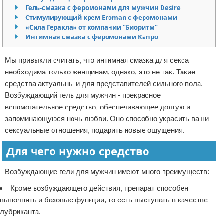
Гель-смазка с феромонами для мужчин Desire
Отказ от ответственности
Стимулирующий крем Eroman с феромонами
«Сила Геракла» от компании "Биоритм"
Интимная смазка с феромонами Kanpo
Мы привыкли считать, что интимная смазка для секса
необходима только женщинам, однако, это не так. Такие
средства актуальны и для представителей сильного пола.
Возбуждающий гель для мужчин - прекрасное
вспомогательное средство, обеспечивающее долгую и
запоминающуюся ночь любви. Оно способно украсить ваши
сексуальные отношения, подарить новые ощущения.
Для чего нужно средство
Возбуждающие гели для мужчин имеют много преимуществ:
Кроме возбуждающего действия, препарат способен
выполнять и базовые функции, то есть выступать в качестве
лубриканта.