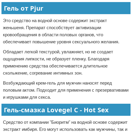
Гель от Pjur
Это средство на водной основе содержит экстракт
женьшеня. Препарат способствует активизации
кровообращения в области половых органов, что
обеспечивает повышение уровня сексуального желания.
Обладает легкой текстурой, увлажняет, но не создает
ощущения липкости, не образует пленку. Благодаря
применению средства обеспечивается длительное
скольжение, согревание интимных зон.
Возбуждающий крем-гель для мужчин наносят перед
половым актом. Подходит для применения с презервативами
и игрушками для секса.
Гель-смазка Lovegel C - Hot Sex
Средство от компании "Биоритм" на водной основе содержит
экстракт имбиря. Его могут использовать как мужчины, так и