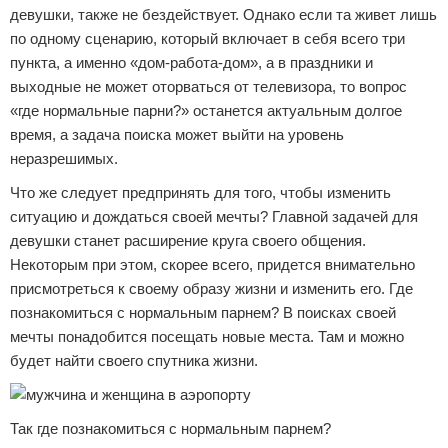
девушки, также не бездействует. Однако если та живет лишь
по одному сценарию, который включает в себя всего три
пункта, а именно «дом-работа-дом», а в праздники и
выходные не может оторваться от телевизора, то вопрос
«где нормальные парни?» останется актуальным долгое
время, а задача поиска может выйти на уровень
неразрешимых.
Что же следует предпринять для того, чтобы изменить
ситуацию и дождаться своей мечты? Главной задачей для
девушки станет расширение круга своего общения.
Некоторым при этом, скорее всего, придется внимательно
присмотреться к своему образу жизни и изменить его. Где
познакомиться с нормальным парнем? В поисках своей
мечты понадобится посещать новые места. Там и можно
будет найти своего спутника жизни.
Так где познакомиться с нормальным парнем?