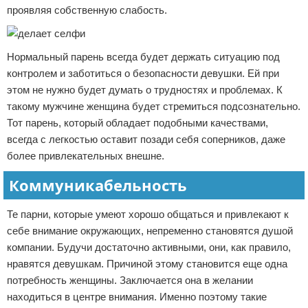
проявляя собственную слабость.
Нормальный парень всегда будет держать ситуацию под
контролем и заботиться о безопасности девушки. Ей при
этом не нужно будет думать о трудностях и проблемах. К
такому мужчине женщина будет стремиться подсознательно.
Тот парень, который обладает подобными качествами,
всегда с легкостью оставит позади себя соперников, даже
более привлекательных внешне.
Коммуникабельность
Те парни, которые умеют хорошо общаться и привлекают к
себе внимание окружающих, непременно становятся душой
компании. Будучи достаточно активными, они, как правило,
нравятся девушкам. Причиной этому становится еще одна
потребность женщины. Заключается она в желании
находиться в центре внимания. Именно поэтому такие