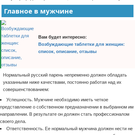
Главное в мужчине
Вам будет интересно:
Возбуждающие таблетки для женщин:
список, описание, отзывы
Нормальный русский парень непременно должен обладать
указанными ниже качествами, постоянно работая над их
совершенствованием:
Успешность. Мужчине необходимо иметь четкое
представление о собственном предназначении в выбранном им
направлении. В результате он должен стать профессионалом
своего дела.
Ответственность. Ее нормальный мужчина должен нести не