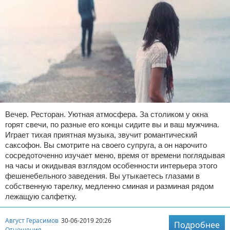
Вечер. Ресторан. Уютная атмосфера. За столиком у окна
горят свечи, по разные его концы сидите вы и ваш мужчина.
Играет тихая приятная музыка, звучит романтический
саксофон. Вы смотрите на своего супруга, а он нарочито
сосредоточенно изучает меню, время от времени поглядывая
на часы и окидывая взглядом особенности интерьера этого
фешенебельного заведения. Вы утыкаетесь глазами в
собственную тарелку, медленно сминая и разминая рядом
лежащую салфетку.
Август Герасимов
30-06-2019 20:26
Подробнее
Отношения