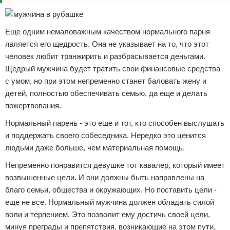
Еще одним немаловажным качеством нормального парня
является его щедрость. Она не указывает на то, что этот
человек любит транжирить и разбрасывается деньгами.
Щедрый мужчина будет тратить свои финансовые средства
с умом, но при этом непременно станет баловать жену и
детей, полностью обеспечивать семью, да еще и делать
пожертвования.
Нормальный парень - это еще и тот, кто способен выслушать
и поддержать своего собеседника. Нередко это ценится
людьми даже больше, чем материальная помощь.
Непременно понравится девушке тот кавалер, который имеет
возвышенные цели. И они должны быть направлены на
благо семьи, общества и окружающих. Но поставить цели -
еще не все. Нормальный мужчина должен обладать силой
воли и терпением. Это позволит ему достичь своей цели,
минуя преграды и препятствия, возникающие на этом пути.