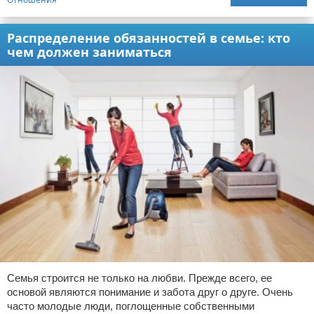
Распределение обязанностей в семье: кто
чем должен заниматься
Семья строится не только на любви. Прежде всего, ее
основой являются понимание и забота друг о друге. Очень
часто молодые люди, поглощенные собственными