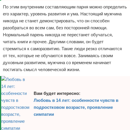
По этим внутренним составляющим парня можно определить
его характер, уровень развития и ума. Настоящий мужчина
никогда не станет демонстрировать, что он способен
разобраться во всем сам, без посторонней помощи.
Нормальный парень никогда не перестанет обучаться,
читать книги и прочее. Другими словами, он будет
стремиться к саморазвитию. Такие люди резко отличаются
от тех, которые не обучаются вовсе. Занимаясь своим
духовным развитием, мужчина со временем начинает
постигать смысл человеческой жизни.
Вам будет интересно:
Любовь в 14 лет: особенности чувств в
подростковом возрасте, проявление
симпатии