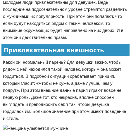
молодые люди привлекательны для девушек. Ведь
последние на подсознательном уровне стремятся разделить
с мужчинами их популярность. При этом они полагают, что
если будут находиться рядом с таким человеком, то
внимание окружающих будет направлено на них двоих. И в
этом они действительно правы.
Привлекательная внешность
Какой он, нормальный парень? Для девушки важно, чтобы
рядом с ней находился такой человек, которым она может
гордиться. В подобной ситуации срабатывает принцип,
который гласит: «Чтобы не хуже, а даже лучше, чем у
подруг». При этом внешние данные парня играют вовсе не
первую роль. Даже тот, кто некрасив, вполне способен
выглядеть и преподносить себя так, чтобы девушка
гордилась им. Большое значение при этом имеют поведение
и стиль.