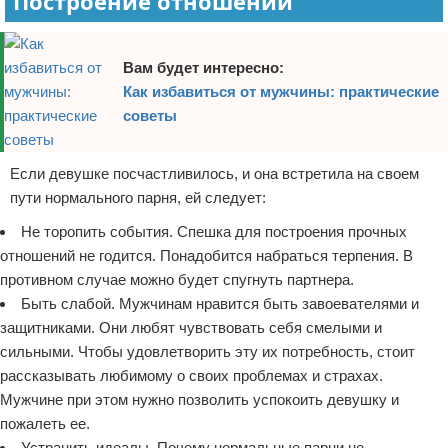
Построение отношений
Вам будет интересно:
Как избавиться от мужчины: практические
советы
Если девушке посчастливилось, и она встретила на своем
пути нормального парня, ей следует:
Не торопить события. Спешка для построения прочных
отношений не годится. Понадобится набраться терпения. В
противном случае можно будет спугнуть партнера.
Быть слабой. Мужчинам нравится быть завоевателями и
защитниками. Они любят чувствовать себя смелыми и
сильными. Чтобы удовлетворить эту их потребность, стоит
рассказывать любимому о своих проблемах и страхах.
Мужчине при этом нужно позволить успокоить девушку и
пожалеть ее.
Устранить идеалы. Почему нормальные парни не