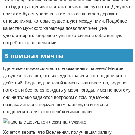
это будет расцениваться как проявление чуткости. Девушка
при этом будет уверена в том, что ее кавалер дорожит
отношениями, которые существуют между ними. Подобное
качество мужского характера позволяет женщине
удовлетворять здоровое чувство эгоизма и собственную
потребность во внимании.
В поисках мечты
Где можно познакомиться с нормальным парнем? Многие
девушки полагают, что их судьба зависит от предпринятых
действий. Ведь под лежачий камень, как известно, вода не
потечет, и бесполезно ждать у моря погоды. Именно поэтому
они не только задаются вопросом о том, где можно
познакомиться с нормальным парнем, но и готовы
предпринять для этого необходимые шаги.
Хочется верить, что Вселенная, получившая заявку