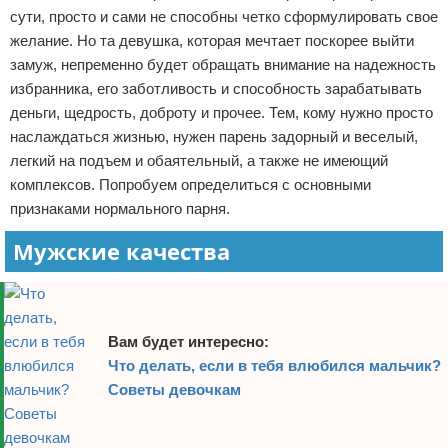
сути, просто и сами не способны четко сформулировать свое
желание. Но та девушка, которая мечтает поскорее выйти
замуж, непременно будет обращать внимание на надежность
избранника, его заботливость и способность зарабатывать
деньги, щедрость, доброту и прочее. Тем, кому нужно просто
наслаждаться жизнью, нужен парень задорный и веселый,
легкий на подъем и обаятельный, а также не имеющий
комплексов. Попробуем определиться с основными
признаками нормального парня.
Мужские качества
Вам будет интересно:
Что делать, если в тебя влюбился мальчик?
Советы девочкам