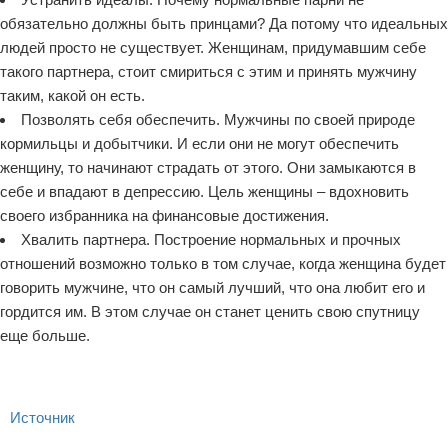
обязательно должны быть принцами? Да потому что идеальных
людей просто не существует. Женщинам, придумавшим себе
такого партнера, стоит смириться с этим и принять мужчину
таким, какой он есть.
Позволять себя обеспечить. Мужчины по своей природе
кормильцы и добытчики. И если они не могут обеспечить
женщину, то начинают страдать от этого. Они замыкаются в
себе и впадают в депрессию. Цель женщины – вдохновить
своего избранника на финансовые достижения.
Хвалить партнера. Построение нормальных и прочных
отношений возможно только в том случае, когда женщина будет
говорить мужчине, что он самый лучший, что она любит его и
гордится им. В этом случае он станет ценить свою спутницу
еще больше.
Источник