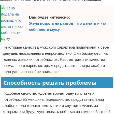
Вам будет интересно:
Жена подала на развод: что делать и как
себя вести мужу
Некоторые качества мужского характера привлекают к себе
девушек неосознанно и непроизвольно. Они базируются на
главных женских потребностях. Рассмотрим эти качества
нормального парня, которым представительницы слабого
пола уделяют особое внимание.
Способность решать проблемы
Подобное свойство удовлетворяет одну из главных
потребностей женщины. Большинство представительниц
слабого пола желают иметь такого спутника жизни, за
которым они будут чувствовать себя как за каменной стеной,