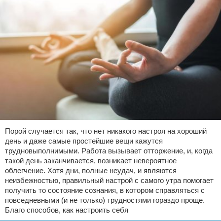
Порой случается так, что нет никакого настроя на хороший
день и даже самые простейшие вещи кажутся
трудновыполнимыми. Работа вызывает отторжение, и, когда
такой день заканчивается, возникает невероятное
облегчение. Хотя дни, полные неудач, и являются
неизбежностью, правильный настрой с самого утра помогает
получить то состояние сознания, в котором справляться с
повседневными (и не только) трудностями гораздо проще.
Благо способов, как настроить себя