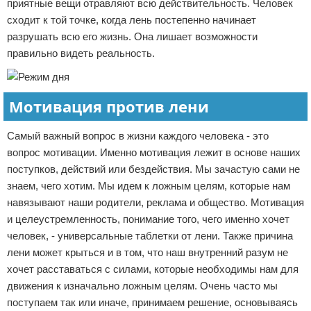
приятные вещи отравляют всю действительность. Человек
сходит к той точке, когда лень постепенно начинает
разрушать всю его жизнь. Она лишает возможности
правильно видеть реальность.
Мотивация против лени
Самый важный вопрос в жизни каждого человека - это
вопрос мотивации. Именно мотивация лежит в основе наших
поступков, действий или бездействия. Мы зачастую сами не
знаем, чего хотим. Мы идем к ложным целям, которые нам
навязывают наши родители, реклама и общество. Мотивация
и целеустремленность, понимание того, чего именно хочет
человек, - универсальные таблетки от лени. Также причина
лени может крыться и в том, что наш внутренний разум не
хочет расставаться с силами, которые необходимы нам для
движения к изначально ложным целям. Очень часто мы
поступаем так или иначе, принимаем решение, основываясь