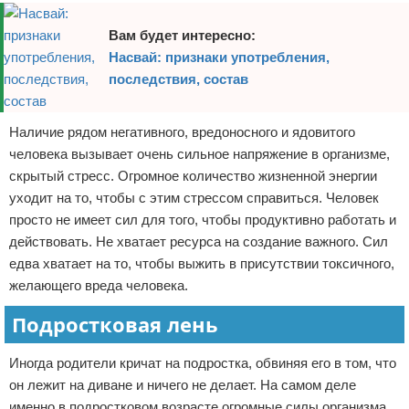
Вам будет интересно:
Насвай: признаки употребления,
последствия, состав
Наличие рядом негативного, вредоносного и ядовитого
человека вызывает очень сильное напряжение в организме,
скрытый стресс. Огромное количество жизненной энергии
уходит на то, чтобы с этим стрессом справиться. Человек
просто не имеет сил для того, чтобы продуктивно работать и
действовать. Не хватает ресурса на создание важного. Сил
едва хватает на то, чтобы выжить в присутствии токсичного,
желающего вреда человека.
Подростковая лень
Иногда родители кричат на подростка, обвиняя его в том, что
он лежит на диване и ничего не делает. На самом деле
именно в подростковом возрасте огромные силы организма