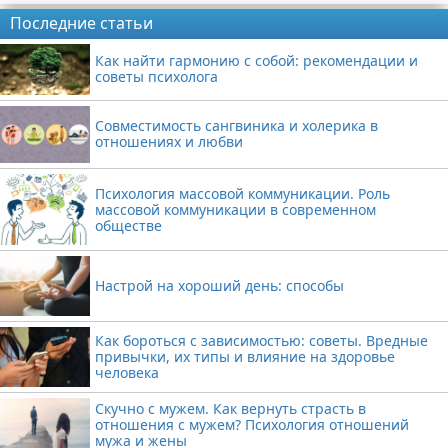
Последние статьи
Как найти гармонию с собой: рекомендации и
советы психолога
Совместимость сангвиника и холерика в
отношениях и любви
Психология массовой коммуникации. Роль
массовой коммуникации в современном
обществе
Настрой на хороший день: способы
Как бороться с зависимостью: советы. Вредные
привычки, их типы и влияние на здоровье
человека
Скучно с мужем. Как вернуть страсть в
отношения с мужем? Психология отношений
мужа и жены