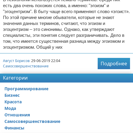
есть два очень похожих слова, а именно: "эгоизм" и
"эгоцентризм". В быту чаще всего применяют слово «эгоист».
По этой причине многие обыватели, которые не знают
значения данных терминов, считают, что эгоизм и
эгоцентризм – это синонимы. Однако, как утверждают
специалисты, эти понятия следует разграничивать. Дело в
том, что имеется существенная разница между эгоизмом и
эгоцентризмом. Общий у них
Август Борисов
29-06-2019 22:04
Подробнее
Самосовершенствование
Категории
Программирование
Бизнес
Красота
Мода
Отношения
Самосовершенствование
Финансы