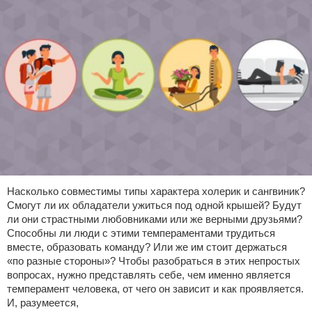
Насколько совместимы типы характера холерик и сангвиник?
Смогут ли их обладатели ужиться под одной крышей? Будут
ли они страстными любовниками или же верными друзьями?
Способны ли люди с этими темпераментами трудиться
вместе, образовать команду? Или же им стоит держаться
«по разные стороны»? Чтобы разобраться в этих непростых
вопросах, нужно представлять себе, чем именно является
темперамент человека, от чего он зависит и как проявляется.
И, разумеется,