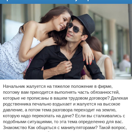
Начальник жалуется на тяжелое положение в фирме,
поэтому вам приходится выполнять часть обязанностей,
которые не прописаны в вашем трудовом договоре? Далекая
родственника печально вздыхает и жалуется на высокое
давление, а потом тема разговора переходит на землю,
которую надо перекопать на даче? Если вы сталкивались с
подобными ситуациями, то эта тема определенно для вас.
Знакомство Как общаться с манипуляторами? Такой вопрос,