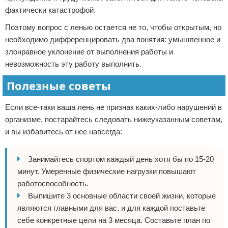
фактически катастрофой.
Поэтому вопрос с ленью остается не то, чтобы открытым, но
необходимо дифференцировать два понятия: умышленное и
злонравное уклонение от выполнения работы и
невозможность эту работу выполнить.
Полезные советы
Если все-таки ваша лень не признак каких-либо нарушений в
организме, постарайтесь следовать нижеуказанным советам,
и вы избавитесь от нее навсегда:
Занимайтесь спортом каждый день хотя бы по 15-20
минут. Умеренные физические нагрузки повышают
работоспособность.
Выпишите 3 основные области своей жизни, которые
являются главными для вас, и для каждой поставьте
себе конкретные цели на 3 месяца. Составьте план по