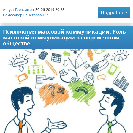
Август Герасимов
30-06-2019 20:28
Подробнее
Самосовершенствование
Психология массовой коммуникации. Роль
массовой коммуникации в современном
обществе