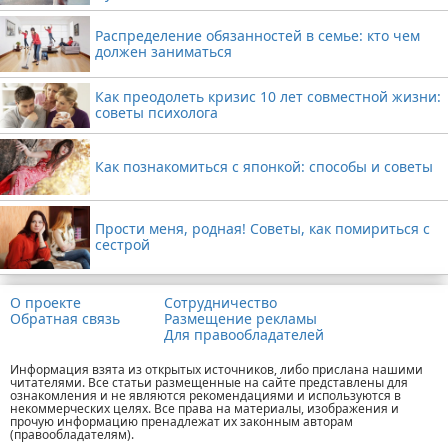
Распределение обязанностей в семье: кто чем
должен заниматься
Как преодолеть кризис 10 лет совместной жизни:
советы психолога
Как познакомиться с японкой: способы и советы
Прости меня, родная! Советы, как помириться с
сестрой
О проекте
Сотрудничество
Обратная связь
Размещение рекламы
Для правообладателей
Информация взята из открытых источников, либо прислана нашими
читателями. Все статьи размещенные на сайте представлены для
ознакомления и не являются рекомендациями и используются в
некоммерческих целях. Все права на материалы, изображения и
прочую информацию пренадлежат их законным авторам
(правообладателям).