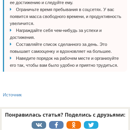
ее достижению и следуйте ему.
Ограничьте время пребывания в соцсетях. У вас
появится масса свободного времени, и продуктивность
увеличится.
Награждайте себя чем-нибудь за успехи и
достижения.
Составляйте список сделанного за день. Это
повышает самооценку и вдохновляет на большее.
Наведите порядок на рабочем месте и организуйте
его так, чтобы вам было удобно и приятно трудиться.
Источник
Понравилась статья? Поделись с друзьями: