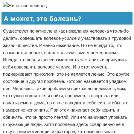
А может, это болезнь?
Существует понятие лени как нежелания человека что-либо
делать, совершать волевое усилие и участвовать в трудовой
жизни общества. Именно нежелание. Но не всегда то, что
называется ленью, является этим самым нежеланием.
Иногда это реальная невозможность заставить и принудить
себя совершить волевое усилие. И в этот момент,
подчеркивают психологи, это не является ленью. Это другое
состояние и другая проблема, которая называется упадком
сил. Человек с такой проблемой прекрасно понимает умом,
что нужно подняться и пойти, например, в спортзал или
начать ремонт дома, но он не находит в себе сил, чтобы это
намерение исполнить. При этом начинает себя корить и
обвинять, что он просто лентяй. Или его начинают упрекать
окружающие люди. Хотя проблема здесь совершенно не в
отсутствии мотивации, и факторов, которые вызывают