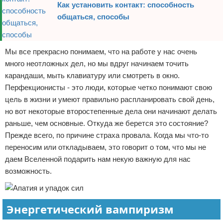
Как установить контакт: способность
общаться, способы
Мы все прекрасно понимаем, что на работе у нас очень
много неотложных дел, но мы вдруг начинаем точить
карандаши, мыть клавиатуру или смотреть в окно.
Перфекционисты - это люди, которые четко понимают свою
цель в жизни и умеют правильно распланировать свой день,
но вот некоторые второстепенные дела они начинают делать
раньше, чем основные. Откуда же берется это состояние?
Прежде всего, по причине страха провала. Когда мы что-то
переносим или откладываем, это говорит о том, что мы не
даем Вселенной подарить нам некую важную для нас
возможность.
Энергетический вампиризм