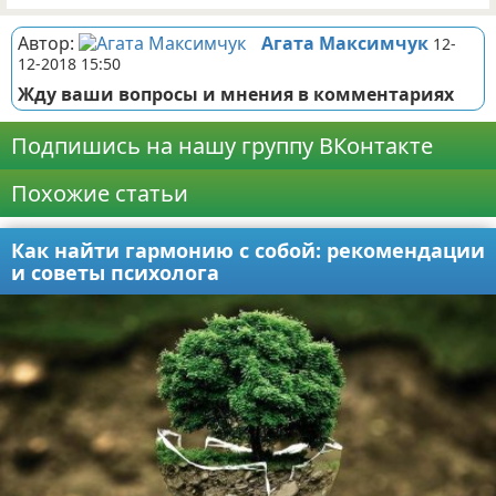
Автор:
Агата Максимчук
12-
12-2018 15:50
Жду ваши вопросы и мнения в комментариях
Подпишись на нашу группу ВКонтакте
Похожие статьи
Как найти гармонию с собой: рекомендации
и советы психолога