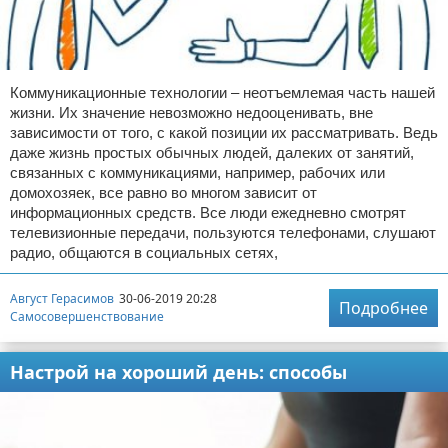
Коммуникационные технологии – неотъемлемая часть нашей
жизни. Их значение невозможно недооценивать, вне
зависимости от того, с какой позиции их рассматривать. Ведь
даже жизнь простых обычных людей, далеких от занятий,
связанных с коммуникациями, например, рабочих или
домохозяек, все равно во многом зависит от
информационных средств. Все люди ежедневно смотрят
телевизионные передачи, пользуются телефонами, слушают
радио, общаются в социальных сетях,
Август Герасимов
30-06-2019 20:28
Подробнее
Самосовершенствование
Настрой на хороший день: способы