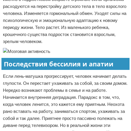
расходуются на перестройку детского тела в тело взрослого
человека. Изменяется гормональный обмен. Уходят силы на
психологическую и эмоциональную адаптацию к новому
периоду жизни. Тело растет. Из маленького ребенка,
крошечного существа подросток становится взрослым,
зрелым человеком.
Последствия бессилия и апатии
Если лень-матушка прогрессирует, человек начинает делать
глупости. Он перестает ухаживать за собой, за своим домом.
Нередко возникают проблемы в семье и на работе.
Начинается внутренняя деградация. Парадокс в том, что,
когда человек ленится, это кажется ему приятным. Неохота
рано вставать на работу, заниматься спортом, ухаживать за
собой и так далее. Приятнее просто пассивно полежать на
диване перед телевизором. Но в реальной жизни эти