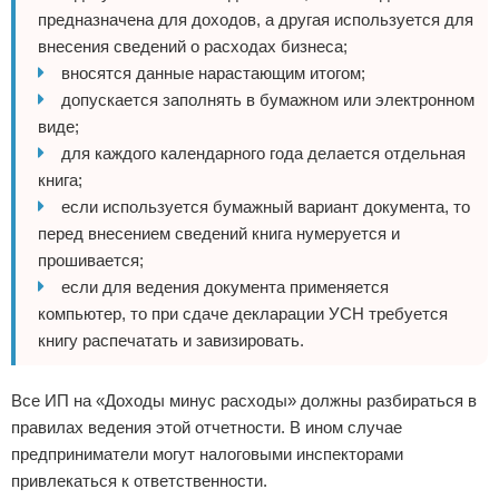
предназначена для доходов, а другая используется для
внесения сведений о расходах бизнеса;
вносятся данные нарастающим итогом;
допускается заполнять в бумажном или электронном
виде;
для каждого календарного года делается отдельная
книга;
если используется бумажный вариант документа, то
перед внесением сведений книга нумеруется и
прошивается;
если для ведения документа применяется
компьютер, то при сдаче декларации УСН требуется
книгу распечатать и завизировать.
Все ИП на «Доходы минус расходы» должны разбираться в
правилах ведения этой отчетности. В ином случае
предприниматели могут налоговыми инспекторами
привлекаться к ответственности.