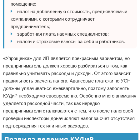
помещение;
налог на добавленную стоимость, предъявляемый
компаниями, с которыми сотрудничает
предприниматель;
заработная плата наемных специалистов;
налоги и страховые взносы за себя и работников.
«Упрощенка» для ИП является прекрасным вариантом, но
предприниматель должен хорошо разбираться в том, как
правильно учитывать расходы и доходы. От этого зависит
правильность расчета налога. Авансовые платежи по УСН
должны уплачиваться ежеквартально, поэтому заполнять
КУДиР необходимо своевременно. Особенно много внимания
уделяется расходной части, так как нередко
предприниматели сталкиваются с тем, что после налоговой
проверки инспекторы доначисляют налог за счет отсутствия
подтверждения тех или иных расходов.
Правила ведения КУДиР