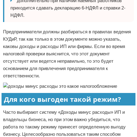
дополнительно при наличии наемных работников
приходится сдавать декларацию 6-НДФЛ и справки 2-
НДФЛ.
Предприниматели должны разбираться в правилах ведения
КУДиР, так как только в этом документе можно указать,
каковы доходы и расходы ИП или фирмы. Если во время
налоговой проверки выяснится, что этот документ
отсутствует или ведется неправильно, то это будет
основанием для привлечения предпринимателя к
ответственности.
Для кого выгоден такой режим?
Часто выбирают систему «Доходы минус расходы» ИП и
владельцы бизнеса, но при этом важно убедиться, что
работа по такому режиму принесет определенную выгоду
бизнесу. Целесообразно пользоваться таким способом