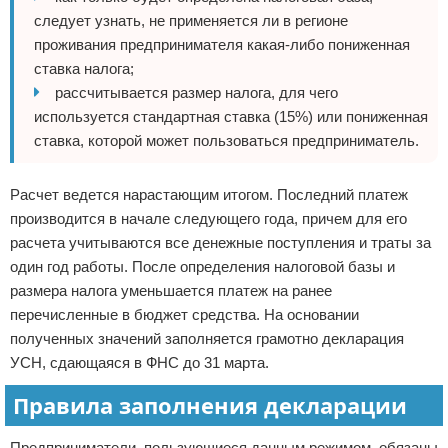
следует узнать, не применяется ли в регионе
проживания предпринимателя какая-либо пониженная
ставка налога;
рассчитывается размер налога, для чего
используется стандартная ставка (15%) или пониженная
ставка, которой может пользоваться предприниматель.
Расчет ведется нарастающим итогом. Последний платеж
производится в начале следующего года, причем для его
расчета учитываются все денежные поступления и траты за
один год работы. После определения налоговой базы и
размера налога уменьшается платеж на ранее
перечисленные в бюджет средства. На основании
полученных значений заполняется грамотно декларация
УСН, сдающаяся в ФНС до 31 марта.
Правила заполнения декларации
Предприниматели, пользующиеся данным режимом, обязаны