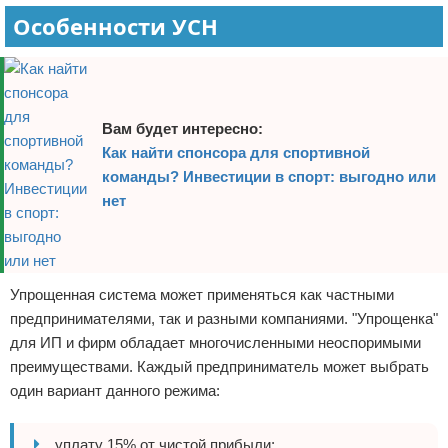
Особенности УСН
Вам будет интересно:
Как найти спонсора для спортивной
команды? Инвестиции в спорт: выгодно или
нет
Упрощенная система может применяться как частными
предпринимателями, так и разными компаниями. "Упрощенка"
для ИП и фирм обладает многочисленными неоспоримыми
преимуществами. Каждый предприниматель может выбрать
один вариант данного режима:
уплату 15% от чистой прибыли;