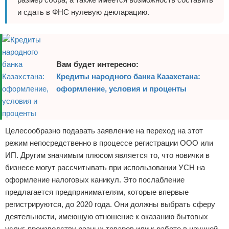
и сдать в ФНС нулевую декларацию.
Вам будет интересно:
Кредиты народного банка Казахстана:
оформление, условия и проценты
Целесообразно подавать заявление на переход на этот
режим непосредственно в процессе регистрации ООО или
ИП. Другим значимым плюсом является то, что новички в
бизнесе могут рассчитывать при использовании УСН на
оформление налоговых каникул. Это послабление
предлагается предпринимателям, которые впервые
регистрируются, до 2020 года. Они должны выбрать сферу
деятельности, имеющую отношение к оказанию бытовых
услуг, производству разных товаров или к работе в научной