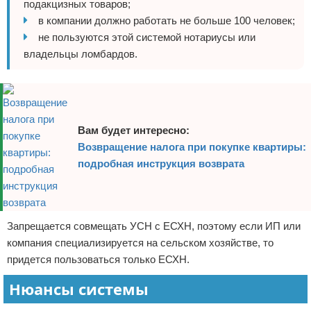
подакцизных товаров;
в компании должно работать не больше 100 человек;
не пользуются этой системой нотариусы или
владельцы ломбардов.
Вам будет интересно:
Возвращение налога при покупке квартиры:
подробная инструкция возврата
Запрещается совмещать УСН с ЕСХН, поэтому если ИП или
компания специализируется на сельском хозяйстве, то
придется пользоваться только ЕСХН.
Нюансы системы