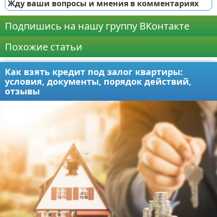
Жду ваши вопросы и мнения в комментариях
Подпишись на нашу группу ВКонтакте
Похожие статьи
Как взять кредит под залог квартиры:
условия, документы, порядок действий,
отзывы