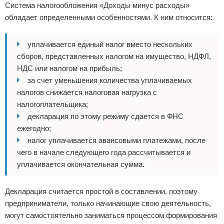
Система налогообложения «Доходы минус расходы»
обладает определенными особенностями. К ним относится:
уплачивается единый налог вместо нескольких
сборов, представленных налогом на имущество, НДФЛ,
НДС или налогом на прибыль;
за счет уменьшения количества уплачиваемых
налогов снижается налоговая нагрузка с
налогоплательщика;
декларация по этому режиму сдается в ФНС
ежегодно;
налог уплачивается авансовыми платежами, после
чего в начале следующего года рассчитывается и
уплачивается окончательная сумма.
Декларация считается простой в составлении, поэтому
предприниматели, только начинающие свою деятельность,
могут самостоятельно заниматься процессом формирования