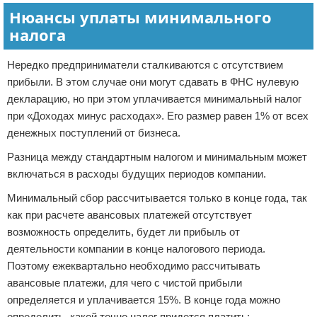
Нюансы уплаты минимального
налога
Нередко предприниматели сталкиваются с отсутствием
прибыли. В этом случае они могут сдавать в ФНС нулевую
декларацию, но при этом уплачивается минимальный налог
при «Доходах минус расходах». Его размер равен 1% от всех
денежных поступлений от бизнеса.
Разница между стандартным налогом и минимальным может
включаться в расходы будущих периодов компании.
Минимальный сбор рассчитывается только в конце года, так
как при расчете авансовых платежей отсутствует
возможность определить, будет ли прибыль от
деятельности компании в конце налогового периода.
Поэтому ежеквартально необходимо рассчитывать
авансовые платежи, для чего с чистой прибыли
определяется и уплачивается 15%. В конце года можно
определить, какой точно налог придется платить: