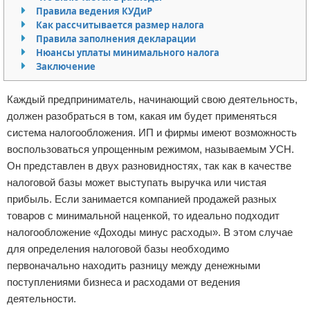
Правила ведения КУДиР
Отказ от ответственности
Как рассчитывается размер налога
Правила заполнения декларации
Нюансы уплаты минимального налога
Заключение
Каждый предприниматель, начинающий свою деятельность,
должен разобраться в том, какая им будет применяться
система налогообложения. ИП и фирмы имеют возможность
воспользоваться упрощенным режимом, называемым УСН.
Он представлен в двух разновидностях, так как в качестве
налоговой базы может выступать выручка или чистая
прибыль. Если занимается компанией продажей разных
товаров с минимальной наценкой, то идеально подходит
налогообложение «Доходы минус расходы». В этом случае
для определения налоговой базы необходимо
первоначально находить разницу между денежными
поступлениями бизнеса и расходами от ведения
деятельности.