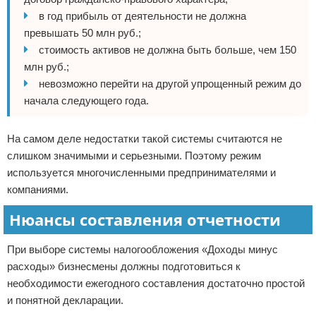
в год прибыль от деятельности не должна
превышать 50 млн руб.;
стоимость активов не должна быть больше, чем 150
млн руб.;
невозможно перейти на другой упрощенный режим до
начала следующего года.
На самом деле недостатки такой системы считаются не
слишком значимыми и серьезными. Поэтому режим
используется многочисленными предпринимателями и
компаниями.
Нюансы составления отчетности
При выборе системы налогообложения «Доходы минус
расходы» бизнесмены должны подготовиться к
необходимости ежегодного составления достаточно простой
и понятной декларации.