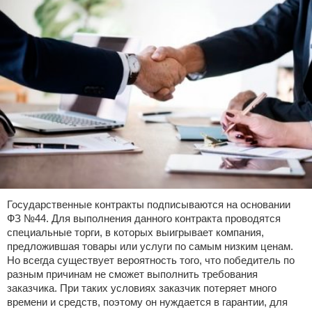
Государственные контракты подписываются на основании
ФЗ №44. Для выполнения данного контракта проводятся
специальные торги, в которых выигрывает компания,
предложившая товары или услуги по самым низким ценам.
Но всегда существует вероятность того, что победитель по
разным причинам не сможет выполнить требования
заказчика. При таких условиях заказчик потеряет много
времени и средств, поэтому он нуждается в гарантии, для