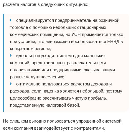
расчета налогов в следующих ситуациях:
специализируется предприниматель на розничной
торговле с помощью небольших стационарных
коммерческих помещений, но УСН применяется только
при условии, что невозможно воспользоваться ЕНВД в
конкретном регионе;
идеально подходит система для маленьких
компаний, представленных развлекательными
организациями или предприятиями, оказывающими
разные услуги населению;
оптимально пользоваться расчетом доходов и
расходов, если наценка является небольшой, поэтому
целесообразно рассчитывать чистую прибыль,
представленную налоговой базой.
Не слишком выгодно пользоваться упрощенной системой,
если компания взаимодействует с контрагентами,