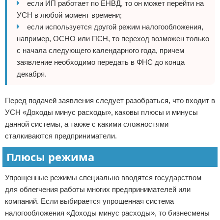
если ИП работает по ЕНВД, то он может перейти на
УСН в любой момент времени;
если используется другой режим налогообложения,
например, ОСНО или ПСН, то переход возможен только
с начала следующего календарного года, причем
заявление необходимо передать в ФНС до конца
декабря.
Перед подачей заявления следует разобраться, что входит в
УСН «Доходы минус расходы», каковы плюсы и минусы
данной системы, а также с какими сложностями
сталкиваются предприниматели.
Плюсы режима
Упрощенные режимы специально вводятся государством
для облегчения работы многих предпринимателей или
компаний. Если выбирается упрощенная система
налогообложения «Доходы минус расходы», то бизнесмены