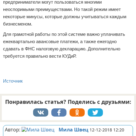
предприниматели могут пользоваться многими
неоспоримыми преимуществами. Но такой режим имеет
некоторые минусы, которые должны учитываться каждым
бизнесменом.
Для грамотной работы по этой системе важно уплачивать
ежеквартально авансовые платежи, а также ежегодно
сдавать в ФНС налоговую декларацию. Дополнительно
требуется правильно вести КУДиР.
Источник
Понравилась статья? Поделись с друзьями:
Автор:
Мила Швец
12-12-2018 12:20