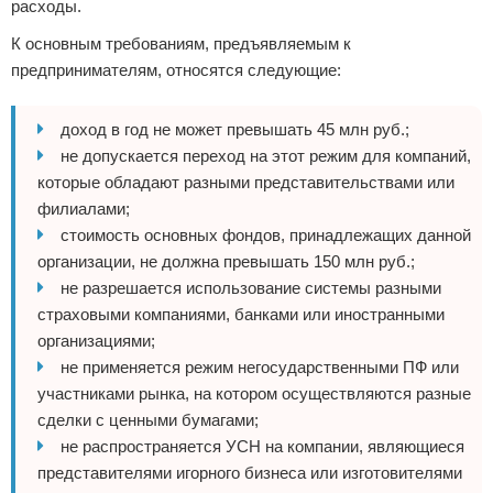
расходы.
К основным требованиям, предъявляемым к
предпринимателям, относятся следующие:
доход в год не может превышать 45 млн руб.;
не допускается переход на этот режим для компаний,
которые обладают разными представительствами или
филиалами;
стоимость основных фондов, принадлежащих данной
организации, не должна превышать 150 млн руб.;
не разрешается использование системы разными
страховыми компаниями, банками или иностранными
организациями;
не применяется режим негосударственными ПФ или
участниками рынка, на котором осуществляются разные
сделки с ценными бумагами;
не распространяется УСН на компании, являющиеся
представителями игорного бизнеса или изготовителями