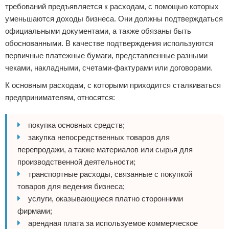
требований предъявляется к расходам, с помощью которых
уменьшаются доходы бизнеса. Они должны подтверждаться
официальными документами, а также обязаны быть
обоснованными. В качестве подтверждения используются
первичные платежные бумаги, представленные разными
чеками, накладными, счетами-фактурами или договорами.
К основным расходам, с которыми приходится сталкиваться
предпринимателям, относятся:
покупка основных средств;
закупка непосредственных товаров для
перепродажи, а также материалов или сырья для
производственной деятельности;
транспортные расходы, связанные с покупкой
товаров для ведения бизнеса;
услуги, оказывающиеся платно сторонними
фирмами;
арендная плата за используемое коммерческое