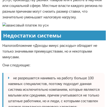
или социальной сфере. Местные власти каждого региона по
разным причинам могут снизить размер ставки, что
значительно уменьшает налоговую нагрузку.
Недостатки системы
Налогообложение «Доходы минус расходы» обладает не
только значимыми преимуществами, но и некоторыми
минусами.
Они следующие:
не разрешается нанимать на работу больше 100
наемных специалистов, поэтому подходит данная
система исключительно компаниям, которые являются
малыми или средними, причем учитываются не только
штатные работники, но и люди, с которыми составлен
договор гражданско-правового характера;