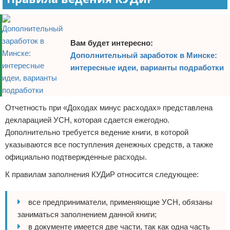
Вам будет интересно:
Дополнительный заработок в Минске:
интересные идеи, варианты подработки
Отчетность при «Доходах минус расходах» представлена
декларацией УСН, которая сдается ежегодно.
Дополнительно требуется ведение книги, в которой
указываются все поступления денежных средств, а также
официально подтвержденные расходы.
К правилам заполнения КУДиР относится следующее:
все предприниматели, применяющие УСН, обязаны
заниматься заполнением данной книги;
в документе имеется две части, так как одна часть