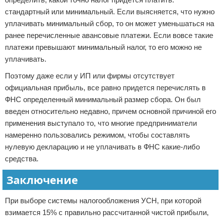
стандартный или минимальный. Если выясняется, что нужно
уплачивать минимальный сбор, то он может уменьшаться на
ранее перечисленные авансовые платежи. Если вовсе такие
платежи превышают минимальный налог, то его можно не
уплачивать.
Поэтому даже если у ИП или фирмы отсутствует
официальная прибыль, все равно придется перечислять в
ФНС определенный минимальный размер сбора. Он был
введен относительно недавно, причем основной причиной его
применения выступало то, что многие предприниматели
намеренно пользовались режимом, чтобы составлять
нулевую декларацию и не уплачивать в ФНС какие-либо
средства.
Заключение
При выборе системы налогообложения УСН, при которой
взимается 15% с правильно рассчитанной чистой прибыли,