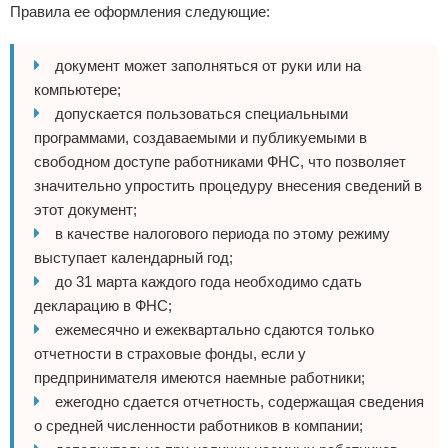
Правила ее оформления следующие:
документ может заполняться от руки или на
компьютере;
допускается пользоваться специальными
программами, создаваемыми и публикуемыми в
свободном доступе работниками ФНС, что позволяет
значительно упростить процедуру внесения сведений в
этот документ;
в качестве налогового периода по этому режиму
выступает календарный год;
до 31 марта каждого года необходимо сдать
декларацию в ФНС;
ежемесячно и ежеквартально сдаются только
отчетности в страховые фонды, если у
предпринимателя имеются наемные работники;
ежегодно сдается отчетность, содержащая сведения
о средней численности работников в компании;