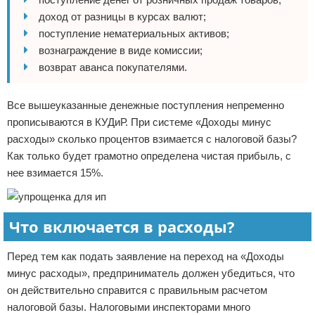
доход от разницы в курсах валют;
поступление нематериальных активов;
вознаграждение в виде комиссии;
возврат аванса покупателями.
Все вышеуказанные денежные поступления непременно
прописываются в КУДиР. При системе «Доходы минус
расходы» сколько процентов взимается с налоговой базы?
Как только будет грамотно определена чистая прибыль, с
нее взимается 15%.
Что включается в расходы?
Перед тем как подать заявление на переход на «Доходы
минус расходы», предприниматель должен убедиться, что
он действительно справится с правильным расчетом
налоговой базы. Налоговыми инспекторами много