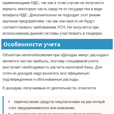
применяющими НДС, так как в этом случае не получится
вернуть некоторую часть средств от государства в виде
возврата НДС. Дополнительно не подходит этот режим
крупным предприятиям, так как они просто не будут
соответствовать требованиям УСН. Не получится при
использовании данной системы участвовать в тендерах.
Особенности учета
Объектом налогообложения при «Доходах минус расходах»
является чистая прибыль, поэтому спецификой учета
выступает необходимость расчета налоговой базы. Для
этого из доходов надо вычитать все официально
подтвержденные и обоснованные расходы.
К доходам, получаемым от деятельности, относится:
перечисление средств покупателями на расчетный
счет предпринимателя или компании;
поступление денег от розничных продаж товаров;