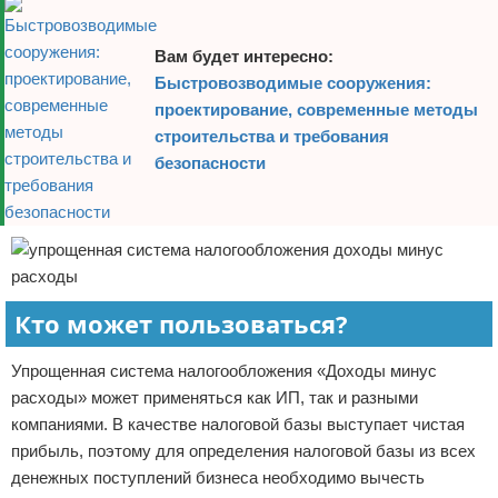
Вам будет интересно:
Быстровозводимые сооружения:
проектирование, современные методы
строительства и требования
безопасности
Кто может пользоваться?
Упрощенная система налогообложения «Доходы минус
расходы» может применяться как ИП, так и разными
компаниями. В качестве налоговой базы выступает чистая
прибыль, поэтому для определения налоговой базы из всех
денежных поступлений бизнеса необходимо вычесть