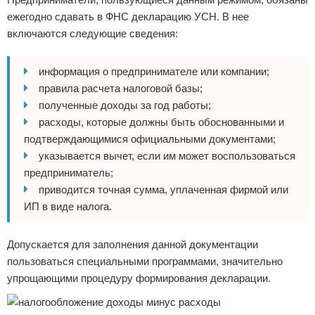
ежегодно сдавать в ФНС декларацию УСН. В нее
включаются следующие сведения:
информация о предпринимателе или компании;
правила расчета налоговой базы;
полученные доходы за год работы;
расходы, которые должны быть обоснованными и
подтверждающимися официальными документами;
указывается вычет, если им может воспользоваться
предприниматель;
приводится точная сумма, уплаченная фирмой или
ИП в виде налога.
Допускается для заполнения данной документации
пользоваться специальными программами, значительно
упрощающими процедуру формирования декларации.