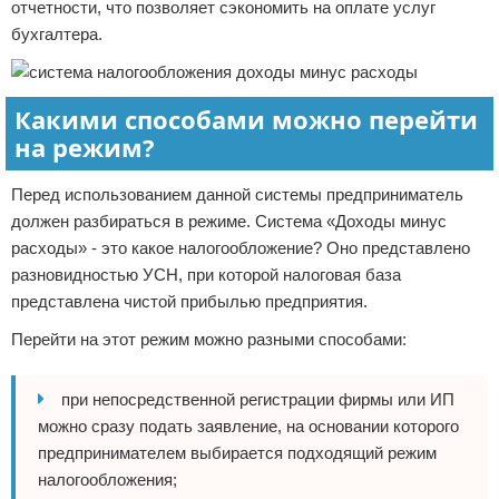
отчетности, что позволяет сэкономить на оплате услуг
бухгалтера.
Какими способами можно перейти
на режим?
Перед использованием данной системы предприниматель
должен разбираться в режиме. Система «Доходы минус
расходы» - это какое налогообложение? Оно представлено
разновидностью УСН, при которой налоговая база
представлена чистой прибылью предприятия.
Перейти на этот режим можно разными способами:
при непосредственной регистрации фирмы или ИП
можно сразу подать заявление, на основании которого
предпринимателем выбирается подходящий режим
налогообложения;