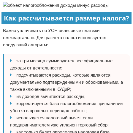
Как рассчитывается размер налога?
Важно уплачивать по УСН авансовые платежи
ежеквартально. Для расчета налога используется
следующий алгоритм:
за три месяца суммируются все официальные
доходы от деятельности;
подсчитываются расходы, которые являются
документально подтвержденными и обоснованными, а
также включенными в КУДиР;
из доходов вычитаются расходы;
корректируется база налогообложения при наличии
убытка в прошлых периодах работы;
используется налоговый вычет, если
предпринимателем уже уплачен торговый сбор;
как только будет определена налоговая база,