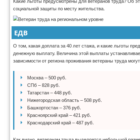
Какие льготы предусмотрены для ветеранов труда? Об эт
социальной защиты по месту жительства.
ЕДВ
О том, какая доплата за 40 лет стажа, и какие льготы п
денежную выплату. Величина этой выплаты устанавливает
зависимости от региона проживания ветераны труда могу
Москва – 500 руб.
СПб – 828 руб.
Татарстан – 448 руб.
Нижегородская область – 508 руб.
Башкортостан – 376 руб.
Красноярский край – 421 руб.
Краснодарский край – 487 руб.
Как видно, ветеранам труда выделяется небольшой разме