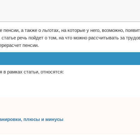
пенсии, а также о льготах, на которые у него, возможно, появит
В статье речь пойдет о том, на что можно рассчитывать за трудо
ерерасчет пенсии.
 в рамках статьи, относятся:
ланировки, плюсы и минусы