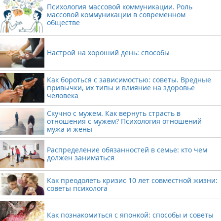
Психология массовой коммуникации. Роль
массовой коммуникации в современном
обществе
Настрой на хороший день: способы
Как бороться с зависимостью: советы. Вредные
привычки, их типы и влияние на здоровье
человека
Скучно с мужем. Как вернуть страсть в
отношения с мужем? Психология отношений
мужа и жены
Распределение обязанностей в семье: кто чем
должен заниматься
Как преодолеть кризис 10 лет совместной жизни:
советы психолога
Как познакомиться с японкой: способы и советы