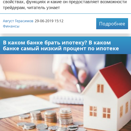
свойствах, функциях и какие он предоставляет возможности
трейдерам, читатель узнает
Август Герасимов
29-06-2019 15:12
Подробнее
Финансы
В каком банке брать ипотеку? В каком
банке самый низкий процент по ипотеке