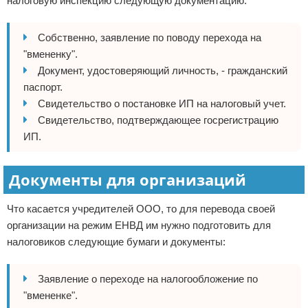
налоговую инспекцию следующую документацию:
Собственно, заявление по поводу перехода на
"вмененку".
Документ, удостоверяющий личность, - гражданский
паспорт.
Свидетельство о постановке ИП на налоговый учет.
Свидетельство, подтверждающее госрегистрацию
ИП.
Документы для организаций
Что касается учредителей ООО, то для перевода своей
организации на режим ЕНВД им нужно подготовить для
налоговиков следующие бумаги и документы:
Заявление о переходе на налогообложение по
"вмененке".