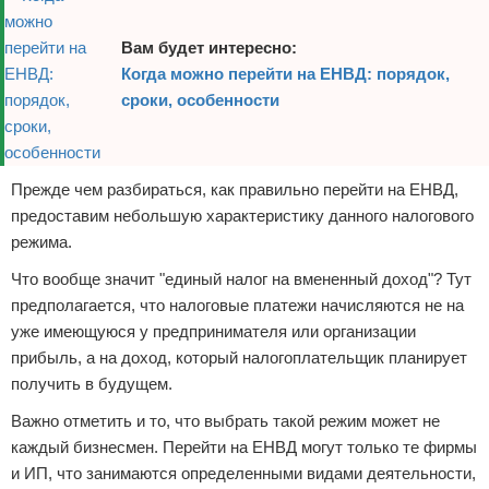
Вам будет интересно:
Когда можно перейти на ЕНВД: порядок,
сроки, особенности
Прежде чем разбираться, как правильно перейти на ЕНВД,
предоставим небольшую характеристику данного налогового
режима.
Что вообще значит "единый налог на вмененный доход"? Тут
предполагается, что налоговые платежи начисляются не на
уже имеющуюся у предпринимателя или организации
прибыль, а на доход, который налогоплательщик планирует
получить в будущем.
Важно отметить и то, что выбрать такой режим может не
каждый бизнесмен. Перейти на ЕНВД могут только те фирмы
и ИП, что занимаются определенными видами деятельности,