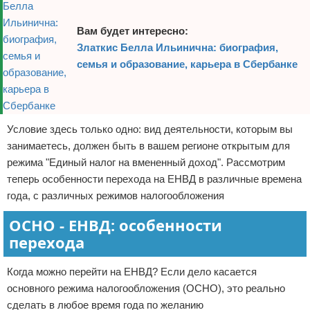
Вам будет интересно:
Златкис Белла Ильинична: биография,
семья и образование, карьера в Сбербанке
Условие здесь только одно: вид деятельности, которым вы
занимаетесь, должен быть в вашем регионе открытым для
режима "Единый налог на вмененный доход". Рассмотрим
теперь особенности перехода на ЕНВД в различные времена
года, с различных режимов налогообложения
ОСНО - ЕНВД: особенности
перехода
Когда можно перейти на ЕНВД? Если дело касается
основного режима налогообложения (ОСНО), это реально
сделать в любое время года по желанию