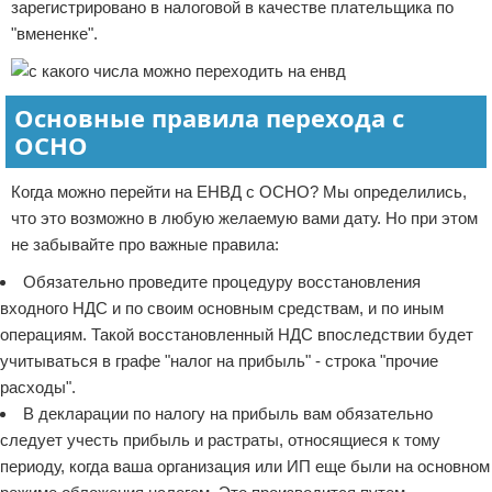
зарегистрировано в налоговой в качестве плательщика по
"вмененке".
Основные правила перехода с
ОСНО
Когда можно перейти на ЕНВД с ОСНО? Мы определились,
что это возможно в любую желаемую вами дату. Но при этом
не забывайте про важные правила:
Обязательно проведите процедуру восстановления
входного НДС и по своим основным средствам, и по иным
операциям. Такой восстановленный НДС впоследствии будет
учитываться в графе "налог на прибыль" - строка "прочие
расходы".
В декларации по налогу на прибыль вам обязательно
следует учесть прибыль и растраты, относящиеся к тому
периоду, когда ваша организация или ИП еще были на основном