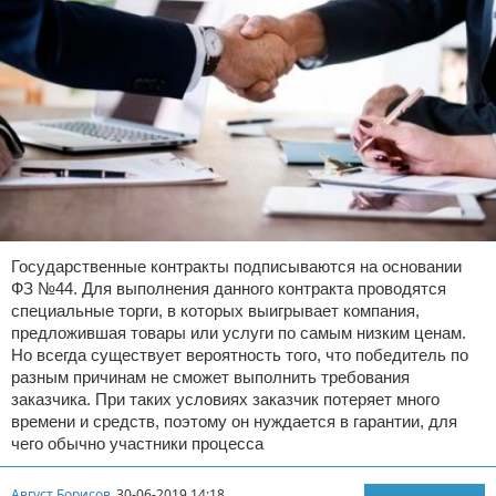
Государственные контракты подписываются на основании
ФЗ №44. Для выполнения данного контракта проводятся
специальные торги, в которых выигрывает компания,
предложившая товары или услуги по самым низким ценам.
Но всегда существует вероятность того, что победитель по
разным причинам не сможет выполнить требования
заказчика. При таких условиях заказчик потеряет много
времени и средств, поэтому он нуждается в гарантии, для
чего обычно участники процесса
Август Борисов
30-06-2019 14:18