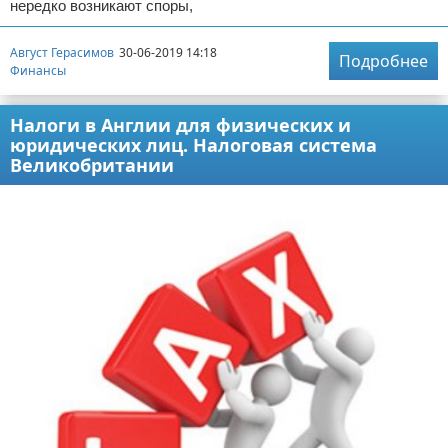
нередко возникают споры,
Август Герасимов
30-06-2019 14:18
Подробнее
Финансы
Налоги в Англии для физических и
юридических лиц. Налоговая система
Великобритании