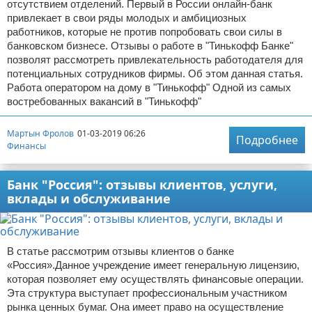
отсутствием отделений. Первый в России онлайн-банк
привлекает в свои ряды молодых и амбициозных
работников, которые не против попробовать свои силы в
банковском бизнесе. Отзывы о работе в "Тинькофф Банке"
позволят рассмотреть привлекательность работодателя для
потенциальных сотрудников фирмы. Об этом данная статья.
Работа оператором на дому в "Тинькофф" Одной из самых
востребованных вакансий в "Тинькофф"
Мартын Фролов
01-03-2019 06:26
Подробнее
Финансы
Банк "Россия": отзывы клиентов, услуги,
вклады и обслуживание
В статье рассмотрим отзывы клиентов о банке
«Россия».Данное учреждение имеет генеральную лицензию,
которая позволяет ему осуществлять финансовые операции.
Эта структура выступает профессиональным участником
рынка ценных бумаг. Она имеет право на осуществление