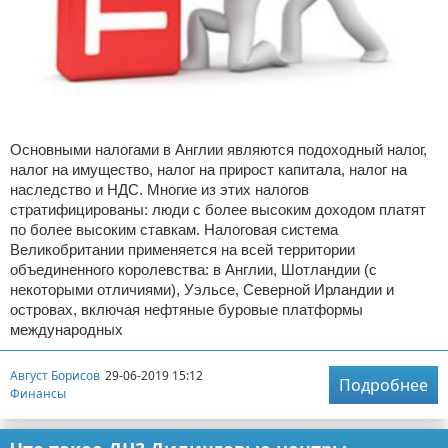
Основными налогами в Англии являются подоходный налог,
налог на имущество, налог на прирост капитала, налог на
наследство и НДС. Многие из этих налогов
стратифицированы: люди с более высоким доходом платят
по более высоким ставкам. Налоговая система
Великобритании применяется на всей территории
объединенного королевства: в Англии, Шотландии (с
некоторыми отличиями), Уэльсе, Северной Ирландии и
островах, включая нефтяные буровые платформы
международных
Август Борисов
29-06-2019 15:12
Подробнее
Финансы