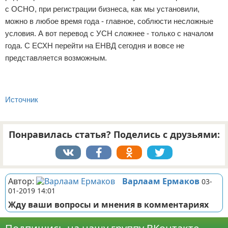
с ОСНО, при регистрации бизнеса, как мы установили,
можно в любое время года - главное, соблюсти несложные
условия. А вот перевод с УСН сложнее - только с началом
года. С ЕСХН перейти на ЕНВД сегодня и вовсе не
представляется возможным.
Источник
Понравилась статья? Поделись с друзьями:
Автор:
Варлаам Ермаков
03-
01-2019 14:01
Жду ваши вопросы и мнения в комментариях