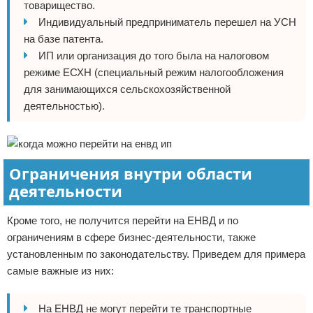
товарищество.
Индивидуальный предприниматель перешел на УСН
на базе патента.
ИП или организация до того была на налоговом
режиме ЕСХН (специальный режим налогообложения
для занимающихся сельскохозяйственной
деятельностью).
Ограничения внутри области
деятельности
Кроме того, не получится перейти на ЕНВД и по
ограничениям в сфере бизнес-деятельности, также
установленным по законодательству. Приведем для примера
самые важные из них:
На ЕНВД не могут перейти те транспортные