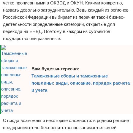
четко прописанными в ОКВЭД и ОКУН. Какими конкретно,
назвать довольно затруднительно. Ведь каждый из регионов
Российской Федерации выбирает из перечня такой бизнес-
деятельности определенные категории, открытые для
перехода на ЕНВД. Поэтому в каждом из субъектов
государства они различные.
Вам будет интересно:
Таможенные сборы и таможенные
пошлины: виды, описание, порядок расчета
и учета
Отсюда возможны и некоторые сложности: в родном регионе
предприниматель беспрепятственно занимается своей