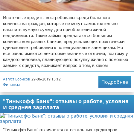
Ипотечные кредиты востребованы среди большого
количества граждан, которые не могут самостоятельно
накопить нужную сумму для приобретения жилой
недвижимости. Такие займы предлагаются большим
количеством разных банков, предъявляющих практически
одинаковые требования к потенциальным заемщикам. Но
все равно имеются некоторые значимые отличия, поэтому у
каждого человека, планирующего покупку жилья с помощью
заемных средств, возникает вопрос о том, в каком
Август Борисов
29-06-2019 15:12
Подробнее
Финансы
"Тинькофф Банк": отзывы о работе, условия
и средняя зарплата
"Тинькофф Банк" отличается от остальных кредиторов