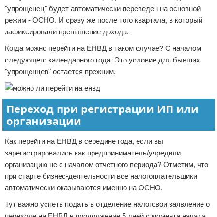
"упрощенец" будет автоматически переведен на основной
режим - ОСНО. И сразу же после того квартала, в который
зафиксировали превышение дохода.
Когда можно перейти на ЕНВД в таком случае? С началом
следующего календарного года. Это условие для бывших
"упрощенцев" остается прежним.
Переход при регистрации ИП или
организации
Как перейти на ЕНВД в середине года, если вы
зарегистрировались как предприниматель/учредили
организацию не с началом отчетного периода? Отметим, что
при старте бизнес-деятельности все налогоплательщики
автоматически оказываются именно на ОСНО.
Тут важно успеть подать в отделение налоговой заявление о
переходе на ЕНВД в продолжение 5 дней с момента начала