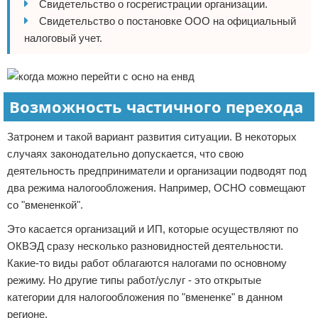
Свидетельство о госрегистрации организации.
Свидетельство о постановке ООО на официальный
налоговый учет.
Возможность частичного перехода
Затронем и такой вариант развития ситуации. В некоторых
случаях законодательно допускается, что свою
деятельность предприниматели и организации подводят под
два режима налогообложения. Например, ОСНО совмещают
со "вмененкой".
Это касается организаций и ИП, которые осуществляют по
ОКВЭД сразу несколько разновидностей деятельности.
Какие-то виды работ облагаются налогами по основному
режиму. Но другие типы работ/услуг - это открытые
категории для налогообложения по "вмененке" в данном
регионе.