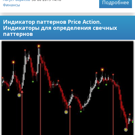
Подробнее
Финансы
Индикатор паттернов Price Action.
Индикаторы для определения свечных
паттернов