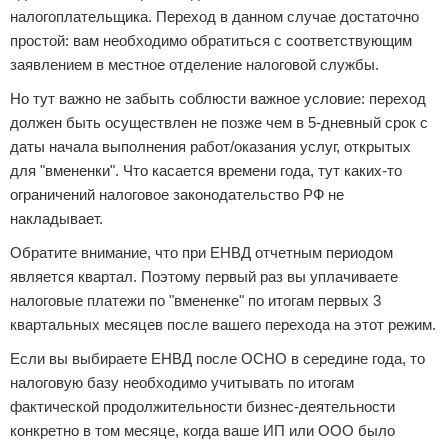
налогоплательщика. Переход в данном случае достаточно
простой: вам необходимо обратиться с соответствующим
заявлением в местное отделение налоговой службы.
Но тут важно не забыть соблюсти важное условие: переход
должен быть осуществлен не позже чем в 5-дневный срок с
даты начала выполнения работ/оказания услуг, открытых
для "вмененки". Что касается времени года, тут каких-то
ограничений налоговое законодательство РФ не
накладывает.
Обратите внимание, что при ЕНВД отчетным периодом
является квартал. Поэтому первый раз вы уплачиваете
налоговые платежи по "вмененке" по итогам первых 3
квартальных месяцев после вашего перехода на этот режим.
Если вы выбираете ЕНВД после ОСНО в середине года, то
налоговую базу необходимо учитывать по итогам
фактической продолжительности бизнес-деятельности
конкретно в том месяце, когда ваше ИП или ООО было