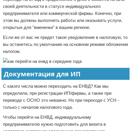
своей деятельности в статусе индивидуального
предпринимателя или коммерческой фирмы. Конечно, при
этом вы должны выполнять работы или оказывать услуги,
открытые для "вмененки" в вашем регионе.
Если же от вас не придет такое уведомление в налоговую, то
вы останетесь по умолчанию на основном режиме обложения
налогом.
Документация для ИП
С какого числа можно переходить на ЕНВД? Как мы
определили, при регистрации ИП/фирмы, а также при
переводе с ОСНО это неважно. Но при переходе с УСН -
только с началом налогового года.
Чтобы перейти на ЕНВД, индивидуальному
предпринимателю нужно подготовить для визита в