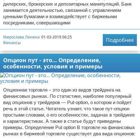
дилерских, брокерских и депозитарных манипуляций. Банк
занимается деятельностью, связанной с управлением
ценными бумагами и взаимодействует с биржевыми
посредниками, совершающими
Мирослава Ленина
01-03-2019 06:25
Подробнее
Финансы
Опцион пут - это... Определение,
особенности, условия и примеры
Опционная торговля – это один из видов трейдинга на
финансовых рынках. По статистике, наиболее популярный
вид опционов у трейдеров — Put-option, о котором и пойдет
речь в этой статье. Читатель узнает, что такое пут-опцион
простыми словами, о его особенностях, задачах в трейдинге
и характеристиках. А также в статье будут приведены
примеры. Определение Put option В торговле на финансовых
рынках в биржевой торговле существует два вида опционов: