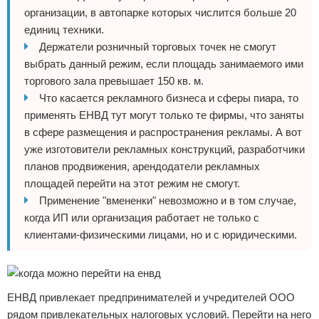
организации, в автопарке которых числится больше 20
единиц техники.
Держатели розничный торговых точек не смогут
выбрать данный режим, если площадь занимаемого ими
торгового зала превышает 150 кв. м.
Что касается рекламного бизнеса и сферы пиара, то
применять ЕНВД тут могут только те фирмы, что заняты
в сфере размещения и распространения рекламы. А вот
уже изготовители рекламных конструкций, разработчики
планов продвижения, арендодатели рекламных
площадей перейти на этот режим не смогут.
Применение "вмененки" невозможно и в том случае,
когда ИП или организация работает не только с
клиентами-физическими лицами, но и с юридическими.
ЕНВД привлекает предпринимателей и учредителей ООО
рядом привлекательных налоговых условий. Перейти на него