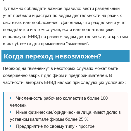
Тут важно соблюдать важное правило: вести раздельный
учет прибыли и растрат по видам деятельности на разных
системах налогообложения. Дополним, что раздельный учет
понадобится и в том случае, если налогоплательщики
используют ЕНВД по разным видам деятельности, открытым
в их субъекте для применения "вмененки".
Когда переход невозможен?
Переход на "вмененку" в некоторых случаях может быть
совершенно закрыт для фирм и предпринимателей. В
частности, выбрать ЕНВД нельзя при следующих условиях:
Численность рабочего коллектива более 100
человек.
Иные физические/юридические лица имеют долю в
уставном капитале фирмы более 25 %.
Предприятие по своему типу - простое