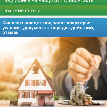
Подпишись на нашу группу ВКонтакте
Похожие статьи
Как взять кредит под залог квартиры:
условия, документы, порядок действий,
отзывы