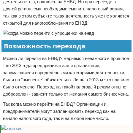
деятельностью, находясь на ЕНВД. Но при переезде в
другой регион, ему необходимо сменить налоговый режим,
так как в этом субъекте такая деятельность уже не является
открытой для налогообложения по ЕНВД.
Возможность перехода
Можно ли перейти на ЕНВД? Вернемся ненамного в прошлое
- до 2013 года предприниматели и организации,
занимающиеся определенными категориями деятельности,
были на "вмененке" обязательно. Лишь в 2013-м это правило
было отменено. Переход на такой налоговый режим отныне
доброволен - зависит только от желания самого бизнесмена.
Так когда можно перейти на ЕНВД? Организации и
предприниматели могут запланировать переход как на
начало налогового года, так и на любое иное число.