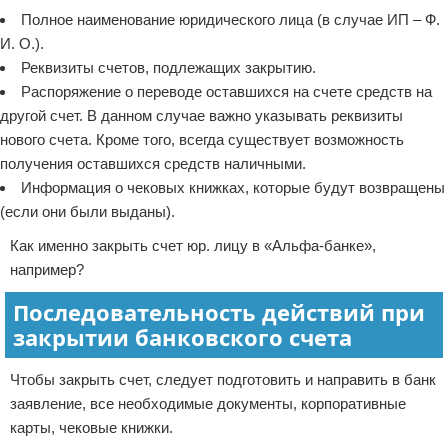
Полное наименование юридического лица (в случае ИП – Ф.
И. О.).
Реквизиты счетов, подлежащих закрытию.
Распоряжение о переводе оставшихся на счете средств на
другой счет. В данном случае важно указывать реквизиты
нового счета. Кроме того, всегда существует возможность
получения оставшихся средств наличными.
Информация о чековых книжках, которые будут возвращены
(если они были выданы).
Как именно закрыть счет юр. лицу в «Альфа-банке»,
например?
Последовательность действий при
закрытии банковского счета
Чтобы закрыть счет, следует подготовить и направить в банк
заявление, все необходимые документы, корпоративные
карты, чековые книжки.