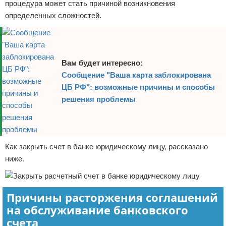
процедура может стать причиной возникновения
определенных сложностей.
Вам будет интересно:
Сообщение "Ваша карта заблокирована
ЦБ РФ": возможные причины и способы
решения проблемы
Как закрыть счет в банке юридическому лицу, рассказано
ниже.
Причины расторжения соглашений
на обслуживание банковского
счета