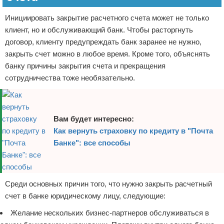
Инициировать закрытие расчетного счета может не только
клиент, но и обслуживающий банк. Чтобы расторгнуть
договор, клиенту предупреждать банк заранее не нужно,
закрыть счет можно в любое время. Кроме того, объяснять
банку причины закрытия счета и прекращения
сотрудничества тоже необязательно.
Вам будет интересно:
Как вернуть страховку по кредиту в "Почта
Банке": все способы
Среди основных причин того, что нужно закрыть расчетный
счет в банке юридическому лицу, следующие:
Желание нескольких бизнес-партнеров обслуживаться в