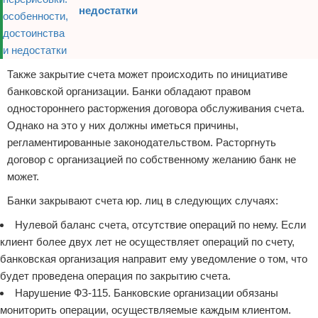
недостатки
Также закрытие счета может происходить по инициативе
банковской организации. Банки обладают правом
одностороннего расторжения договора обслуживания счета.
Однако на это у них должны иметься причины,
регламентированные законодательством. Расторгнуть
договор с организацией по собственному желанию банк не
может.
Банки закрывают счета юр. лиц в следующих случаях:
Нулевой баланс счета, отсутствие операций по нему. Если
клиент более двух лет не осуществляет операций по счету,
банковская организация направит ему уведомление о том, что
будет проведена операция по закрытию счета.
Нарушение ФЗ-115. Банковские организации обязаны
мониторить операции, осуществляемые каждым клиентом.