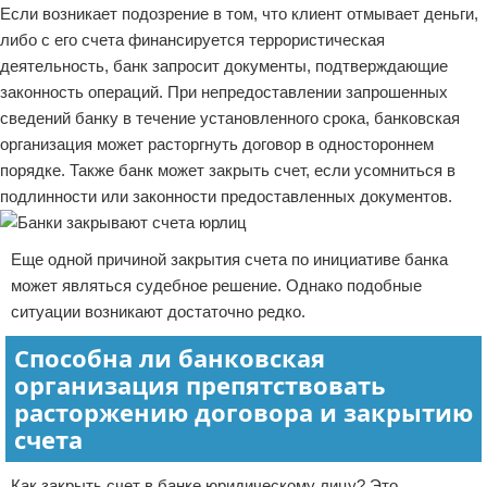
Если возникает подозрение в том, что клиент отмывает деньги,
либо с его счета финансируется террористическая
деятельность, банк запросит документы, подтверждающие
законность операций. При непредоставлении запрошенных
сведений банку в течение установленного срока, банковская
организация может расторгнуть договор в одностороннем
порядке. Также банк может закрыть счет, если усомниться в
подлинности или законности предоставленных документов.
Еще одной причиной закрытия счета по инициативе банка
может являться судебное решение. Однако подобные
ситуации возникают достаточно редко.
Способна ли банковская
организация препятствовать
расторжению договора и закрытию
счета
Как закрыть счет в банке юридическому лицу? Это