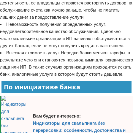
деятельность, ее владельцы стараются расторгнуть договор на
обслуживание счета как можно раньше, чтобы не платить
лишних денег за предоставление услуги.
Невозможность получения определенных услуг,
неудовлетворительное качество обслуживания. Довольно
часто маленькие организации и ИП начинают обслуживаться в
других банках, если не могут получить кредит в настоящем.
Высокая стоимость услуг. Нередко банки меняют тарифы, в
результате чего они становятся невыгодными для юридического
лица или ИП. В таких случаях организациям приходится искать
банк, аналогичные услуги в котором будут стоить дешевле.
По инициативе банка
Вам будет интересно:
Индикаторы для скальпинга без
перерисовки: особенности, достоинства и