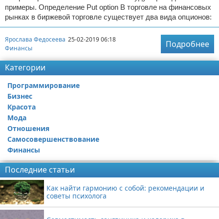
примеры. Определение Put option В торговле на финансовых
рынках в биржевой торговле существует два вида опционов:
Ярослава Федосеева
25-02-2019 06:18
Подробнее
Финансы
Категории
Программирование
Бизнес
Красота
Мода
Отношения
Самосовершенствование
Финансы
Последние статьи
Как найти гармонию с собой: рекомендации и
советы психолога