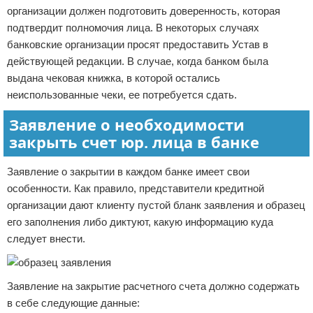
организации должен подготовить доверенность, которая
подтвердит полномочия лица. В некоторых случаях
банковские организации просят предоставить Устав в
действующей редакции. В случае, когда банком была
выдана чековая книжка, в которой остались
неиспользованные чеки, ее потребуется сдать.
Заявление о необходимости
закрыть счет юр. лица в банке
Заявление о закрытии в каждом банке имеет свои
особенности. Как правило, представители кредитной
организации дают клиенту пустой бланк заявления и образец
его заполнения либо диктуют, какую информацию куда
следует внести.
Заявление на закрытие расчетного счета должно содержать
в себе следующие данные: