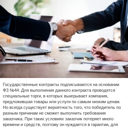
Государственные контракты подписываются на основании
ФЗ №44. Для выполнения данного контракта проводятся
специальные торги, в которых выигрывает компания,
предложившая товары или услуги по самым низким ценам.
Но всегда существует вероятность того, что победитель по
разным причинам не сможет выполнить требования
заказчика. При таких условиях заказчик потеряет много
времени и средств, поэтому он нуждается в гарантии, для