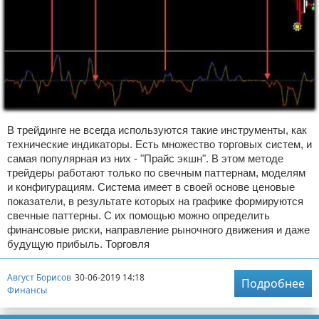
В трейдинге не всегда используются такие инструменты, как
технические индикаторы. Есть множество торговых систем, и
самая популярная из них - "Прайс экшн". В этом методе
трейдеры работают только по свечным паттернам, моделям
и конфигурациям. Система имеет в своей основе ценовые
показатели, в результате которых на графике формируются
свечные паттерны. С их помощью можно определить
финансовые риски, направление рыночного движения и даже
будущую прибыль. Торговля
Август Борисов
30-06-2019 14:18
Подробнее
Финансы