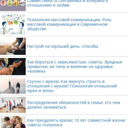
Совместимость сангвиника и холерика в
отношениях и любви
Психология массовой коммуникации. Роль
массовой коммуникации в современном
обществе
Настрой на хороший день: способы
Как бороться с зависимостью: советы. Вредные
привычки, их типы и влияние на здоровье
человека
Скучно с мужем. Как вернуть страсть в
отношения с мужем? Психология отношений
мужа и жены
Распределение обязанностей в семье: кто чем
должен заниматься
Как преодолеть кризис 10 лет совместной жизни:
советы психолога