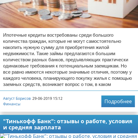
Ипотечные кредиты востребованы среди большого
количества граждан, которые не могут самостоятельно
накопить нужную сумму для приобретения жилой
недвижимости. Такие займы предлагаются большим
количеством разных банков, предъявляющих практически
одинаковые требования к потенциальным заемщикам. Но
все равно имеются некоторые значимые отличия, поэтому у
каждого человека, планирующего покупку жилья с помощью
заемных средств, возникает вопрос о том, в каком
Август Борисов
29-06-2019 15:12
Подробнее
Финансы
"Тинькофф Банк": отзывы о работе, условия
и средняя зарплата