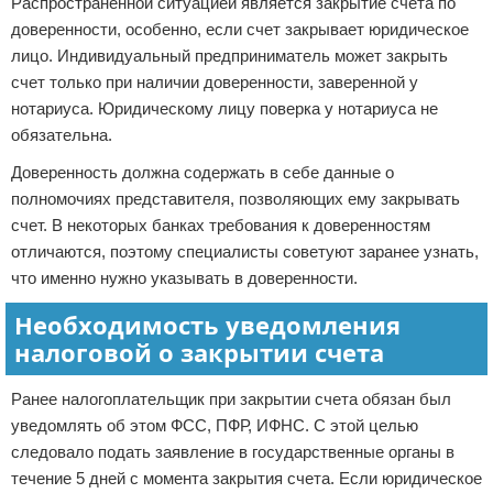
Распространенной ситуацией является закрытие счета по
доверенности, особенно, если счет закрывает юридическое
лицо. Индивидуальный предприниматель может закрыть
счет только при наличии доверенности, заверенной у
нотариуса. Юридическому лицу поверка у нотариуса не
обязательна.
Доверенность должна содержать в себе данные о
полномочиях представителя, позволяющих ему закрывать
счет. В некоторых банках требования к доверенностям
отличаются, поэтому специалисты советуют заранее узнать,
что именно нужно указывать в доверенности.
Необходимость уведомления
налоговой о закрытии счета
Ранее налогоплательщик при закрытии счета обязан был
уведомлять об этом ФСС, ПФР, ИФНС. С этой целью
следовало подать заявление в государственные органы в
течение 5 дней с момента закрытия счета. Если юридическое