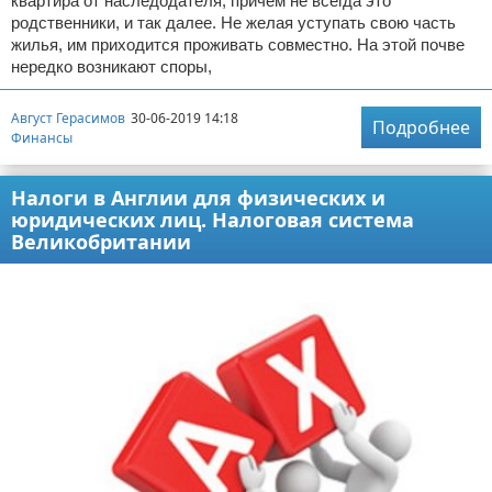
квартира от наследодателя, причем не всегда это
родственники, и так далее. Не желая уступать свою часть
жилья, им приходится проживать совместно. На этой почве
нередко возникают споры,
Август Герасимов
30-06-2019 14:18
Подробнее
Финансы
Налоги в Англии для физических и
юридических лиц. Налоговая система
Великобритании