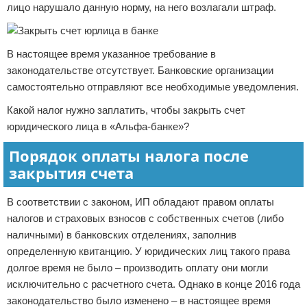
лицо нарушало данную норму, на него возлагали штраф.
В настоящее время указанное требование в
законодательстве отсутствует. Банковские организации
самостоятельно отправляют все необходимые уведомления.
Какой налог нужно заплатить, чтобы закрыть счет
юридического лица в «Альфа-банке»?
Порядок оплаты налога после
закрытия счета
В соответствии с законом, ИП обладают правом оплаты
налогов и страховых взносов с собственных счетов (либо
наличными) в банковских отделениях, заполнив
определенную квитанцию. У юридических лиц такого права
долгое время не было – производить оплату они могли
исключительно с расчетного счета. Однако в конце 2016 года
законодательство было изменено – в настоящее время