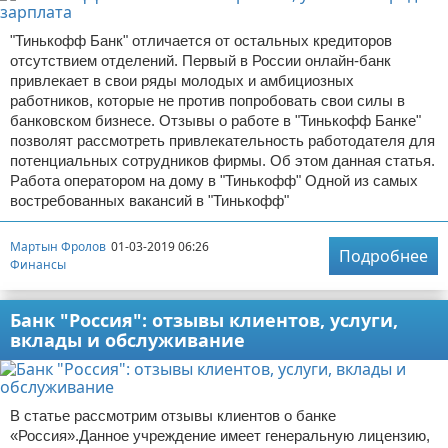
"Тинькофф Банк" отличается от остальных кредиторов
отсутствием отделений. Первый в России онлайн-банк
привлекает в свои ряды молодых и амбициозных
работников, которые не против попробовать свои силы в
банковском бизнесе. Отзывы о работе в "Тинькофф Банке"
позволят рассмотреть привлекательность работодателя для
потенциальных сотрудников фирмы. Об этом данная статья.
Работа оператором на дому в "Тинькофф" Одной из самых
востребованных вакансий в "Тинькофф"
Мартын Фролов
01-03-2019 06:26
Подробнее
Финансы
Банк "Россия": отзывы клиентов, услуги,
вклады и обслуживание
В статье рассмотрим отзывы клиентов о банке
«Россия».Данное учреждение имеет генеральную лицензию,