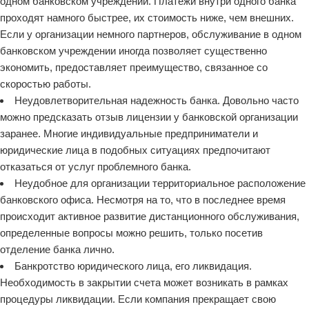
одном банковском учреждении. Платежи внутри одного банка
проходят намного быстрее, их стоимость ниже, чем внешних.
Если у организации немного партнеров, обслуживание в одном
банковском учреждении иногда позволяет существенно
экономить, предоставляет преимущество, связанное со
скоростью работы.
Неудовлетворительная надежность банка. Довольно часто
можно предсказать отзыв лицензии у банковской организации
заранее. Многие индивидуальные предприниматели и
юридические лица в подобных ситуациях предпочитают
отказаться от услуг проблемного банка.
Неудобное для организации территориальное расположение
банковского офиса. Несмотря на то, что в последнее время
происходит активное развитие дистанционного обслуживания,
определенные вопросы можно решить, только посетив
отделение банка лично.
Банкротство юридического лица, его ликвидация.
Необходимость в закрытии счета может возникать в рамках
процедуры ликвидации. Если компания прекращает свою