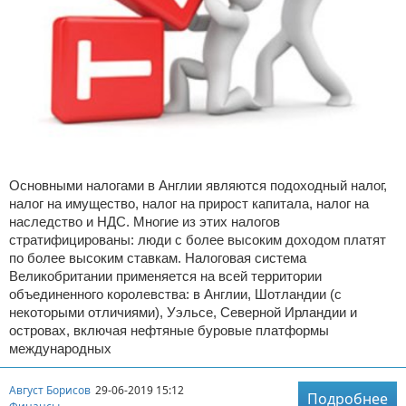
Основными налогами в Англии являются подоходный налог,
налог на имущество, налог на прирост капитала, налог на
наследство и НДС. Многие из этих налогов
стратифицированы: люди с более высоким доходом платят
по более высоким ставкам. Налоговая система
Великобритании применяется на всей территории
объединенного королевства: в Англии, Шотландии (с
некоторыми отличиями), Уэльсе, Северной Ирландии и
островах, включая нефтяные буровые платформы
международных
Август Борисов
29-06-2019 15:12
Подробнее