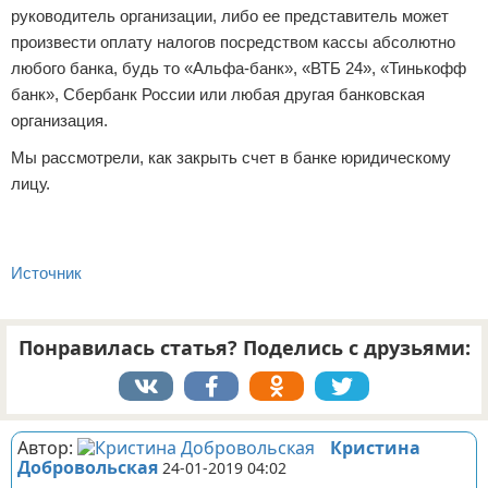
руководитель организации, либо ее представитель может
произвести оплату налогов посредством кассы абсолютно
любого банка, будь то «Альфа-банк», «ВТБ 24», «Тинькофф
банк», Сбербанк России или любая другая банковская
организация.
Мы рассмотрели, как закрыть счет в банке юридическому
лицу.
Источник
Понравилась статья? Поделись с друзьями:
Автор:
Кристина
Добровольская
24-01-2019 04:02