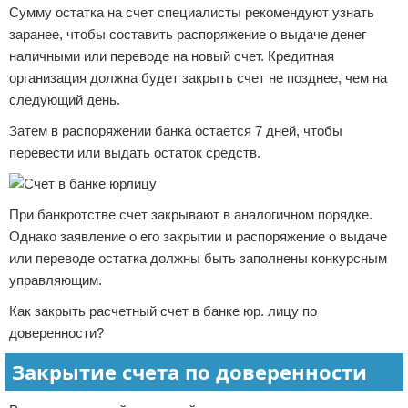
Сумму остатка на счет специалисты рекомендуют узнать
заранее, чтобы составить распоряжение о выдаче денег
наличными или переводе на новый счет. Кредитная
организация должна будет закрыть счет не позднее, чем на
следующий день.
Затем в распоряжении банка остается 7 дней, чтобы
перевести или выдать остаток средств.
При банкротстве счет закрывают в аналогичном порядке.
Однако заявление о его закрытии и распоряжение о выдаче
или переводе остатка должны быть заполнены конкурсным
управляющим.
Как закрыть расчетный счет в банке юр. лицу по
доверенности?
Закрытие счета по доверенности