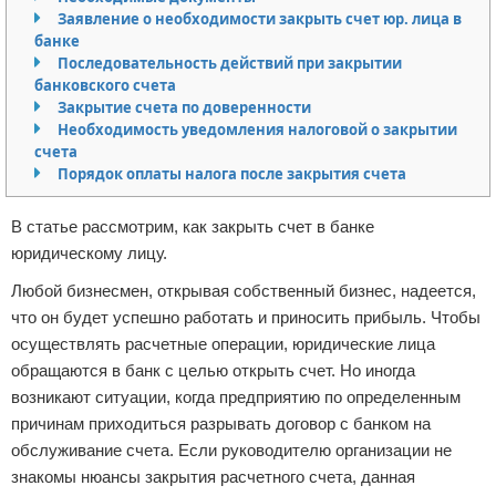
Заявление о необходимости закрыть счет юр. лица в
Отказ от ответственности
банке
Последовательность действий при закрытии
банковского счета
Закрытие счета по доверенности
Необходимость уведомления налоговой о закрытии
счета
Порядок оплаты налога после закрытия счета
В статье рассмотрим, как закрыть счет в банке
юридическому лицу.
Любой бизнесмен, открывая собственный бизнес, надеется,
что он будет успешно работать и приносить прибыль. Чтобы
осуществлять расчетные операции, юридические лица
обращаются в банк с целью открыть счет. Но иногда
возникают ситуации, когда предприятию по определенным
причинам приходиться разрывать договор с банком на
обслуживание счета. Если руководителю организации не
знакомы нюансы закрытия расчетного счета, данная