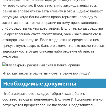
интересно многим. В соответствии с законодательством,
банки не вправе отказывать клиенту в этом. Однако бывают
ситуации, когда банки имеют право тормозить процедуру
закрытия счета – если операции по нему приостановлены,
либо средства на нем арестованы. В случае, когда средства
на арестованном счете отсутствуют, банки закрывают его в
стандартном порядке. Если же денежные средства на нем
присутствуют, закрыть банк его сможет только после того как
задолженность будет списана либо решение об аресте
отменено.
Итак, как закрыть расчетный счет в банке юр. лицу?
Необходимые документы
Чтобы закрыть счет, следует обратиться в банк с
соответствующим заявлением. В случае ИП дополнительно
потребуется предоставление паспорта. Представитель