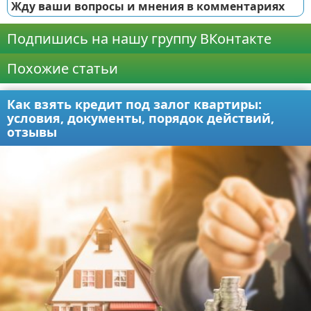
Жду ваши вопросы и мнения в комментариях
Подпишись на нашу группу ВКонтакте
Похожие статьи
Как взять кредит под залог квартиры:
условия, документы, порядок действий,
отзывы