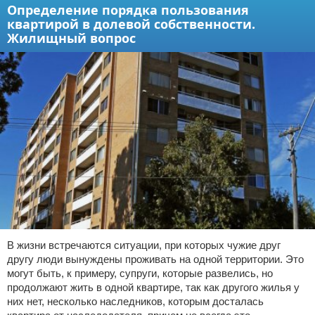
Определение порядка пользования
квартирой в долевой собственности.
Жилищный вопрос
В жизни встречаются ситуации, при которых чужие друг
другу люди вынуждены проживать на одной территории. Это
могут быть, к примеру, супруги, которые развелись, но
продолжают жить в одной квартире, так как другого жилья у
них нет, несколько наследников, которым досталась