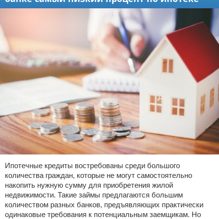
Ипотечные кредиты востребованы среди большого
количества граждан, которые не могут самостоятельно
накопить нужную сумму для приобретения жилой
недвижимости. Такие займы предлагаются большим
количеством разных банков, предъявляющих практически
одинаковые требования к потенциальным заемщикам. Но