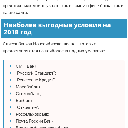
предложениях можно узнать, как в самом офисе банка, так и
на его сайте.
Наиболее выгодные условия на
2018 год
Список банков Новосибирска, вклады которых
предоставляются на наиболее выгодных условиях:
СМП Банк;
"Русский Стандарт";
"Ренессанс Кредит";
Мособлбанк;
Совкомбанк;
Бинбанк;
"Открытие";
Россельхозбанк;
Почта России Банк;
Восточный экспресс банк;