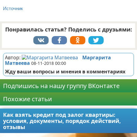
Источник
Понравилась статья? Поделись с друзьями:
Автор:
Маргарита
Матвеева
08-11-2018 00:00
Жду ваши вопросы и мнения в комментариях
Подпишись на нашу группу ВКонтакте
Похожие статьи
Как взять кредит под залог квартиры:
условия, документы, порядок действий,
отзывы