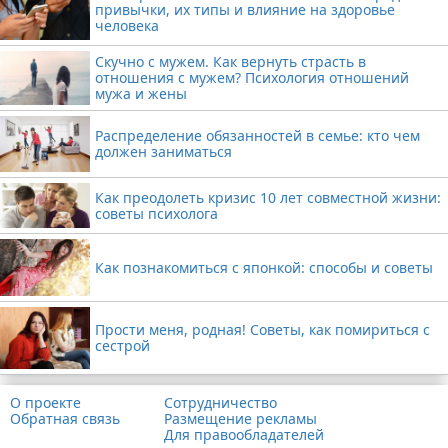
привычки, их типы и влияние на здоровье
человека
Скучно с мужем. Как вернуть страсть в
отношения с мужем? Психология отношений
мужа и жены
Распределение обязанностей в семье: кто чем
должен заниматься
Как преодолеть кризис 10 лет совместной жизни:
советы психолога
Как познакомиться с японкой: способы и советы
Прости меня, родная! Советы, как помириться с
сестрой
О проекте
Сотрудничество
Обратная связь
Размещение рекламы
Для правообладателей