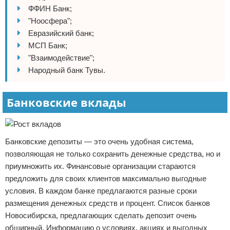
ФФИН Банк;
"Ноосфера";
Евразийский банк;
МСП Банк;
"Взаимодействие";
Народный банк Тувы.
Банковские вклады
Банковские депозиты — это очень удобная система,
позволяющая не только сохранить денежные средства, но и
приумножить их. Финансовые организации стараются
предложить для своих клиентов максимально выгодные
условия. В каждом банке предлагаются разные сроки
размещения денежных средств и процент. Список банков
Новосибирска, предлагающих сделать депозит очень
обширный. Информацию о условиях, акциях и выгодных