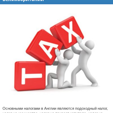
Основными налогами в Англии являются подоходный налог,