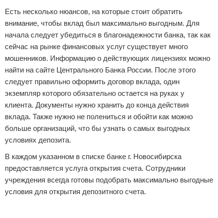
Есть несколько нюансов, на которые стоит обратить
внимание, чтобы вклад был максимально выгодным. Для
начала следует убедиться в благонадежности банка, так как
сейчас на рынке финансовых услуг существует много
мошенников. Информацию о действующих лицензиях можно
найти на сайте Центрального Банка России. После этого
следует правильно оформить договор вклада, один
экземпляр которого обязательно остается на руках у
клиента. Документы нужно хранить до конца действия
вклада. Также нужно не полениться и обойти как можно
больше организаций, что бы узнать о самых выгодных
условиях депозита.
В каждом указанном в списке банке г. Новосибирска
предоставляется услуга открытия счета. Сотрудники
учреждения всегда готовы подобрать максимально выгодные
условия для открытия депозитного счета.