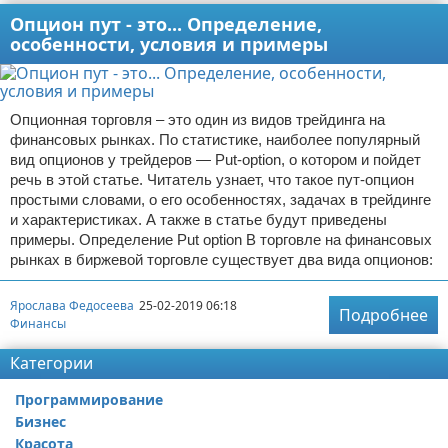
Опцион пут - это... Определение,
особенности, условия и примеры
Опционная торговля – это один из видов трейдинга на
финансовых рынках. По статистике, наиболее популярный
вид опционов у трейдеров — Put-option, о котором и пойдет
речь в этой статье. Читатель узнает, что такое пут-опцион
простыми словами, о его особенностях, задачах в трейдинге
и характеристиках. А также в статье будут приведены
примеры. Определение Put option В торговле на финансовых
рынках в биржевой торговле существует два вида опционов:
Ярослава Федосеева
25-02-2019 06:18
Подробнее
Финансы
Категории
Программирование
Бизнес
Красота