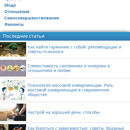
Мода
Отношения
Самосовершенствование
Финансы
Последние статьи
Как найти гармонию с собой: рекомендации и
советы психолога
Совместимость сангвиника и холерика в
отношениях и любви
Психология массовой коммуникации. Роль
массовой коммуникации в современном
обществе
Настрой на хороший день: способы
Как бороться с зависимостью: советы. Вредные