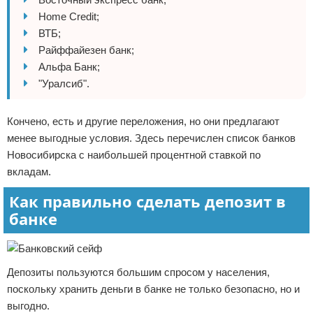
Home Credit;
ВТБ;
Райффайезен банк;
Альфа Банк;
"Уралсиб".
Кончено, есть и другие переложения, но они предлагают
менее выгодные условия. Здесь перечислен список банков
Новосибирска с наибольшей процентной ставкой по
вкладам.
Как правильно сделать депозит в
банке
Депозиты пользуются большим спросом у населения,
поскольку хранить деньги в банке не только безопасно, но и
выгодно.