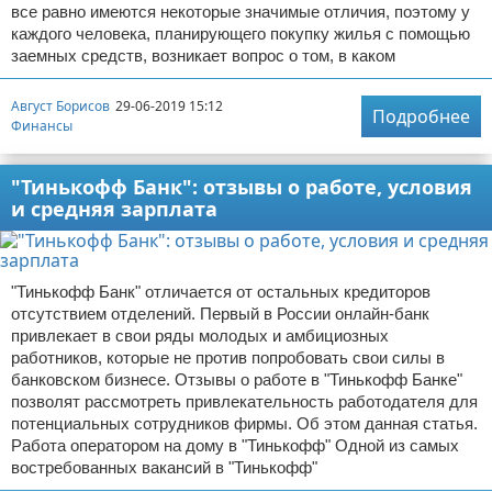
все равно имеются некоторые значимые отличия, поэтому у
каждого человека, планирующего покупку жилья с помощью
заемных средств, возникает вопрос о том, в каком
Август Борисов
29-06-2019 15:12
Подробнее
Финансы
"Тинькофф Банк": отзывы о работе, условия
и средняя зарплата
"Тинькофф Банк" отличается от остальных кредиторов
отсутствием отделений. Первый в России онлайн-банк
привлекает в свои ряды молодых и амбициозных
работников, которые не против попробовать свои силы в
банковском бизнесе. Отзывы о работе в "Тинькофф Банке"
позволят рассмотреть привлекательность работодателя для
потенциальных сотрудников фирмы. Об этом данная статья.
Работа оператором на дому в "Тинькофф" Одной из самых
востребованных вакансий в "Тинькофф"