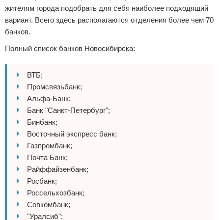
жителям города подобрать для себя наиболее подходящий
вариант. Всего здесь располагаются отделения более чем 70
банков.
Полный список банков Новосибирска:
ВТБ;
Промсвязьбанк;
Альфа-Банк;
Банк "Санкт-Петербург";
Бинбанк;
Восточный экспресс банк;
Газпромбанк;
Почта Банк;
Райффайзенбанк;
Росбанк;
Россельхозбанк;
Совкомбанк;
"Уралсиб";