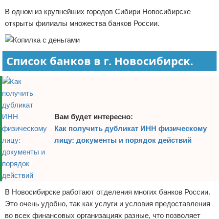
В одном из крупнейших городов Сибири Новосибирске
Отказ от ответственности
открыты филиалы множества банков России.
Список банков в г. Новосибирск.
Вам будет интересно:
Как получить дубликат ИНН физическому
лицу: документы и порядок действий
В Новосибирске работают отделения многих банков России.
Это очень удобно, так как услуги и условия предоставления
во всех финансовых организациях разные, что позволяет