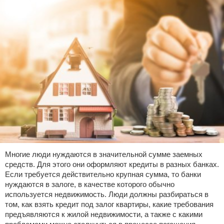
Многие люди нуждаются в значительной сумме заемных
средств. Для этого они оформляют кредиты в разных банках.
Если требуется действительно крупная сумма, то банки
нуждаются в залоге, в качестве которого обычно
используется недвижимость. Люди должны разбираться в
том, как взять кредит под залог квартиры, какие требования
предъявляются к жилой недвижимости, а также с какими