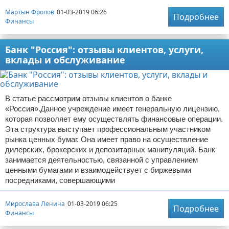
Мартын Фролов
01-03-2019 06:26
Подробнее
Финансы
Банк "Россия": отзывы клиентов, услуги,
вклады и обслуживание
В статье рассмотрим отзывы клиентов о банке
«Россия».Данное учреждение имеет генеральную лицензию,
которая позволяет ему осуществлять финансовые операции.
Эта структура выступает профессиональным участником
рынка ценных бумаг. Она имеет право на осуществление
дилерских, брокерских и депозитарных манипуляций. Банк
занимается деятельностью, связанной с управлением
ценными бумагами и взаимодействует с биржевыми
посредниками, совершающими
Мирослава Ленина
01-03-2019 06:25
Подробнее
Финансы