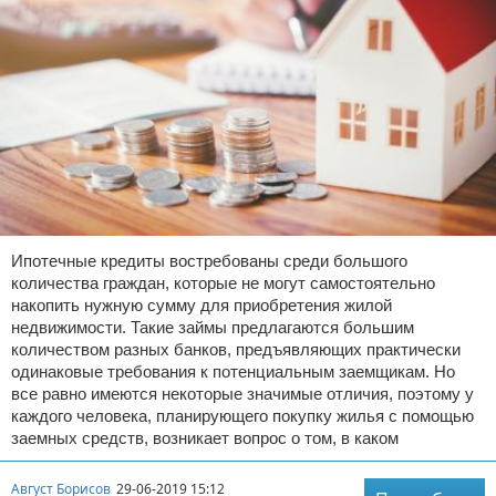
Ипотечные кредиты востребованы среди большого
количества граждан, которые не могут самостоятельно
накопить нужную сумму для приобретения жилой
недвижимости. Такие займы предлагаются большим
количеством разных банков, предъявляющих практически
одинаковые требования к потенциальным заемщикам. Но
все равно имеются некоторые значимые отличия, поэтому у
каждого человека, планирующего покупку жилья с помощью
заемных средств, возникает вопрос о том, в каком
Август Борисов
29-06-2019 15:12