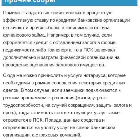
Помимо стандартных комиссионных в процентную
эффективную ставку по кредитам банковские организации
включают и прочие сборы, в зависимости от типа
финансового займа. Например, в том случае, если
оформляется кредит с оставлением залога в форме
недвижимости либо транспорта, то в ПСК включают
дополнительно и затраты финансовой организации на
проведение оценивания залогового имущества.
Сюда же можно причислить и услуги нотариуса, которые
необходимы в рамках совершения некоторых кредитных
сделок. В том случае, если заемщики подключаются к
разным программам страхования (жизни, утраты
трудоспособности, на случай сокращения, защиты залога и
проч.), тогда стоимость соответствующих услуг также
отражается в ПСК. Правда, данные средства и
отправляются на уплату услуг не самой банковской
организации, а страховых компаний.