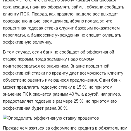
организация, начиная оформлять займы, обязана сообщать
клиенту ПСК. Правда, как правило, на деле все выходит
совершенно иначе, заемщики ошибочно полагают, что
процентная годовая ставка служит базовым показателем
переплаты, а банковские учреждения не спешат оглашать
эффективную величину.
В том случае, если банк не сообщает об эффективной
ставке первым, тогда заемщику надо самому
поинтересоваться ее значением. Знание процентной
эффективной ставки по кредиту дает возможность клиенту
объективно оценить имеющиеся предложения. Один банк
может предлагать годовую ставку в 15 %, но при этом
значение ПСК окажется равным 40 %, а другой, например,
предоставляет годовые в размере 25 %, но при этом его
эффективная будет равна 30 %.
Прежде чем взяться за оформление кредита в обязательном