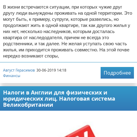
В жизни встречаются ситуации, при которых чужие друг
другу люди вынуждены проживать на одной территории. Это
могут быть, к примеру, супруги, которые развелись, но
продолжают жить в одной квартире, так как другого жилья у
них нет, несколько наследников, которым досталась
квартира от наследодателя, причем не всегда это
родственники, и так далее. Не желая уступать свою часть
жилья, им приходится проживать совместно. На этой почве
нередко возникают споры,
Август Герасимов
30-06-2019 14:18
Подробнее
Финансы
Налоги в Англии для физических и
юридических лиц. Налоговая система
Великобритании