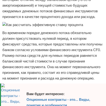
амортизированной) и текущей стоимостью будущих
ожидаемых денежных потоков финансовых инструментов
признается в качестве процентного дохода или расхода.
Во временном порядке денежного потока обязательно
должен присутствовать нулевой период, в котором
фиксируют средства, которые предоставлены или получены
банком согласно условиями финансового инструмента CF0.
Размер потока средств для нулевых периодов равняется
балансовой чистой стоимости в случае признания
финансового инструмента. Она на момент первоначального
признания, как правило, состоит из его справедливой цены
на момент признания и расхода на денежную операцию.
Вам будет интересно:
Опционные контракты - это... Виды,
понятие и особенности