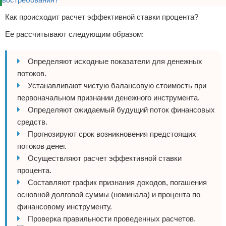
Как происходит расчет эффективной ставки процента?
Ее рассчитывают следующим образом:
Определяют исходные показатели для денежных
потоков.
Устанавливают чистую балансовую стоимость при
первоначальном признании денежного инструмента.
Определяют ожидаемый будущий поток финансовых
средств.
Прогнозируют срок возникновения предстоящих
потоков денег.
Осуществляют расчет эффективной ставки
процента.
Составляют график признания доходов, погашения
основной долговой суммы (номинала) и процента по
финансовому инструменту.
Проверка правильности проведенных расчетов.