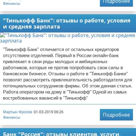
Подробнее
Финансы
"Тинькофф Банк": отзывы о работе, условия
и средняя зарплата
"Тинькофф Банк" отличается от остальных кредиторов
отсутствием отделений. Первый в России онлайн-банк
привлекает в свои ряды молодых и амбициозных
работников, которые не против попробовать свои силы в
банковском бизнесе. Отзывы о работе в "Тинькофф Банке"
позволят рассмотреть привлекательность работодателя для
потенциальных сотрудников фирмы. Об этом данная статья.
Работа оператором на дому в "Тинькофф" Одной из самых
востребованных вакансий в "Тинькофф"
Мартын Фролов
01-03-2019 06:26
Подробнее
Финансы
Банк "Россия": отзывы клиентов, услуги,