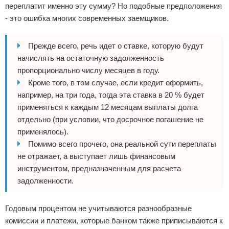
переплатит именно эту сумму? Но подобные предположения
- это ошибка многих современных заемщиков.
Прежде всего, речь идет о ставке, которую будут
начислять на остаточную задолженность
пропорционально числу месяцев в году.
Кроме того, в том случае, если кредит оформить,
например, на три года, тогда эта ставка в 20 % будет
применяться к каждым 12 месяцам выплаты долга
отдельно (при условии, что досрочное погашение не
применялось).
Помимо всего прочего, она реальной сути переплаты
не отражает, а выступает лишь финансовым
инструментом, предназначенным для расчета
задолженности.
Годовым процентом не учитываются разнообразные
комиссии и платежи, которые банком также приписываются к