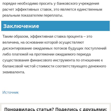
порядке необходимо просить у банковского учреждения
расчет эффективных ставок, это является единственным
реальным показателем переплаты.
Заключение
Таким образом, эффективная ставка процента – это
величина, на основании которой осуществляют
дисконтирование ожидаемых потоков будущих поступлений
либо платежей на протяжении ожидаемого периода
существования финансового инструмента по отношению к
балансовой чистой стоимости соответствующего денежного
эквивалента.
Источник
Понравилась статья? Поделись с друзьями: