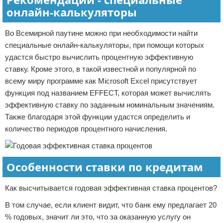
онлайн-калькуляторы
Во Всемирной паутине можно при необходимости найти
специальные онлайн-калькуляторы, при помощи которых
удастся быстро вычислить процентную эффективную
ставку. Кроме этого, в такой известной и популярной по
всему миру программе как Microsoft Excel присутствует
функция под названием EFFECT, которая может вычислять
эффективную ставку по заданным номинальным значениям.
Также благодаря этой функции удастся определить и
количество периодов процентного начисления.
Особенности ставки по кредитам
Как высчитывается годовая эффективная ставка процентов?
В том случае, если клиент видит, что банк ему предлагает 20
% годовых, значит ли это, что за оказанную услугу он