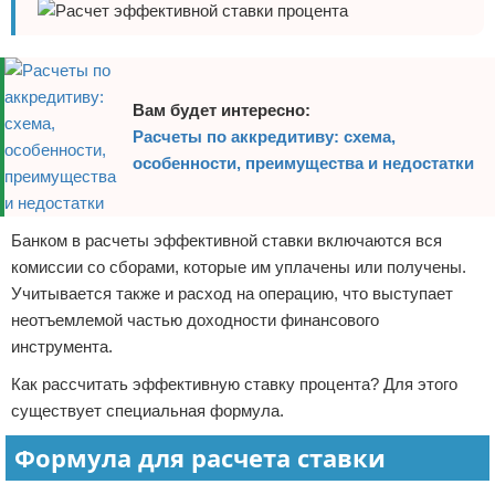
Вам будет интересно:
Расчеты по аккредитиву: схема,
особенности, преимущества и недостатки
Банком в расчеты эффективной ставки включаются вся
комиссии со сборами, которые им уплачены или получены.
Учитывается также и расход на операцию, что выступает
неотъемлемой частью доходности финансового
инструмента.
Как рассчитать эффективную ставку процента? Для этого
существует специальная формула.
Формула для расчета ставки