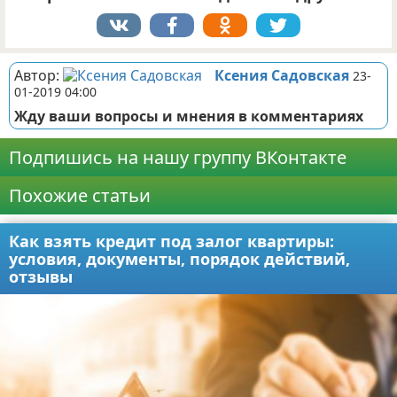
Автор:
Ксения Садовская
23-
01-2019 04:00
Жду ваши вопросы и мнения в комментариях
Подпишись на нашу группу ВКонтакте
Похожие статьи
Как взять кредит под залог квартиры:
условия, документы, порядок действий,
отзывы