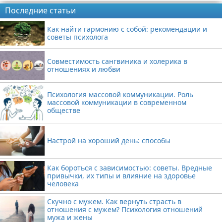
Последние статьи
Как найти гармонию с собой: рекомендации и
советы психолога
Совместимость сангвиника и холерика в
отношениях и любви
Психология массовой коммуникации. Роль
массовой коммуникации в современном
обществе
Настрой на хороший день: способы
Как бороться с зависимостью: советы. Вредные
привычки, их типы и влияние на здоровье
человека
Скучно с мужем. Как вернуть страсть в
отношения с мужем? Психология отношений
мужа и жены