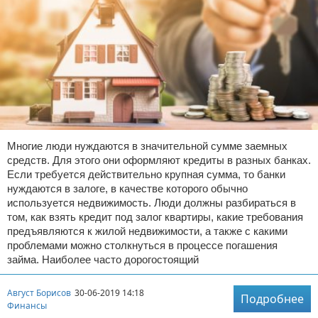
Многие люди нуждаются в значительной сумме заемных
средств. Для этого они оформляют кредиты в разных банках.
Если требуется действительно крупная сумма, то банки
нуждаются в залоге, в качестве которого обычно
используется недвижимость. Люди должны разбираться в
том, как взять кредит под залог квартиры, какие требования
предъявляются к жилой недвижимости, а также с какими
проблемами можно столкнуться в процессе погашения
займа. Наиболее часто дорогостоящий
Август Борисов
30-06-2019 14:18
Подробнее
Финансы