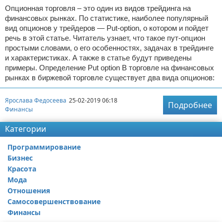
Опционная торговля – это один из видов трейдинга на
финансовых рынках. По статистике, наиболее популярный
вид опционов у трейдеров — Put-option, о котором и пойдет
речь в этой статье. Читатель узнает, что такое пут-опцион
простыми словами, о его особенностях, задачах в трейдинге
и характеристиках. А также в статье будут приведены
примеры. Определение Put option В торговле на финансовых
рынках в биржевой торговле существует два вида опционов:
Ярослава Федосеева
25-02-2019 06:18
Подробнее
Финансы
Категории
Программирование
Бизнес
Красота
Мода
Отношения
Самосовершенствование
Финансы