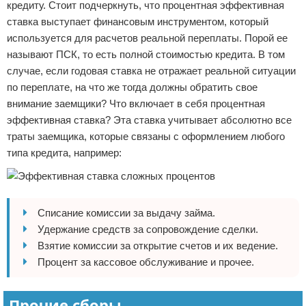
кредиту. Стоит подчеркнуть, что процентная эффективная
ставка выступает финансовым инструментом, который
используется для расчетов реальной переплаты. Порой ее
называют ПСК, то есть полной стоимостью кредита. В том
случае, если годовая ставка не отражает реальной ситуации
по переплате, на что же тогда должны обратить свое
внимание заемщики? Что включает в себя процентная
эффективная ставка? Эта ставка учитывает абсолютно все
траты заемщика, которые связаны с оформлением любого
типа кредита, например:
Списание комиссии за выдачу займа.
Удержание средств за сопровождение сделки.
Взятие комиссии за открытие счетов и их ведение.
Процент за кассовое обслуживание и прочее.
Прочие сборы