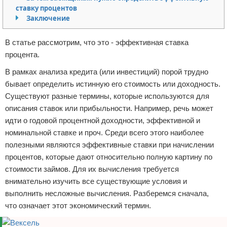
ставку процентов
Отказ от ответственности
Заключение
В статье рассмотрим, что это - эффективная ставка
процента.
В рамках анализа кредита (или инвестиций) порой трудно
бывает определить истинную его стоимость или доходность.
Существуют разные термины, которые используются для
описания ставок или прибыльности. Например, речь может
идти о годовой процентной доходности, эффективной и
номинальной ставке и проч. Среди всего этого наиболее
полезными являются эффективные ставки при начислении
процентов, которые дают относительно полную картину по
стоимости займов. Для их вычисления требуется
внимательно изучить все существующие условия и
выполнить несложные вычисления. Разберемся сначала,
что означает этот экономический термин.