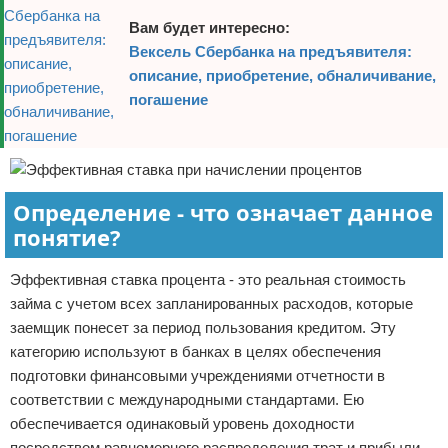
Вам будет интересно:
Вексель Сбербанка на предъявителя:
описание, приобретение, обналичивание,
погашение
Определение - что означает данное
понятие?
Эффективная ставка процента - это реальная стоимость
займа с учетом всех запланированных расходов, которые
заемщик понесет за период пользования кредитом. Эту
категорию используют в банках в целях обеспечения
подготовки финансовыми учреждениями отчетности в
соответствии с международными стандартами. Ею
обеспечивается одинаковый уровень доходности
посредством равномерного распределения трат и прибыли