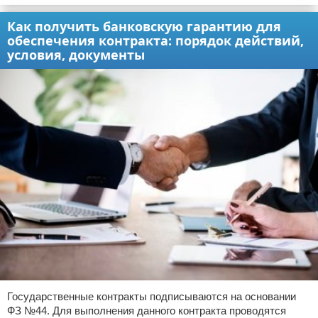
Как получить банковскую гарантию для
обеспечения контракта: порядок действий,
условия, документы
Государственные контракты подписываются на основании
ФЗ №44. Для выполнения данного контракта проводятся