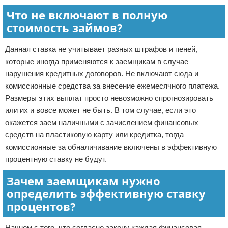
Что не включают в полную
стоимость займов?
Данная ставка не учитывает разных штрафов и пеней,
которые иногда применяются к заемщикам в случае
нарушения кредитных договоров. Не включают сюда и
комиссионные средства за внесение ежемесячного платежа.
Размеры этих выплат просто невозможно спрогнозировать
или их и вовсе может не быть. В том случае, если это
окажется заем наличными с зачислением финансовых
средств на пластиковую карту или кредитка, тогда
комиссионные за обналичивание включены в эффективную
процентную ставку не будут.
Зачем заемщикам нужно
определить эффективную ставку
процентов?
Начнем с того, что согласно закону каждая финансовая