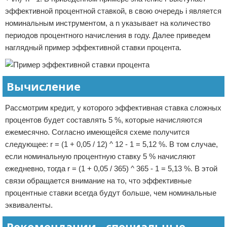
эффективной процентной ставкой, в свою очередь i является
номинальным инструментом, а n указывает на количество
периодов процентного начисления в году. Далее приведем
наглядный пример эффективной ставки процента.
Вычисление
Рассмотрим кредит, у которого эффективная ставка сложных
процентов будет составлять 5 %, которые начисляются
ежемесячно. Согласно имеющейся схеме получится
следующее: r = (1 + 0,05 / 12) ^ 12 - 1 = 5,12 %. В том случае,
если номинальную процентную ставку 5 % начисляют
ежедневно, тогда r = (1 + 0,05 / 365) ^ 365 - 1 = 5,13 %. В этой
связи обращается внимание на то, что эффективные
процентные ставки всегда будут больше, чем номинальные
эквиваленты.
Рекомендации - специальные