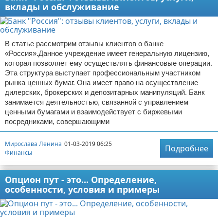
вклады и обслуживание
В статье рассмотрим отзывы клиентов о банке
«Россия».Данное учреждение имеет генеральную лицензию,
которая позволяет ему осуществлять финансовые операции.
Эта структура выступает профессиональным участником
рынка ценных бумаг. Она имеет право на осуществление
дилерских, брокерских и депозитарных манипуляций. Банк
занимается деятельностью, связанной с управлением
ценными бумагами и взаимодействует с биржевыми
посредниками, совершающими
Мирослава Ленина
01-03-2019 06:25
Подробнее
Финансы
Опцион пут - это... Определение,
особенности, условия и примеры