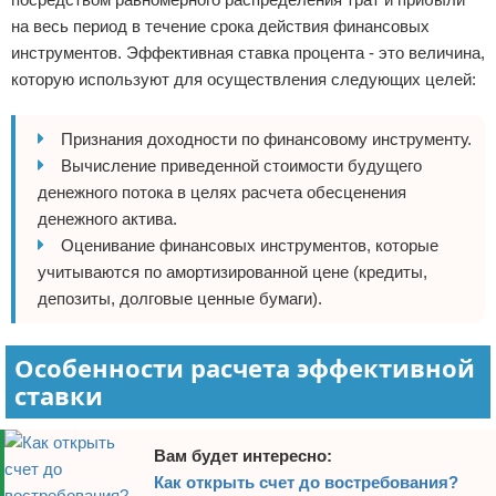
на весь период в течение срока действия финансовых
инструментов. Эффективная ставка процента - это величина,
которую используют для осуществления следующих целей:
Признания доходности по финансовому инструменту.
Вычисление приведенной стоимости будущего
денежного потока в целях расчета обесценения
денежного актива.
Оценивание финансовых инструментов, которые
учитываются по амортизированной цене (кредиты,
депозиты, долговые ценные бумаги).
Особенности расчета эффективной
ставки
Вам будет интересно:
Как открыть счет до востребования?