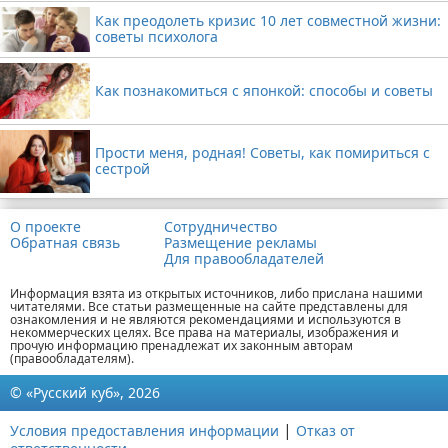
Как преодолеть кризис 10 лет совместной жизни:
советы психолога
Как познакомиться с японкой: способы и советы
Прости меня, родная! Советы, как помириться с
сестрой
О проекте
Сотрудничество
Обратная связь
Размещение рекламы
Для правообладателей
Информация взята из открытых источников, либо прислана нашими
читателями. Все статьи размещенные на сайте представлены для
ознакомления и не являются рекомендациями и используются в
некоммерческих целях. Все права на материалы, изображения и
прочую информацию пренадлежат их законным авторам
(правообладателям).
© «Русский куб», 2026
|
Условия предоставления информации
Отказ от