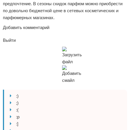
предпочтение. В сезоны скидок парфюм можно приобрести
по довольно бюджетной цене в сетевых косметических и
парфюмерных магазинах.
Добавить комментарий
Выйти
:)
;)
:(
:p
:]