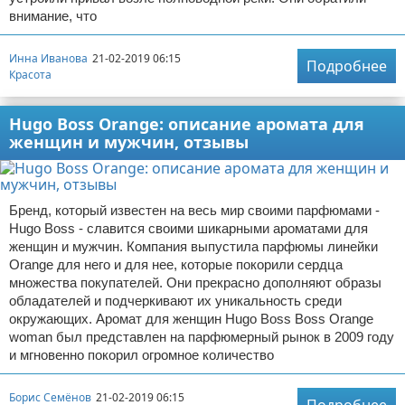
внимание, что
Инна Иванова
21-02-2019 06:15
Подробнее
Красота
Hugo Boss Orange: описание аромата для
женщин и мужчин, отзывы
Бренд, который известен на весь мир своими парфюмами -
Hugo Boss - славится своими шикарными ароматами для
женщин и мужчин. Компания выпустила парфюмы линейки
Orange для него и для нее, которые покорили сердца
множества покупателей. Они прекрасно дополняют образы
обладателей и подчеркивают их уникальность среди
окружающих. Аромат для женщин Hugo Boss Boss Orange
woman был представлен на парфюмерный рынок в 2009 году
и мгновенно покорил огромное количество
Борис Семёнов
21-02-2019 06:15