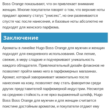
Boss Orange показывают, что он привлекает внимание
женщин. Многие покупатели говорят о том, что верхние ноты
придают аромату статус "унисекс", но они развеиваются
спустя час после нанесения, и базовые ноты абсолютно не
подходят для женского парфюма.
Заключение
Ароматы в линейке Hugo Boss Orange для мужчин и женщин
подходят для ежедневного использования. Они легкие,
свежие, в меру сладкие и подчеркивают уникальность
каждого обладателя. Привлекательный дизайн флаконов не
позволяет пройти мимо него в парфюмерных магазинах.
Аромат, который завораживает моментально после
нанесения на кожу, позволяет ему стать фаворитом среди
других представителей парфюмерной индустрии. Несмотря
на среднюю стойкость и не ярко выраженный шлейф, Hugo
Boss Boss Orange для мужчин и для женщин считается
поистине достойным ароматом, и покупатели отдают ему