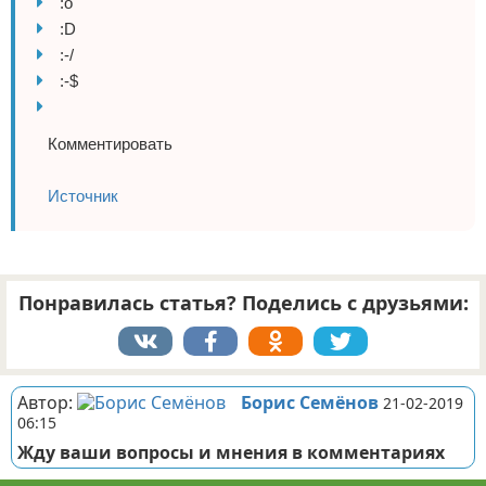
:o
:D
:-/
:-$
Комментировать
Источник
Понравилась статья? Поделись с друзьями:
Автор:
Борис Семёнов
21-02-2019
06:15
Жду ваши вопросы и мнения в комментариях