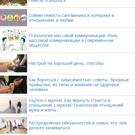
советы психолога
Совместимость сангвиника и холерика в
отношениях и любви
Психология массовой коммуникации. Роль
массовой коммуникации в современном
обществе
Настрой на хороший день: способы
Как бороться с зависимостью: советы. Вредные
привычки, их типы и влияние на здоровье
человека
Скучно с мужем. Как вернуть страсть в
отношения с мужем? Психология отношений
мужа и жены
Распределение обязанностей в семье: кто чем
должен заниматься