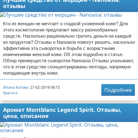
отзывы
Кто из женщин не мечтает о гладкой ухоженной коже? Для
этого косметология предлагает массу разнообразных
средств. Насколько рационально тратить деньги на каждый
из продуктов? Отзывы о Nanoasia помогут решить, насколько
эффективна эта сыворотка в борьбе с возрастными
изменениями женской кожи. Об этом подробно в статье.
Обзор преимуществ сыворотки Nanoasia Отзывы указывают,
что в этом средстве сконцентрированы пептиды, напрямую
попадающие внутрь кожи.
Илона Котова
27-02-2019 06:15
Подробнее
Красота
Аромат Montblanc Legend Spirit. Отзывы,
цена, описание