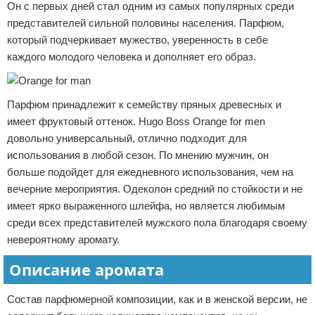
Он с первых дней стал одним из самых популярных среди
представителей сильной половины населения. Парфюм,
который подчеркивает мужество, уверенность в себе
каждого молодого человека и дополняет его образ.
Парфюм принадлежит к семейству пряных древесных и
имеет фруктовый оттенок. Hugo Boss Orange for men
довольно универсальный, отлично подходит для
использования в любой сезон. По мнению мужчин, он
больше подойдет для ежедневного использования, чем на
вечерние мероприятия. Одеколон средний по стойкости и не
имеет ярко выраженного шлейфа, но является любимым
среди всех представителей мужского пола благодаря своему
невероятному аромату.
Описание аромата
Состав парфюмерной композиции, как и в женской версии, не