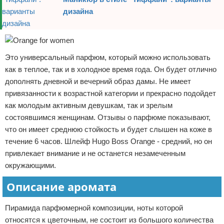
дизайна
Это универсальный парфюм, который можно использовать
как в теплое, так и в холодное время года. Он будет отлично
дополнять дневной и вечерний образ дамы. Не имеет
привязанности к возрастной категории и прекрасно подойдет
как молодым активным девушкам, так и зрелым
состоявшимся женщинам. Отзывы о парфюме показывают,
что он имеет среднюю стойкость и будет слышен на коже в
течение 6 часов. Шлейф Hugo Boss Orange - средний, но он
привлекает внимание и не останется незамеченным
окружающими.
Описание аромата
Пирамида парфюмерной композиции, ноты которой
относятся к цветочным, не состоит из большого количества