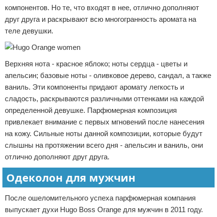
компонентов. Но те, что входят в нее, отлично дополняют
друг друга и раскрывают всю многогранность аромата на
теле девушки.
Верхняя нота - красное яблоко; ноты сердца - цветы и
апельсин; базовые ноты - оливковое дерево, сандал, а также
ваниль. Эти компоненты придают аромату легкость и
сладость, раскрываются различными оттенками на каждой
определенной девушке. Парфюмерная композиция
привлекает внимание с первых мгновений после нанесения
на кожу. Сильные ноты данной композиции, которые будут
слышны на протяжении всего дня - апельсин и ваниль, они
отлично дополняют друг друга.
Одеколон для мужчин
После ошеломительного успеха парфюмерная компания
выпускает духи Hugo Boss Orange для мужчин в 2011 году.