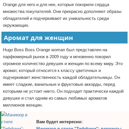
Orange для него и для нее, которые покорили сердца
Отказ от ответственности
множества покупателей. Они прекрасно дополняют образы
обладателей и подчеркивают их уникальность среди
окружающих.
Аромат для женщин
Hugo Boss Boss Orange woman был представлен на
парфюмерный рынок в 2009 году и мгновенно покорил
огромное количество девушек и женщин по всему миру. Это
аромат, который относится к классу цветочных и
подчеркивает женственность каждой обладательницы. Он
имеет сладкие, ванильные и фруктовые аккорды, перед
которыми не устоит никто. Он подходит практически каждой
девушке и стал одним из самых любимых ароматов
миллионов женщин.
Вам будет интересно:
Маникюр в стиле "Тиффани": варианты