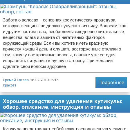
Забота о волосах – основная косметическая процедура,
которую женщины не должны упускать из виду. Волосам, как
и другим частям тела, необходимы ежедневно питательные
вещества, влага и защита от негативных факторов
окружающей среды.Если вы хотите иметь красивую
прическу каждый день и слушать восторженные отклики о
том, какие у вас красивые волосы, начните уже сегодня
исправлять ситуацию в лучшую сторону. При желании
сделать свои волосы здоровее
Еремей Евсеев
16-02-2019 06:15
Подробнее
Красота
Хорошее средство для удаления кутикулы:
обзор, описание, инструкция и отзывы
Кутикула представляет собой кожу, расположенную у самого