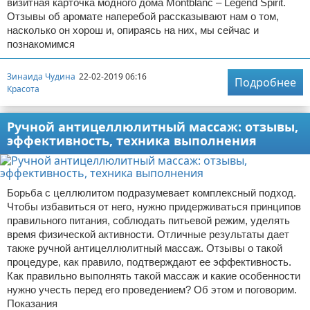
визитная карточка модного дома Montblanc – Legend Spirit.
Отзывы об аромате наперебой рассказывают нам о том,
насколько он хорош и, опираясь на них, мы сейчас и
познакомимся
Зинаида Чудина
22-02-2019 06:16
Подробнее
Красота
Ручной антицеллюлитный массаж: отзывы,
эффективность, техника выполнения
Борьба с целлюлитом подразумевает комплексный подход.
Чтобы избавиться от него, нужно придерживаться принципов
правильного питания, соблюдать питьевой режим, уделять
время физической активности. Отличные результаты дает
также ручной антицеллюлитный массаж. Отзывы о такой
процедуре, как правило, подтверждают ее эффективность.
Как правильно выполнять такой массаж и какие особенности
нужно учесть перед его проведением? Об этом и поговорим.
Показания