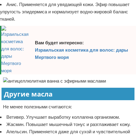
Анис. Применяется для увядающей кожи. Эфир повышает
упругость эпидермиса и нормализует водно-жировой баланс
тканей.
Вам будет интересно:
Израильская косметика для волос: дары
Мертвого моря
Другие масла
Не менее полезными считаются:
Ветивер. Улучшает выработку коллагена организмом.
Жасмин. Повышает мышечный тонус и разглаживает кожу.
Апельсин. Применяется даже для сухой и чувствительной