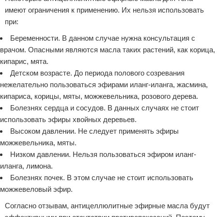
имеют ограничения к применению. Их нельзя использовать
при:
Беременности. В данном случае нужна консультация с
врачом. Опасными являются масла таких растений, как корица,
кипарис, мята.
Детском возрасте. До периода полового созревания
нежелательно пользоваться эфирами иланг-иланга, жасмина,
кипариса, корицы, мяты, можжевельника, розового дерева.
Болезнях сердца и сосудов. В данных случаях не стоит
использовать эфиры хвойных деревьев.
Высоком давлении. Не следует применять эфиры
можжевельника, мяты.
Низком давлении. Нельзя пользоваться эфиром иланг-
иланга, лимона.
Болезнях почек. В этом случае не стоит использовать
можжевеловый эфир.
Согласно отзывам, антицеллюлитные эфирные масла будут