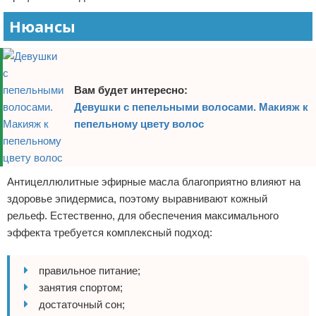
Нюансы
Вам будет интересно:
Девушки с пепельными волосами. Макияж к
пепельному цвету волос
Антицеллюлитные эфирные масла благоприятно влияют на
здоровье эпидермиса, поэтому выравнивают кожный
рельеф. Естественно, для обеспечения максимального
эффекта требуется комплексный подход:
правильное питание;
занятия спортом;
достаточный сон;