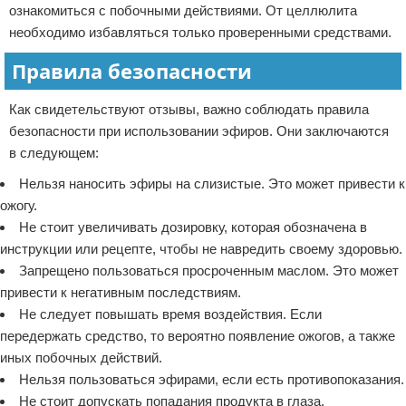
ознакомиться с побочными действиями. От целлюлита
необходимо избавляться только проверенными средствами.
Правила безопасности
Как свидетельствуют отзывы, важно соблюдать правила
безопасности при использовании эфиров. Они заключаются
в следующем:
Нельзя наносить эфиры на слизистые. Это может привести к
ожогу.
Не стоит увеличивать дозировку, которая обозначена в
инструкции или рецепте, чтобы не навредить своему здоровью.
Запрещено пользоваться просроченным маслом. Это может
привести к негативным последствиям.
Не следует повышать время воздействия. Если
передержать средство, то вероятно появление ожогов, а также
иных побочных действий.
Нельзя пользоваться эфирами, если есть противопоказания.
Не стоит допускать попадания продукта в глаза.