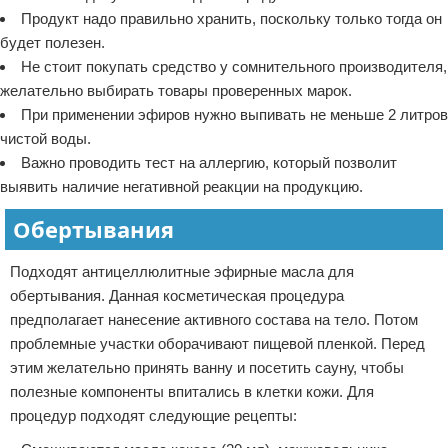
Продукт надо правильно хранить, поскольку только тогда он
будет полезен.
Не стоит покупать средство у сомнительного производителя,
желательно выбирать товары проверенных марок.
При применении эфиров нужно выпивать не меньше 2 литров
чистой воды.
Важно проводить тест на аллергию, который позволит
выявить наличие негативной реакции на продукцию.
Обертывания
Подходят антицеллюлитные эфирные масла для
обертывания. Данная косметическая процедура
предполагает нанесение активного состава на тело. Потом
проблемные участки оборачивают пищевой пленкой. Перед
этим желательно принять ванну и посетить сауну, чтобы
полезные компоненты впитались в клетки кожи. Для
процедур подходят следующие рецепты: