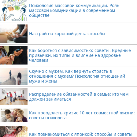
Психология массовой коммуникации. Роль
массовой коммуникации в современном
обществе
Настрой на хороший день: способы
Как бороться с зависимостью: советы. Вредные
привычки, их типы и влияние на здоровье
человека
Скучно с мужем. Как вернуть страсть в
отношения с мужем? Психология отношений
мужа и жены
Распределение обязанностей в семье: кто чем
должен заниматься
Как преодолеть кризис 10 лет совместной жизни:
советы психолога
Как познакомиться с японкой: способы и советы