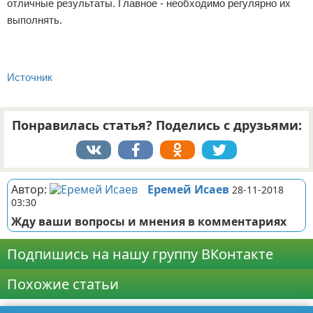
отличные результаты. Главное - необходимо регулярно их
выполнять.
Источник
Понравилась статья? Поделись с друзьями:
Автор:
Еремей Исаев
28-11-2018
03:30
Жду ваши вопросы и мнения в комментариях
Подпишись на нашу группу ВКонтакте
Похожие статьи