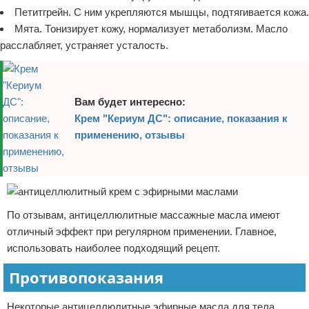
Петитгрейн. С ним укрепляются мышцы, подтягивается кожа.
Мята. Тонизирует кожу, нормализует метаболизм. Масло
расслабляет, устраняет усталость.
Вам будет интересно:
Крем "Кериум ДС": описание, показания к
применению, отзывы
По отзывам, антицеллюлитные массажные масла имеют
отличный эффект при регулярном применении. Главное,
использовать наиболее подходящий рецепт.
Противопоказания
Некоторые антицеллюлитные эфирные масла для тела