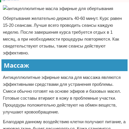
Обертывания желательно держать 40-60 минут. Курс равен
15-20 сеансам. Лучше всего проводить сеансы каждую
неделю. После завершения курса требуется отдых в 1
месяц, а при необходимости процедуры повторяются. Как
свидетельствуют отзывы, такие сеансы действуют
эффективно.
Массаж
Антицеллюлитные эфирные масла для массажа являются
эффективными средствами для устранения проблемы.
Смеси обычно готовят на основе эфиров и базовых масел.
Готовые составы втирают в кожу в проблемные участки.
Процедуры положительно действуют на обмен веществ,
улучшают кровообращение.
Благодаря данному воздействию клетки получают питание, а
жировая ткань будет расщепляться. Кожа становится