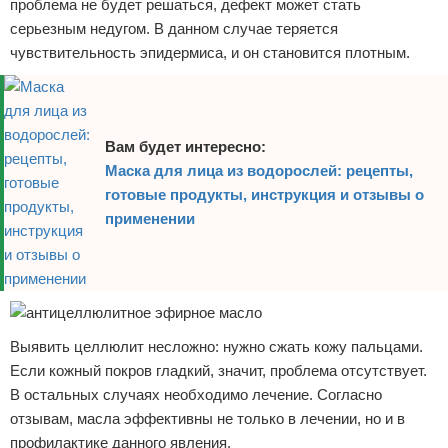
проблема не будет решаться, дефект может стать
серьезным недугом. В данном случае теряется
чувствительность эпидермиса, и он становится плотным.
Вам будет интересно:
Маска для лица из водорослей: рецепты,
готовые продукты, инструкция и отзывы о
применении
Выявить целлюлит несложно: нужно сжать кожу пальцами.
Если кожный покров гладкий, значит, проблема отсутствует.
В остальных случаях необходимо лечение. Согласно
отзывам, масла эффективны не только в лечении, но и в
профилактике данного явления.