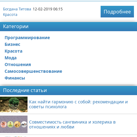
Богдана Титова
12-02-2019 06:15
Подробнее
Красота
Категории
Программирование
Бизнес
Красота
Мода
Отношения
Самосовершенствование
Финансы
Последние статьи
Как найти гармонию с собой: рекомендации и
советы психолога
Совместимость сангвиника и холерика в
отношениях и любви