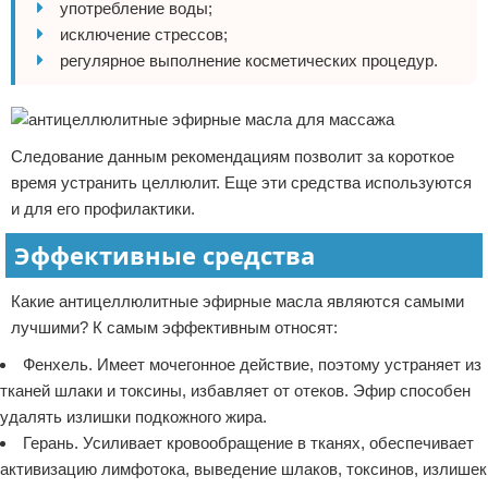
употребление воды;
исключение стрессов;
регулярное выполнение косметических процедур.
Следование данным рекомендациям позволит за короткое
время устранить целлюлит. Еще эти средства используются
и для его профилактики.
Эффективные средства
Какие антицеллюлитные эфирные масла являются самыми
лучшими? К самым эффективным относят:
Фенхель. Имеет мочегонное действие, поэтому устраняет из
тканей шлаки и токсины, избавляет от отеков. Эфир способен
удалять излишки подкожного жира.
Герань. Усиливает кровообращение в тканях, обеспечивает
активизацию лимфотока, выведение шлаков, токсинов, излишек