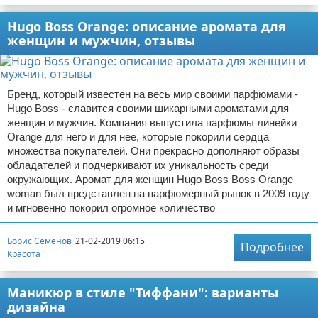
Hugo Boss Orange: описание аромата для
женщин и мужчин, отзывы
Бренд, который известен на весь мир своими парфюмами -
Hugo Boss - славится своими шикарными ароматами для
женщин и мужчин. Компания выпустила парфюмы линейки
Orange для него и для нее, которые покорили сердца
множества покупателей. Они прекрасно дополняют образы
обладателей и подчеркивают их уникальность среди
окружающих. Аромат для женщин Hugo Boss Boss Orange
woman был представлен на парфюмерный рынок в 2009 году
и мгновенно покорил огромное количество
Борис Семёнов
21-02-2019 06:15
Подробнее
Красота
Маникюр в стиле "Тиффани": варианты
дизайна