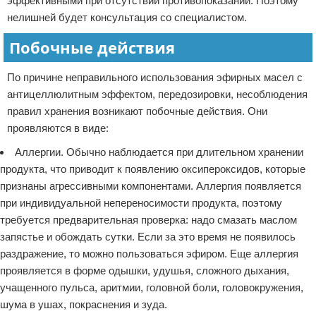
эффективными при отсутствии противопоказаний. Поэтому
нелишней будет консультация со специалистом.
Побочные действия
По причине неправильного использования эфирных масел с
антицеллюлитным эффектом, передозировки, несоблюдения
правил хранения возникают побочные действия. Они
проявляются в виде:
Аллергии. Обычно наблюдается при длительном хранении
продукта, что приводит к появлению оксипероксидов, которые
признаны агрессивными компонентами. Аллергия появляется
при индивидуальной непереносимости продукта, поэтому
требуется предварительная проверка: надо смазать маслом
запястье и обождать сутки. Если за это время не появилось
раздражение, то можно пользоваться эфиром. Еще аллергия
проявляется в форме одышки, удушья, сложного дыхания,
учащенного пульса, аритмии, головной боли, головокружения,
шума в ушах, покраснения и зуда.