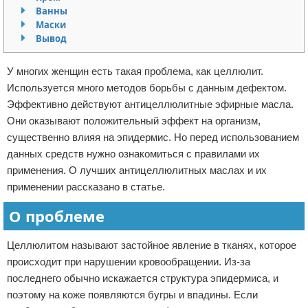
Ванны
Отказ от ответственности
Маски
Вывод
У многих женщин есть такая проблема, как целлюлит.
Используется много методов борьбы с данным дефектом.
Эффективно действуют антицеллюлитные эфирные масла.
Они оказывают положительный эффект на организм,
существенно влияя на эпидермис. Но перед использованием
данных средств нужно ознакомиться с правилами их
применения. О лучших антицеллюлитных маслах и их
применении рассказано в статье.
О проблеме
Целлюлитом называют застойное явление в тканях, которое
происходит при нарушении кровообращении. Из-за
последнего обычно искажается структура эпидермиса, и
поэтому на коже появляются бугры и впадины. Если