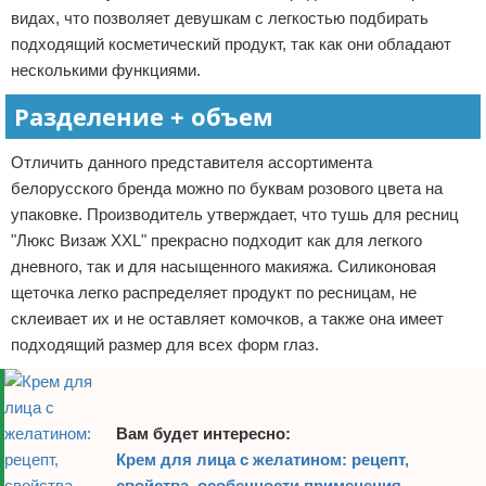
видах, что позволяет девушкам с легкостью подбирать
Отказ от ответственности
подходящий косметический продукт, так как они обладают
несколькими функциями.
Разделение + объем
Отличить данного представителя ассортимента
белорусского бренда можно по буквам розового цвета на
упаковке. Производитель утверждает, что тушь для ресниц
"Люкс Визаж XXL" прекрасно подходит как для легкого
дневного, так и для насыщенного макияжа. Силиконовая
щеточка легко распределяет продукт по ресницам, не
склеивает их и не оставляет комочков, а также она имеет
подходящий размер для всех форм глаз.
Вам будет интересно:
Крем для лица с желатином: рецепт,
свойства, особенности применения