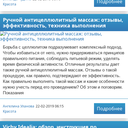
Подробнее
Красота
Ручной антицеллюлитный массаж: отзывы,
эффективность, техника выполнения
Борьба с целлюлитом подразумевает комплексный подход.
Чтобы избавиться от него, нужно придерживаться принципов
правильного питания, соблюдать питьевой режим, уделять
время физической активности. Отличные результаты дает
также ручной антицеллюлитный массаж. Отзывы о такой
процедуре, как правило, подтверждают ее эффективность.
Как правильно выполнять такой массаж и какие особенности
нужно учесть перед его проведением? Об этом и поговорим.
Показания
Ангелина Уланова
22-02-2019 06:15
Подробнее
Красота
Vichy Idealia: обзор, инструкция по