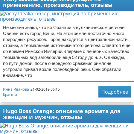
применению, производитель, отзывы
Не многие знают, что во Франции в вулканическом регионе
Овернь есть город Виши. На этой земле достаточно много
природных ресурсов. Город находится в центральной части
страны, а термальные источники этого региона славятся еще
со времен Римской Империи.Впервые о лечебных качествах
термальных вод заговорили еще 52 году до н. э. Однажды,
по пути домой, после очередного сражения римляне
устроили привал возле полноводной реки. Они обратили
внимание, что
Инна Иванова
21-02-2019 06:15
Подробнее
Красота
Hugo Boss Orange: описание аромата для
женщин и мужчин, отзывы