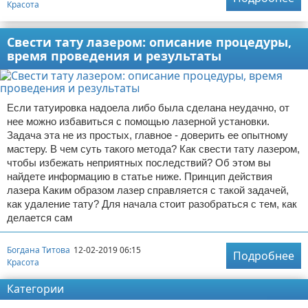
Красота
Свести тату лазером: описание процедуры,
время проведения и результаты
Если татуировка надоела либо была сделана неудачно, от
нее можно избавиться с помощью лазерной установки.
Задача эта не из простых, главное - доверить ее опытному
мастеру. В чем суть такого метода? Как свести тату лазером,
чтобы избежать неприятных последствий? Об этом вы
найдете информацию в статье ниже. Принцип действия
лазера Каким образом лазер справляется с такой задачей,
как удаление тату? Для начала стоит разобраться с тем, как
делается сам
Богдана Титова
12-02-2019 06:15
Подробнее
Красота
Категории