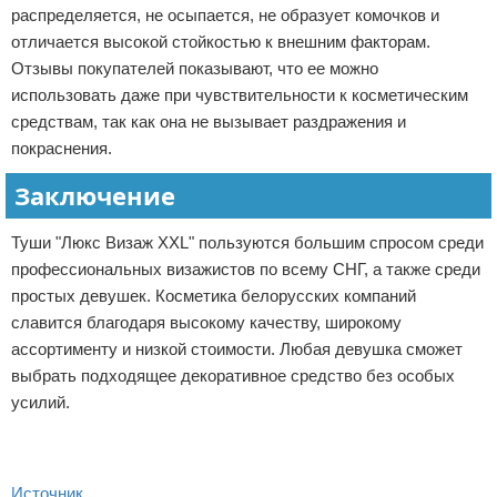
распределяется, не осыпается, не образует комочков и
отличается высокой стойкостью к внешним факторам.
Отзывы покупателей показывают, что ее можно
использовать даже при чувствительности к косметическим
средствам, так как она не вызывает раздражения и
покраснения.
Заключение
Туши "Люкс Визаж XXL" пользуются большим спросом среди
профессиональных визажистов по всему СНГ, а также среди
простых девушек. Косметика белорусских компаний
славится благодаря высокому качеству, широкому
ассортименту и низкой стоимости. Любая девушка сможет
выбрать подходящее декоративное средство без особых
усилий.
Источник