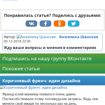
Понравилась статья? Поделись с друзьями:
Автор:
Анжелика Шанская
05-12-2018 23:30
Жду ваши вопросы и мнения в комментариях
Подпишись на нашу группу ВКонтакте
Похожие статьи
Коричневый френч: идеи дизайна
Французский маникюр появился очень давно.
Поспособствовали этому голливудские актрисы. Ведь они
меняли свой имидж по несколько раз на день,