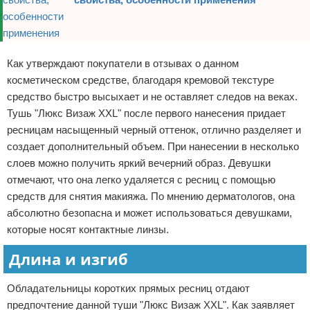
Как утверждают покупатели в отзывах о данном
косметическом средстве, благодаря кремовой текстуре
средство быстро высыхает и не оставляет следов на веках.
Тушь "Люкс Визаж XXL" после первого нанесения придает
ресницам насыщенный черный оттенок, отлично разделяет и
создает дополнительный объем. При нанесении в несколько
слоев можно получить яркий вечерний образ. Девушки
отмечают, что она легко удаляется с ресниц с помощью
средств для снятия макияжа. По мнению дерматологов, она
абсолютно безопасна и может использоваться девушками,
которые носят контактные линзы.
Длина и изгиб
Обладательницы коротких прямых ресниц отдают
предпочтение данной туши "Люкс Визаж XXL". Как заявляет