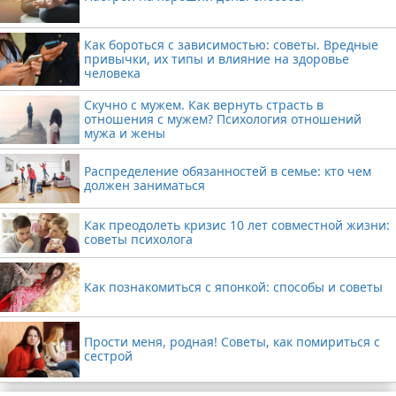
Как бороться с зависимостью: советы. Вредные
привычки, их типы и влияние на здоровье
человека
Скучно с мужем. Как вернуть страсть в
отношения с мужем? Психология отношений
мужа и жены
Распределение обязанностей в семье: кто чем
должен заниматься
Как преодолеть кризис 10 лет совместной жизни:
советы психолога
Как познакомиться с японкой: способы и советы
Прости меня, родная! Советы, как помириться с
сестрой