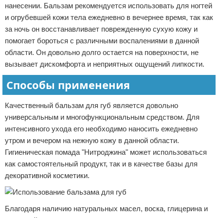
нанесении. Бальзам рекомендуется использовать для ногтей
и огрубевшей кожи тела ежедневно в вечернее время, так как
за ночь он восстанавливает поврежденную сухую кожу и
помогает бороться с различными воспалениями в данной
области. Он довольно долго остается на поверхности, не
вызывает дискомфорта и неприятных ощущений липкости.
Способы применения
Качественный бальзам для губ является довольно
универсальным и многофункциональным средством. Для
интенсивного ухода его необходимо наносить ежедневно
утром и вечером на нежную кожу в данной области.
Гигиеническая помада "Нитроджина" может использоваться
как самостоятельный продукт, так и в качестве базы для
декоративной косметики.
Благодаря наличию натуральных масел, воска, глицерина и