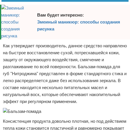
Вам будет интересно:
Змеиный маникюр: способы создания
рисунка
Как утверждает производитель, данное средство направлено
на быстрое восстановление сухой, потрескавшейся кожи,
защиту от окружающего воздействия, смягчение и
разглаживание по всей поверхности. Бальзам-помада для
губ "Нитроджина" представлен в форме стандартного стика и
легко распределяется даже без использования зеркала. В
составе находится несколько питательных масел и
натуральный воск, которые обеспечивают накопительный
эффект при регулярном применении.
Консистенция продукта довольно плотная, но под действием
тепла кожи становится пластичной и равномерно покрывает