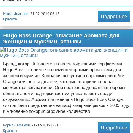
Инна Иванова
21-02-2019 06:15
Подробнее
Красота
Hugo Boss Orange: описание аромата для
женщин и мужчин, отзывы
Бренд, который известен на весь мир своими парфюмами -
Hugo Boss - славится своими шикарными ароматами для
женщин и мужчин. Компания выпустила парфюмы линейки
Orange для него и для нее, которые покорили сердца
множества покупателей. Они прекрасно дополняют образы
обладателей и подчеркивают их уникальность среди
окружающих. Аромат для женщин Hugo Boss Boss Orange
woman был представлен на парфюмерный рынок в 2009 году
и мгновенно покорил огромное количество
Борис Семёнов
21-02-2019 06:15
Подробнее
Красота