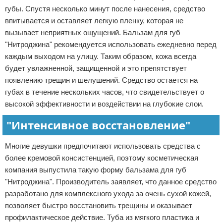
губы. Спустя несколько минут после нанесения, средство
впитывается и оставляет легкую пленку, которая не
вызывает неприятных ощущений. Бальзам для губ
"Нитроджина" рекомендуется использовать ежедневно перед
каждым выходом на улицу. Таким образом, кожа всегда
будет увлажненной, защищенной и это препятствует
появлению трещин и шелушений. Средство остается на
губах в течение нескольких часов, что свидетельствует о
высокой эффективности и воздействии на глубокие слои.
"Интенсивное восстановление"
Многие девушки предпочитают использовать средства с
более кремовой консистенцией, поэтому косметическая
компания выпустила такую форму бальзама для губ
"Нитроджина". Производитель заявляет, что данное средство
разработано для комплексного ухода за очень сухой кожей,
позволяет быстро восстановить трещины и оказывает
профилактическое действие. Туба из мягкого пластика и