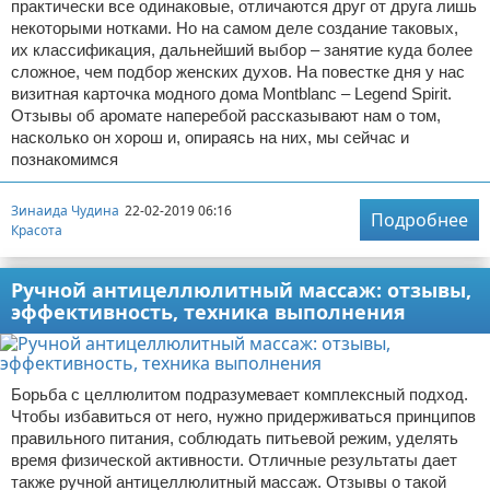
практически все одинаковые, отличаются друг от друга лишь
некоторыми нотками. Но на самом деле создание таковых,
их классификация, дальнейший выбор – занятие куда более
сложное, чем подбор женских духов. На повестке дня у нас
визитная карточка модного дома Montblanc – Legend Spirit.
Отзывы об аромате наперебой рассказывают нам о том,
насколько он хорош и, опираясь на них, мы сейчас и
познакомимся
Зинаида Чудина
22-02-2019 06:16
Подробнее
Красота
Ручной антицеллюлитный массаж: отзывы,
эффективность, техника выполнения
Борьба с целлюлитом подразумевает комплексный подход.
Чтобы избавиться от него, нужно придерживаться принципов
правильного питания, соблюдать питьевой режим, уделять
время физической активности. Отличные результаты дает
также ручной антицеллюлитный массаж. Отзывы о такой