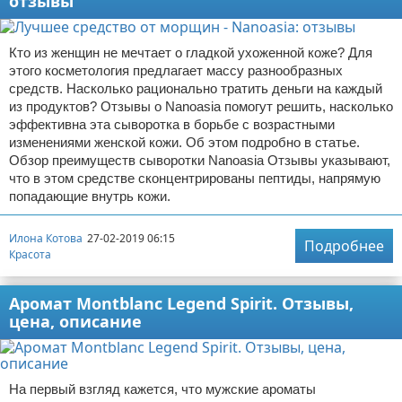
отзывы
Кто из женщин не мечтает о гладкой ухоженной коже? Для
этого косметология предлагает массу разнообразных
средств. Насколько рационально тратить деньги на каждый
из продуктов? Отзывы о Nanoasia помогут решить, насколько
эффективна эта сыворотка в борьбе с возрастными
изменениями женской кожи. Об этом подробно в статье.
Обзор преимуществ сыворотки Nanoasia Отзывы указывают,
что в этом средстве сконцентрированы пептиды, напрямую
попадающие внутрь кожи.
Илона Котова
27-02-2019 06:15
Подробнее
Красота
Аромат Montblanc Legend Spirit. Отзывы,
цена, описание
На первый взгляд кажется, что мужские ароматы