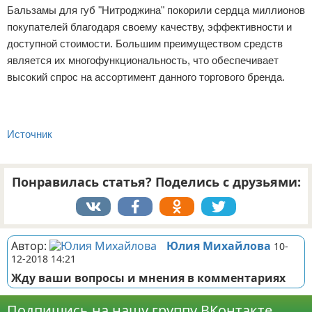
Бальзамы для губ "Нитроджина" покорили сердца миллионов
покупателей благодаря своему качеству, эффективности и
доступной стоимости. Большим преимуществом средств
является их многофункциональность, что обеспечивает
высокий спрос на ассортимент данного торгового бренда.
Источник
Понравилась статья? Поделись с друзьями:
Автор:
Юлия Михайлова
10-
12-2018 14:21
Жду ваши вопросы и мнения в комментариях
Подпишись на нашу группу ВКонтакте