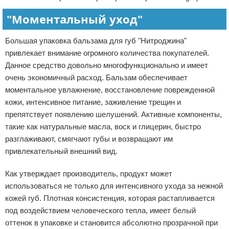
"Моментальный уход"
Большая упаковка бальзама для губ "Нитроджина"
привлекает внимание огромного количества покупателей.
Данное средство довольно многофункционально и имеет
очень экономичный расход. Бальзам обеспечивает
моментальное увлажнение, восстановление поврежденной
кожи, интенсивное питание, заживление трещин и
препятствует появлению шелушений. Активные компоненты,
такие как натуральные масла, воск и глицерин, быстро
разглаживают, смягчают губы и возвращают им
привлекательный внешний вид.
Как утверждает производитель, продукт может
использоваться не только для интенсивного ухода за нежной
кожей губ. Плотная консистенция, которая растапливается
под воздействием человеческого тепла, имеет белый
оттенок в упаковке и становится абсолютно прозрачной при