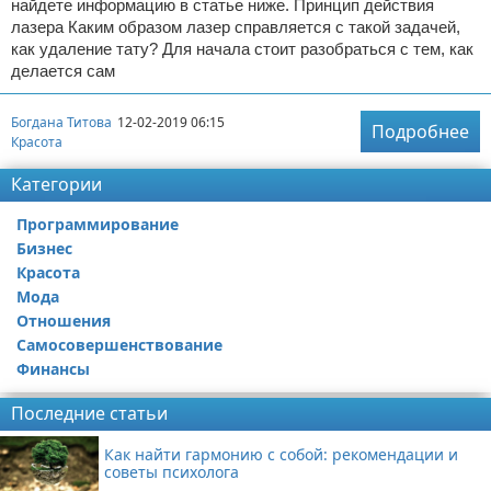
найдете информацию в статье ниже. Принцип действия
лазера Каким образом лазер справляется с такой задачей,
как удаление тату? Для начала стоит разобраться с тем, как
делается сам
Богдана Титова
12-02-2019 06:15
Подробнее
Красота
Категории
Программирование
Бизнес
Красота
Мода
Отношения
Самосовершенствование
Финансы
Последние статьи
Как найти гармонию с собой: рекомендации и
советы психолога