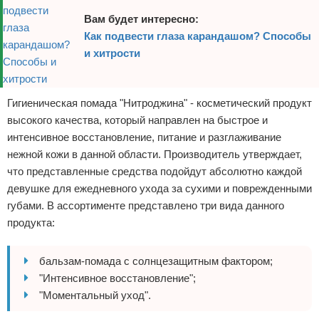
Вам будет интересно:
Как подвести глаза карандашом? Способы
и хитрости
Гигиеническая помада "Нитроджина" - косметический продукт
высокого качества, который направлен на быстрое и
интенсивное восстановление, питание и разглаживание
нежной кожи в данной области. Производитель утверждает,
что представленные средства подойдут абсолютно каждой
девушке для ежедневного ухода за сухими и поврежденными
губами. В ассортименте представлено три вида данного
продукта:
бальзам-помада с солнцезащитным фактором;
"Интенсивное восстановление";
"Моментальный уход".