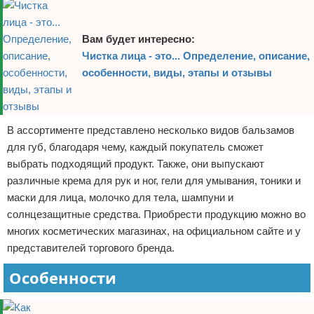
Вам будет интересно:
Чистка лица - это... Определение, описание,
особенности, виды, этапы и отзывы
В ассортименте представлено несколько видов бальзамов
для губ, благодаря чему, каждый покупатель сможет
выбрать подходящий продукт. Также, они выпускают
различные крема для рук и ног, гели для умывания, тоники и
маски для лица, молочко для тела, шампуни и
солнцезащитные средства. Приобрести продукцию можно во
многих косметических магазинах, на официальном сайте и у
представителей торгового бренда.
Особенности