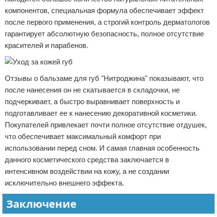
компонентов, специальная формула обеспечивает эффект
после первого применения, а строгий контроль дерматологов
гарантирует абсолютную безопасность, полное отсутствие
красителей и парабенов.
Отзывы о бальзаме для губ "Нитроджина" показывают, что
после нанесения он не скатывается в складочки, не
подчеркивает, а быстро выравнивает поверхность и
подготавливает ее к нанесению декоративной косметики.
Покупателей привлекает почти полное отсутствие отдушек,
что обеспечивает максимальный комфорт при
использовании перед сном. И самая главная особенность
данного косметического средства заключается в
интенсивном воздействии на кожу, а не создании
исключительно внешнего эффекта.
Заключение