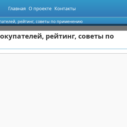
Главная
О проекте
Контакты
пателей, рейтинг, советы по применению
окупателей, рейтинг, советы по