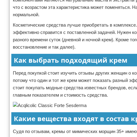
что с возрастом эта характеристика может поменяться. Н
нормальной.
Косметические средства лучше приобретать в комплексе.
эффективно справится с поставленной задачей. Нужен ко
разного времени суток (дневной и ночной крем). Кроме то
восстановление и так далее).
Как выбрать подходящий крем
Перед покупкой стоит изучить отзывы других женщин о к
потому что один и тот же крем может показать разный эф
стоит покупать модные средства известных брендов, есл
главным показателем и стоимость средства.
Какие вещества входят в состав 
Судя по отзывам, кремы от мимических морщин 35+ имеют