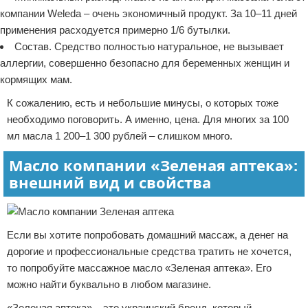
компании Weleda – очень экономичный продукт. За 10–11 дней
применения расходуется примерно 1/6 бутылки.
Состав. Средство полностью натуральное, не вызывает
аллергии, совершенно безопасно для беременных женщин и
кормящих мам.
К сожалению, есть и небольшие минусы, о которых тоже
необходимо поговорить. А именно, цена. Для многих за 100
мл масла 1 200–1 300 рублей – слишком много.
Масло компании «Зеленая аптека»:
внешний вид и свойства
Если вы хотите попробовать домашний массаж, а денег на
дорогие и профессиональные средства тратить не хочется,
то попробуйте массажное масло «Зеленая аптека». Его
можно найти буквально в любом магазине.
«Зеленая аптека» – это украинский бренд, который