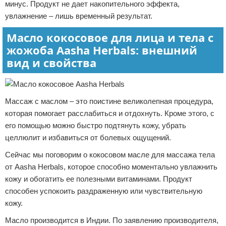
минус. Продукт не дает накопительного эффекта,
увлажнение – лишь временный результат.
Масло кокосовое для лица и тела с
жожоба Aasha Herbals: внешний
вид и свойства
Массаж с маслом – это поистине великолепная процедура,
которая помогает расслабиться и отдохнуть. Кроме этого, с
его помощью можно быстро подтянуть кожу, убрать
целлюлит и избавиться от болевых ощущений.
Сейчас мы поговорим о кокосовом масле для массажа тела
от Aasha Herbals, которое способно моментально увлажнить
кожу и обогатить ее полезными витаминами. Продукт
способен успокоить раздраженную или чувствительную
кожу.
Масло производится в Индии. По заявлению производителя,