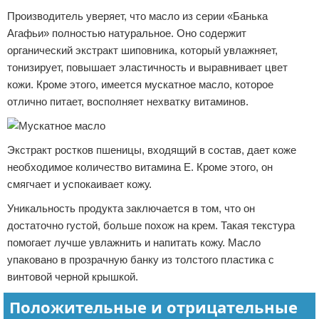
Производитель уверяет, что масло из серии «Банька
Агафьи» полностью натуральное. Оно содержит
органический экстракт шиповника, который увлажняет,
тонизирует, повышает эластичность и выравнивает цвет
кожи. Кроме этого, имеется мускатное масло, которое
отлично питает, восполняет нехватку витаминов.
Экстракт ростков пшеницы, входящий в состав, дает коже
необходимое количество витамина E. Кроме этого, он
смягчает и успокаивает кожу.
Уникальность продукта заключается в том, что он
достаточно густой, больше похож на крем. Такая текстура
помогает лучше увлажнить и напитать кожу. Масло
упаковано в прозрачную банку из толстого пластика с
винтовой черной крышкой.
Положительные и отрицательные