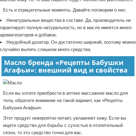
Есть и отрицательные моменты. Давайте поговорим о них:
Ненатуральные вещества в составе. Да, производитель не
гарантирует полную натуральность, но в масле имеется много
ароматизаторов и добавок.
Неудобный дозатор. Он достаточно широкий, поэтому можно
случайно вылить слишком много средства.
Масло бренда «Рецепты Бабушки
Агафьи»: внешний вид и свойства
Если вы хотите приобрести в аптеке массажное масло для
тела, обратите внимание на такой вариант, как «Рецепты
Бабушки Агафьи».
Этот продукт невероятно питает, увлажняет кожу. Если вы
ищете средство для борьбы с сухостью в отопительный
сезон, то это средство точно для вас.