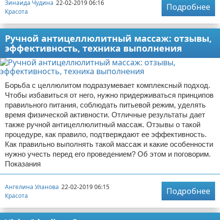
Зинаида Чудина
22-02-2019 06:16
Подробнее
Красота
Ручной антицеллюлитный массаж: отзывы,
эффективность, техника выполнения
Борьба с целлюлитом подразумевает комплексный подход.
Чтобы избавиться от него, нужно придерживаться принципов
правильного питания, соблюдать питьевой режим, уделять
время физической активности. Отличные результаты дает
также ручной антицеллюлитный массаж. Отзывы о такой
процедуре, как правило, подтверждают ее эффективность.
Как правильно выполнять такой массаж и какие особенности
нужно учесть перед его проведением? Об этом и поговорим.
Показания
Ангелина Уланова
22-02-2019 06:15
Подробнее
Красота