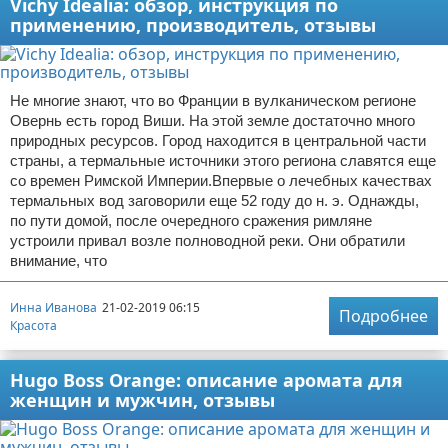
Vichy Idealia: обзор, инструкция по
применению, производитель, отзывы
Не многие знают, что во Франции в вулканическом регионе
Овернь есть город Виши. На этой земле достаточно много
природных ресурсов. Город находится в центральной части
страны, а термальные источники этого региона славятся еще
со времен Римской Империи.Впервые о лечебных качествах
термальных вод заговорили еще 52 году до н. э. Однажды,
по пути домой, после очередного сражения римляне
устроили привал возле полноводной реки. Они обратили
внимание, что
Инна Иванова
21-02-2019 06:15
Подробнее
Красота
Hugo Boss Orange: описание аромата для
женщин и мужчин, отзывы