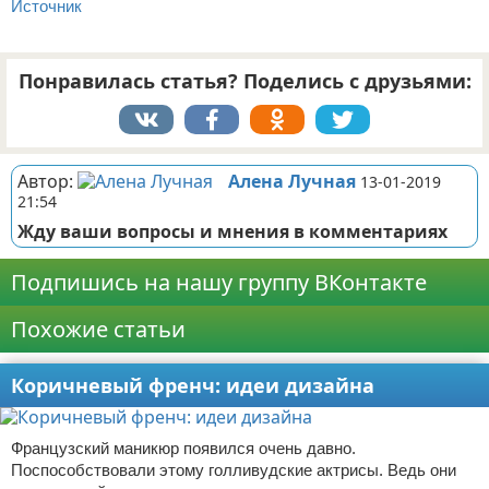
Источник
Понравилась статья? Поделись с друзьями:
Автор:
Алена Лучная
13-01-2019
21:54
Жду ваши вопросы и мнения в комментариях
Подпишись на нашу группу ВКонтакте
Похожие статьи
Коричневый френч: идеи дизайна
Французский маникюр появился очень давно.
Поспособствовали этому голливудские актрисы. Ведь они