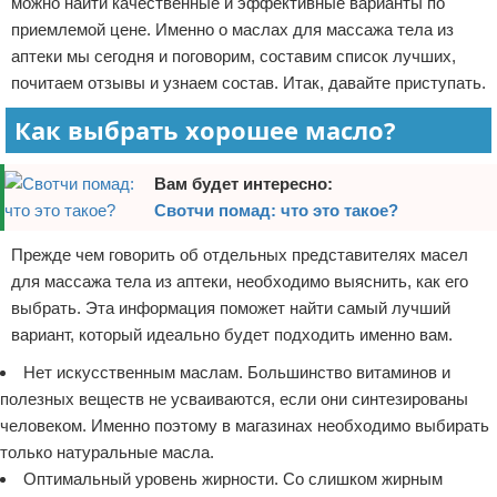
можно найти качественные и эффективные варианты по
приемлемой цене. Именно о маслах для массажа тела из
аптеки мы сегодня и поговорим, составим список лучших,
почитаем отзывы и узнаем состав. Итак, давайте приступать.
Как выбрать хорошее масло?
Вам будет интересно:
Свотчи помад: что это такое?
Прежде чем говорить об отдельных представителях масел
для массажа тела из аптеки, необходимо выяснить, как его
выбрать. Эта информация поможет найти самый лучший
вариант, который идеально будет подходить именно вам.
Нет искусственным маслам. Большинство витаминов и
полезных веществ не усваиваются, если они синтезированы
человеком. Именно поэтому в магазинах необходимо выбирать
только натуральные масла.
Оптимальный уровень жирности. Со слишком жирным