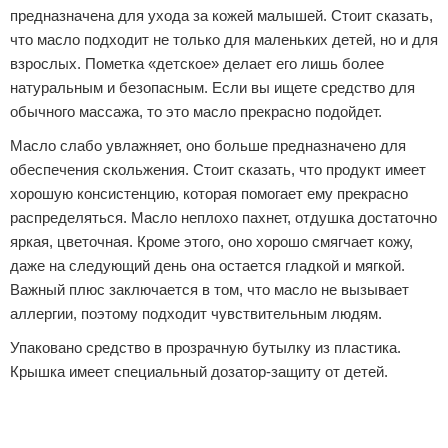
предназначена для ухода за кожей малышей. Стоит сказать,
что масло подходит не только для маленьких детей, но и для
взрослых. Пометка «детское» делает его лишь более
натуральным и безопасным. Если вы ищете средство для
обычного массажа, то это масло прекрасно подойдет.
Масло слабо увлажняет, оно больше предназначено для
обеспечения скольжения. Стоит сказать, что продукт имеет
хорошую консистенцию, которая помогает ему прекрасно
распределяться. Масло неплохо пахнет, отдушка достаточно
яркая, цветочная. Кроме этого, оно хорошо смягчает кожу,
даже на следующий день она остается гладкой и мягкой.
Важный плюс заключается в том, что масло не вызывает
аллергии, поэтому подходит чувствительным людям.
Упаковано средство в прозрачную бутылку из пластика.
Крышка имеет специальный дозатор-защиту от детей.