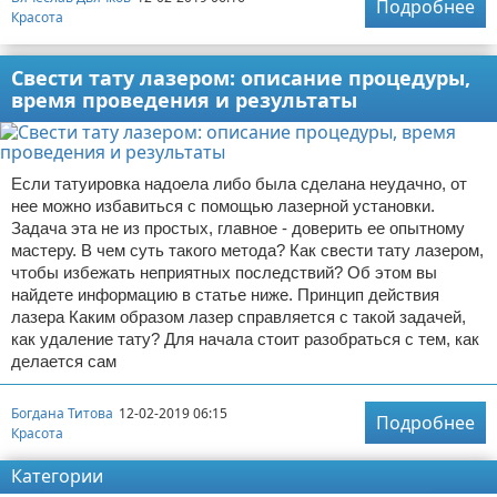
Подробнее
Красота
Свести тату лазером: описание процедуры,
время проведения и результаты
Если татуировка надоела либо была сделана неудачно, от
нее можно избавиться с помощью лазерной установки.
Задача эта не из простых, главное - доверить ее опытному
мастеру. В чем суть такого метода? Как свести тату лазером,
чтобы избежать неприятных последствий? Об этом вы
найдете информацию в статье ниже. Принцип действия
лазера Каким образом лазер справляется с такой задачей,
как удаление тату? Для начала стоит разобраться с тем, как
делается сам
Богдана Титова
12-02-2019 06:15
Подробнее
Красота
Категории