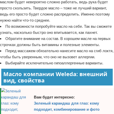
маслом будет невероятно сложно работать, ведь рука будет
просто скользить. Твердое масло – тоже не лучший вариант,
ведь его просто будет сложно распределить. Именно поэтому
нужно найти что-то среднее.
По возможности попробуйте масло на себе. Так вы сможете
узнать, насколько быстро оно впитывается, как пахнет.
Обратите внимание на состав. В хорошем масле на первых
строчках должны быть витамины и полезные элементы.
Перед массажем обязательно нанесите масло на сгиб локтя,
чтобы быть уверенным, что оно не вызовет аллергии.
Выбирайте исключительно гипоаллергенные варианты.
Масло компании Weleda: внешний
вид, свойства
Вам будет интересно:
Зеленый карандаш для глаз: кому
подходит, комбинирование и фото