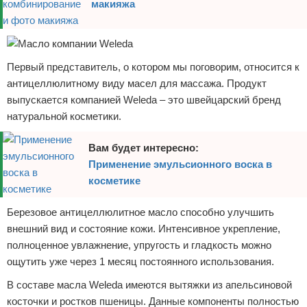
макияжа
Первый представитель, о котором мы поговорим, относится к
антицеллюлитному виду масел для массажа. Продукт
выпускается компанией Weleda – это швейцарский бренд
натуральной косметики.
Вам будет интересно:
Применение эмульсионного воска в
косметике
Березовое антицеллюлитное масло способно улучшить
внешний вид и состояние кожи. Интенсивное укрепление,
полноценное увлажнение, упругость и гладкость можно
ощутить уже через 1 месяц постоянного использования.
В составе масла Weleda имеются вытяжки из апельсиновой
косточки и ростков пшеницы. Данные компоненты полностью