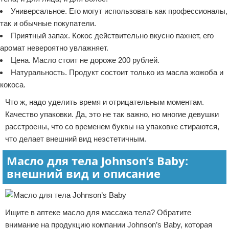
Универсальное. Его могут использовать как профессионалы,
так и обычные покупатели.
Приятный запах. Кокос действительно вкусно пахнет, его
аромат невероятно увлажняет.
Цена. Масло стоит не дороже 200 рублей.
Натуральность. Продукт состоит только из масла жожоба и
кокоса.
Что ж, надо уделить время и отрицательным моментам.
Качество упаковки. Да, это не так важно, но многие девушки
расстроены, что со временем буквы на упаковке стираются,
что делает внешний вид неэстетичным.
Масло для тела Johnson’s Baby:
внешний вид и описание
Ищите в аптеке масло для массажа тела? Обратите
внимание на продукцию компании Johnson’s Baby, которая