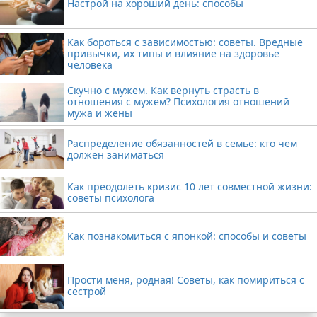
Настрой на хороший день: способы
Как бороться с зависимостью: советы. Вредные
привычки, их типы и влияние на здоровье
человека
Скучно с мужем. Как вернуть страсть в
отношения с мужем? Психология отношений
мужа и жены
Распределение обязанностей в семье: кто чем
должен заниматься
Как преодолеть кризис 10 лет совместной жизни:
советы психолога
Как познакомиться с японкой: способы и советы
Прости меня, родная! Советы, как помириться с
сестрой