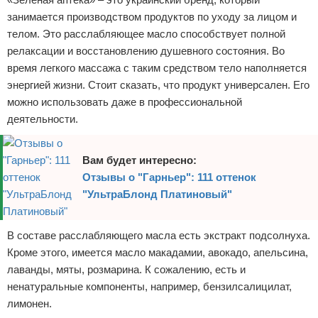
занимается производством продуктов по уходу за лицом и
телом. Это расслабляющее масло способствует полной
релаксации и восстановлению душевного состояния. Во
время легкого массажа с таким средством тело наполняется
энергией жизни. Стоит сказать, что продукт универсален. Его
можно использовать даже в профессиональной
деятельности.
Вам будет интересно:
Отзывы о "Гарньер": 111 оттенок
"УльтраБлонд Платиновый"
В составе расслабляющего масла есть экстракт подсолнуха.
Кроме этого, имеется масло макадамии, авокадо, апельсина,
лаванды, мяты, розмарина. К сожалению, есть и
ненатуральные компоненты, например, бензилсалицилат,
лимонен.