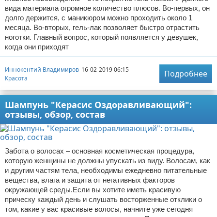
вида материала огромное количество плюсов. Во-первых, он
долго держится, с маникюром можно проходить около 1
месяца. Во-вторых, гель-лак позволяет быстро отрастить
ноготки. Главный вопрос, который появляется у девушек,
когда они приходят
Иннокентий Владимиров
16-02-2019 06:15
Подробнее
Красота
Шампунь "Керасис Оздоравливающий":
отзывы, обзор, состав
Забота о волосах – основная косметическая процедура,
которую женщины не должны упускать из виду. Волосам, как
и другим частям тела, необходимы ежедневно питательные
вещества, влага и защита от негативных факторов
окружающей среды.Если вы хотите иметь красивую
прическу каждый день и слушать восторженные отклики о
том, какие у вас красивые волосы, начните уже сегодня