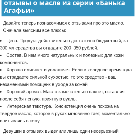
отзывы о масле из серии «Банька
Агафьи»
Давайте теперь познакомимся с отзывами про это масло.
Сначала выясним все плюсы:
Цена. Продукт действительно достаточно бюджетный, за
300 мл средства вы отдадите 200–350 рублей.
Состав. В нем много натуральных и полезных для кожи
компонентов.
Хорошо смягчает и увлажняет. Если в холодное время года
вы страдаете сильной сухостью, то это средство - ваш
незаменимый помощник в уходе за кожей.
Хороший аромат. Масло замечательно пахнет, оставляя
после себя легкую, приятную вуаль.
Интересная текстура. Консистенция очень похожа на
твердое масло, которое в руках мгновенно тает, моментально
впитываясь в кожу.
Девушки в отзывах выделили лишь один несерьезный