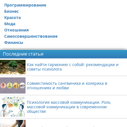
Программирование
Бизнес
Красота
Мода
Отношения
Самосовершенствование
Финансы
Последние статьи
Как найти гармонию с собой: рекомендации и
советы психолога
Совместимость сангвиника и холерика в
отношениях и любви
Психология массовой коммуникации. Роль
массовой коммуникации в современном
обществе