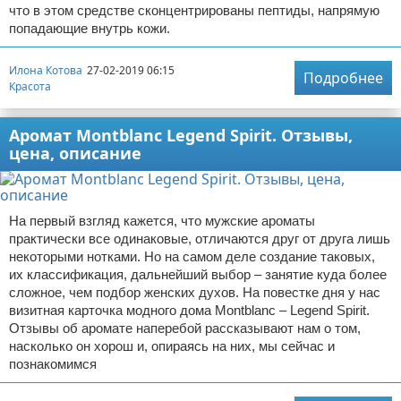
что в этом средстве сконцентрированы пептиды, напрямую
попадающие внутрь кожи.
Илона Котова
27-02-2019 06:15
Подробнее
Красота
Аромат Montblanc Legend Spirit. Отзывы,
цена, описание
На первый взгляд кажется, что мужские ароматы
практически все одинаковые, отличаются друг от друга лишь
некоторыми нотками. Но на самом деле создание таковых,
их классификация, дальнейший выбор – занятие куда более
сложное, чем подбор женских духов. На повестке дня у нас
визитная карточка модного дома Montblanc – Legend Spirit.
Отзывы об аромате наперебой рассказывают нам о том,
насколько он хорош и, опираясь на них, мы сейчас и
познакомимся