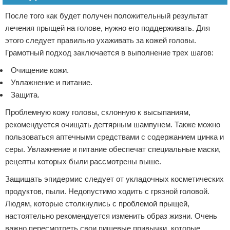
После того как будет получен положительный результат
лечения прыщей на голове, нужно его поддерживать. Для
этого следует правильно ухаживать за кожей головы.
Грамотный подход заключается в выполнение трех шагов:
Очищение кожи.
Увлажнение и питание.
Защита.
Проблемную кожу головы, склонную к высыпаниям,
рекомендуется очищать дегтярным шампунем. Также можно
пользоваться аптечными средствами с содержанием цинка и
серы. Увлажнение и питание обеспечат специальные маски,
рецепты которых были рассмотрены выше.
Защищать эпидермис следует от укладочных косметических
продуктов, пыли. Недопустимо ходить с грязной головой.
Людям, которые столкнулись с проблемой прыщей,
настоятельно рекомендуется изменить образ жизни. Очень
важно пересмотреть свои пищевые привычки, которые