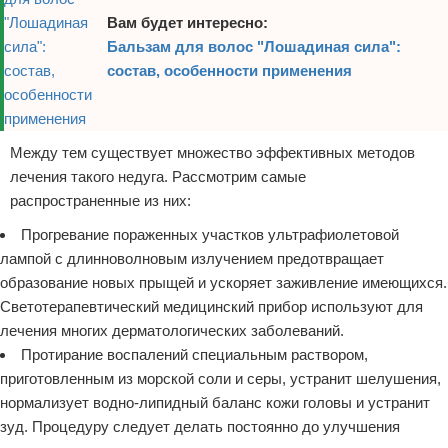
Вам будет интересно:
Бальзам для волос "Лошадиная сила":
состав, особенности применения
Между тем существует множество эффективных методов
лечения такого недуга. Рассмотрим самые
распространенные из них:
Прогревание пораженных участков ультрафиолетовой
лампой с длинноволновым излучением предотвращает
образование новых прыщей и ускоряет заживление имеющихся.
Светотерапевтический медицинский прибор используют для
лечения многих дерматологических заболеваний.
Протирание воспалений специальным раствором,
приготовленным из морской соли и серы, устранит шелушения,
нормализует водно-липидный баланс кожи головы и устранит
зуд. Процедуру следует делать постоянно до улучшения