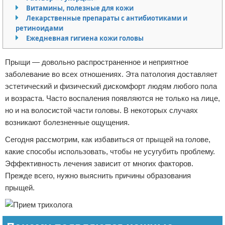
Витамины, полезные для кожи
Отказ от ответственности
Лекарственные препараты с антибиотиками и
ретиноидами
Ежедневная гигиена кожи головы
Прыщи — довольно распространенное и неприятное
заболевание во всех отношениях. Эта патология доставляет
эстетический и физический дискомфорт людям любого пола
и возраста. Часто воспаления появляются не только на лице,
но и на волосистой части головы. В некоторых случаях
возникают болезненные ощущения.
Сегодня рассмотрим, как избавиться от прыщей на голове,
какие способы использовать, чтобы не усугубить проблему.
Эффективность лечения зависит от многих факторов.
Прежде всего, нужно выяснить причины образования
прыщей.