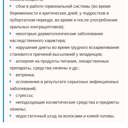
сбои в работе гормональной системы (во время
беременности и критических дней, у подростков в
пубертатном периоде, во время и после употребления
оральных контрацептивов);
некоторые дерматологические заболевания
наследственного характера;
нарушение диеты во время грудного вскармливания
становится причиной высыпаний у младенцев;
аллергия на продукты питания, лекарственные
препараты, средства гигиены и др.;
ветрянка;
осложнения в результате серьезных инфекционных
заболеваний;
стрессы;
неподходящие косметические средства и предметы
гигиены;
недостаточный уход за волосами и кожей головы.