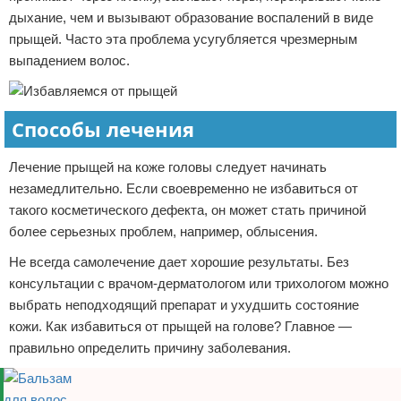
дыхание, чем и вызывают образование воспалений в виде
прыщей. Часто эта проблема усугубляется чрезмерным
выпадением волос.
Способы лечения
Лечение прыщей на коже головы следует начинать
незамедлительно. Если своевременно не избавиться от
такого косметического дефекта, он может стать причиной
более серьезных проблем, например, облысения.
Не всегда самолечение дает хорошие результаты. Без
консультации с врачом-дерматологом или трихологом можно
выбрать неподходящий препарат и ухудшить состояние
кожи. Как избавиться от прыщей на голове? Главное —
правильно определить причину заболевания.