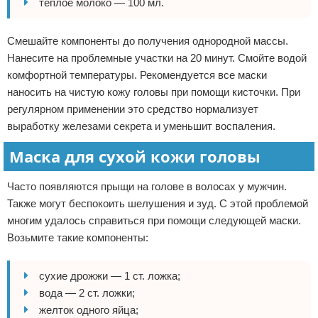
теплое молоко — 100 мл.
Смешайте компоненты до получения однородной массы.
Нанесите на проблемные участки на 20 минут. Смойте водой
комфортной температуры. Рекомендуется все маски
наносить на чистую кожу головы при помощи кисточки. При
регулярном применении это средство нормализует
выработку железами секрета и уменьшит воспаления.
Маска для сухой кожи головы
Часто появляются прыщи на голове в волосах у мужчин.
Также могут беспокоить шелушения и зуд. С этой проблемой
многим удалось справиться при помощи следующей маски.
Возьмите такие компоненты:
сухие дрожжи — 1 ст. ложка;
вода — 2 ст. ложки;
желток одного яйца;