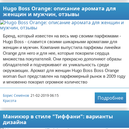
Hugo Boss Orange: описание аромата для
женщин и мужчин, отзывы
Бренд, который известен на весь мир своими парфюмами -
Hugo Boss - славится своими шикарными ароматами для
женщин и мужчин. Компания выпустила парфюмы линейки
Orange для него и для нее, которые покорили сердца
множества покупателей. Они прекрасно дополняют образы
обладателей и подчеркивают их уникальность среди
окружающих. Аромат для женщин Hugo Boss Boss Orange
woman был представлен на парфюмерный рынок в 2009 году
и мгновенно покорил огромное количество
Борис Семёнов
21-02-2019 06:15
Подробнее
Красота
Маникюр в стиле "Тиффани": варианты
дизайна