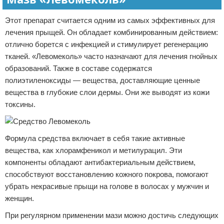
Этот препарат считается одним из самых эффективных для
лечения прыщей. Он обладает комбинированным действием:
отлично борется с инфекцией и стимулирует регенерацию
тканей. «Левомеколь» часто назначают для лечения гнойных
образований. Также в составе содержатся
полиэтиленоксиды — вещества, доставляющие ценные
вещества в глубокие слои дермы. Они же выводят из кожи
токсины.
Формула средства включает в себя такие активные
вещества, как хлорамфеникол и метилурацил. Эти
компоненты обладают антибактериальным действием,
способствуют восстановлению кожного покрова, помогают
убрать некрасивые прыщи на голове в волосах у мужчин и
женщин.
При регулярном применении мази можно достичь следующих