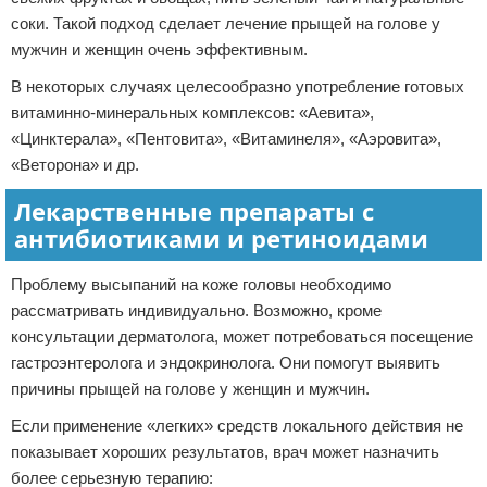
соки. Такой подход сделает лечение прыщей на голове у
мужчин и женщин очень эффективным.
В некоторых случаях целесообразно употребление готовых
витаминно-минеральных комплексов: «Аевита»,
«Цинктерала», «Пентовита», «Витаминеля», «Аэровита»,
«Веторона» и др.
Лекарственные препараты с
антибиотиками и ретиноидами
Проблему высыпаний на коже головы необходимо
рассматривать индивидуально. Возможно, кроме
консультации дерматолога, может потребоваться посещение
гастроэнтеролога и эндокринолога. Они помогут выявить
причины прыщей на голове у женщин и мужчин.
Если применение «легких» средств локального действия не
показывает хороших результатов, врач может назначить
более серьезную терапию: