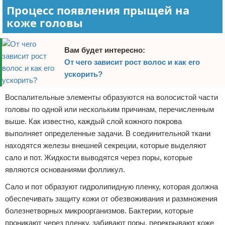
Процесс появления прыщей на
коже головы
Вам будет интересно:
От чего зависит рост волос и как его
ускорить?
Воспалительные элементы образуются на волосистой части
головы по одной или нескольким причинам, перечисленным
выше. Как известно, каждый слой кожного покрова
выполняет определенные задачи. В соединительной ткани
находятся железы внешней секреции, которые выделяют
сало и пот. Жидкости выводятся через поры, которые
являются основаниями фолликул.
Сало и пот образуют гидролипидную пленку, которая должна
обеспечивать защиту кожи от обезвоживания и размножения
болезнетворных микроорганизмов. Бактерии, которые
проникают через пленку, забивают поры, перекрывают коже