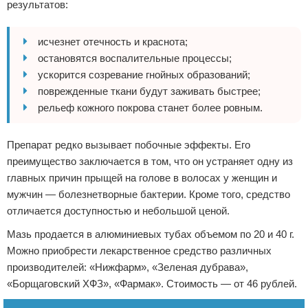
результатов:
исчезнет отечность и краснота;
остановятся воспалительные процессы;
ускорится созревание гнойных образований;
поврежденные ткани будут заживать быстрее;
рельеф кожного покрова станет более ровным.
Препарат редко вызывает побочные эффекты. Его
преимущество заключается в том, что он устраняет одну из
главных причин прыщей на голове в волосах у женщин и
мужчин — болезнетворные бактерии. Кроме того, средство
отличается доступностью и небольшой ценой.
Мазь продается в алюминиевых тубах объемом по 20 и 40 г.
Можно приобрести лекарственное средство различных
производителей: «Нижфарм», «Зеленая дубрава»,
«Борщаговский ХФЗ», «Фармак». Стоимость — от 46 рублей.