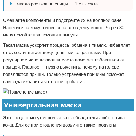
масло ростков пшеницы — 1 ст. ложка.
Смешайте компоненты и подогрейте их на водяной бане.
Нанесите на кожу головы и на всю длину волос. Через 30
минут смойте при помощи шампуня.
Такая маска ускоряет процессы обмена в тканях, избавляет
от сухости, питает кожу ценными веществами. При
регулярном использовании маска помогает избавиться от
прыщей. Главное — нужно выяснить, почему на голове
появляются прыщи. Только устранение причины поможет
навсегда избавиться от этой проблемы.
Универсальная маска
Этот рецепт могут использовать обладатели любого типа
кожи. Для ее приготовления возьмите такие продукты: