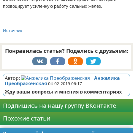
провоцирует усиленную работу сальных желез.
Источник
Понравилась статья? Поделись с друзьями:
Автор:
Анжелика
Преображенская
04-02-2019 06:17
Жду ваши вопросы и мнения в комментариях
Подпишись на нашу группу ВКонтакте
Похожие статьи