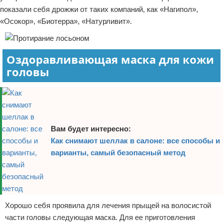
показали себя дрожжи от таких компаний, как «Нагипол»,
«Осокор», «Биотерра», «Натурливит».
Оздоравливающая маска для кожи
головы
Вам будет интересно:
Как снимают шеллак в салоне: все способы и
варианты, самый безопасный метод
Хорошо себя проявила для лечения прыщей на волосистой
части головы следующая маска. Для ее приготовления