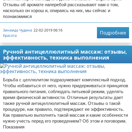
Отзывы об аромате наперебой рассказывают нам о том,
насколько он хорош и, опираясь на них, мы сейчас и
познакомимся
Зинаида Чудина
22-02-2019 06:16
Подробнее
Красота
Ручной антицеллюлитный массаж: отзывы,
эффективность, техника выполнения
Борьба с целлюлитом подразумевает комплексный подход.
Чтобы избавиться от него, нужно придерживаться принципов
правильного питания, соблюдать питьевой режим, уделять
время физической активности. Отличные результаты дает
также ручной антицеллюлитный массаж. Отзывы о такой
процедуре, как правило, подтверждают ее эффективность.
Как правильно выполнять такой массаж и какие особенности
нужно учесть перед его проведением? Об этом и поговорим.
Показания