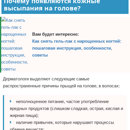
Почему появляются кожные
высыпания на голове?
Вам будет интересно:
Как снять гель-лак с нарощенных ногтей:
пошаговая инструкция, особенности,
советы
Дерматологи выделяют следующие самые
распространенные причины прыщей на голове, в волосах:
неполноценное питание, частое употребление
вредных продуктов (слишком сладкая, острая, кислая и
жирная пища);
наличие привычек, которые нарушают процессы
обмена веществ;