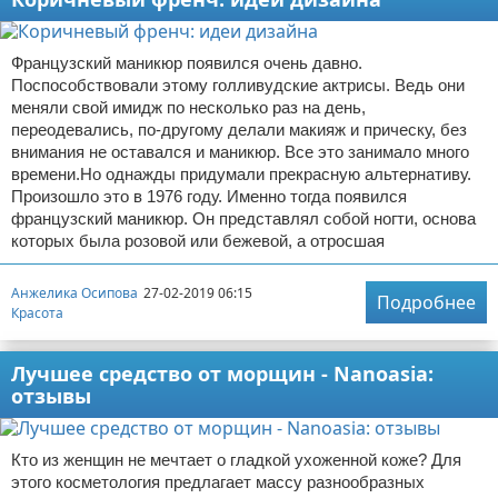
Французский маникюр появился очень давно.
Поспособствовали этому голливудские актрисы. Ведь они
меняли свой имидж по несколько раз на день,
переодевались, по-другому делали макияж и прическу, без
внимания не оставался и маникюр. Все это занимало много
времени.Но однажды придумали прекрасную альтернативу.
Произошло это в 1976 году. Именно тогда появился
французский маникюр. Он представлял собой ногти, основа
которых была розовой или бежевой, а отросшая
Анжелика Осипова
27-02-2019 06:15
Подробнее
Красота
Лучшее средство от морщин - Nanoasia:
отзывы
Кто из женщин не мечтает о гладкой ухоженной коже? Для
этого косметология предлагает массу разнообразных