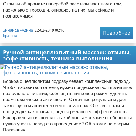
Отзывы об аромате наперебой рассказывают нам о том,
насколько он хорош и, опираясь на них, мы сейчас и
познакомимся
Зинаида Чудина
22-02-2019 06:16
Подробнее
Красота
Ручной антицеллюлитный массаж: отзывы,
эффективность, техника выполнения
Борьба с целлюлитом подразумевает комплексный подход.
Чтобы избавиться от него, нужно придерживаться принципов
правильного питания, соблюдать питьевой режим, уделять
время физической активности. Отличные результаты дает
также ручной антицеллюлитный массаж. Отзывы о такой
процедуре, как правило, подтверждают ее эффективность.
Как правильно выполнять такой массаж и какие особенности
нужно учесть перед его проведением? Об этом и поговорим.
Показания