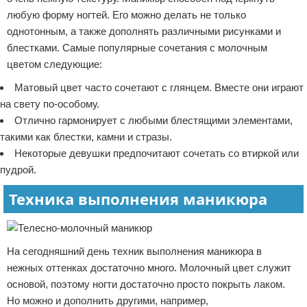
любую форму ногтей. Его можно делать не только
однотонным, а также дополнять различными рисунками и
блестками. Самые популярные сочетания с молочным
цветом следующие:
Матовый цвет часто сочетают с глянцем. Вместе они играют
на свету по-особому.
Отлично гармонирует с любыми блестящими элементами,
такими как блестки, камни и стразы.
Некоторые девушки предпочитают сочетать со втиркой или
пудрой.
Техника выполнения маникюра
На сегодняшний день техник выполнения маникюра в
нежных оттенках достаточно много. Молочный цвет служит
основой, поэтому ногти достаточно просто покрыть лаком.
Но можно и дополнить другими, например,