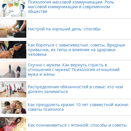
Психология массовой коммуникации. Роль
массовой коммуникации в современном
обществе
Настрой на хороший день: способы
Как бороться с зависимостью: советы. Вредные
привычки, их типы и влияние на здоровье
человека
Скучно с мужем. Как вернуть страсть в
отношения с мужем? Психология отношений
мужа и жены
Распределение обязанностей в семье: кто чем
должен заниматься
Как преодолеть кризис 10 лет совместной жизни:
советы психолога
Как познакомиться с японкой: способы и советы