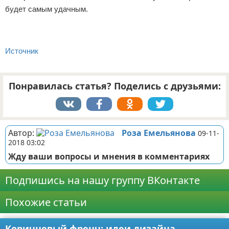
будет самым удачным.
Источник
Понравилась статья? Поделись с друзьями:
Автор:
Роза Емельянова
09-11-
2018 03:02
Жду ваши вопросы и мнения в комментариях
Подпишись на нашу группу ВКонтакте
Похожие статьи
Коричневый френч: идеи дизайна