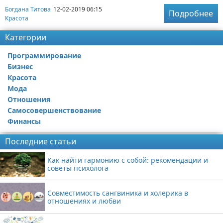
Богдана Титова
12-02-2019 06:15
Подробнее
Красота
Категории
Программирование
Бизнес
Красота
Мода
Отношения
Самосовершенствование
Финансы
Последние статьи
Как найти гармонию с собой: рекомендации и
советы психолога
Совместимость сангвиника и холерика в
отношениях и любви