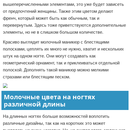
вышеперечисленными элементами, это уже будет зависеть
от предпочтений женщины. Также этим цветом делают
френч, который может быть как обычным, так и
перевернутым. Здесь тоже приветствуются дополнительные
элементы, но не в слишком большом количестве.
Красиво выглядит молочный маникюр с блестящими
полосками, цеплять их много не нужно, хватит и нескольких
штук на одном ногте. Они могут создавать как
геометрический орнамент, так и приклеиваться отдельной
полоской. Дополнять такой маникюр можно мелкими
стразами или блестящим песком.
Молочные цвета на ногтях
различной длины
На длинных ногтях больше возможностей воплотить
различные дизайны, так как на коротких это может