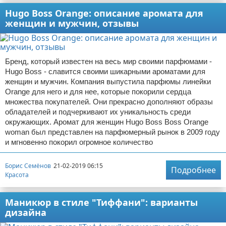
Hugo Boss Orange: описание аромата для
женщин и мужчин, отзывы
Бренд, который известен на весь мир своими парфюмами -
Hugo Boss - славится своими шикарными ароматами для
женщин и мужчин. Компания выпустила парфюмы линейки
Orange для него и для нее, которые покорили сердца
множества покупателей. Они прекрасно дополняют образы
обладателей и подчеркивают их уникальность среди
окружающих. Аромат для женщин Hugo Boss Boss Orange
woman был представлен на парфюмерный рынок в 2009 году
и мгновенно покорил огромное количество
Борис Семёнов
21-02-2019 06:15
Подробнее
Красота
Маникюр в стиле "Тиффани": варианты
дизайна