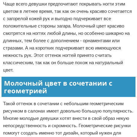
Чаще всего девушки предпочитают покрывать ногти этим
цветом в летнее время, так как он очень красиво сочетается
с загорелой кожей рук и выгодно подчеркивает все
положительные стороны загара. Молочный цвет красиво
смотрятся на ногтях любой длины, но особенно шикарно на
длинных, тем более с дополнением - орнаментами или
стразами. А на коротких подчеркивает всю имеющуюся
нежность рук. Этот оттенок ногтей принято считать
классическим, так как он больше похож на натуральный
цвет.
Молочный цвет в сочетании с
геометрией
Такой оттенок в сочетании с небольшим геометрическим
рисунком в салонах имеет довольно большую популярность.
Многие молодые девушки хотят внести в свой образ некую
непосредственность и скромность. Геометрические рисунки
помогут создать именно тот дизайн, который нужен для