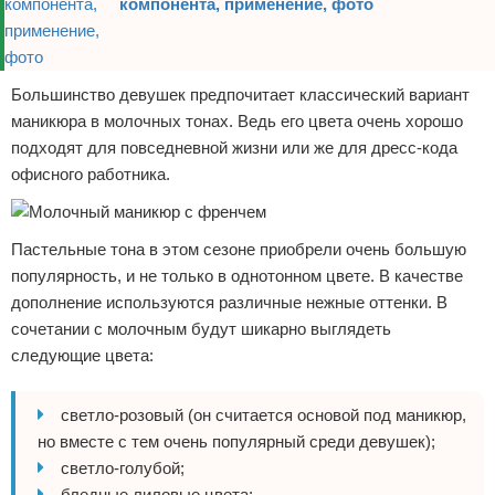
компонента, применение, фото
Большинство девушек предпочитает классический вариант
маникюра в молочных тонах. Ведь его цвета очень хорошо
подходят для повседневной жизни или же для дресс-кода
офисного работника.
Пастельные тона в этом сезоне приобрели очень большую
популярность, и не только в однотонном цвете. В качестве
дополнение используются различные нежные оттенки. В
сочетании с молочным будут шикарно выглядеть
следующие цвета:
светло-розовый (он считается основой под маникюр,
но вместе с тем очень популярный среди девушек);
светло-голубой;
бледные лиловые цвета;