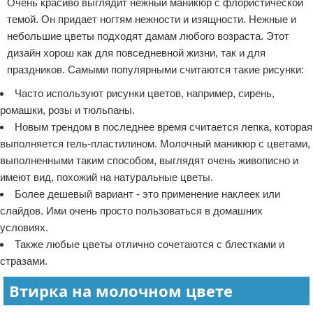
Очень красиво выглядит нежный маникюр с флористической
темой. Он придает ногтям нежности и изящности. Нежные и
небольшие цветы подходят дамам любого возраста. Этот
дизайн хорош как для повседневной жизни, так и для
праздников. Самыми популярными считаются такие рисунки:
Часто используют рисунки цветов, например, сирень,
ромашки, розы и тюльпаны.
Новым трендом в последнее время считается лепка, которая
выполняется гель-пластилином. Молочный маникюр с цветами,
выполненными таким способом, выглядят очень живописно и
имеют вид, похожий на натуральные цветы.
Более дешевый вариант - это применение наклеек или
слайдов. Ими очень просто пользоваться в домашних
условиях.
Также любые цветы отлично сочетаются с блестками и
стразами.
Втирка на молочном цвете