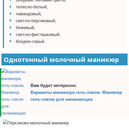
телесно-белый;
лавандовый;
светло-персиковый;
бежевый;
светло-фисташковый;
бледно-серый.
Однотонный молочный маникюр
Вам будет интересно:
Варианты маникюра гель-лаком. Маникюр
гель-лаком для начинающих