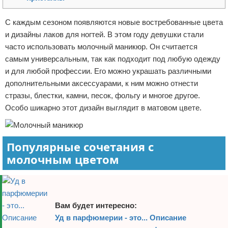
Отказ от ответственности
С каждым сезоном появляются новые востребованные цвета
и дизайны лаков для ногтей. В этом году девушки стали
часто использовать молочный маникюр. Он считается
самым универсальным, так как подходит под любую одежду
и для любой профессии. Его можно украшать различными
дополнительными аксессуарами, к ним можно отнести
стразы, блестки, камни, песок, фольгу и многое другое.
Особо шикарно этот дизайн выглядит в матовом цвете.
Популярные сочетания с
молочным цветом
Вам будет интересно:
Уд в парфюмерии - это... Описание