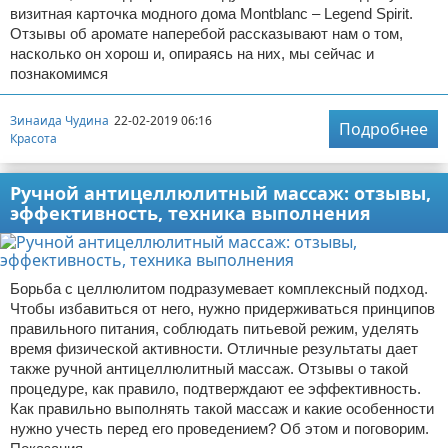
визитная карточка модного дома Montblanc – Legend Spirit.
Отзывы об аромате наперебой рассказывают нам о том,
насколько он хорош и, опираясь на них, мы сейчас и
познакомимся
Зинаида Чудина
22-02-2019 06:16
Подробнее
Красота
Ручной антицеллюлитный массаж: отзывы,
эффективность, техника выполнения
Борьба с целлюлитом подразумевает комплексный подход.
Чтобы избавиться от него, нужно придерживаться принципов
правильного питания, соблюдать питьевой режим, уделять
время физической активности. Отличные результаты дает
также ручной антицеллюлитный массаж. Отзывы о такой
процедуре, как правило, подтверждают ее эффективность.
Как правильно выполнять такой массаж и какие особенности
нужно учесть перед его проведением? Об этом и поговорим.