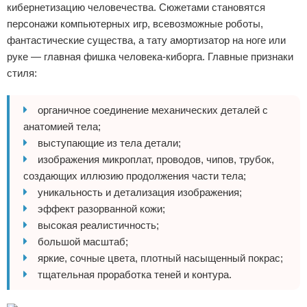
кибернетизацию человечества. Сюжетами становятся
персонажи компьютерных игр, всевозможные роботы,
фантастические существа, а тату амортизатор на ноге или
руке — главная фишка человека-киборга. Главные признаки
стиля:
органичное соединение механических деталей с
анатомией тела;
выступающие из тела детали;
изображения микроплат, проводов, чипов, трубок,
создающих иллюзию продолжения части тела;
уникальность и детализация изображения;
эффект разорванной кожи;
высокая реалистичность;
большой масштаб;
яркие, сочные цвета, плотный насыщенный покрас;
тщательная проработка теней и контура.