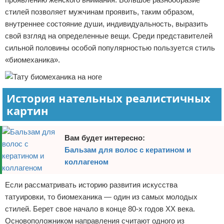
стилей позволяет мужчинам проявить, таким образом,
Отказ от ответственности
внутреннее состояние души, индивидуальность, выразить
свой взгляд на определенные вещи. Среди представителей
сильной половины особой популярностью пользуется стиль
«биомеханика».
История нательных реалистичных
картин
Вам будет интересно:
Бальзам для волос с кератином и
коллагеном
Если рассматривать историю развития искусства
татуировки, то биомеханика — один из самых молодых
стилей. Берет свое начало в конце 80-х годов XX века.
Основоположником направления считают одного из