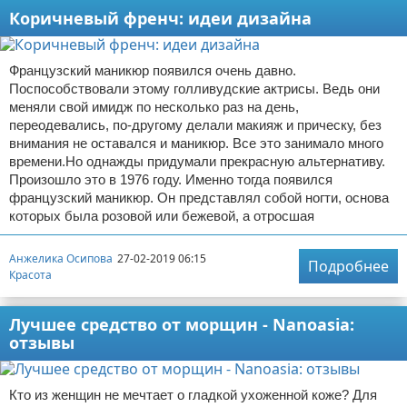
Коричневый френч: идеи дизайна
Французский маникюр появился очень давно.
Поспособствовали этому голливудские актрисы. Ведь они
меняли свой имидж по несколько раз на день,
переодевались, по-другому делали макияж и прическу, без
внимания не оставался и маникюр. Все это занимало много
времени.Но однажды придумали прекрасную альтернативу.
Произошло это в 1976 году. Именно тогда появился
французский маникюр. Он представлял собой ногти, основа
которых была розовой или бежевой, а отросшая
Анжелика Осипова
27-02-2019 06:15
Подробнее
Красота
Лучшее средство от морщин - Nanoasia:
отзывы
Кто из женщин не мечтает о гладкой ухоженной коже? Для