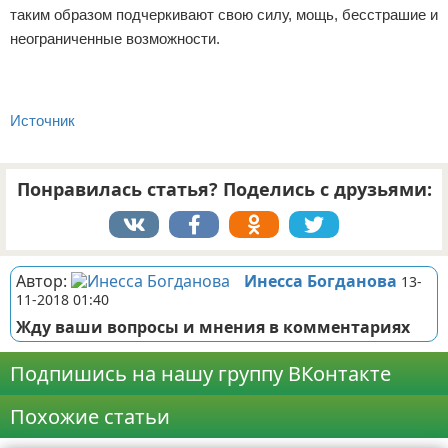
таким образом подчеркивают свою силу, мощь, бесстрашие и
неограниченные возможности.
Источник
Понравилась статья? Поделись с друзьями:
Автор:
Инесса Богданова
13-
11-2018 01:40
Жду ваши вопросы и мнения в комментариях
Подпишись на нашу группу ВКонтакте
Похожие статьи