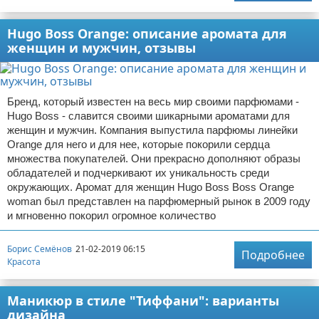
Hugo Boss Orange: описание аромата для
женщин и мужчин, отзывы
Бренд, который известен на весь мир своими парфюмами -
Hugo Boss - славится своими шикарными ароматами для
женщин и мужчин. Компания выпустила парфюмы линейки
Orange для него и для нее, которые покорили сердца
множества покупателей. Они прекрасно дополняют образы
обладателей и подчеркивают их уникальность среди
окружающих. Аромат для женщин Hugo Boss Boss Orange
woman был представлен на парфюмерный рынок в 2009 году
и мгновенно покорил огромное количество
Борис Семёнов
21-02-2019 06:15
Подробнее
Красота
Маникюр в стиле "Тиффани": варианты
дизайна