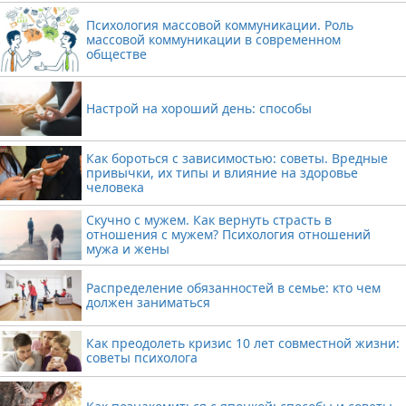
Психология массовой коммуникации. Роль
массовой коммуникации в современном
обществе
Настрой на хороший день: способы
Как бороться с зависимостью: советы. Вредные
привычки, их типы и влияние на здоровье
человека
Скучно с мужем. Как вернуть страсть в
отношения с мужем? Психология отношений
мужа и жены
Распределение обязанностей в семье: кто чем
должен заниматься
Как преодолеть кризис 10 лет совместной жизни:
советы психолога