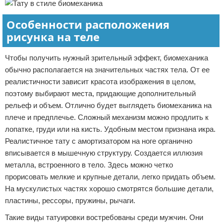
Особенности расположения
рисунка на теле
Чтобы получить нужный зрительный эффект, биомеханика
обычно располагается на значительных частях тела. От ее
реалистичности зависит красота изображения в целом,
поэтому выбирают места, придающие дополнительный
рельеф и объем. Отлично будет выглядеть биомеханика на
плече и предплечье. Сложный механизм можно продлить к
лопатке, груди или на кисть. Удобным местом признана икра.
Реалистичное тату с амортизатором на ноге органично
вписывается в мышечную структуру. Создается иллюзия
металла, встроенного в тело. Здесь можно четко
прорисовать мелкие и крупные детали, легко придать объем.
На мускулистых частях хорошо смотрятся большие детали,
пластины, рессоры, пружины, рычаги.
Такие виды татуировки востребованы среди мужчин. Они