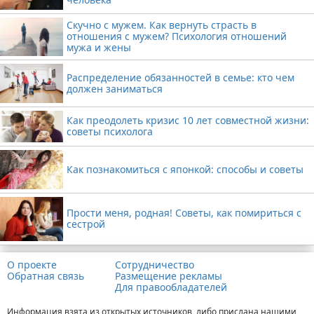
Скучно с мужем. Как вернуть страсть в
отношения с мужем? Психология отношений
мужа и жены
Распределение обязанностей в семье: кто чем
должен заниматься
Как преодолеть кризис 10 лет совместной жизни:
советы психолога
Как познакомиться с японкой: способы и советы
Прости меня, родная! Советы, как помириться с
сестрой
О проекте
Сотрудничество
Обратная связь
Размещение рекламы
Для правообладателей
Информация взята из открытых источников, либо прислана нашими