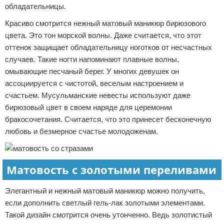
обладательницы.
Красиво смотрится нежный матовый маникюр бирюзового
цвета. Это тон морской волны. Даже считается, что этот
оттенок защищает обладательницу ноготков от несчастных
случаев. Такие ногти напоминают плавные волны,
омывающие песчаный берег. У многих девушек он
ассоциируется с чистотой, веселым настроением и
счастьем. Мусульманские невесты используют даже
бирюзовый цвет в своем наряде для церемонии
бракосочетания. Считается, что это принесет бесконечную
любовь и безмерное счастье молодоженам.
Матовость с золотыми переливами
Элегантный и нежный матовый маникюр можно получить,
если дополнить светлый гель-лак золотыми элементами.
Такой дизайн смотрится очень утонченно. Ведь золотистый