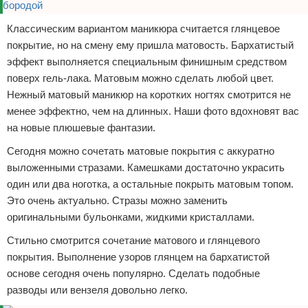
Классическим вариантом маникюра считается глянцевое
покрытие, но на смену ему пришла матовость. Бархатистый
эффект выполняется специальным финишным средством
поверх гель-лака. Матовым можно сделать любой цвет.
Нежный матовый маникюр на коротких ногтях смотрится не
менее эффектно, чем на длинных. Наши фото вдохновят вас
на новые плюшевые фантазии.
Сегодня можно сочетать матовые покрытия с аккуратно
выложенными стразами. Камешками достаточно украсить
один или два ноготка, а остальные покрыть матовым топом.
Это очень актуально. Стразы можно заменить
оригинальными бульонками, жидкими кристаллами.
Стильно смотрится сочетание матового и глянцевого
покрытия. Выполнение узоров глянцем на бархатистой
основе сегодня очень популярно. Сделать подобные
разводы или вензеля довольно легко.