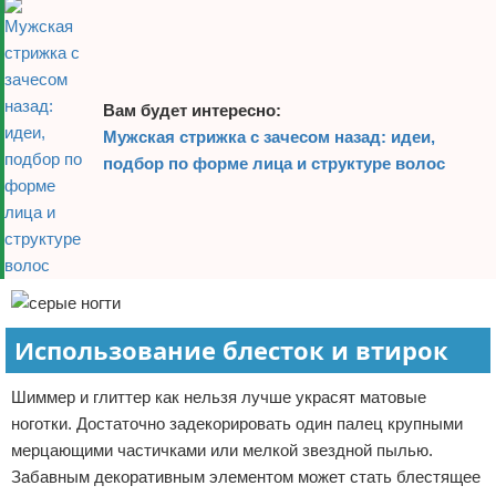
Вам будет интересно:
Мужская стрижка с зачесом назад: идеи,
подбор по форме лица и структуре волос
Использование блесток и втирок
Шиммер и глиттер как нельзя лучше украсят матовые
ноготки. Достаточно задекорировать один палец крупными
мерцающими частичками или мелкой звездной пылью.
Забавным декоративным элементом может стать блестящее