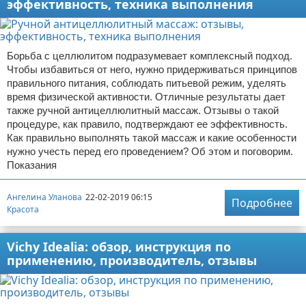
эффективность, техника выполнения
Борьба с целлюлитом подразумевает комплексный подход.
Чтобы избавиться от него, нужно придерживаться принципов
правильного питания, соблюдать питьевой режим, уделять
время физической активности. Отличные результаты дает
также ручной антицеллюлитный массаж. Отзывы о такой
процедуре, как правило, подтверждают ее эффективность.
Как правильно выполнять такой массаж и какие особенности
нужно учесть перед его проведением? Об этом и поговорим.
Показания
Ангелина Уланова
22-02-2019 06:15
Подробнее
Красота
Vichy Idealia: обзор, инструкция по
применению, производитель, отзывы