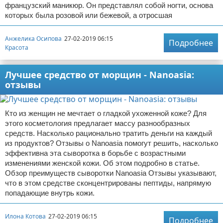
французский маникюр. Он представлял собой ногти, основа
которых была розовой или бежевой, а отросшая
Анжелика Осипова
27-02-2019 06:15
Подробнее
Красота
Лучшее средство от морщин - Nanoasia:
отзывы
Кто из женщин не мечтает о гладкой ухоженной коже? Для
этого косметология предлагает массу разнообразных
средств. Насколько рационально тратить деньги на каждый
из продуктов? Отзывы о Nanoasia помогут решить, насколько
эффективна эта сыворотка в борьбе с возрастными
изменениями женской кожи. Об этом подробно в статье.
Обзор преимуществ сыворотки Nanoasia Отзывы указывают,
что в этом средстве сконцентрированы пептиды, напрямую
попадающие внутрь кожи.
Илона Котова
27-02-2019 06:15
Подробнее