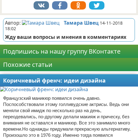
Автор:
Тамара Швец
14-11-2018
18:02
Жду ваши вопросы и мнения в комментариях
Подпишись на нашу группу ВКонтакте
Похожие статьи
Коричневый френч: идеи дизайна
Французский маникюр появился очень давно.
Поспособствовали этому голливудские актрисы. Ведь они
меняли свой имидж по несколько раз на день,
переодевались, по-другому делали макияж и прическу, без
внимания не оставался и маникюр. Все это занимало много
времени.Но однажды придумали прекрасную альтернативу.
Произошло это в 1976 году. Именно тогда появился