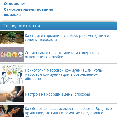
Отношения
Самосовершенствование
Финансы
Последние статьи
Как найти гармонию с собой: рекомендации и
советы психолога
Совместимость сангвиника и холерика в
отношениях и любви
Психология массовой коммуникации. Роль
массовой коммуникации в современном
обществе
Настрой на хороший день: способы
Как бороться с зависимостью: советы. Вредные
привычки, их типы и влияние на здоровье
человека