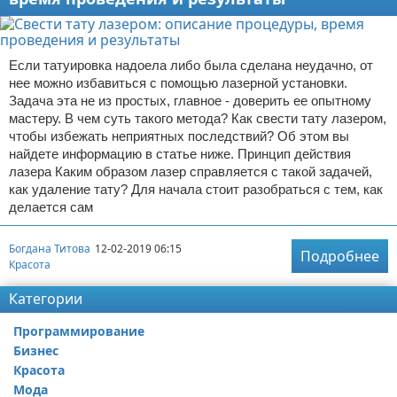
Если татуировка надоела либо была сделана неудачно, от
нее можно избавиться с помощью лазерной установки.
Задача эта не из простых, главное - доверить ее опытному
мастеру. В чем суть такого метода? Как свести тату лазером,
чтобы избежать неприятных последствий? Об этом вы
найдете информацию в статье ниже. Принцип действия
лазера Каким образом лазер справляется с такой задачей,
как удаление тату? Для начала стоит разобраться с тем, как
делается сам
Богдана Титова
12-02-2019 06:15
Подробнее
Красота
Категории
Программирование
Бизнес
Красота
Мода