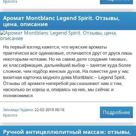
Красота
Аромат Montblanc Legend Spirit. Отзывы,
цена, описание
На первый взгляд кажется, что мужские ароматы
практически все одинаковые, отличаются друг от друга лишь
некоторыми нотками. Но на самом деле создание таковых,
их классификация, дальнейший выбор – занятие куда более
сложное, чем подбор женских духов. На повестке дня у нас
визитная карточка модного дома Montblanc – Legend Spirit.
Отзывы об аромате наперебой рассказывают нам о том,
насколько он хорош и, опираясь на них, мы сейчас и
познакомимся
Зинаида Чудина
22-02-2019 06:16
Подробнее
Красота
Ручной антицеллюлитный массаж: отзывы,