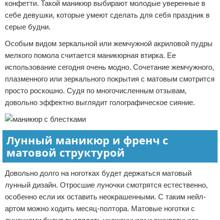
конфетти. Такой маникюр выбирают молодые уверенные в
себе девушки, которые умеют сделать для себя праздник в
серые будни.
Особым видом зеркальной или жемчужной акриловой пудры
мелкого помола считается маникюрная втирка. Ее
использование сегодня очень модно. Сочетание жемчужного,
плазменного или зеркального покрытия с матовым смотрится
просто роскошно. Судя по многочисленным отзывам,
довольно эффектно выглядит голографическое сияние.
Лунный маникюр и френч с
матовой структурой
Довольно долго на ноготках будет держаться матовый
лунный дизайн. Отросшие луночки смотрятся естественно,
особенно если их оставить неокрашенными. С таким нейл-
артом можно ходить месяц-полтора. Матовые ноготки с