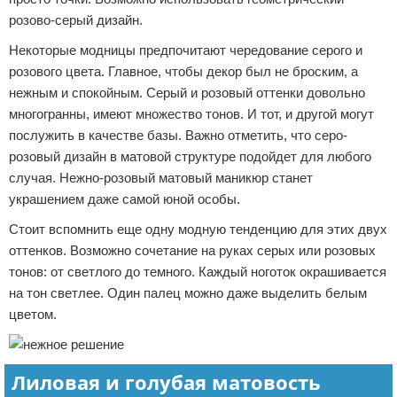
розово-серый дизайн.
Некоторые модницы предпочитают чередование серого и
розового цвета. Главное, чтобы декор был не броским, а
нежным и спокойным. Серый и розовый оттенки довольно
многогранны, имеют множество тонов. И тот, и другой могут
послужить в качестве базы. Важно отметить, что серо-
розовый дизайн в матовой структуре подойдет для любого
случая. Нежно-розовый матовый маникюр станет
украшением даже самой юной особы.
Стоит вспомнить еще одну модную тенденцию для этих двух
оттенков. Возможно сочетание на руках серых или розовых
тонов: от светлого до темного. Каждый ноготок окрашивается
на тон светлее. Один палец можно даже выделить белым
цветом.
Лиловая и голубая матовость