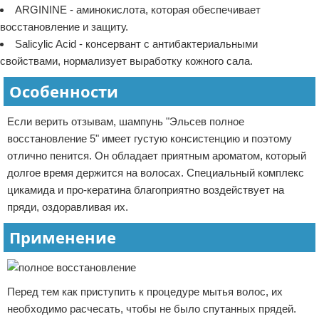
ARGININE - аминокислота, которая обеспечивает
восстановление и защиту.
Salicylic Acid - консервант с антибактериальными
свойствами, нормализует выработку кожного сала.
Особенности
Если верить отзывам, шампунь "Эльсев полное
восстановление 5" имеет густую консистенцию и поэтому
отлично пенится. Он обладает приятным ароматом, который
долгое время держится на волосах. Специальный комплекс
цикамида и про-кератина благоприятно воздействует на
пряди, оздоравливая их.
Применение
Перед тем как приступить к процедуре мытья волос, их
необходимо расчесать, чтобы не было спутанных прядей.