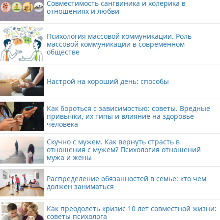
Совместимость сангвиника и холерика в
отношениях и любви
Психология массовой коммуникации. Роль
массовой коммуникации в современном
обществе
Настрой на хороший день: способы
Как бороться с зависимостью: советы. Вредные
привычки, их типы и влияние на здоровье
человека
Скучно с мужем. Как вернуть страсть в
отношения с мужем? Психология отношений
мужа и жены
Распределение обязанностей в семье: кто чем
должен заниматься
Как преодолеть кризис 10 лет совместной жизни:
советы психолога