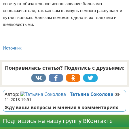
советуют обязательное использование бальзама-
ополаскивателя, так как сам шампунь немного распушает и
путает волосы. Бальзам поможет сделать их гладкими и
шелковистыми.
Источник
Понравилась статья? Поделись с друзьями:
Автор:
Татьяна Соколова
03-
11-2018 19:51
Жду ваши вопросы и мнения в комментариях
Подпишись на нашу группу ВКонтакте